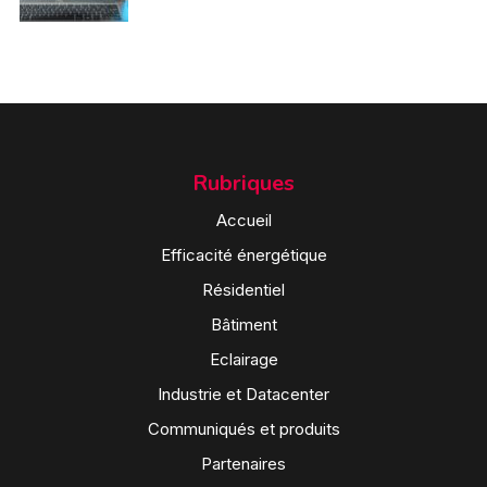
Rubriques
Accueil
Efficacité énergétique
Résidentiel
Bâtiment
Eclairage
Industrie et Datacenter
Communiqués et produits
Partenaires