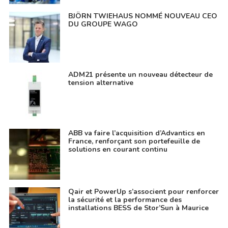
BJÖRN TWIEHAUS NOMMÉ NOUVEAU CEO
DU GROUPE WAGO
ADM21 présente un nouveau détecteur de
tension alternative
ABB va faire l’acquisition d’Advantics en
France, renforçant son portefeuille de
solutions en courant continu
Qair et PowerUp s’associent pour renforcer
la sécurité et la performance des
installations BESS de Stor’Sun à Maurice