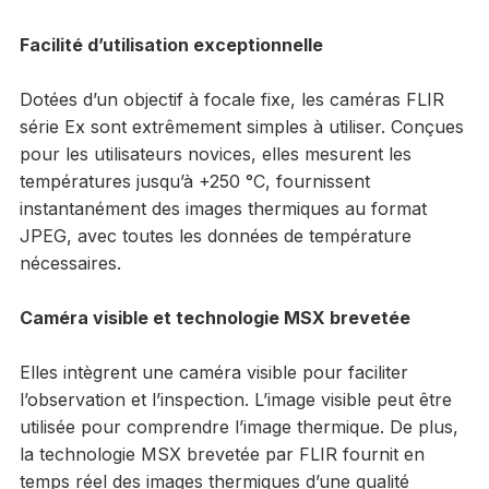
Facilité d’utilisation exceptionnelle
Dotées d’un objectif à focale fixe, les caméras FLIR
série Ex sont extrêmement simples à utiliser. Conçues
pour les utilisateurs novices, elles mesurent les
températures jusqu’à +250 °C, fournissent
instantanément des images thermiques au format
JPEG, avec toutes les données de température
nécessaires.
Caméra visible et technologie MSX brevetée
Elles intègrent une caméra visible pour faciliter
l’observation et l’inspection. L’image visible peut être
utilisée pour comprendre l’image thermique. De plus,
la technologie MSX brevetée par FLIR fournit en
temps réel des images thermiques d’une qualité