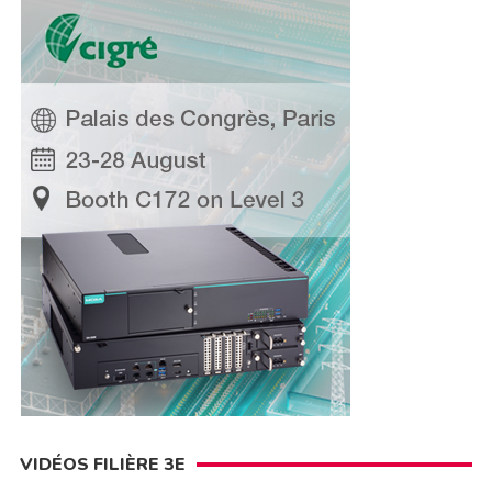
VIDÉOS FILIÈRE 3E