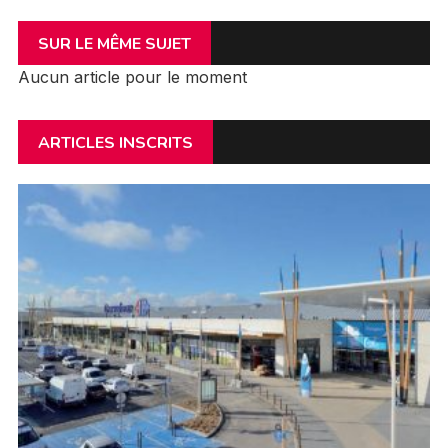
SUR LE MÊME SUJET
Aucun article pour le moment
ARTICLES INSCRITS