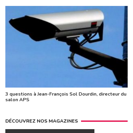
3 questions à Jean-François Sol Dourdin, directeur du
salon APS
DÉCOUVREZ NOS MAGAZINES