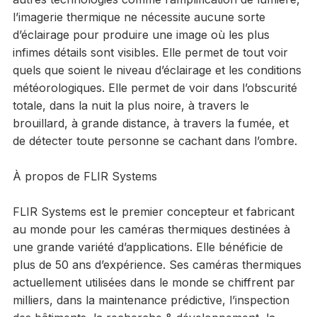
l’imagerie thermique ne nécessite aucune sorte
d’éclairage pour produire une image où les plus
infimes détails sont visibles. Elle permet de tout voir
quels que soient le niveau d’éclairage et les conditions
météorologiques. Elle permet de voir dans l’obscurité
totale, dans la nuit la plus noire, à travers le
brouillard, à grande distance, à travers la fumée, et
de détecter toute personne se cachant dans l’ombre.
À propos de FLIR Systems
FLIR Systems est le premier concepteur et fabricant
au monde pour les caméras thermiques destinées à
une grande variété d’applications. Elle bénéficie de
plus de 50 ans d’expérience. Ses caméras thermiques
actuellement utilisées dans le monde se chiffrent par
milliers, dans la maintenance prédictive, l’inspection