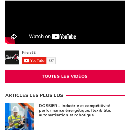
TOUTES LES VIDÉOS
ARTICLES LES PLUS LUS
DOSSIER – Industrie et compétitivité :
performance énergétique, flexibilité,
automatisation et robotique