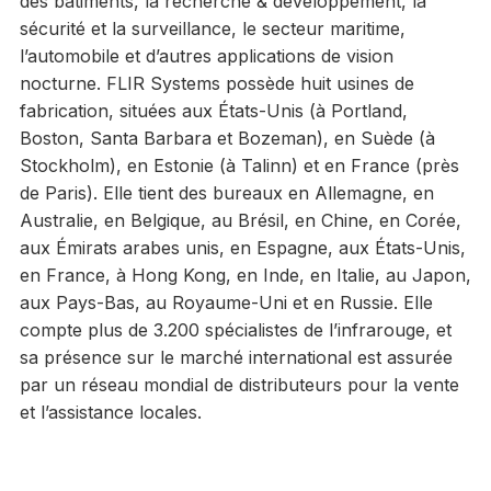
des bâtiments, la recherche & développement, la
sécurité et la surveillance, le secteur maritime,
l’automobile et d’autres applications de vision
nocturne. FLIR Systems possède huit usines de
fabrication, situées aux États-Unis (à Portland,
Boston, Santa Barbara et Bozeman), en Suède (à
Stockholm), en Estonie (à Talinn) et en France (près
de Paris). Elle tient des bureaux en Allemagne, en
Australie, en Belgique, au Brésil, en Chine, en Corée,
aux Émirats arabes unis, en Espagne, aux États-Unis,
en France, à Hong Kong, en Inde, en Italie, au Japon,
aux Pays-Bas, au Royaume-Uni et en Russie. Elle
compte plus de 3.200 spécialistes de l’infrarouge, et
sa présence sur le marché international est assurée
par un réseau mondial de distributeurs pour la vente
et l’assistance locales.