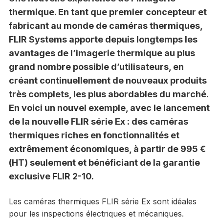
thermique. En tant que premier concepteur et
fabricant au monde de caméras thermiques,
FLIR Systems apporte depuis longtemps les
avantages de l’imagerie thermique au plus
grand nombre possible d’utilisateurs, en
créant continuellement de nouveaux produits
très complets, les plus abordables du marché.
En voici un nouvel exemple, avec le lancement
de la nouvelle FLIR série Ex : des caméras
thermiques riches en fonctionnalités et
extrêmement économiques, à partir de 995 €
(HT) seulement et bénéficiant de la garantie
exclusive FLIR 2-10.
Les caméras thermiques FLIR série Ex sont idéales
pour les inspections électriques et mécaniques.