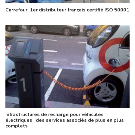
Carrefour, 1er distributeur français certifié ISO 50001
Infrastructures de recharge pour véhicules
électriques : des services associés de plus en plus
complets