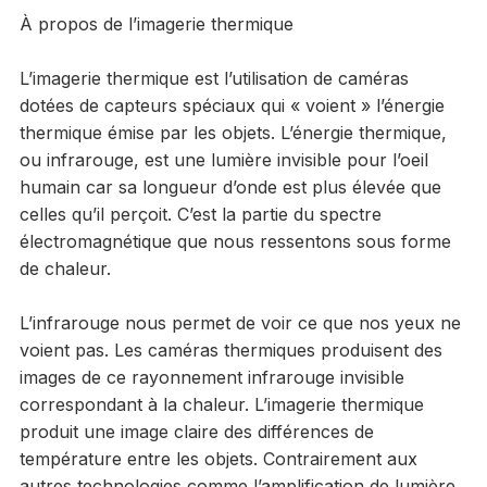
À propos de l’imagerie thermique
L’imagerie thermique est l’utilisation de caméras
dotées de capteurs spéciaux qui « voient » l’énergie
thermique émise par les objets. L’énergie thermique,
ou infrarouge, est une lumière invisible pour l’oeil
humain car sa longueur d’onde est plus élevée que
celles qu’il perçoit. C’est la partie du spectre
électromagnétique que nous ressentons sous forme
de chaleur.
L’infrarouge nous permet de voir ce que nos yeux ne
voient pas. Les caméras thermiques produisent des
images de ce rayonnement infrarouge invisible
correspondant à la chaleur. L’imagerie thermique
produit une image claire des différences de
température entre les objets. Contrairement aux
autres technologies comme l’amplification de lumière,