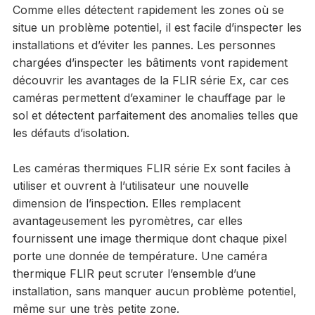
Comme elles détectent rapidement les zones où se
situe un problème potentiel, il est facile d’inspecter les
installations et d’éviter les pannes. Les personnes
chargées d’inspecter les bâtiments vont rapidement
découvrir les avantages de la FLIR série Ex, car ces
caméras permettent d’examiner le chauffage par le
sol et détectent parfaitement des anomalies telles que
les défauts d’isolation.
Les caméras thermiques FLIR série Ex sont faciles à
utiliser et ouvrent à l’utilisateur une nouvelle
dimension de l’inspection. Elles remplacent
avantageusement les pyromètres, car elles
fournissent une image thermique dont chaque pixel
porte une donnée de température. Une caméra
thermique FLIR peut scruter l’ensemble d’une
installation, sans manquer aucun problème potentiel,
même sur une très petite zone.