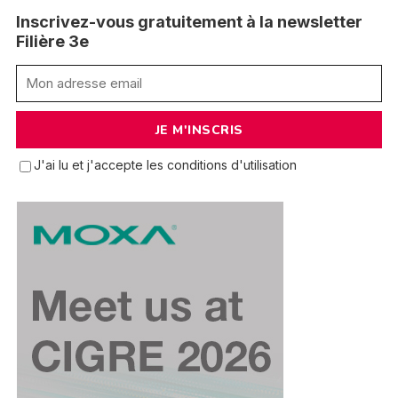
Inscrivez-vous gratuitement à la newsletter
Filière 3e
J'ai lu et j'accepte les conditions d'utilisation