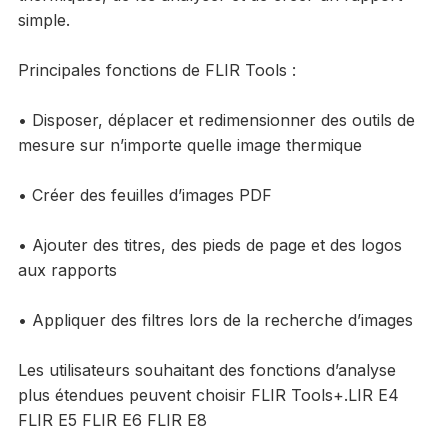
simple.
Principales fonctions de FLIR Tools :
• Disposer, déplacer et redimensionner des outils de
mesure sur n’importe quelle image thermique
• Créer des feuilles d’images PDF
• Ajouter des titres, des pieds de page et des logos
aux rapports
• Appliquer des filtres lors de la recherche d’images
Les utilisateurs souhaitant des fonctions d’analyse
plus étendues peuvent choisir FLIR Tools+.LIR E4
FLIR E5 FLIR E6 FLIR E8