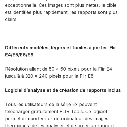
exceptionnelle. Ces images sont plus nettes, la cible
est identifiée plus rapidement, les rapports sont plus
clairs.
Différents modèles, légers et faciles à porter Flir
E4/E5/E6/E8
Résolution allant de 80 x 60 pixels pour la Flir E4
jusqu’à à 320 x 240 pixels pour la Flir E8
Logiciel d’analyse et de création de rapports inclus
Tous les utilisateurs de la série Ex peuvent
télécharger gratuitement FLIR Tools. Ce logiciel
permet d’importer sur un ordinateur des images
thermiques, de les analyser et de créer un rapport