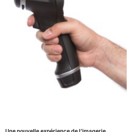
Une nouvelle expérience de l’imagerie