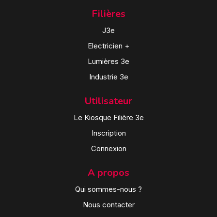
Filières
J3e
Electricien +
Lumières 3e
Industrie 3e
Utilisateur
Le Kiosque Filière 3e
Inscription
Connexion
A propos
Qui sommes-nous ?
Nous contacter