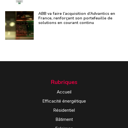
ABB va faire l’acquisition d’Advantics en
France, renforçant son portefeuille de
solutions en courant continu
Rubriques
Accueil
Efficacité énergétique
Résidentiel
Bâtiment