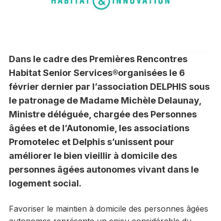
Dans le cadre des Premières Rencontres
Habitat Senior Services®organisées le 6
février dernier par l’association DELPHIS sous
le patronage de Madame Michèle Delaunay,
Ministre déléguée, chargée des Personnes
âgées et de l’Autonomie, les associations
Promotelec et Delphis s’unissent pour
améliorer le bien vieillir à domicile des
personnes âgées autonomes vivant dans le
logement social.
Favoriser le maintien à domicile des personnes âgées