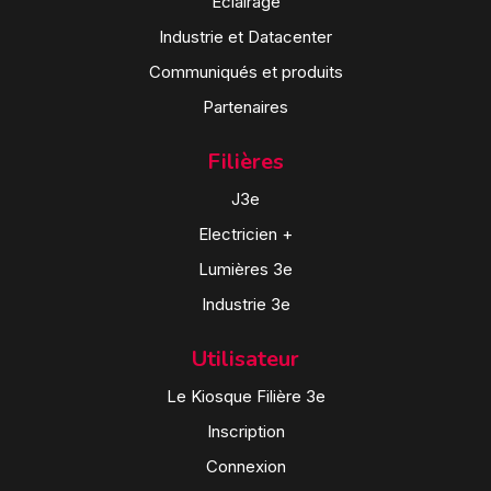
Eclairage
Industrie et Datacenter
Communiqués et produits
Partenaires
Filières
J3e
Electricien +
Lumières 3e
Industrie 3e
Utilisateur
Le Kiosque Filière 3e
Inscription
Connexion