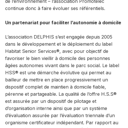
de l’environnement – l’association Promotelec
continue donc à faire évoluer ses référentiels.
Un partenariat pour faciliter l’autonomie à domicile
L’association DELPHIS s’est engagée depuis 2005
dans le développement et le déploiement du label
Habitat Senior Services®, avec pour objectif de
favoriser le bien vieillir à domicile des personnes
âgées autonomes vivant dans le parc social. Le label
HSS® est une démarche évolutive qui permet au
bailleur de mettre en place progressivement un
dispositif complet de maintien à domicile fiable,
pérenne et partageable. La qualité de l’offre H.S.S®
est assurée par un dispositif de pilotage et
d’organisation interne ainsi que par un système
d’évaluation assurée par l’évaluation triennale d’un
organisme certificateur indépendant. Par rapport au