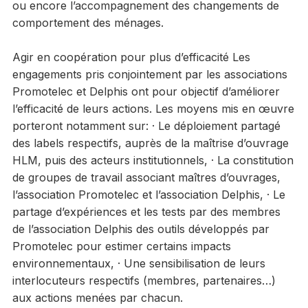
ou encore l’accompagnement des changements de
comportement des ménages.
Agir en coopération pour plus d’efficacité Les
engagements pris conjointement par les associations
Promotelec et Delphis ont pour objectif d’améliorer
l’efficacité de leurs actions. Les moyens mis en œuvre
porteront notamment sur: · Le déploiement partagé
des labels respectifs, auprès de la maîtrise d’ouvrage
HLM, puis des acteurs institutionnels, · La constitution
de groupes de travail associant maîtres d’ouvrages,
l’association Promotelec et l’association Delphis, · Le
partage d’expériences et les tests par des membres
de l’association Delphis des outils développés par
Promotelec pour estimer certains impacts
environnementaux, · Une sensibilisation de leurs
interlocuteurs respectifs (membres, partenaires…)
aux actions menées par chacun.