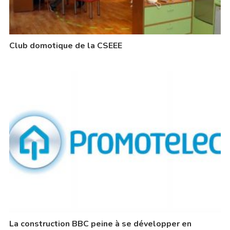
Club domotique de la CSEEE
La construction BBC peine à se développer en