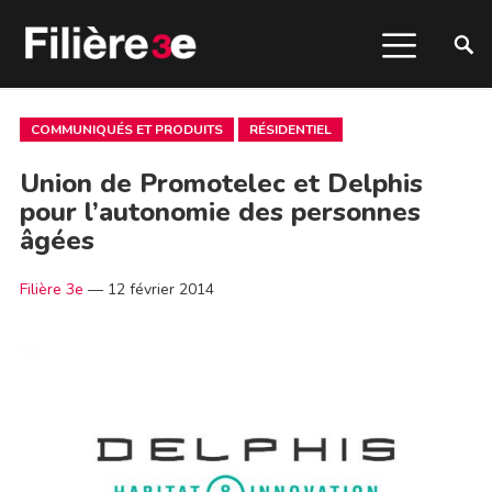
COMMUNIQUÉS ET PRODUITS
RÉSIDENTIEL
Union de Promotelec et Delphis
pour l’autonomie des personnes
âgées
Filière 3e
—
12 février 2014