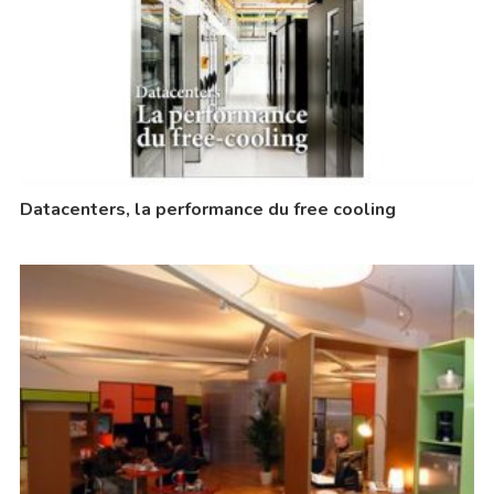
Datacenters, la performance du free cooling