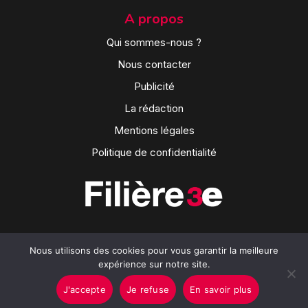
A propos
Qui sommes-nous ?
Nous contacter
Publicité
La rédaction
Mentions légales
Politique de confidentialité
Nous utilisons des cookies pour vous garantir la meilleure
expérience sur notre site.
J'accepte
Je refuse
En savoir plus