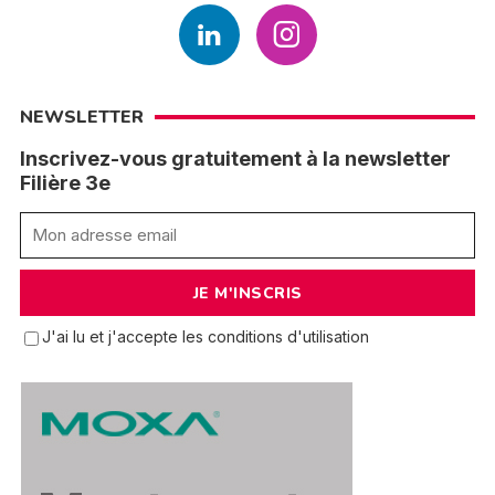
NEWSLETTER
Inscrivez-vous gratuitement à la newsletter
Filière 3e
J'ai lu et j'accepte les conditions d'utilisation