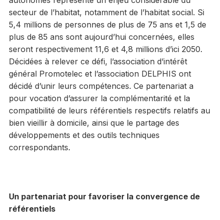
autonomes représente un enjeu considérable du
secteur de l’habitat, notamment de l’habitat social. Si
5,4 millions de personnes de plus de 75 ans et 1,5 de
plus de 85 ans sont aujourd’hui concernées, elles
seront respectivement 11,6 et 4,8 millions d’ici 2050.
Décidées à relever ce défi, l’association d’intérêt
général Promotelec et l’association DELPHIS ont
décidé d’unir leurs compétences. Ce partenariat a
pour vocation d’assurer la complémentarité et la
compatibilité de leurs référentiels respectifs relatifs au
bien vieillir à domicile, ainsi que le partage des
développements et des outils techniques
correspondants.
Un partenariat pour favoriser la convergence de
référentiels