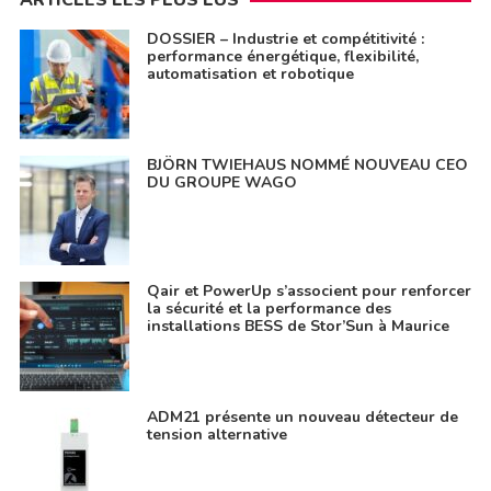
ARTICLES LES PLUS LUS
DOSSIER – Industrie et compétitivité :
performance énergétique, flexibilité,
automatisation et robotique
BJÖRN TWIEHAUS NOMMÉ NOUVEAU CEO
DU GROUPE WAGO
Qair et PowerUp s’associent pour renforcer
la sécurité et la performance des
installations BESS de Stor’Sun à Maurice
ADM21 présente un nouveau détecteur de
tension alternative