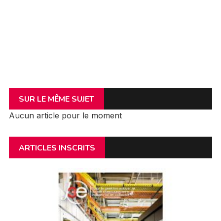
SUR LE MÊME SUJET
Aucun article pour le moment
ARTICLES INSCRITS