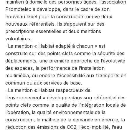
maintien à domicile des personnes âgées, l’association
Promotelec a développé, dans le cadre de son
nouveau label pour la construction neuve deux
nouveaux référentiels. Ils s’appuient sur des
prescriptions essentielles et deux mentions
volontaires :
· La mention « Habitat adapté à chacun » est
construite sur des points clefs comme la sécurité des
déplacements, une première approche de l’évolutivité
des espaces, la performance de l’installation
multimédia, ou encore l’accessibilité aux transports en
commun ou aux services de base.
· La mention « Habitat respectueux de
l’environnement » développe dans son référentiel des
points clefs comme la qualité de l’intégration locale de
l’opération, la qualité environnementale de la
construction, la maîtrise de la demande en énergie, la
réduction des émissions de CO2, l’éco-mobilité, l’eau