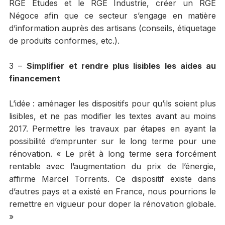
RGE Études et le RGE Industrie, créer un RGE
Négoce afin que ce secteur s’engage en matière
d’information auprès des artisans (conseils, étiquetage
de produits conformes, etc.).
3 –
Simplifier et rendre plus lisibles les aides au
financement
L’idée : aménager les dispositifs pour qu’ils soient plus
lisibles, et ne pas modifier les textes avant au moins
2017. Permettre les travaux par étapes en ayant la
possibilité d’emprunter sur le long terme pour une
rénovation. « Le prêt à long terme sera forcément
rentable avec l’augmentation du prix de l’énergie,
affirme Marcel Torrents. Ce dispositif existe dans
d’autres pays et a existé en France, nous pourrions le
remettre en vigueur pour doper la rénovation globale.
»