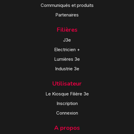
Communiqués et produits
Partenaires
Filières
J3e
Electricien +
Lumières 3e
Industrie 3e
Utilisateur
Le Kiosque Filière 3e
Inscription
Connexion
A propos