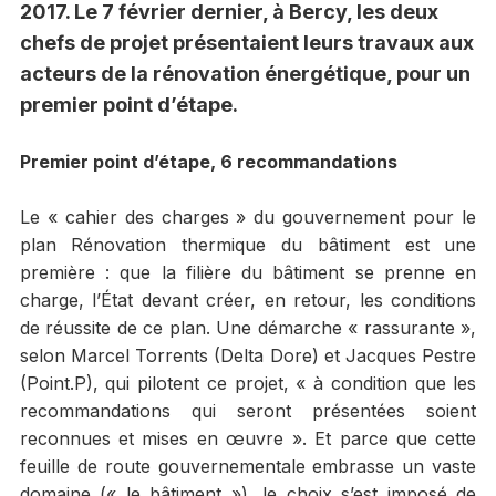
2017. Le 7 février dernier, à Bercy, les deux
chefs de projet présentaient leurs travaux aux
acteurs de la rénovation énergétique, pour un
premier point d’étape.
Premier point d’étape, 6 recommandations
Le « cahier des charges » du gouvernement pour le
plan Rénovation thermique du bâtiment est une
première : que la filière du bâtiment se prenne en
charge, l’État devant créer, en retour, les conditions
de réussite de ce plan. Une démarche « rassurante »,
selon Marcel Torrents (Delta Dore) et Jacques Pestre
(Point.P), qui pilotent ce projet, « à condition que les
recommandations qui seront présentées soient
reconnues et mises en œuvre ». Et parce que cette
feuille de route gouvernementale embrasse un vaste
domaine (« le bâtiment »), le choix s’est imposé de