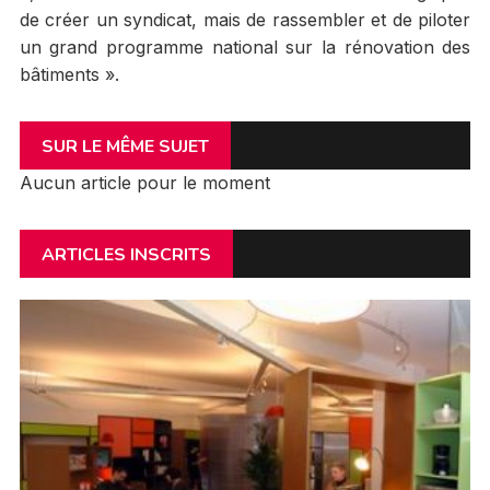
de créer un syndicat, mais de rassembler et de piloter
un grand programme national sur la rénovation des
bâtiments ».
SUR LE MÊME SUJET
Aucun article pour le moment
ARTICLES INSCRITS