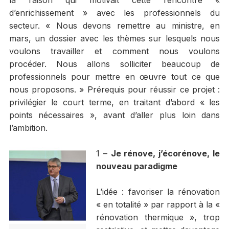
la raison qui motivait cette rencontre «
d’enrichissement » avec les professionnels du
secteur. « Nous devons remettre au ministre, en
mars, un dossier avec les thèmes sur lesquels nous
voulons travailler et comment nous voulons
procéder. Nous allons solliciter beaucoup de
professionnels pour mettre en œuvre tout ce que
nous proposons. » Prérequis pour réussir ce projet :
privilégier le court terme, en traitant d’abord « les
points nécessaires », avant d’aller plus loin dans
l’ambition.
1 –
Je rénove, j’écorénove, le
nouveau paradigme
L’idée : favoriser la rénovation
« en totalité » par rapport à la «
rénovation thermique », trop