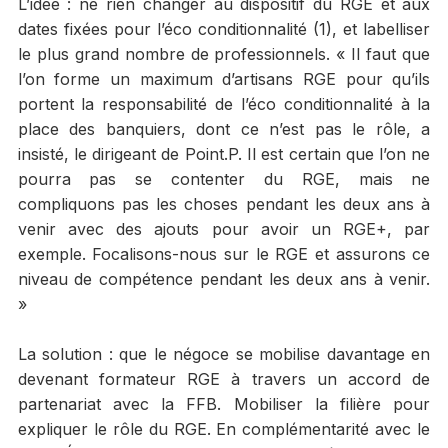
L’idée : ne rien changer au dispositif du RGE et aux
dates fixées pour l’éco conditionnalité (1), et labelliser
le plus grand nombre de professionnels. « Il faut que
l’on forme un maximum d’artisans RGE pour qu’ils
portent la responsabilité de l’éco conditionnalité à la
place des banquiers, dont ce n’est pas le rôle, a
insisté, le dirigeant de Point.P. Il est certain que l’on ne
pourra pas se contenter du RGE, mais ne
compliquons pas les choses pendant les deux ans à
venir avec des ajouts pour avoir un RGE+, par
exemple. Focalisons-nous sur le RGE et assurons ce
niveau de compétence pendant les deux ans à venir.
»
La solution : que le négoce se mobilise davantage en
devenant formateur RGE à travers un accord de
partenariat avec la FFB. Mobiliser la filière pour
expliquer le rôle du RGE. En complémentarité avec le