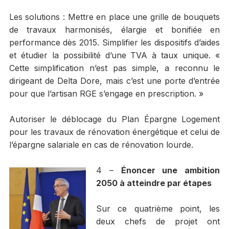
Les solutions : Mettre en place une grille de bouquets
de travaux harmonisés, élargie et bonifiée en
performance dès 2015. Simplifier les dispositifs d’aides
et étudier la possibilité d’une TVA à taux unique. «
Cette simplification n’est pas simple, a reconnu le
dirigeant de Delta Dore, mais c’est une porte d’entrée
pour que l’artisan RGE s’engage en prescription. »
Autoriser le déblocage du Plan Épargne Logement
pour les travaux de rénovation énergétique et celui de
l’épargne salariale en cas de rénovation lourde.
4 –
Énoncer une ambition
2050 à atteindre par étapes
Sur ce quatrième point, les
deux chefs de projet ont