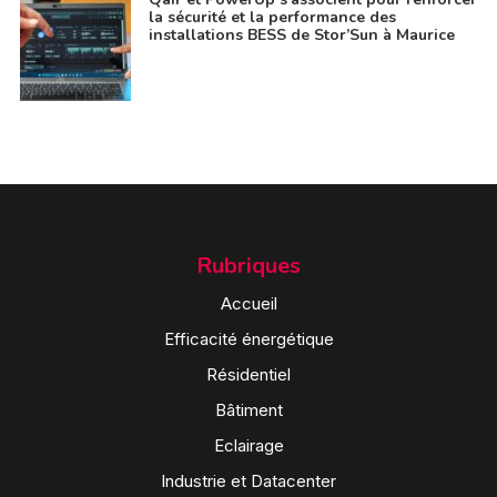
la sécurité et la performance des
installations BESS de Stor’Sun à Maurice
Rubriques
Accueil
Efficacité énergétique
Résidentiel
Bâtiment
Eclairage
Industrie et Datacenter