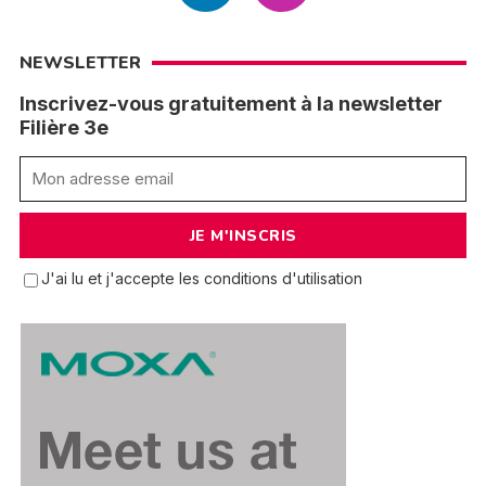
NEWSLETTER
Inscrivez-vous gratuitement à la newsletter
Filière 3e
J'ai lu et j'accepte les conditions d'utilisation