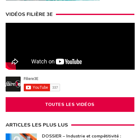
VIDÉOS FILIÈRE 3E
TOUTES LES VIDÉOS
ARTICLES LES PLUS LUS
DOSSIER – Industrie et compétitivité :