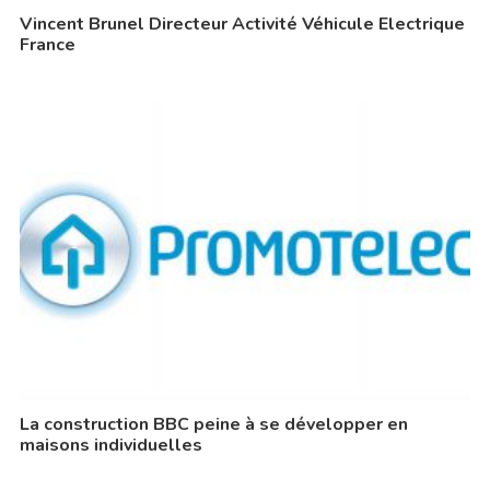
Vincent Brunel Directeur Activité Véhicule Electrique
France
La construction BBC peine à se développer en
maisons individuelles