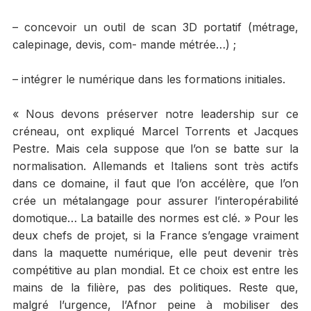
– concevoir un outil de scan 3D portatif (métrage,
calepinage, devis, com- mande métrée…) ;
– intégrer le numérique dans les formations initiales.
« Nous devons préserver notre leadership sur ce
créneau, ont expliqué Marcel Torrents et Jacques
Pestre. Mais cela suppose que l’on se batte sur la
normalisation. Allemands et Italiens sont très actifs
dans ce domaine, il faut que l’on accélère, que l’on
crée un métalangage pour assurer l’interopérabilité
domotique… La bataille des normes est clé. » Pour les
deux chefs de projet, si la France s’engage vraiment
dans la maquette numérique, elle peut devenir très
compétitive au plan mondial. Et ce choix est entre les
mains de la filière, pas des politiques. Reste que,
malgré l’urgence, l’Afnor peine à mobiliser des