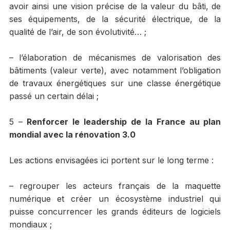
avoir ainsi une vision précise de la valeur du bâti, de
ses équipements, de la sécurité électrique, de la
qualité de l’air, de son évolutivité… ;
– l’élaboration de mécanismes de valorisation des
bâtiments (valeur verte), avec notamment l’obligation
de travaux énergétiques sur une classe énergétique
passé un certain délai ;
5 –
Renforcer le leadership de la France au plan
mondial avec la rénovation 3.0
Les actions envisagées ici portent sur le long terme :
– regrouper les acteurs français de la maquette
numérique et créer un écosystème industriel qui
puisse concurrencer les grands éditeurs de logiciels
mondiaux ;