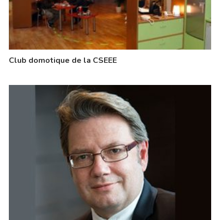
Club domotique de la CSEEE