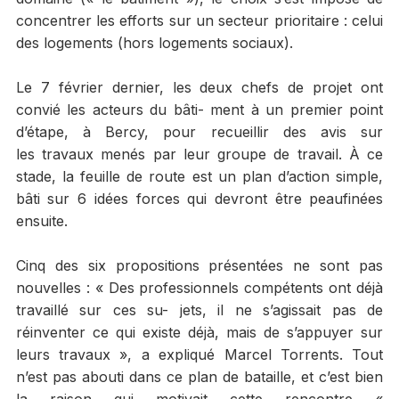
concentrer les efforts sur un secteur prioritaire : celui
des logements (hors logements sociaux).
Le 7 février dernier, les deux chefs de projet ont
convié les acteurs du bâti- ment à un premier point
d’étape, à Bercy, pour recueillir des avis sur
les travaux menés par leur groupe de travail. À ce
stade, la feuille de route est un plan d’action simple,
bâti sur 6 idées forces qui devront être peaufinées
ensuite.
Cinq des six propositions présentées ne sont pas
nouvelles : « Des professionnels compétents ont déjà
travaillé sur ces su- jets, il ne s’agissait pas de
réinventer ce qui existe déjà, mais de s’appuyer sur
leurs travaux », a expliqué Marcel Torrents. Tout
n’est pas abouti dans ce plan de bataille, et c’est bien