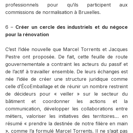
professionnels pour qu’ils participent aux
commissions de normalisation à Bruxelles.
6 –
Créer un cercle des industriels et du négoce
pour la rénovation
C’est l’idée nouvelle que Marcel Torrents et Jacques
Pestre ont proposée. De fait, cette feuille de route
gouvernementale a contraint les acteurs du passif et
de l’actif à travailler ensemble. De leurs échanges est
née l’idée de créer une structure juridique comme
celle d’ÉcoEmballage et de réunir un nombre restreint
de décideurs pour « veiller » sur le secteur du
bâtiment et coordonner les actions et la
communication, développer les collaborations entre
métiers, valoriser les initiatives des territoires… en
résumé « prendre la destinée de notre filière en main
», comme l’a formulé Marcel Torrents. Il ne s’agit pas