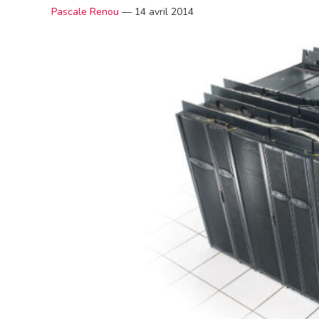
Pascale Renou
—
14 avril 2014