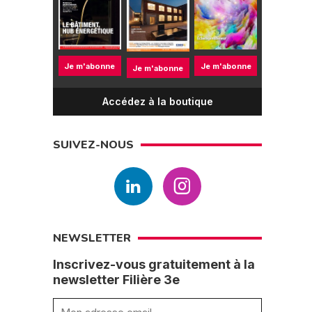
Je m'abonne
Je m'abonne
Je m'abonne
Accédez à la boutique
SUIVEZ-NOUS
NEWSLETTER
Inscrivez-vous gratuitement à la
newsletter Filière 3e