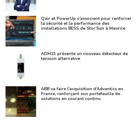
Qair et PowerUp s’associent pour renforcer
la sécurité et la performance des
installations BESS de Stor’Sun à Maurice
ADM21 présente un nouveau détecteur de
tension alternative
ABB va faire l’acquisition d’Advantics en
France, renforçant son portefeuille de
solutions en courant continu