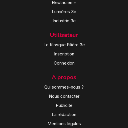
Electricien +
Lumières 3e
Industrie 3e
Utilisateur
Le Kiosque Filière 3e
Inscription
Connexion
A propos
Qui sommes-nous ?
Nous contacter
Publicité
La rédaction
Mentions légales