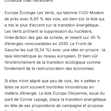
coûteuse mais nécessaire.
Europe Écologie Les Verts, qui talonne l’UDI-Modem
de près avec 8,93 % des voix, est bien sûr la liste qui
a mis le plus d’accent sur la transition énergétique.
Les Verts prônent la suppression du nucléaire,
l’interdiction des gaz de schiste, et misent sur 45 %
d’énergies renouvelables en 2030. Le Front de
Gauche les suit (6,34 %) avec une idée en propre : la
taxe kilométrique au niveau européen. Et bien sûr
l’enclenchement de la transition écologique comme
fondement de la restructuration des économies.
Si elles n’ont aligné que peu de voix, les « petites »
listes se sont souvent montrées innovatrices en
matière d’énergie. La liste Europe Citoyenne, issue du
parti de Corine Lepage, place la transition énergétique
en tête de ses propositions de campagne et propose