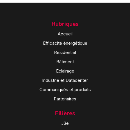
Rubriques
Accueil
Efficacité énergétique
Résidentiel
Bâtiment
Eclairage
Industrie et Datacenter
Communiqués et produits
Partenaires
Filières
J3e