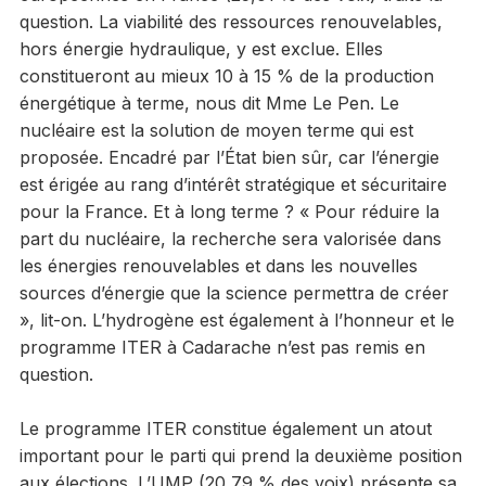
question. La viabilité des ressources renouvelables,
hors énergie hydraulique, y est exclue. Elles
constitueront au mieux 10 à 15 % de la production
énergétique à terme, nous dit Mme Le Pen. Le
nucléaire est la solution de moyen terme qui est
proposée. Encadré par l’État bien sûr, car l’énergie
est érigée au rang d’intérêt stratégique et sécuritaire
pour la France. Et à long terme ? « Pour réduire la
part du nucléaire, la recherche sera valorisée dans
les énergies renouvelables et dans les nouvelles
sources d’énergie que la science permettra de créer
», lit-on. L’hydrogène est également à l’honneur et le
programme ITER à Cadarache n’est pas remis en
question.
Le programme ITER constitue également un atout
important pour le parti qui prend la deuxième position
aux élections. L’UMP (20,79 % des voix) présente sa