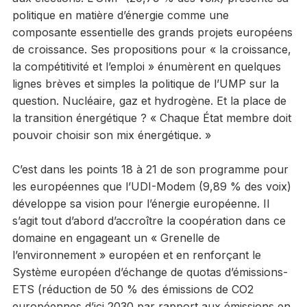
politique en matière d’énergie comme une
composante essentielle des grands projets européens
de croissance. Ses propositions pour « la croissance,
la compétitivité et l’emploi » énumèrent en quelques
lignes brèves et simples la politique de l’UMP sur la
question. Nucléaire, gaz et hydrogène. Et la place de
la transition énergétique ? « Chaque État membre doit
pouvoir choisir son mix énergétique. »
C’est dans les points 18 à 21 de son programme pour
les européennes que l’UDI-Modem (9,89 % des voix)
développe sa vision pour l’énergie européenne. Il
s’agit tout d’abord d’accroître la coopération dans ce
domaine en engageant un « Grenelle de
l’environnement » européen et en renforçant le
Système européen d’échange de quotas d’émissions-
ETS (réduction de 50 % des émissions de CO2
européennes d’ici 2030 par rapport aux émissions en