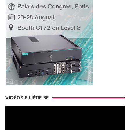
VIDÉOS FILIÈRE 3E