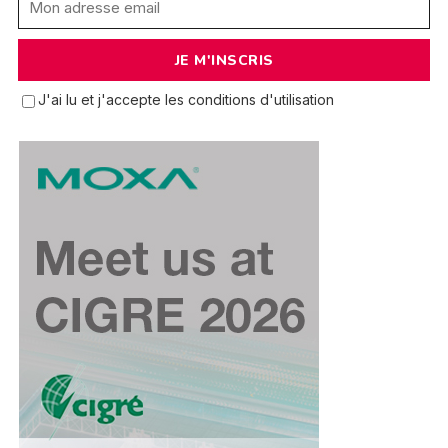
J'ai lu et j'accepte les conditions d'utilisation