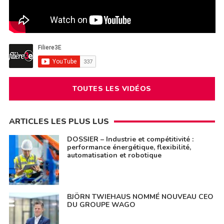
TOUTES LES VIDÉOS
ARTICLES LES PLUS LUS
DOSSIER – Industrie et compétitivité :
performance énergétique, flexibilité,
automatisation et robotique
BJÖRN TWIEHAUS NOMMÉ NOUVEAU CEO
DU GROUPE WAGO