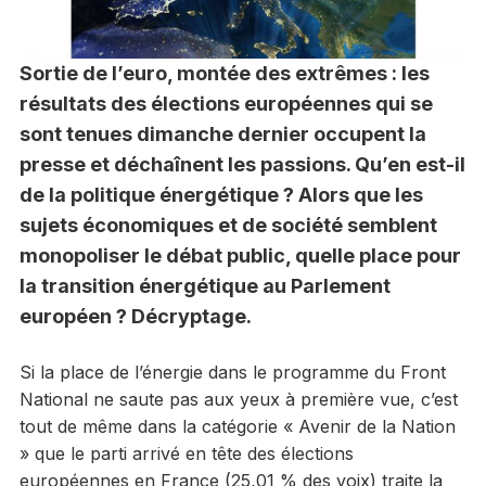
Sortie de l’euro, montée des extrêmes : les
résultats des élections européennes qui se
sont tenues dimanche dernier occupent la
presse et déchaînent les passions. Qu’en est-il
de la politique énergétique ? Alors que les
sujets économiques et de société semblent
monopoliser le débat public, quelle place pour
la transition énergétique au Parlement
européen ? Décryptage.
Si la place de l’énergie dans le programme du Front
National ne saute pas aux yeux à première vue, c’est
tout de même dans la catégorie « Avenir de la Nation
» que le parti arrivé en tête des élections
européennes en France (25,01 % des voix) traite la