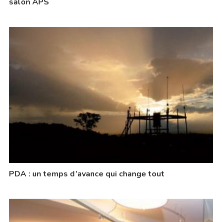
salon APS
PDA : un temps d’avance qui change tout