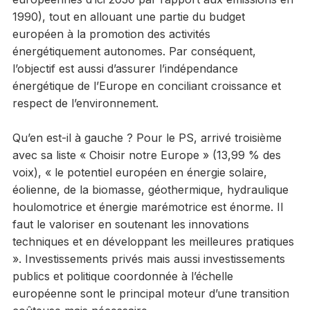
1990), tout en allouant une partie du budget
européen à la promotion des activités
énergétiquement autonomes. Par conséquent,
l’objectif est aussi d’assurer l’indépendance
énergétique de l’Europe en conciliant croissance et
respect de l’environnement.
Qu’en est-il à gauche ? Pour le PS, arrivé troisième
avec sa liste « Choisir notre Europe » (13,99 % des
voix), « le potentiel européen en énergie solaire,
éolienne, de la biomasse, géothermique, hydraulique
houlomotrice et énergie marémotrice est énorme. Il
faut le valoriser en soutenant les innovations
techniques et en développant les meilleures pratiques
». Investissements privés mais aussi investissements
publics et politique coordonnée à l’échelle
européenne sont le principal moteur d’une transition