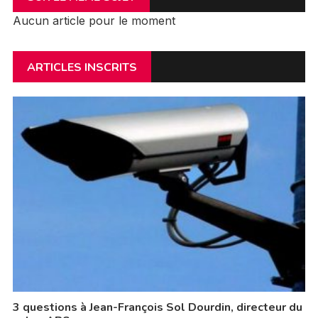
Aucun article pour le moment
ARTICLES INSCRITS
3 questions à Jean-François Sol Dourdin, directeur du