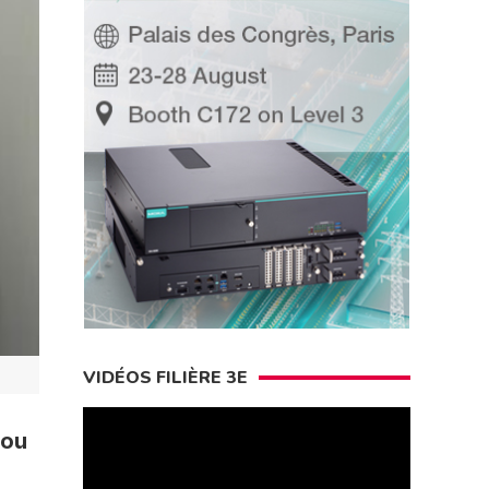
VIDÉOS FILIÈRE 3E
 ou