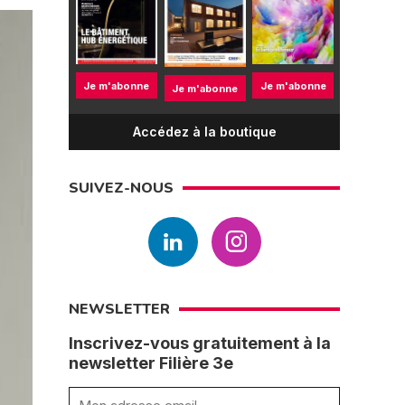
Je m'abonne
Je m'abonne
Je m'abonne
Accédez à la boutique
SUIVEZ-NOUS
NEWSLETTER
Inscrivez-vous gratuitement à la
newsletter Filière 3e