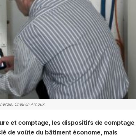
Enerdis, Chauvin Arnoux
ure et comptage, les dispositifs de comptage
 clé de voûte du bâtiment économe, mais