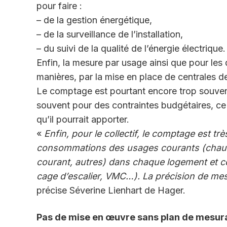
pour faire :
– de la gestion énergétique,
– de la surveillance de l’installation,
– du suivi de la qualité de l’énergie électrique.
Enfin, la mesure par usage ainsi que pour les 
manières, par la mise en place de centrales 
Le comptage est pourtant encore trop souvent
souvent pour des contraintes budgétaires, ce 
qu’il pourrait apporter.
«
Enfin, pour le collectif, le comptage est trè
consommations des usages courants (chauffa
courant, autres) dans chaque logement e
cage d’escalier, VMC…). La précision de mes
précise Séverine Lienhart de Hager.
Pas de mise en œuvre sans plan de mesu