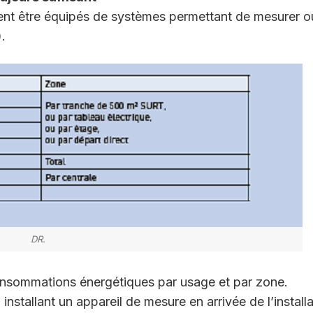
ivent être équipés de systèmes permettant de mesurer o
.
DR.
nsommations énergétiques par usage et par zone.
 installant un appareil de mesure en arrivée de l’install