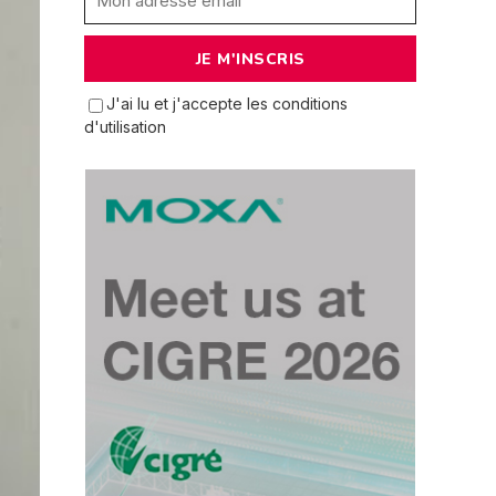
J'ai lu et j'accepte les conditions
d'utilisation