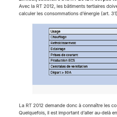
Avec la RT 2012, les bâtiments tertiaires do
calculer les consommations d’énergie (art. 31)
La RT 2012 demande donc à connaître les co
Quelquefois, il est important d’aller au-delà en