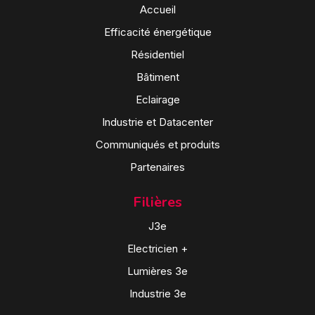
Accueil
Efficacité énergétique
Résidentiel
Bâtiment
Eclairage
Industrie et Datacenter
Communiqués et produits
Partenaires
Filières
J3e
Electricien +
Lumières 3e
Industrie 3e