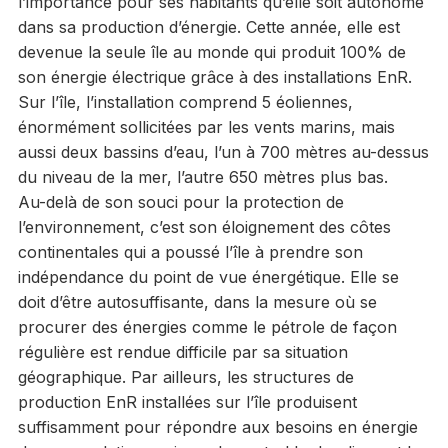
l’importance pour ses habitants qu’elle soit autonome
dans sa production d’énergie. Cette année, elle est
devenue la seule île au monde qui produit 100% de
son énergie électrique grâce à des installations EnR.
Sur l’île, l’installation comprend 5 éoliennes,
énormément sollicitées par les vents marins, mais
aussi deux bassins d’eau, l’un à 700 mètres au-dessus
du niveau de la mer, l’autre 650 mètres plus bas.
Au-delà de son souci pour la protection de
l’environnement, c’est son éloignement des côtes
continentales qui a poussé l’île à prendre son
indépendance du point de vue énergétique. Elle se
doit d’être autosuffisante, dans la mesure où se
procurer des énergies comme le pétrole de façon
régulière est rendue difficile par sa situation
géographique. Par ailleurs, les structures de
production EnR installées sur l’île produisent
suffisamment pour répondre aux besoins en énergie