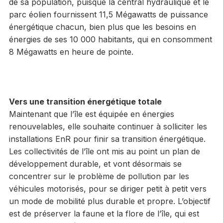
de sa population, puisque la central hydraulique et le
parc éolien fournissent 11,5 Mégawatts de puissance
énergétique chacun, bien plus que les besoins en
énergies de ses 10 000 habitants, qui en consomment
8 Mégawatts en heure de pointe.
Vers une transition énergétique totale
Maintenant que l’île est équipée en énergies
renouvelables, elle souhaite continuer à solliciter les
installations EnR pour finir sa transition énergétique.
Les collectivités de l’île ont mis au point un plan de
développement durable, et vont désormais se
concentrer sur le problème de pollution par les
véhicules motorisés, pour se diriger petit à petit vers
un mode de mobilité plus durable et propre. L’objectif
est de préserver la faune et la flore de l’île, qui est