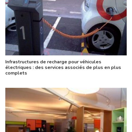
Infrastructures de recharge pour véhicules
électriques : des services associés de plus en plus
complets