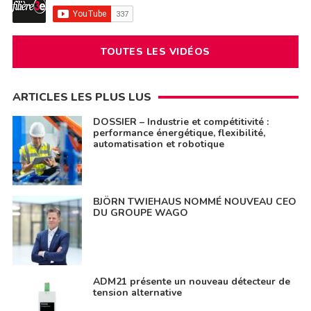
TOUTES LES VIDÉOS
ARTICLES LES PLUS LUS
DOSSIER – Industrie et compétitivité :
performance énergétique, flexibilité,
automatisation et robotique
BJÖRN TWIEHAUS NOMMÉ NOUVEAU CEO
DU GROUPE WAGO
ADM21 présente un nouveau détecteur de
tension alternative