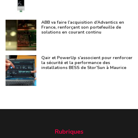
ABB va faire l’acquisition d’Advantics en
France, renforçant son portefeuille de
solutions en courant continu
Qair et PowerUp s’associent pour renforcer
la sécurité et la performance des
installations BESS de Stor’Sun à Maurice
Rubriques