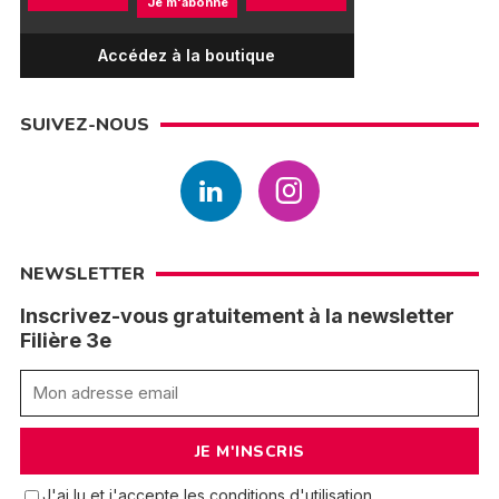
Je m'abonne
Accédez à la boutique
SUIVEZ-NOUS
NEWSLETTER
Inscrivez-vous gratuitement à la newsletter
Filière 3e
J'ai lu et j'accepte les conditions d'utilisation