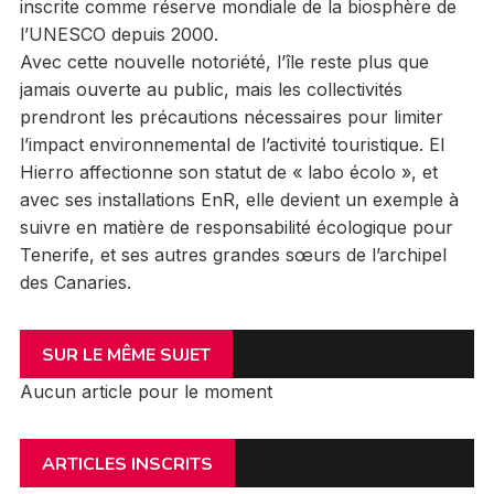
inscrite comme réserve mondiale de la biosphère de
l’UNESCO depuis 2000.
Avec cette nouvelle notoriété, l’île reste plus que
jamais ouverte au public, mais les collectivités
prendront les précautions nécessaires pour limiter
l’impact environnemental de l’activité touristique. El
Hierro affectionne son statut de « labo écolo », et
avec ses installations EnR, elle devient un exemple à
suivre en matière de responsabilité écologique pour
Tenerife, et ses autres grandes sœurs de l’archipel
des Canaries.
SUR LE MÊME SUJET
Aucun article pour le moment
ARTICLES INSCRITS