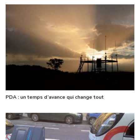
PDA : un temps d’avance qui change tout