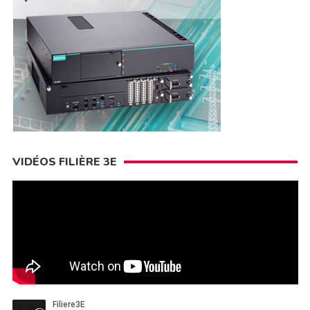
VIDÉOS FILIÈRE 3E