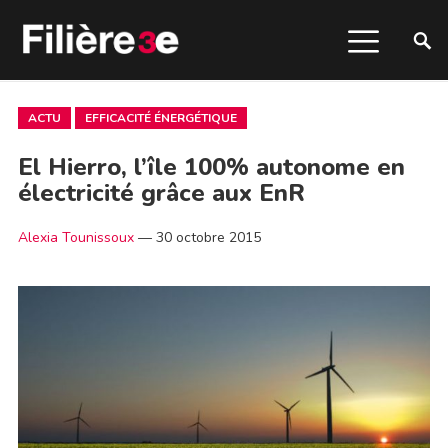
ACTU
EFFICACITÉ ÉNERGÉTIQUE
El Hierro, l’île 100% autonome en
électricité grâce aux EnR
Alexia Tounissoux
—
30 octobre 2015