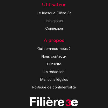
Utilisateur
Le Kiosque Filière 3e
Inscription
Connexion
A propos
Qui sommes-nous ?
Nous contacter
Publicité
La rédaction
Mentions légales
Politique de confidentialité