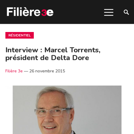
RÉSIDENTIEL
Interview : Marcel Torrents,
président de Delta Dore
Filière 3e
—
26 novembre 2015