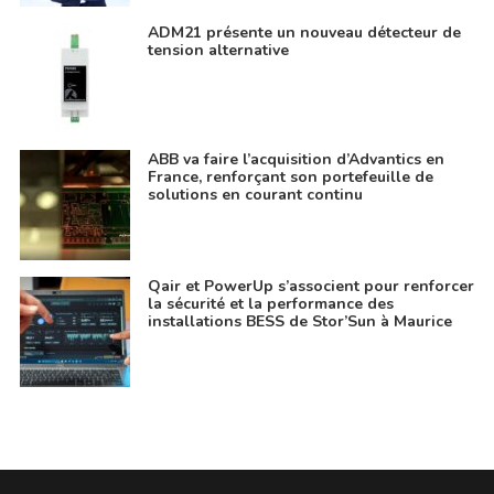
ADM21 présente un nouveau détecteur de
tension alternative
ABB va faire l’acquisition d’Advantics en
France, renforçant son portefeuille de
solutions en courant continu
Qair et PowerUp s’associent pour renforcer
la sécurité et la performance des
installations BESS de Stor’Sun à Maurice