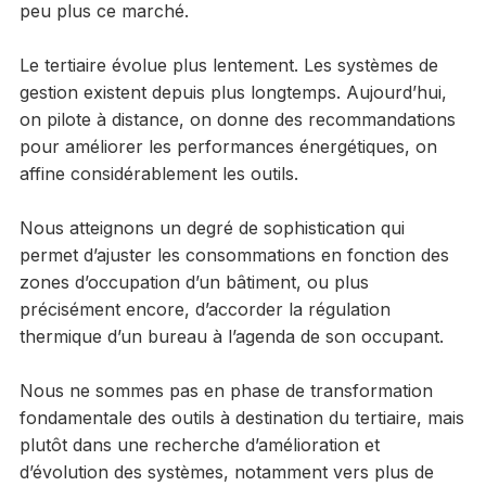
peu plus ce marché.
Le tertiaire évolue plus lentement. Les systèmes de
gestion existent depuis plus longtemps. Aujourd’hui,
on pilote à distance, on donne des recommandations
pour améliorer les performances énergétiques, on
affine considérablement les outils.
Nous atteignons un degré de sophistication qui
permet d’ajuster les consommations en fonction des
zones d’occupation d’un bâtiment, ou plus
précisément encore, d’accorder la régulation
thermique d’un bureau à l’agenda de son occupant.
Nous ne sommes pas en phase de transformation
fondamentale des outils à destination du tertiaire, mais
plutôt dans une recherche d’amélioration et
d’évolution des systèmes, notamment vers plus de