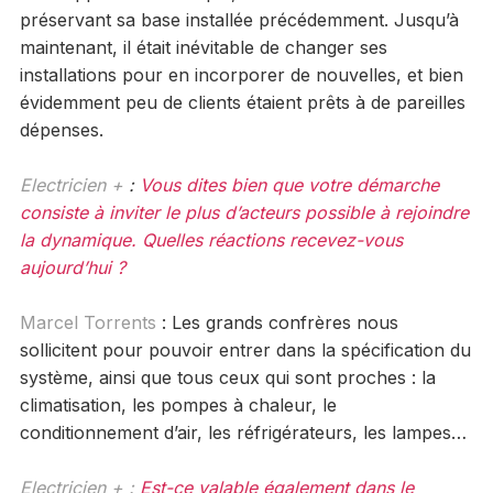
préservant sa base installée précédemment. Jusqu’à
maintenant, il était inévitable de changer ses
installations pour en incorporer de nouvelles, et bien
évidemment peu de clients étaient prêts à de pareilles
dépenses.
Electricien +
:
Vous dites bien que votre démarche
consiste à inviter le plus d’acteurs possible à rejoindre
la dynamique. Quelles réactions recevez-vous
aujourd’hui ?
Marcel Torrents
: Les grands confrères nous
sollicitent pour pouvoir entrer dans la spécification du
système, ainsi que tous ceux qui sont proches : la
climatisation, les pompes à chaleur, le
conditionnement d’air, les réfrigérateurs, les lampes…
Electricien + :
Est-ce valable également dans le