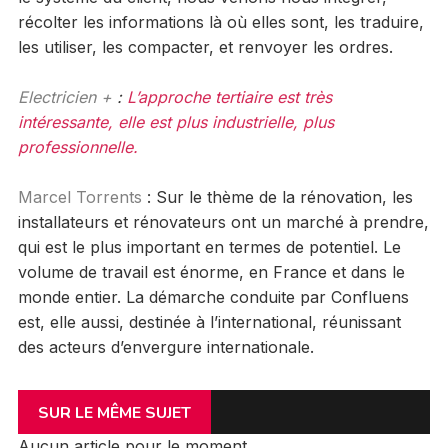
récolter les informations là où elles sont, les traduire,
les utiliser, les compacter, et renvoyer les ordres.
Electricien +
:
L’approche tertiaire est très
intéressante, elle est plus industrielle, plus
professionnelle.
Marcel Torrents
: Sur le thème de la rénovation, les
installateurs et rénovateurs ont un marché à prendre,
qui est le plus important en termes de potentiel. Le
volume de travail est énorme, en France et dans le
monde entier. La démarche conduite par Confluens
est, elle aussi, destinée à l’international, réunissant
des acteurs d’envergure internationale.
SUR LE MÊME SUJET
Aucun article pour le moment