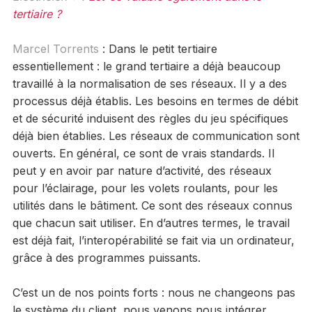
tertiaire ?
Marcel Torrents
: Dans le petit tertiaire
essentiellement : le grand tertiaire a déjà beaucoup
travaillé à la normalisation de ses réseaux. Il y a des
processus déjà établis. Les besoins en termes de débit
et de sécurité induisent des règles du jeu spécifiques
déjà bien établies. Les réseaux de communication sont
ouverts. En général, ce sont de vrais standards. Il
peut y en avoir par nature d’activité, des réseaux
pour l’éclairage, pour les volets roulants, pour les
utilités dans le bâtiment. Ce sont des réseaux connus
que chacun sait utiliser. En d’autres termes, le travail
est déjà fait, l’interopérabilité se fait via un ordinateur,
grâce à des programmes puissants.
C’est un de nos points forts : nous ne changeons pas
le système du client, nous venons nous intégrer,