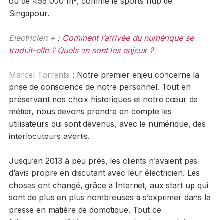
ou de 455 000 m
, comme le sports hub de
Singapour.
Electricien +
:
Comment l’arrivée du numérique se
traduit-elle ? Quels en sont les enjeux ?
Marcel Torrents
: Notre premier enjeu concerne la
prise de conscience de notre personnel. Tout en
préservant nos choix historiques et notre cœur de
métier, nous devons prendre en compte les
utilisateurs qui sont devenus, avec le numérique, des
interlocuteurs avertis.
Jusqu’en 2013 à peu près, les clients n’avaient pas
d’avis propre en discutant avec leur électricien. Les
choses ont changé, grâce à Internet, aux start up qui
sont de plus en plus nombreuses à s’exprimer dans la
presse en matière de domotique. Tout ce