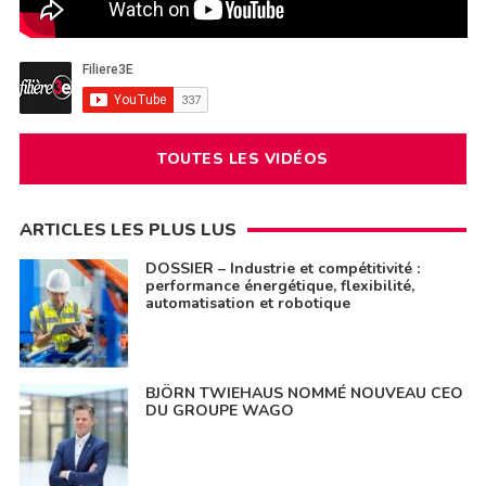
TOUTES LES VIDÉOS
ARTICLES LES PLUS LUS
DOSSIER – Industrie et compétitivité :
performance énergétique, flexibilité,
automatisation et robotique
BJÖRN TWIEHAUS NOMMÉ NOUVEAU CEO
DU GROUPE WAGO