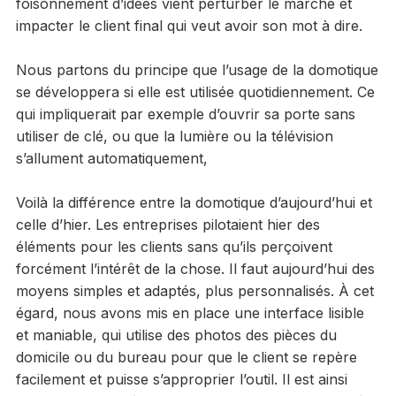
foisonnement d’idées vient perturber le marché et
impacter le client final qui veut avoir son mot à dire.
Nous partons du principe que l’usage de la domotique
se développera si elle est utilisée quotidiennement. Ce
qui impliquerait par exemple d’ouvrir sa porte sans
utiliser de clé, ou que la lumière ou la télévision
s’allument automatiquement,
Voilà la différence entre la domotique d’aujourd’hui et
celle d’hier. Les entreprises pilotaient hier des
éléments pour les clients sans qu’ils perçoivent
forcément l’intérêt de la chose. Il faut aujourd’hui des
moyens simples et adaptés, plus personnalisés. À cet
égard, nous avons mis en place une interface lisible
et maniable, qui utilise des photos des pièces du
domicile ou du bureau pour que le client se repère
facilement et puisse s’approprier l’outil. Il est ainsi