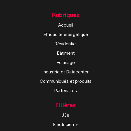
Rubriques
Accueil
Efficacité énergétique
Résidentiel
Bâtiment
Eclairage
Industrie et Datacenter
Communiqués et produits
Partenaires
Filières
J3e
Electricien +