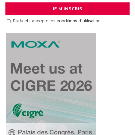
J'ai lu et j'accepte les conditions d'utilisation