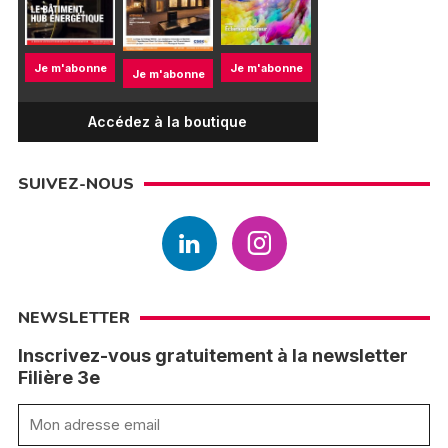
Je m'abonne
Je m'abonne
Je m'abonne
Accédez à la boutique
SUIVEZ-NOUS
NEWSLETTER
Inscrivez-vous gratuitement à la newsletter
Filière 3e