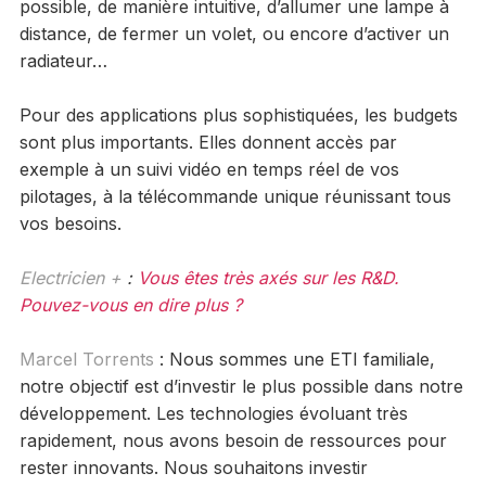
possible, de manière intuitive, d’allumer une lampe à
distance, de fermer un volet, ou encore d’activer un
radiateur…
Pour des applications plus sophistiquées, les budgets
sont plus importants. Elles donnent accès par
exemple à un suivi vidéo en temps réel de vos
pilotages, à la télécommande unique réunissant tous
vos besoins.
Electricien +
:
Vous êtes très axés sur les R&D.
Pouvez-vous en dire plus ?
Marcel Torrents
: Nous sommes une ETI familiale,
notre objectif est d’investir le plus possible dans notre
développement. Les technologies évoluant très
rapidement, nous avons besoin de ressources pour
rester innovants. Nous souhaitons investir