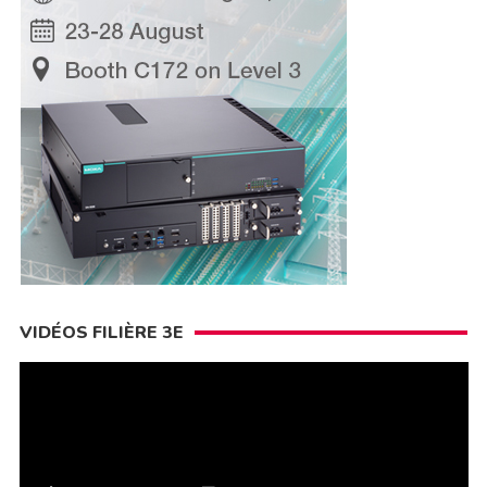
VIDÉOS FILIÈRE 3E