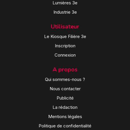
Lumières 3e
Industrie 3e
Utilisateur
Le Kiosque Filière 3e
Inscription
Connexion
A propos
Qui sommes-nous ?
Nous contacter
Publicité
La rédaction
Mentions légales
Politique de confidentialité