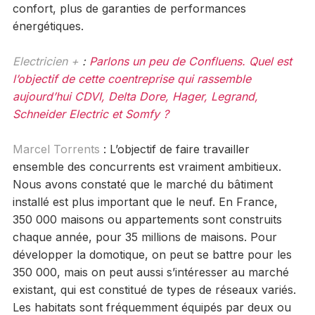
confort, plus de garanties de performances
énergétiques.
Electricien +
:
Parlons un peu de Confluens. Quel est
l’objectif de cette coentreprise qui rassemble
aujourd’hui CDVI, Delta Dore, Hager, Legrand,
Schneider Electric et Somfy ?
Marcel Torrents
: L’objectif de faire travailler
ensemble des concurrents est vraiment ambitieux.
Nous avons constaté que le marché du bâtiment
installé est plus important que le neuf. En France,
350 000 maisons ou appartements sont construits
chaque année, pour 35 millions de maisons. Pour
développer la domotique, on peut se battre pour les
350 000, mais on peut aussi s’intéresser au marché
existant, qui est constitué de types de réseaux variés.
Les habitats sont fréquemment équipés par deux ou