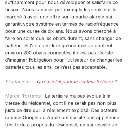
suffisamment pour nous développer et satisfaire ce
besoin. Nous sommes par exemple les seuls sur le
marché à avoir une offre sur la partie alarme qui
garantit votre système en termes de radiofréquence
pour une durée de dix ans. Nous avons cherché à
faire en sorte que les objets durent, sans changer de
batterie. Si l’on considère qu’une maison contient
environ 200 objets connectés, il n’est pas réaliste
d’imaginer l’obligation pour l’utilisateur de changer les
batteries tous les ans, ce n’est pas acceptable.
Electricien + :
Qu’en est-il pour le secteur tertiaire ?
Marcel Torrents
: Le tertiaire n’a pas évolué à la
vitesse du résidentiel, dont il ne serait pas non plus
juste de dire qu’il a réellement explosé. Des acteurs
comme Google ou Apple ont suscité une appétence
très forte à propos du résidentiel, ce qui réveille un