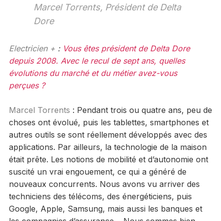
Marcel Torrents, Président de Delta
Dore
Electricien +
:
Vous êtes président de Delta Dore
depuis 2008. Avec le recul de sept ans, quelles
évolutions du marché et du métier avez-vous
perçues ?
Marcel Torrents
: Pendant trois ou quatre ans, peu de
choses ont évolué, puis les tablettes, smartphones et
autres outils se sont réellement développés avec des
applications. Par ailleurs, la technologie de la maison
était prête. Les notions de mobilité et d’autonomie ont
suscité un vrai engouement, ce qui a généré de
nouveaux concurrents. Nous avons vu arriver des
techniciens des télécoms, des énergéticiens, puis
Google, Apple, Samsung, mais aussi les banques et