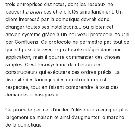
trois entreprises distinctes, dont les réseaux ne
peuvent
a priori
pas être pilotés simultanément. Un
client intéressé par la domotique devrait donc
changer toutes ses installations… ou piloter cet
ancien système grâce à un nouveau protocole, fourni
par Confluens. Ce protocole ne permettra pas tout ce
qui est possible avec le protocole intégré dans une
application, mais il pourra commander des choses
simples. C’est l’écosystème de chacun des
constructeurs qui exécutera des ordres précis. La
diversité des langages des constructeurs est
respectée, tout en faisant comprendre à tous des
demandes « basiques ».
Ce procédé permet d’inciter l’utilisateur à équiper plus
largement sa maison et ainsi d’augmenter le marché
de la domotique.