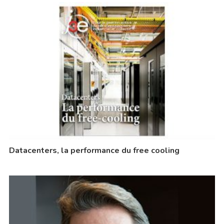
Datacenters, la performance du free cooling