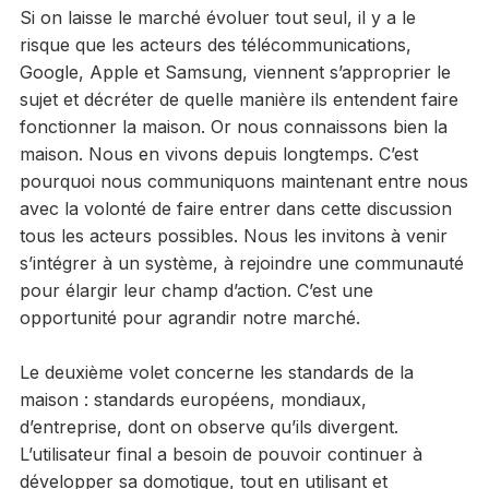
Si on laisse le marché évoluer tout seul, il y a le
risque que les acteurs des télécommunications,
Google, Apple et Samsung, viennent s’approprier le
sujet et décréter de quelle manière ils entendent faire
fonctionner la maison. Or nous connaissons bien la
maison. Nous en vivons depuis longtemps. C’est
pourquoi nous communiquons maintenant entre nous
avec la volonté de faire entrer dans cette discussion
tous les acteurs possibles. Nous les invitons à venir
s’intégrer à un système, à rejoindre une communauté
pour élargir leur champ d’action. C’est une
opportunité pour agrandir notre marché.
Le deuxième volet concerne les standards de la
maison : standards européens, mondiaux,
d’entreprise, dont on observe qu’ils divergent.
L’utilisateur final a besoin de pouvoir continuer à
développer sa domotique, tout en utilisant et