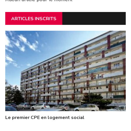
ARTICLES INSCRITS
Le premier CPE en logement social