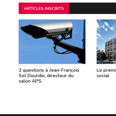
ARTICLES INSCRITS
3 questions à Jean-François
Le prem
Sol Dourdin, directeur du
social
salon APS