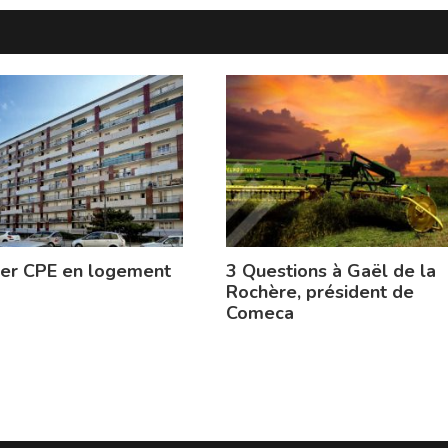
ier CPE en logement
3 Questions à Gaël de la
Rochère, président de
Comeca