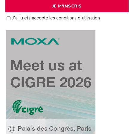
J'ai lu et j'accepte les conditions d'utilisation