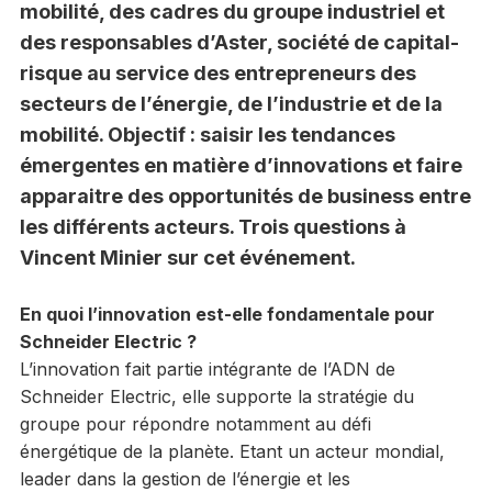
mobilité, des cadres du groupe industriel et
des responsables d’Aster, société de capital-
risque au service des entrepreneurs des
secteurs de l’énergie, de l’industrie et de la
mobilité. Objectif : saisir les tendances
émergentes en matière d’innovations et faire
apparaitre des opportunités de business entre
les différents acteurs. Trois questions à
Vincent Minier sur cet événement.
En quoi l’innovation est-elle fondamentale pour
Schneider Electric ?
L’innovation fait partie intégrante de l’ADN de
Schneider Electric, elle supporte la stratégie du
groupe pour répondre notamment au défi
énergétique de la planète. Etant un acteur mondial,
leader dans la gestion de l’énergie et les