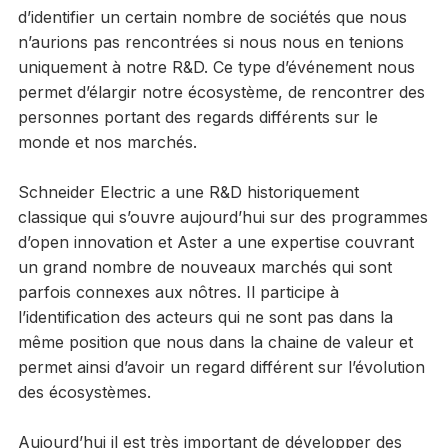
d’identifier un certain nombre de sociétés que nous
n’aurions pas rencontrées si nous nous en tenions
uniquement à notre R&D. Ce type d’événement nous
permet d’élargir notre écosystème, de rencontrer des
personnes portant des regards différents sur le
monde et nos marchés.
Schneider Electric a une R&D historiquement
classique qui s’ouvre aujourd’hui sur des programmes
d’open innovation et Aster a une expertise couvrant
un grand nombre de nouveaux marchés qui sont
parfois connexes aux nôtres. Il participe à
l’identification des acteurs qui ne sont pas dans la
même position que nous dans la chaine de valeur et
permet ainsi d’avoir un regard différent sur l’évolution
des écosystèmes.
Aujourd’hui il est très important de développer des