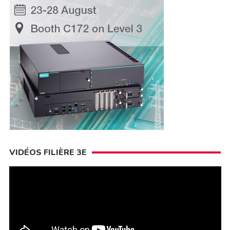
VIDÉOS FILIÈRE 3E