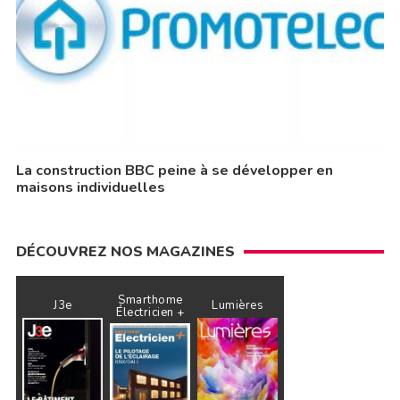
La construction BBC peine à se développer en
maisons individuelles
DÉCOUVREZ NOS MAGAZINES
Smarthome
J3e
Lumières
Électricien +