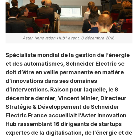
Aster "Innovation Hub" event, 8 décembre 2016
Spécialiste mondial de la gestion de l’énergie
et des automatismes, Schneider Electric se
doit d’être en veille permanente en matière
d’innovations dans ses domaines
d’interventions. Raison pour laquelle, le 8
décembre dernier, Vincent Minier, Directeur
Stratégie & Développement de Schneider
Electric France accueillait l’Aster Innovation
Hub rassemblant 16 dirigeants de startups
expertes de la digitalisation, de l’énergie et de