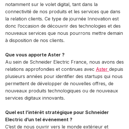
notamment sur le volet digital, tant dans la
connectivité de nos produits et les services que dans
la relation clients. Ce type de journée Innovation est
donc l’occasion de découvrir des technologies et des
nouveaux services que nous pourrons mettre demain
à disposition de nos clients.
Que vous apporte Aster ?
Au sein de Schneider Electric France, nous avons des
relations approfondies et continues avec
Aster
depuis
plusieurs années pour identifier des startups qui nous
permettent de développer de nouvelles offres, de
nouveaux produits technologiques ou de nouveaux
services digitaux innovants.
Quel est l’intérêt stratégique pour Schneider
Electric d’un tel événement ?
C’est de nous ouvrir vers le monde extérieur et