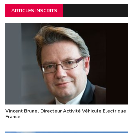
ARTICLES INSCRITS
Vincent Brunel Directeur Activité Véhicule Electrique
France