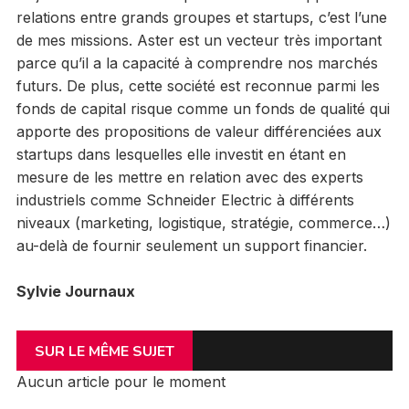
relations entre grands groupes et startups, c’est l’une
de mes missions. Aster est un vecteur très important
parce qu’il a la capacité à comprendre nos marchés
futurs. De plus, cette société est reconnue parmi les
fonds de capital risque comme un fonds de qualité qui
apporte des propositions de valeur différenciées aux
startups dans lesquelles elle investit en étant en
mesure de les mettre en relation avec des experts
industriels comme Schneider Electric à différents
niveaux (marketing, logistique, stratégie, commerce…)
au-delà de fournir seulement un support financier.
Sylvie Journaux
SUR LE MÊME SUJET
Aucun article pour le moment