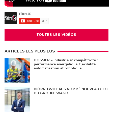
TOUTES LES VIDÉOS
ARTICLES LES PLUS LUS
DOSSIER – Industrie et compétitivité :
performance énergétique, flexibilité,
automatisation et robotique
BJÖRN TWIEHAUS NOMMÉ NOUVEAU CEO
DU GROUPE WAGO