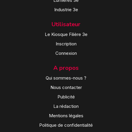
Lumières 3e
Industrie 3e
Utilisateur
Le Kiosque Filière 3e
Inscription
Connexion
A propos
Qui sommes-nous ?
Nous contacter
Publicité
La rédaction
Mentions légales
Politique de confidentialité