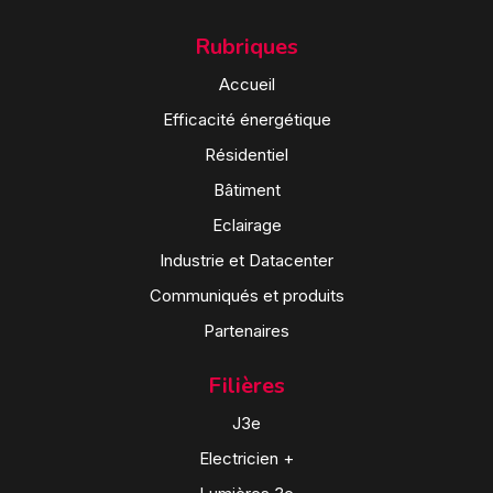
Rubriques
Accueil
Efficacité énergétique
Résidentiel
Bâtiment
Eclairage
Industrie et Datacenter
Communiqués et produits
Partenaires
Filières
J3e
Electricien +