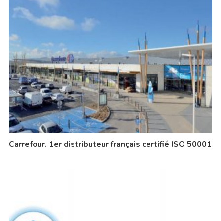
Carrefour, 1er distributeur français certifié ISO 50001