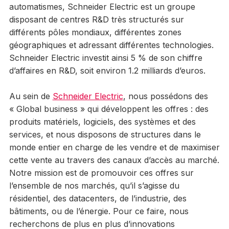
automatismes, Schneider Electric est un groupe
disposant de centres R&D très structurés sur
différents pôles mondiaux, différentes zones
géographiques et adressant différentes technologies.
Schneider Electric investit ainsi 5 % de son chiffre
d’affaires en R&D, soit environ 1.2 milliards d’euros.
Au sein de
Schneider Electric
, nous possédons des
« Global business » qui développent les offres : des
produits matériels, logiciels, des systèmes et des
services, et nous disposons de structures dans le
monde entier en charge de les vendre et de maximiser
cette vente au travers des canaux d’accès au marché.
Notre mission est de promouvoir ces offres sur
l’ensemble de nos marchés, qu’il s’agisse du
résidentiel, des datacenters, de l’industrie, des
bâtiments, ou de l’énergie. Pour ce faire, nous
recherchons de plus en plus d’innovations