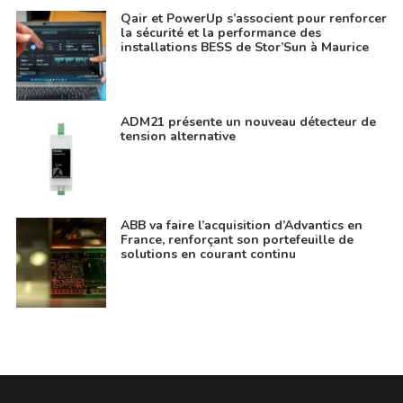
Qair et PowerUp s’associent pour renforcer
la sécurité et la performance des
installations BESS de Stor’Sun à Maurice
ADM21 présente un nouveau détecteur de
tension alternative
ABB va faire l’acquisition d’Advantics en
France, renforçant son portefeuille de
solutions en courant continu