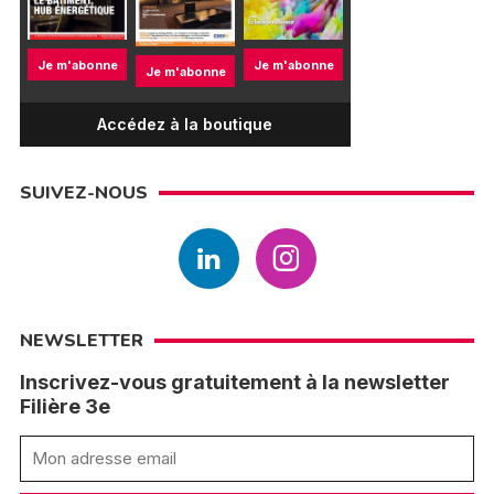
Je m'abonne
Je m'abonne
Je m'abonne
Accédez à la boutique
SUIVEZ-NOUS
NEWSLETTER
Inscrivez-vous gratuitement à la newsletter
Filière 3e