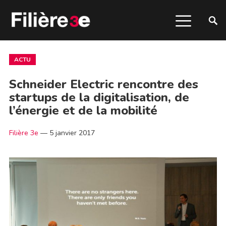
ACTU
Schneider Electric rencontre des
startups de la digitalisation, de
l’énergie et de la mobilité
Filière 3e
—
5 janvier 2017