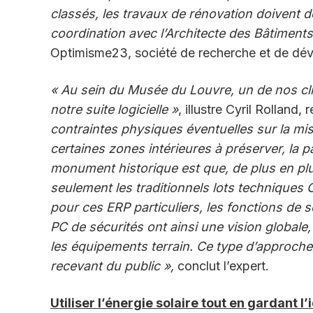
classés, les travaux de rénovation doivent d
coordination avec l’Architecte des Bâtiment
Optimisme23, société de recherche et de dév
« Au sein du Musée du Louvre, un de nos cl
notre suite logicielle »
, illustre Cyril Rolland
contraintes physiques éventuelles sur la mi
certaines zones intérieures à préserver, la 
monument historique est que, de plus en plu
seulement les traditionnels lots techniques 
pour ces ERP particuliers, les fonctions de s
PC de sécurités ont ainsi une vision globale
les équipements terrain. Ce type d’approche 
recevant du public »,
conclut l’expert.
Utiliser l’énergie solaire tout en gardant l’