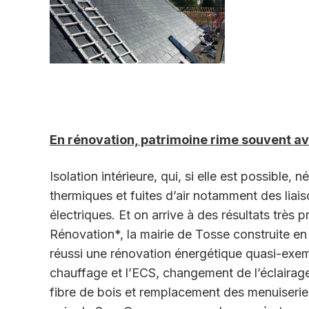
En rénovation, patrimoine rime souvent ave
Isolation intérieure, qui, si elle est possible,
thermiques et fuites d’air notamment des liai
électriques. Et on arrive à des résultats très 
Rénovation*, la mairie de Tosse construite en 
réussi une rénovation énergétique quasi-exem
chauffage et l’ECS, changement de l’éclairage,
fibre de bois et remplacement des menuiserie