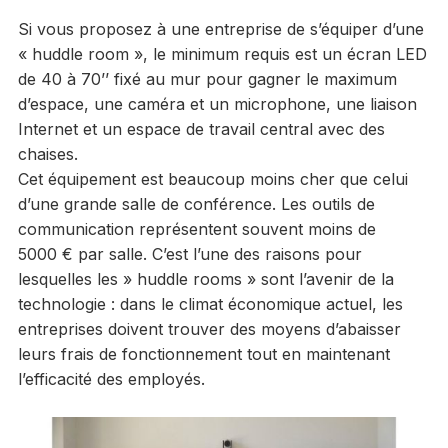
Si vous proposez à une entreprise de s’équiper d’une
« huddle room », le minimum requis est un écran LED
de 40 à 70’’ fixé au mur pour gagner le maximum
d’espace, une caméra et un microphone, une liaison
Internet et un espace de travail central avec des
chaises.
Cet équipement est beaucoup moins cher que celui
d’une grande salle de conférence. Les outils de
communication représentent souvent moins de
5000 € par salle. C’est l’une des raisons pour
lesquelles les » huddle rooms » sont l’avenir de la
technologie : dans le climat économique actuel, les
entreprises doivent trouver des moyens d’abaisser
leurs frais de fonctionnement tout en maintenant
l’efficacité des employés.