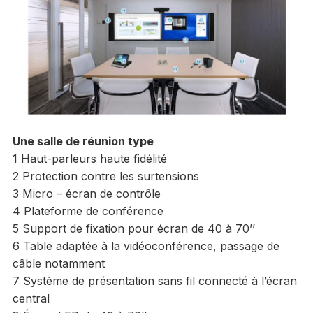
Une salle de réunion type
1 Haut-parleurs haute fidélité
2 Protection contre les surtensions
3 Micro – écran de contrôle
4 Plateforme de conférence
5 Support de fixation pour écran de 40 à 70’’
6 Table adaptée à la vidéoconférence, passage de
câble notamment
7 Système de présentation sans fil connecté à l’écran
central