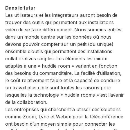
Dans le futur
Les utilisateurs et les intégrateurs auront besoin de
trouver des outils qui permettent aux installations
vidéo de se faire différemment. Nous sommes entrés
dans un monde centré sur les données où nous
devons pouvoir compter sur un petit (ou unique)
ensemble d’outils qui permettent des installations
collaboratives simples. Les éléments les mieux
adaptés à une « huddle room » varient en fonction
des besoins du commanditaire. La facilité d’utilisation,
le coût relativement faible et la capacité de conduire
un travail plus ciblé sont toutes les raisons pour
lesquelles la technologie « huddle rooms » est l’avenir
de la collaboration.
Les entreprises qui cherchent à utiliser des solutions
comme Zoom, Lync et Webex pour la téléconférence
ont besoin d’un moyen simple pour connecter les