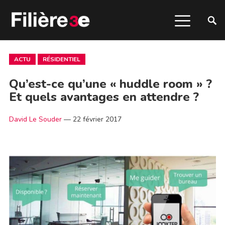
ACTU
RÉSIDENTIEL
Qu’est-ce qu’une « huddle room » ?
Et quels avantages en attendre ?
David Le Souder
—
22 février 2017