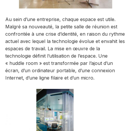
Au sein d’une entreprise, chaque espace est utile.
Malgré sa nouveauté, la petite salle de réunion est
confrontée à une crise d’identité, en raison du rythme
actuel avec lequel la technologie évolue et envahit les
espaces de travail. La mise en œuvre de la
technologie définit l’utilisation de l’espace. Une
« huddle room » est transformée par l’ajout d’un
écran, d’un ordinateur portable, d’une connexion
Internet, d’une ligne filaire et d’un micro.