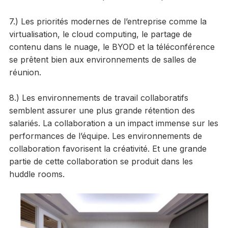
7.) Les priorités modernes de l’entreprise comme la
virtualisation, le cloud computing, le partage de
contenu dans le nuage, le BYOD et la téléconférence
se prêtent bien aux environnements de salles de
réunion.
8.) Les environnements de travail collaboratifs
semblent assurer une plus grande rétention des
salariés. La collaboration a un impact immense sur les
performances de l’équipe. Les environnements de
collaboration favorisent la créativité. Et une grande
partie de cette collaboration se produit dans les
huddle rooms.