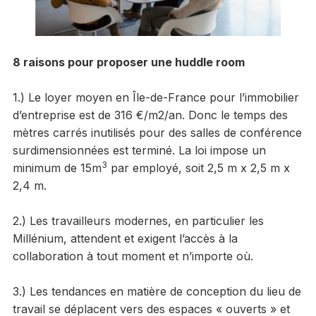
8 raisons pour proposer une huddle room
1.) Le loyer moyen en Île-de-France pour l’immobilier
d’entreprise est de 316 €/m2/an. Donc le temps des
mètres carrés inutilisés pour des salles de conférence
surdimensionnées est terminé. La loi impose un
3
minimum de 15m
par employé, soit 2,5 m x 2,5 m x
2,4 m.
2.) Les travailleurs modernes, en particulier les
Millénium, attendent et exigent l’accès à la
collaboration à tout moment et n’importe où.
3.) Les tendances en matière de conception du lieu de
travail se déplacent vers des espaces « ouverts » et