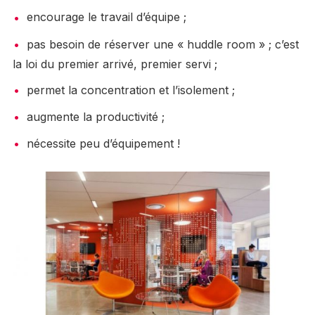
encourage le travail d’équipe ;
pas besoin de réserver une « huddle room » ; c’est
la loi du premier arrivé, premier servi ;
permet la concentration et l’isolement ;
augmente la productivité ;
nécessite peu d’équipement !