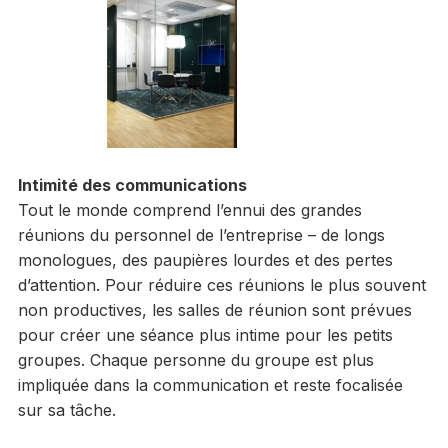
Intimité des communications
Tout le monde comprend l’ennui des grandes
réunions du personnel de l’entreprise – de longs
monologues, des paupières lourdes et des pertes
d’attention. Pour réduire ces réunions le plus souvent
non productives, les salles de réunion sont prévues
pour créer une séance plus intime pour les petits
groupes. Chaque personne du groupe est plus
impliquée dans la communication et reste focalisée
sur sa tâche.