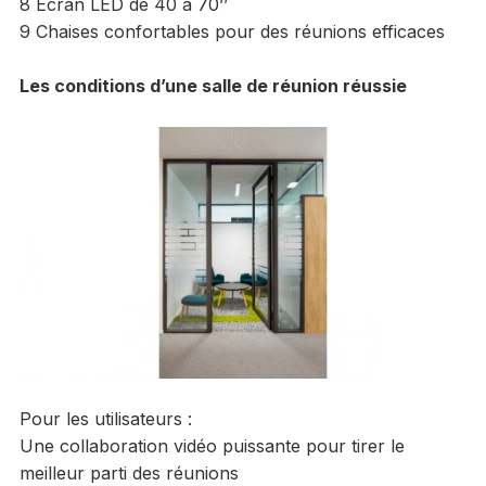
8 Écran LED de 40 à 70’’
9 Chaises confortables pour des réunions efficaces
Les conditions d’une salle de réunion réussie
Pour les utilisateurs :
Une collaboration vidéo puissante pour tirer le
meilleur parti des réunions