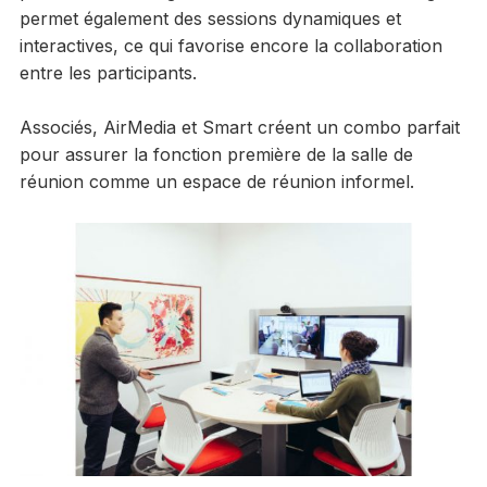
permet également des sessions dynamiques et
interactives, ce qui favorise encore la collaboration
entre les participants.
Associés, AirMedia et Smart créent un combo parfait
pour assurer la fonction première de la salle de
réunion comme un espace de réunion informel.