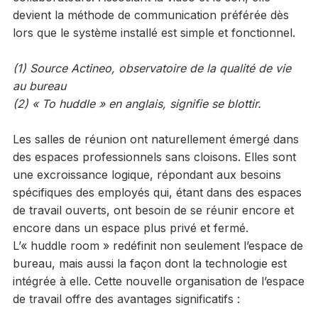
devient la méthode de communication préférée dès
lors que le système installé est simple et fonctionnel.
(1) Source
Actineo, observatoire de la qualité de vie
au bureau
(2) « To huddle » en anglais, signifie se blottir.
Les salles de réunion ont naturellement émergé dans
des espaces professionnels sans cloisons. Elles sont
une excroissance logique, répondant aux besoins
spécifiques des employés qui, étant dans des espaces
de travail ouverts, ont besoin de se réunir encore et
encore dans un espace plus privé et fermé.
L’« huddle room » redéfinit non seulement l’espace de
bureau, mais aussi la façon dont la technologie est
intégrée à elle. Cette nouvelle organisation de l’espace
de travail offre des avantages significatifs :