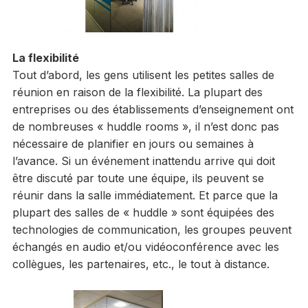
La flexibilité
Tout d’abord, les gens utilisent les petites salles de
réunion en raison de la flexibilité. La plupart des
entreprises ou des établissements d’enseignement ont
de nombreuses « huddle rooms », il n’est donc pas
nécessaire de planifier en jours ou semaines à
l’avance. Si un événement inattendu arrive qui doit
être discuté par toute une équipe, ils peuvent se
réunir dans la salle immédiatement. Et parce que la
plupart des salles de « huddle » sont équipées des
technologies de communication, les groupes peuvent
échangés en audio et/ou vidéoconférence avec les
collègues, les partenaires, etc., le tout à distance.