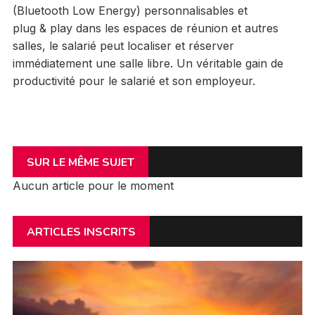
(Bluetooth Low Energy) personnalisables et
plug & play dans les espaces de réunion et autres
salles, le salarié peut localiser et réserver
immédiatement une salle libre. Un véritable gain de
productivité pour le salarié et son employeur.
SUR LE MÊME SUJET
Aucun article pour le moment
ARTICLES INSCRITS