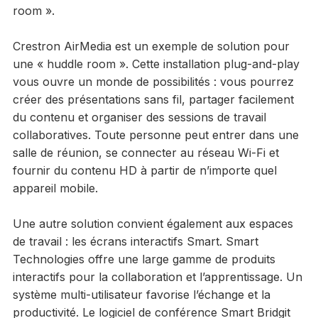
room ».
Crestron AirMedia est un exemple de solution pour
une « huddle room ». Cette installation plug-and-play
vous ouvre un monde de possibilités : vous pourrez
créer des présentations sans fil, partager facilement
du contenu et organiser des sessions de travail
collaboratives. Toute personne peut entrer dans une
salle de réunion, se connecter au réseau Wi-Fi et
fournir du contenu HD à partir de n’importe quel
appareil mobile.
Une autre solution convient également aux espaces
de travail : les écrans interactifs Smart. Smart
Technologies offre une large gamme de produits
interactifs pour la collaboration et l’apprentissage. Un
système multi-utilisateur favorise l’échange et la
productivité. Le logiciel de conférence Smart Bridgit