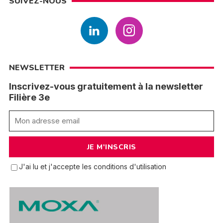
SUIVEZ-NOUS
NEWSLETTER
Inscrivez-vous gratuitement à la newsletter
Filière 3e
J'ai lu et j'accepte les conditions d'utilisation