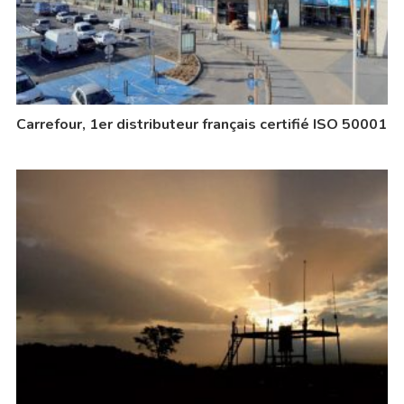
Carrefour, 1er distributeur français certifié ISO 50001