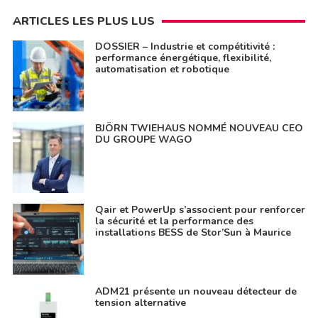
ARTICLES LES PLUS LUS
DOSSIER – Industrie et compétitivité :
performance énergétique, flexibilité,
automatisation et robotique
BJÖRN TWIEHAUS NOMMÉ NOUVEAU CEO
DU GROUPE WAGO
Qair et PowerUp s’associent pour renforcer
la sécurité et la performance des
installations BESS de Stor’Sun à Maurice
ADM21 présente un nouveau détecteur de
tension alternative