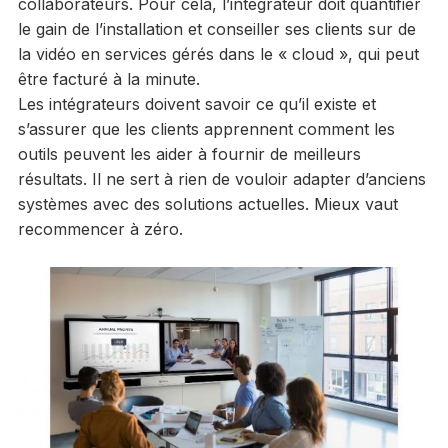
collaborateurs. Pour cela, l’intégrateur doit quantifier
le gain de l’installation et conseiller ses clients sur de
la vidéo en services gérés dans le « cloud », qui peut
être facturé à la minute.
Les intégrateurs doivent savoir ce qu’il existe et
s’assurer que les clients apprennent comment les
outils peuvent les aider à fournir de meilleurs
résultats. Il ne sert à rien de vouloir adapter d’anciens
systèmes avec des solutions actuelles. Mieux vaut
recommencer à zéro.