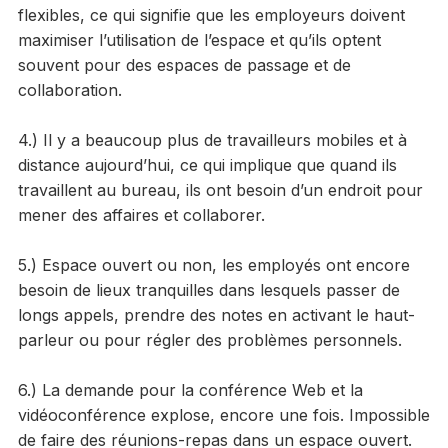
flexibles, ce qui signifie que les employeurs doivent
maximiser l’utilisation de l’espace et qu’ils optent
souvent pour des espaces de passage et de
collaboration.
4.) Il y a beaucoup plus de travailleurs mobiles et à
distance aujourd’hui, ce qui implique que quand ils
travaillent au bureau, ils ont besoin d’un endroit pour
mener des affaires et collaborer.
5.) Espace ouvert ou non, les employés ont encore
besoin de lieux tranquilles dans lesquels passer de
longs appels, prendre des notes en activant le haut-
parleur ou pour régler des problèmes personnels.
6.) La demande pour la conférence Web et la
vidéoconférence explose, encore une fois. Impossible
de faire des réunions-repas dans un espace ouvert.