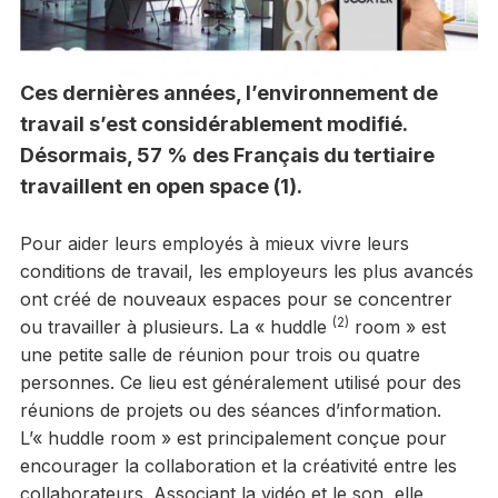
Ces dernières années, l’environnement de
travail s’est considérablement modifié.
Désormais, 57 % des Français du tertiaire
travaillent en open space (1).
Pour aider leurs employés à mieux vivre leurs
conditions de travail, les employeurs les plus avancés
ont créé de nouveaux espaces pour se concentrer
(2)
ou travailler à plusieurs. La « huddle
room » est
une petite salle de réunion pour trois ou quatre
personnes. Ce lieu est généralement utilisé pour des
réunions de projets ou des séances d’information.
L’« huddle room » est principalement conçue pour
encourager la collaboration et la créativité entre les
collaborateurs. Associant la vidéo et le son, elle