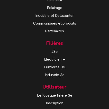
Eclairage
Industrie et Datacenter
Communiqués et produits
Partenaires
Filières
J3e
Electricien +
Lumières 3e
Industrie 3e
Utilisateur
Le Kiosque Filière 3e
Inscription