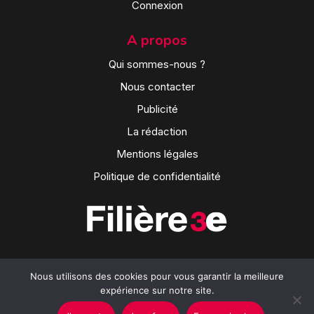
Connexion
A propos
Qui sommes-nous ?
Nous contacter
Publicité
La rédaction
Mentions légales
Politique de confidentialité
Nous utilisons des cookies pour vous garantir la meilleure
expérience sur notre site.