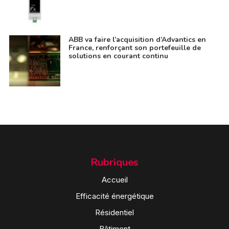
ABB va faire l’acquisition d’Advantics en
France, renforçant son portefeuille de
solutions en courant continu
Rubriques
Accueil
Efficacité énergétique
Résidentiel
Bâtiment