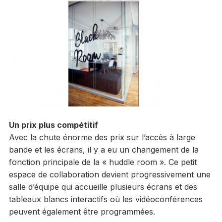
Un prix plus compétitif
Avec la chute énorme des prix sur l’accès à large
bande et les écrans, il y a eu un changement de la
fonction principale de la « huddle room ». Ce petit
espace de collaboration devient progressivement une
salle d’équipe qui accueille plusieurs écrans et des
tableaux blancs interactifs où les vidéoconférences
peuvent également être programmées.