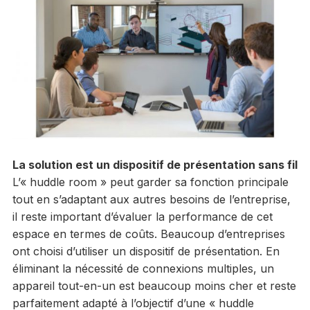
La solution est un dispositif de présentation sans fil
L’« huddle room » peut garder sa fonction principale
tout en s’adaptant aux autres besoins de l’entreprise,
il reste important d’évaluer la performance de cet
espace en termes de coûts. Beaucoup d’entreprises
ont choisi d’utiliser un dispositif de présentation. En
éliminant la nécessité de connexions multiples, un
appareil tout-en-un est beaucoup moins cher et reste
parfaitement adapté à l’objectif d’une « huddle