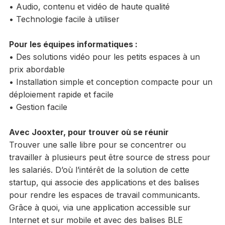
• Audio, contenu et vidéo de haute qualité
• Technologie facile à utiliser
Pour les équipes informatiques :
• Des solutions vidéo pour les petits espaces à un
prix abordable
• Installation simple et conception compacte pour un
déploiement rapide et facile
• Gestion facile
Avec Jooxter, pour trouver où se réunir
Trouver une salle libre pour se concentrer ou
travailler à plusieurs peut être source de stress pour
les salariés. D’où l’intérêt de la solution de cette
startup, qui associe des applications et des balises
pour rendre les espaces de travail communicants.
Grâce à quoi, via une application accessible sur
Internet et sur mobile et avec des balises BLE