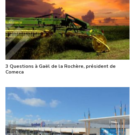
3 Questions à Gaël de la Rochère, président de
Comeca