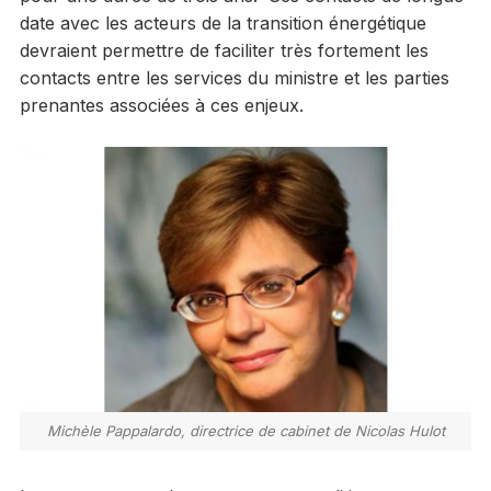
date avec les acteurs de la transition énergétique
devraient permettre de faciliter très fortement les
contacts entre les services du ministre et les parties
prenantes associées à ces enjeux.
Michèle Pappalardo, directrice de cabinet de Nicolas Hulot