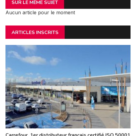
SUR LE MÊME SUJET
Aucun article pour le moment
ARTICLES INSCRITS
Carrefour, 1er distributeur français certifié ISO 50001