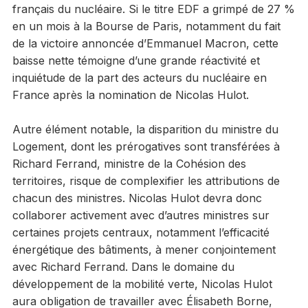
français du nucléaire. Si le titre EDF a grimpé de 27 %
en un mois à la Bourse de Paris, notamment du fait
de la victoire annoncée d’Emmanuel Macron, cette
baisse nette témoigne d’une grande réactivité et
inquiétude de la part des acteurs du nucléaire en
France après la nomination de Nicolas Hulot.
Autre élément notable, la disparition du ministre du
Logement, dont les prérogatives sont transférées à
Richard Ferrand, ministre de la Cohésion des
territoires, risque de complexifier les attributions de
chacun des ministres. Nicolas Hulot devra donc
collaborer activement avec d’autres ministres sur
certaines projets centraux, notamment l’efficacité
énergétique des bâtiments, à mener conjointement
avec Richard Ferrand. Dans le domaine du
développement de la mobilité verte, Nicolas Hulot
aura obligation de travailler avec Élisabeth Borne,