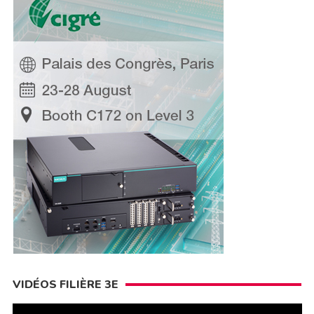
VIDÉOS FILIÈRE 3E