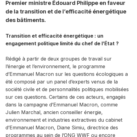
Premier ministre Édouard Philippe en faveur
de la transition et de l’efficacité énergétique
des bâtiments.
Transition et efficacité énergétique : un
engagement politique limité du chef de l’État ?
Rédigé à partir de deux groupes de travail sur
l’énergie et l’environnement, le programme
d’Emmanuel Macron sur les questions écologiques a
été composé par un panel d’experts venus de la
société civile et de personnalités politiques mobilisées
sur ces questions. Certains de ces acteurs, engagés
dans la campagne d’Emmanuel Macron, comme
Julien Marchal, ancien conseiller énergie,
environnement et industries extractives du cabinet
d’Emmanuel Macron, Diane Simiu, directrice des
programmes au sein de l’ONG WWF ou encore