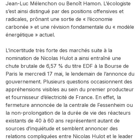
Jean-Luc Mélenchon ou Benoît Hamon. L’écologiste
s’est ainsi distingué par des positions offensives et
radicales, prônant une sortie de « l’économie
carbonée » et une révision fondamentale du « modèle
énergétique » actuel.
L’incertitude très forte des marchés suite à la
nomination de Nicolas Hulot a ainsi entraîné une
chute brutale de 6,57 % du titre EDF à la Bourse de
Paris le mercredi 17 mai, le lendemain de l’annonce du
gouvernement. Plusieurs questions occasionnent des
appréhensions visibles au sein du premier producteur
et fournisseur d’électricité de France. En effet, la
fermeture annoncée de la centrale de Fessenheim ou
la non-prolongation de la durée de vie des réacteurs
existants de 40 à 60 ans représentent autant de
sources d’inquiétude et semblent annoncer des
relations compliquées entre Nicolas Hulot et le leader