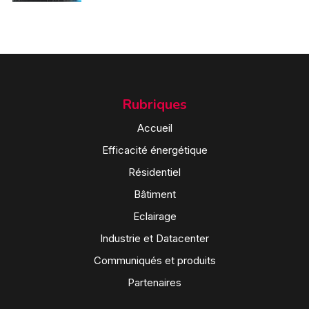
Rubriques
Accueil
Efficacité énergétique
Résidentiel
Bâtiment
Eclairage
Industrie et Datacenter
Communiqués et produits
Partenaires