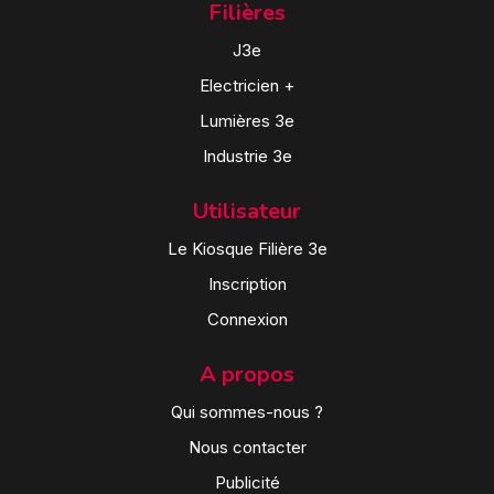
Filières
J3e
Electricien +
Lumières 3e
Industrie 3e
Utilisateur
Le Kiosque Filière 3e
Inscription
Connexion
A propos
Qui sommes-nous ?
Nous contacter
Publicité