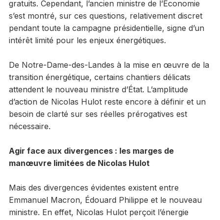
gratuits. Cependant, l’ancien ministre de l’Économie
s’est montré, sur ces questions, relativement discret
pendant toute la campagne présidentielle, signe d’un
intérêt limité pour les enjeux énergétiques.
De Notre-Dame-des-Landes à la mise en œuvre de la
transition énergétique, certains chantiers délicats
attendent le nouveau ministre d’État. L’amplitude
d’action de Nicolas Hulot reste encore à définir et un
besoin de clarté sur ses réelles prérogatives est
nécessaire.
Agir face aux divergences : les marges de
manœuvre limitées de Nicolas Hulot
Mais des divergences évidentes existent entre
Emmanuel Macron, Édouard Philippe et le nouveau
ministre. En effet, Nicolas Hulot perçoit l’énergie