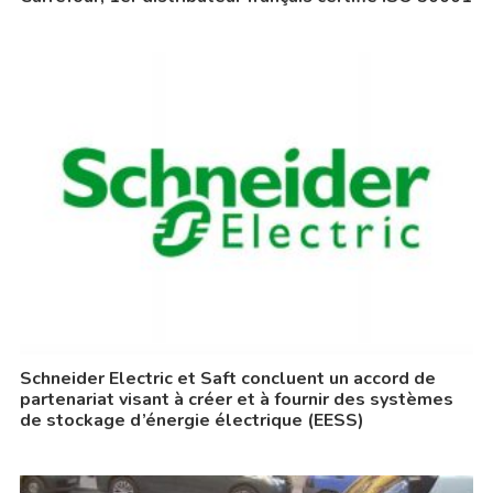
Schneider Electric et Saft concluent un accord de
partenariat visant à créer et à fournir des systèmes
de stockage d’énergie électrique (EESS)