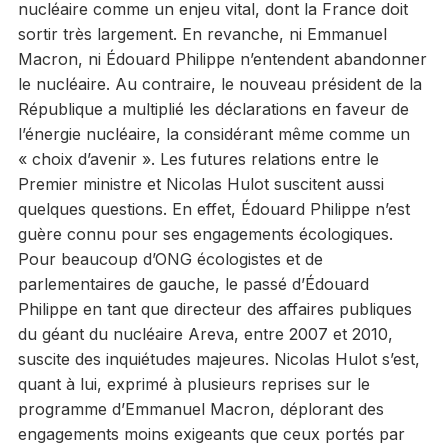
nucléaire comme un enjeu vital, dont la France doit
sortir très largement. En revanche, ni Emmanuel
Macron, ni Édouard Philippe n’entendent abandonner
le nucléaire. Au contraire, le nouveau président de la
République a multiplié les déclarations en faveur de
l’énergie nucléaire, la considérant même comme un
« choix d’avenir ». Les futures relations entre le
Premier ministre et Nicolas Hulot suscitent aussi
quelques questions. En effet, Édouard Philippe n’est
guère connu pour ses engagements écologiques.
Pour beaucoup d’ONG écologistes et de
parlementaires de gauche, le passé d’Édouard
Philippe en tant que directeur des affaires publiques
du géant du nucléaire Areva, entre 2007 et 2010,
suscite des inquiétudes majeures. Nicolas Hulot s’est,
quant à lui, exprimé à plusieurs reprises sur le
programme d’Emmanuel Macron, déplorant des
engagements moins exigeants que ceux portés par