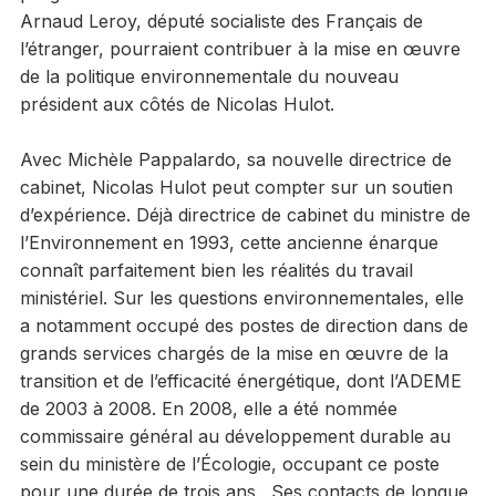
Arnaud Leroy, député socialiste des Français de
l’étranger, pourraient contribuer à la mise en œuvre
de la politique environnementale du nouveau
président aux côtés de Nicolas Hulot.
Avec Michèle Pappalardo, sa nouvelle directrice de
cabinet, Nicolas Hulot peut compter sur un soutien
d’expérience. Déjà directrice de cabinet du ministre de
l’Environnement en 1993, cette ancienne énarque
connaît parfaitement bien les réalités du travail
ministériel. Sur les questions environnementales, elle
a notamment occupé des postes de direction dans de
grands services chargés de la mise en œuvre de la
transition et de l’efficacité énergétique, dont l’ADEME
de 2003 à 2008. En 2008, elle a été nommée
commissaire général au développement durable au
sein du ministère de l’Écologie, occupant ce poste
pour une durée de trois ans. Ses contacts de longue