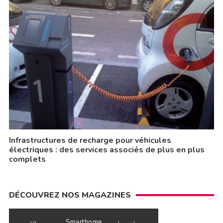
Infrastructures de recharge pour véhicules
électriques : des services associés de plus en plus
complets
DÉCOUVREZ NOS MAGAZINES
Smarthome