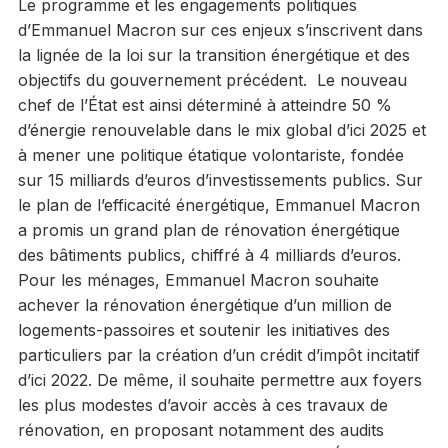
Le programme et les engagements politiques
d’Emmanuel Macron sur ces enjeux s’inscrivent dans
la lignée de la loi sur la transition énergétique et des
objectifs du gouvernement précédent. Le nouveau
chef de l’État est ainsi déterminé à atteindre 50 %
d’énergie renouvelable dans le mix global d’ici 2025 et
à mener une politique étatique volontariste, fondée
sur 15 milliards d’euros d’investissements publics. Sur
le plan de l’efficacité énergétique, Emmanuel Macron
a promis un grand plan de rénovation énergétique
des bâtiments publics, chiffré à 4 milliards d’euros.
Pour les ménages, Emmanuel Macron souhaite
achever la rénovation énergétique d’un million de
logements-passoires et soutenir les initiatives des
particuliers par la création d’un crédit d’impôt incitatif
d’ici 2022. De même, il souhaite permettre aux foyers
les plus modestes d’avoir accès à ces travaux de
rénovation, en proposant notamment des audits