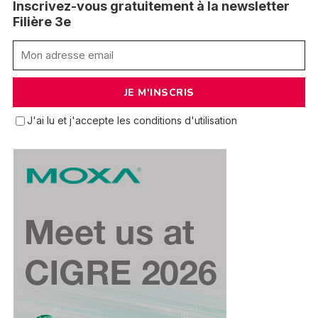
Inscrivez-vous gratuitement à la newsletter
Filière 3e
J'ai lu et j'accepte les conditions d'utilisation