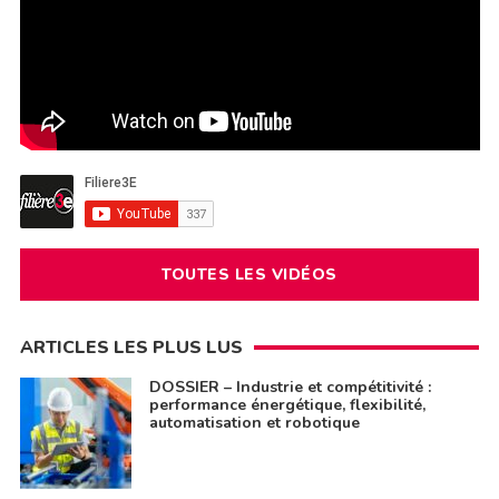
TOUTES LES VIDÉOS
ARTICLES LES PLUS LUS
DOSSIER – Industrie et compétitivité :
performance énergétique, flexibilité,
automatisation et robotique