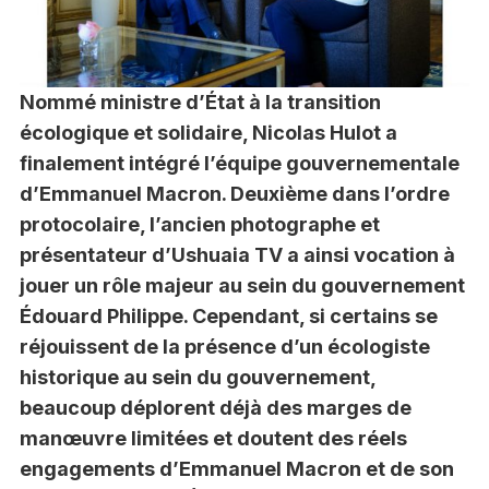
Nommé ministre d’État à la transition
écologique et solidaire, Nicolas Hulot a
finalement intégré l’équipe gouvernementale
d’Emmanuel Macron. Deuxième dans l’ordre
protocolaire, l’ancien photographe et
présentateur d’Ushuaia TV a ainsi vocation à
jouer un rôle majeur au sein du gouvernement
Édouard Philippe. Cependant, si certains se
réjouissent de la présence d’un écologiste
historique au sein du gouvernement,
beaucoup déplorent déjà des marges de
manœuvre limitées et doutent des réels
engagements d’Emmanuel Macron et de son