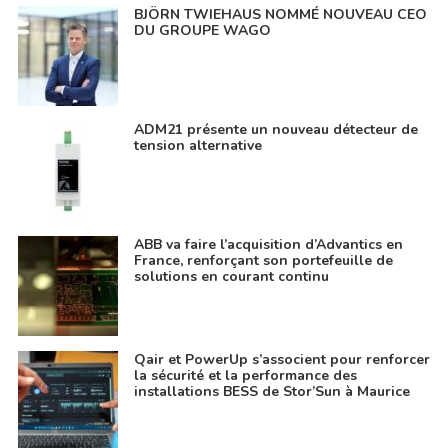
BJÖRN TWIEHAUS NOMMÉ NOUVEAU CEO
DU GROUPE WAGO
ADM21 présente un nouveau détecteur de
tension alternative
ABB va faire l’acquisition d’Advantics en
France, renforçant son portefeuille de
solutions en courant continu
Qair et PowerUp s’associent pour renforcer
la sécurité et la performance des
installations BESS de Stor’Sun à Maurice