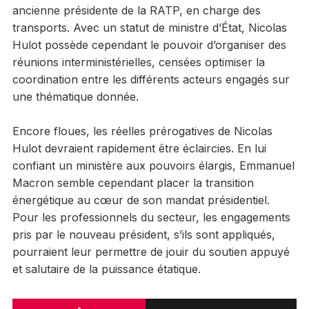
ancienne présidente de la RATP, en charge des
transports. Avec un statut de ministre d’État, Nicolas
Hulot possède cependant le pouvoir d’organiser des
réunions interministérielles, censées optimiser la
coordination entre les différents acteurs engagés sur
une thématique donnée.
Encore floues, les réelles prérogatives de Nicolas
Hulot devraient rapidement être éclaircies. En lui
confiant un ministère aux pouvoirs élargis, Emmanuel
Macron semble cependant placer la transition
énergétique au cœur de son mandat présidentiel.
Pour les professionnels du secteur, les engagements
pris par le nouveau président, s’ils sont appliqués,
pourraient leur permettre de jouir du soutien appuyé
et salutaire de la puissance étatique.