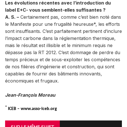
Les évolutions récentes avec l’introduction du
label E+C- vous semblent-elles suffisantes ?
A. S. –
Certainement pas, comme c’est bien noté dans
le Manifeste pour une frugalité heureuse*, les efforts
sont insuffisants. C’est parfaitement pertinent d’inclure
l’impact carbone dans la réglementation thermique,
mais le résultat est illisible et le minimum requis ne
dépasse pas la RT 2012. C’est dommage de perdre du
temps précieux et de sous-exploiter les compétences
de nos filières d’ingénierie et construction, qui sont
capables de fournir des bâtiments innovants,
économiques et frugaux.
Jean-François Moreau
*
ICEB – www.asso-iceb.org