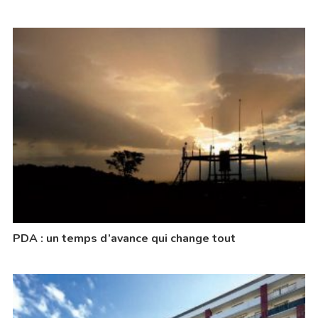
PDA : un temps d’avance qui change tout