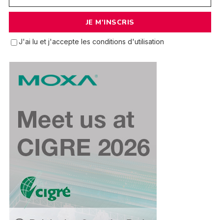
J'ai lu et j'accepte les conditions d'utilisation