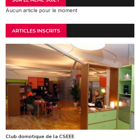
SUR LE MÊME SUJET
Aucun article pour le moment
ARTICLES INSCRITS
Club domotique de la CSEEE