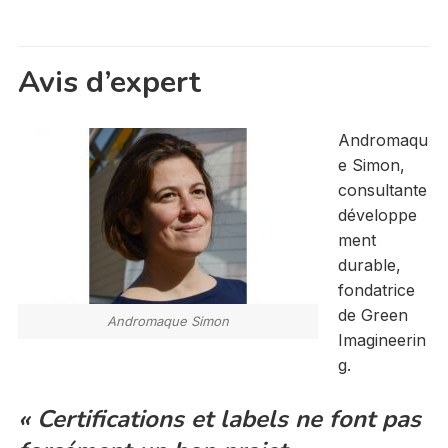
Avis d’expert
Andromaqu
e Simon,
consultante
développe
ment
durable,
fondatrice
de Green
Andromaque Simon
Imagineerin
g.
« Certifications et labels ne font pas