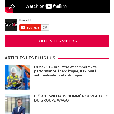
TOUTES LES VIDÉOS
ARTICLES LES PLUS LUS
DOSSIER – Industrie et compétitivité :
performance énergétique, flexibilité,
automatisation et robotique
BJÖRN TWIEHAUS NOMMÉ NOUVEAU CEO
DU GROUPE WAGO