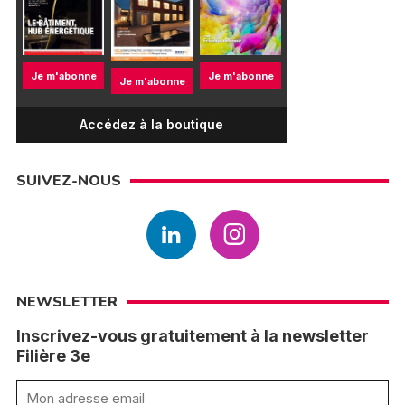
Je m'abonne
Je m'abonne
Je m'abonne
Accédez à la boutique
SUIVEZ-NOUS
NEWSLETTER
Inscrivez-vous gratuitement à la newsletter
Filière 3e