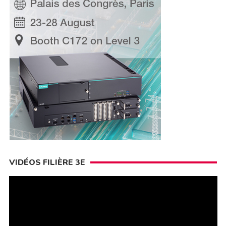
VIDÉOS FILIÈRE 3E