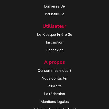
Lumières 3e
Industrie 3e
Utilisateur
Le Kiosque Filière 3e
Inscription
Connexion
A propos
Qui sommes-nous ?
Nous contacter
Publicité
La rédaction
Mentions légales