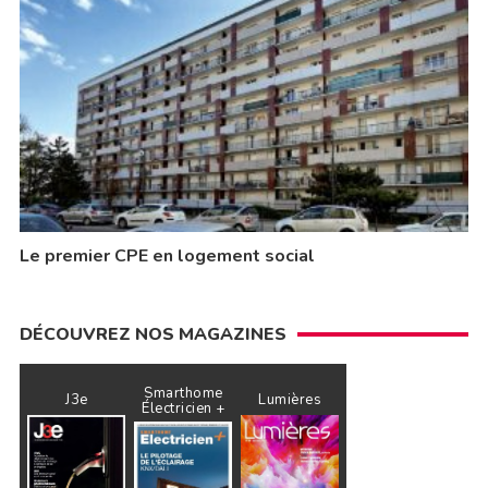
Le premier CPE en logement social
DÉCOUVREZ NOS MAGAZINES
Smarthome
J3e
Lumières
Électricien +