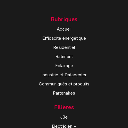
Rubriques
Accueil
Efficacité énergétique
Résidentiel
Bâtiment
Eclairage
Industrie et Datacenter
Communiqués et produits
Partenaires
Filières
J3e
Electricien +