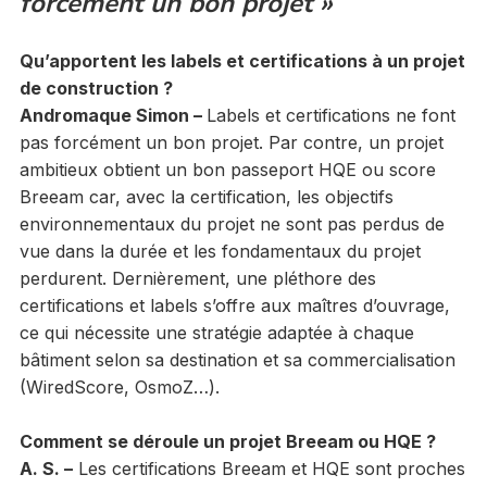
forcément un bon projet »
Qu’apportent les labels et certifications à un projet
de construction ?
Andromaque Simon –
Labels et certifications ne font
pas forcément un bon projet. Par contre, un projet
ambitieux obtient un bon passeport HQE ou score
Breeam car, avec la certification, les objectifs
environnementaux du projet ne sont pas perdus de
vue dans la durée et les fondamentaux du projet
perdurent. Dernièrement, une pléthore des
certifications et labels s’offre aux maîtres d’ouvrage,
ce qui nécessite une stratégie adaptée à chaque
bâtiment selon sa destination et sa commercialisation
(WiredScore, OsmoZ…).
Comment se déroule un projet Breeam ou HQE ?
A. S. –
Les certifications Breeam et HQE sont proches