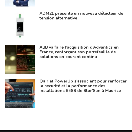
ADM21 présente un nouveau détecteur de
tension alternative
ABB va faire l’acquisition d’Advantics en
France, renforçant son portefeuille de
solutions en courant continu
Qair et PowerUp s’associent pour renforcer
la sécurité et la performance des
installations BESS de Stor’Sun à Maurice