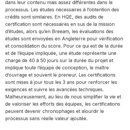
dans leur contenu mais assez différentes dans le
processus. Les études nécessaires à l’obtention des
crédits sont similaires. En HQE, des audits de
certification sont nécessaires en sus de la mission
d’études, alors qu’en Breeam, les évaluations des
études sont envoyées en Angleterre pour vérification
et consolidation du score. Pour ce qui est de la durée
et de l’équipe impliquée, une étude représente une
charge de 40 à 50 jours sur la durée du projet et
implique toute l’équipe de conception, le maître
d’ouvrage et souvent le preneur. Les certifications
sont mises à jour tous les 3 ans pour renforcer les
exigences et suivre les avancées techniques.
Malheureusement, au lieu de nous simplifier la vie et
de valoriser les efforts des équipes, les certifications
peuvent devenir chronophages et alourdir le
processus sans réelle valeur ajoutée.