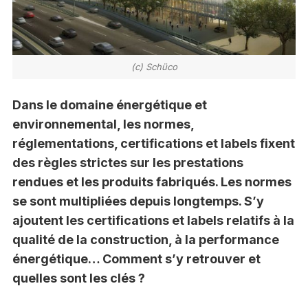
(c) Schüco
Dans le domaine énergétique et
environnemental, les normes,
réglementations, certifications et labels fixent
des règles strictes sur les prestations
rendues et les produits fabriqués. Les normes
se sont multipliées depuis longtemps. S’y
ajoutent les certifications et labels relatifs à la
qualité de la construction, à la performance
énergétique… Comment s’y retrouver et
quelles sont les clés ?