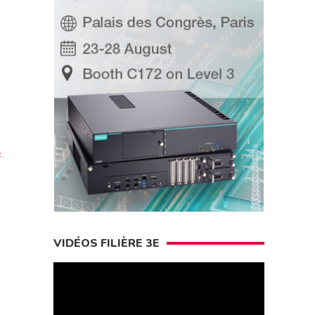
s
VIDÉOS FILIÈRE 3E