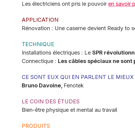
Les électriciens ont pris le pouvoir
en savoir 
APPLICATION
Rénovation : Une caserne devient Ready to s
TECHNIQUE
Installations électriques : Le
SPR révolutionn
Connectique :
Les câbles spéciaux ne sont
CE SONT EUX QUI EN PARLENT LE MIEUX
Bruno Davoine,
Fenotek
LE COIN DES ÉTUDES
Bien-être physique et mental au travail
PRODUITS