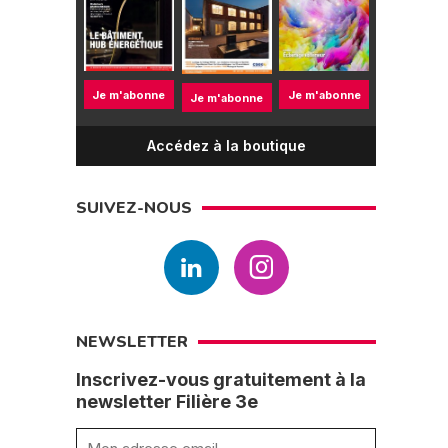
Je m'abonne
Je m'abonne
Je m'abonne
Accédez à la boutique
SUIVEZ-NOUS
NEWSLETTER
Inscrivez-vous gratuitement à la
newsletter Filière 3e