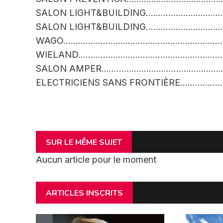
SALON LIGHT&BUILDING……………………………
SALON LIGHT&BUILDING……………………………
WAGO…………………………………………………………
WIELAND……………………………………………………
SALON AMPER……………………………………………
ELECTRICIENS SANS FRONTIÈRE……………
SUR LE MÊME SUJET
Aucun article pour le moment
ARTICLES INSCRITS