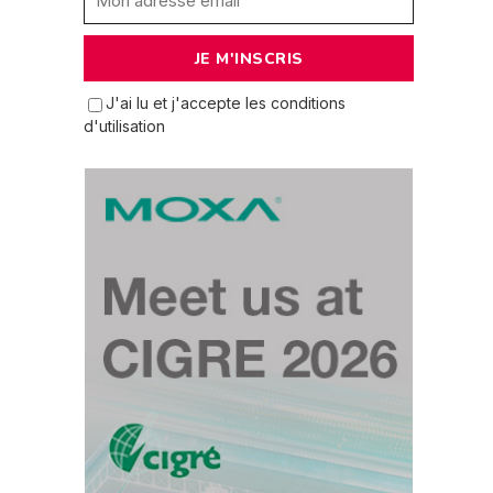
J'ai lu et j'accepte les conditions
d'utilisation