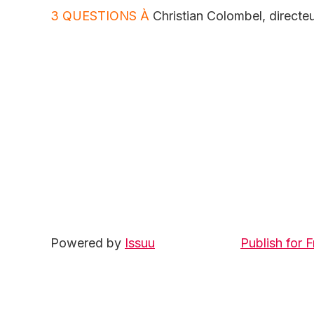
3 QUESTIONS À
Christian Colombel, directe
Powered by
Issuu
Publish for F