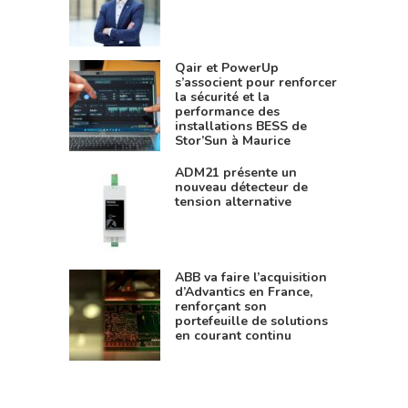
Qair et PowerUp
s’associent pour renforcer
la sécurité et la
performance des
installations BESS de
Stor’Sun à Maurice
ADM21 présente un
nouveau détecteur de
tension alternative
ABB va faire l’acquisition
d’Advantics en France,
renforçant son
portefeuille de solutions
en courant continu