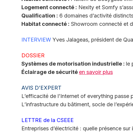
Logement connecté :
Nexity et Somfy s’ass
Qualification :
6 domaines d’activité distincts
Habitat connecté :
Showroom connecté et d
INTERVIEW
Yves Jalageas, président de Qua
DOSSIER
Systèmes de motorisation industrielle :
le
Éclairage de sécurité
en savoir plus
AVIS D’EXPERT
L’efficacité de l’Internet of everything passe 
L’infrastructure du bâtiment, socle de l’expé
LETTRE de la CSEEE
Entreprises d’électricité : quelle présence sur 