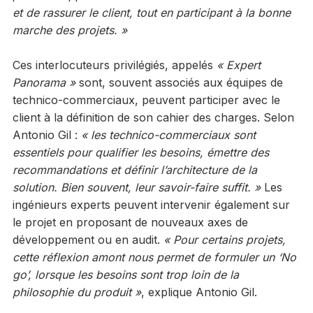
et de rassurer le client, tout en participant à la bonne
marche des projets. »
Ces interlocuteurs privilégiés, appelés
« Expert
Panorama »
sont, souvent associés aux équipes de
technico-commerciaux, peuvent participer avec le
client à la définition de son cahier des charges. Selon
Antonio Gil :
« les technico-commerciaux sont
essentiels pour qualifier les besoins, émettre des
recommandations et définir l’architecture de la
solution. Bien souvent, leur savoir-faire suffit. »
Les
ingénieurs experts peuvent intervenir également sur
le projet en proposant de nouveaux axes de
développement ou en audit.
« Pour certains projets,
cette réflexion amont nous permet de formuler un ‘No
go’, lorsque les besoins sont trop loin de la
philosophie du produit »
, explique Antonio Gil.