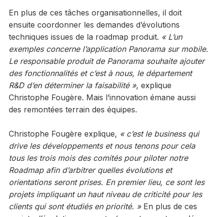
En plus de ces tâches organisationnelles, il doit
ensuite coordonner les demandes d’évolutions
techniques issues de la roadmap produit.
« L’un
exemples concerne l’application Panorama sur mobile.
Le responsable produit de Panorama souhaite ajouter
des fonctionnalités et c’est à nous, le département
R&D d’en déterminer la faisabilité »
, explique
Christophe Fougère. Mais l’innovation émane aussi
des remontées terrain des équipes.
Christophe Fougère explique,
« c’est le business qui
drive les développements et nous tenons pour cela
tous les trois mois des comités pour piloter notre
Roadmap afin d’arbitrer quelles évolutions et
orientations seront prises. En premier lieu, ce sont les
projets impliquant un haut niveau de criticité pour les
clients qui sont étudiés en priorité. »
En plus de ces