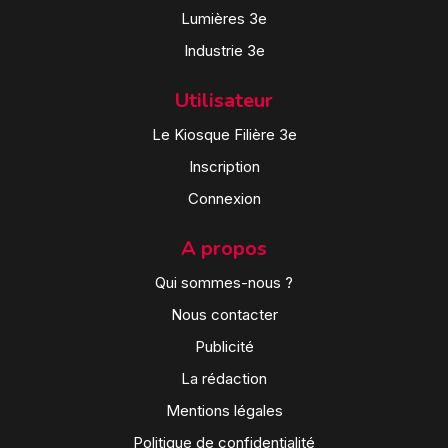
Lumières 3e
Industrie 3e
Utilisateur
Le Kiosque Filière 3e
Inscription
Connexion
A propos
Qui sommes-nous ?
Nous contacter
Publicité
La rédaction
Mentions légales
Politique de confidentialité