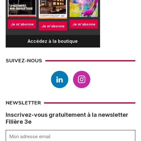
Je m'abonne
Je m'abonne
Je m'abonne
Accédez à la boutique
SUIVEZ-NOUS
NEWSLETTER
Inscrivez-vous gratuitement à la newsletter
Filière 3e