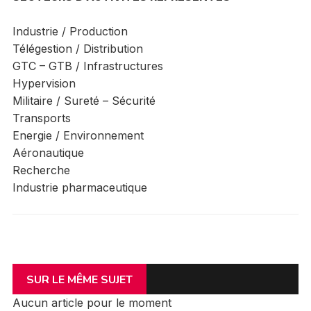
Industrie / Production
Télégestion / Distribution
GTC – GTB / Infrastructures
Hypervision
Militaire / Sureté – Sécurité
Transports
Energie / Environnement
Aéronautique
Recherche
Industrie pharmaceutique
SUR LE MÊME SUJET
Aucun article pour le moment