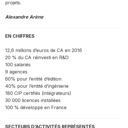
projets.
Alexandre Arène
EN CHIFFRES
12,6 millions d’euros de CA en 2016
20 % du CA réinvesti en R&D
100 salariés
9 agences
60% pour l’entité d’édition
40% pour l’entité d’ingénierie
180 CIP certifiés (intégrateurs)
30 000 licences installées
100 % développé en France
SECTEURS D’ACTIVITÉS REPRÉSENTÉS