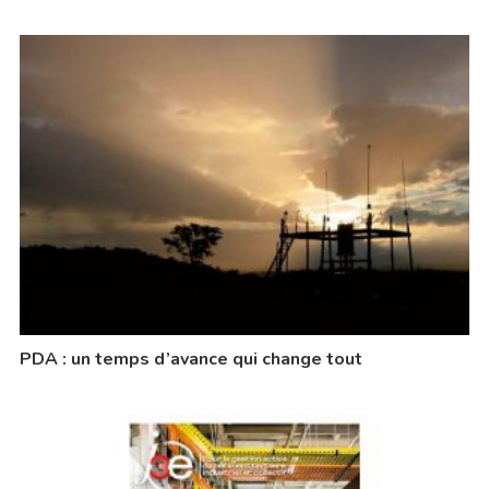
PDA : un temps d’avance qui change tout