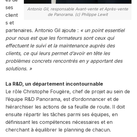
ses
Antonio Gil, responsable Avant-vente et Après-vente
client
de Panorama. (c) Philippe Lewit
s et
partenaires. Antonio Gil ajoute :
« un point essentiel
pour nous est que les formateurs sont ceux qui
effectuent le suivi et la maintenance auprès des
clients, ce qui leurs permet d’avoir en tête les
problèmes concrets rencontrés en y apportant des
solutions. »
La R&D, un département incontournable
Le rôle Christophe Fougère, chef de projet au sein de
l’équipe R&D Panorama, est d’ordonnancer et de
hiérarchiser les actions de sa feuille de route. Il doit
ensuite répartir les tâches parmi ses équipes, en
définissant les compétences nécessaires et en
cherchant à équilibrer le planning de chacun.