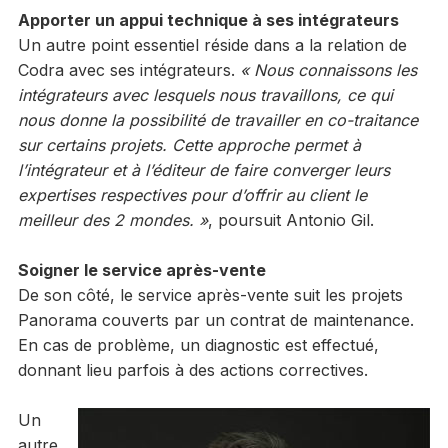
Apporter un appui technique à ses intégrateurs
Un autre point essentiel réside dans a la relation de
Codra avec ses intégrateurs.
« Nous connaissons les
intégrateurs avec lesquels nous travaillons, ce qui
nous donne la possibilité de travailler en co-traitance
sur certains projets. Cette approche permet à
l’intégrateur et à l’éditeur de faire converger leurs
expertises respectives pour d’offrir au client le
meilleur des 2 mondes. »
, poursuit Antonio Gil.
Soigner le service après-vente
De son côté, le service après-vente suit les projets
Panorama couverts par un contrat de maintenance.
En cas de problème, un diagnostic est effectué,
donnant lieu parfois à des actions correctives.
Un
autre