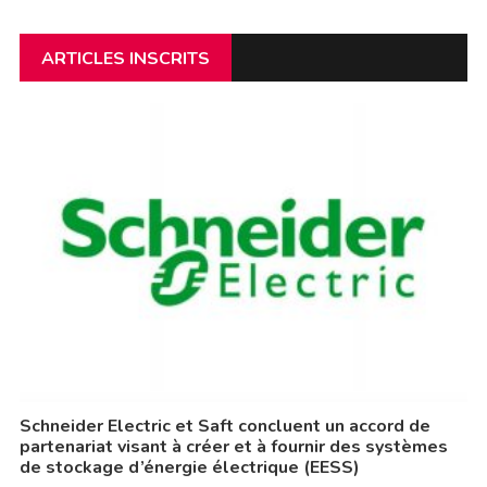
ARTICLES INSCRITS
Schneider Electric et Saft concluent un accord de
partenariat visant à créer et à fournir des systèmes
de stockage d’énergie électrique (EESS)