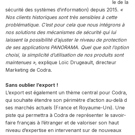
le de la
sécurité des systèmes d’information) depuis 2015.
«
Nos clients historiques sont très sensibles à cette
problématique. C’est pour cela que nous intégrons à
nos solutions des mécanismes de sécurité qui lui
laissent la possibilité d’ajuster le niveau de protection
de ses applications PANORAMA. Quel que soit l’option
choisi, la simplicité d’utilisation de nos produits sont
maintenues »
, explique Loïc Drugeault, directeur
Marketing de Codra.
Sans oublier l’export !
L’export est également un thème central pour Codra,
qui souhaite étendre son périmètre d’action au-delà d
ses marchés actuels (France et Royaume-Uni). Une
piste qui permettra à Codra de représenter le savoir-
faire français à l’étranger et de valoriser son haut
niveau d’expertise en intervenant sur de nouveaux