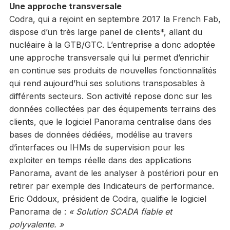
Une approche transversale
Codra, qui a rejoint en septembre 2017 la French Fab,
dispose d’un très large panel de clients*, allant du
nucléaire à la GTB/GTC. L’entreprise a donc adoptée
une approche transversale qui lui permet d’enrichir
en continue ses produits de nouvelles fonctionnalités
qui rend aujourd’hui ses solutions transposables à
différents secteurs. Son activité repose donc sur les
données collectées par des équipements terrains des
clients, que le logiciel Panorama centralise dans des
bases de données dédiées, modélise au travers
d’interfaces ou IHMs de supervision pour les
exploiter en temps réelle dans des applications
Panorama, avant de les analyser à postériori pour en
retirer par exemple des Indicateurs de performance.
Eric Oddoux, président de Codra, qualifie le logiciel
Panorama de :
« Solution SCADA fiable et
polyvalente. »