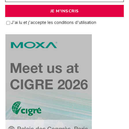
J'ai lu et j'accepte les conditions d'utilisation