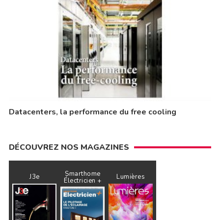
Datacenters, la performance du free cooling
DÉCOUVREZ NOS MAGAZINES
Smarthome
J3e
Lumières
Électricien +