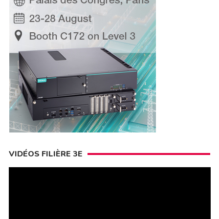
VIDÉOS FILIÈRE 3E