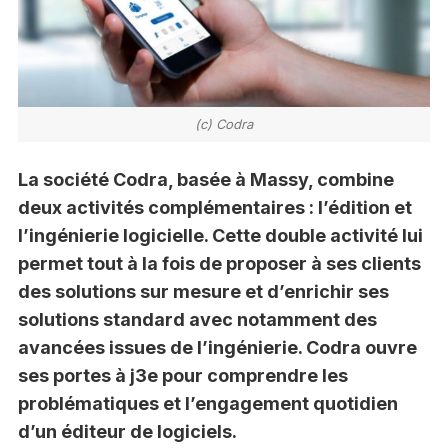
(c) Codra
La société Codra, basée à Massy, combine
deux activités complémentaires : l’édition et
l’ingénierie logicielle. Cette double activité lui
permet tout à la fois de proposer à ses clients
des solutions sur mesure et d’enrichir ses
solutions standard avec notamment des
avancées issues de l’ingénierie. Codra ouvre
ses portes à j3e pour comprendre les
problématiques et l’engagement quotidien
d’un éditeur de logiciels.