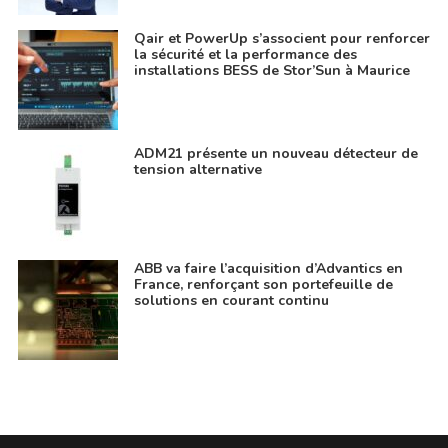
Qair et PowerUp s’associent pour renforcer
la sécurité et la performance des
installations BESS de Stor’Sun à Maurice
ADM21 présente un nouveau détecteur de
tension alternative
ABB va faire l’acquisition d’Advantics en
France, renforçant son portefeuille de
solutions en courant continu