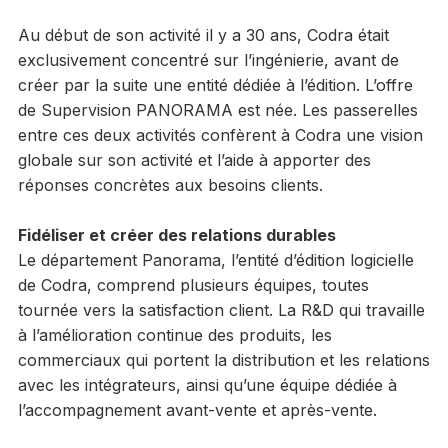
Au début de son activité il y a 30 ans, Codra était
exclusivement concentré sur l’ingénierie, avant de
créer par la suite une entité dédiée à l’édition. L’offre
de Supervision PANORAMA est née. Les passerelles
entre ces deux activités confèrent à Codra une vision
globale sur son activité et l’aide à apporter des
réponses concrètes aux besoins clients.
Fidéliser et créer des relations durables
Le département Panorama, l’entité d’édition logicielle
de Codra, comprend plusieurs équipes, toutes
tournée vers la satisfaction client. La R&D qui travaille
à l’amélioration continue des produits, les
commerciaux qui portent la distribution et les relations
avec les intégrateurs, ainsi qu’une équipe dédiée à
l’accompagnement avant-vente et après-vente.