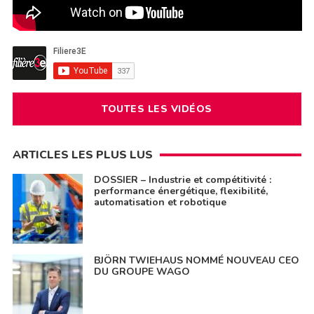
TOUTES LES VIDÉOS
ARTICLES LES PLUS LUS
DOSSIER – Industrie et compétitivité :
performance énergétique, flexibilité,
automatisation et robotique
BJÖRN TWIEHAUS NOMMÉ NOUVEAU CEO
DU GROUPE WAGO