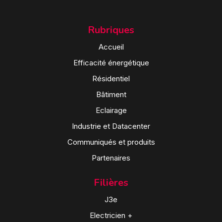
Rubriques
Accueil
Efficacité énergétique
Résidentiel
Bâtiment
Eclairage
Industrie et Datacenter
Communiqués et produits
Partenaires
Filières
J3e
Electricien +