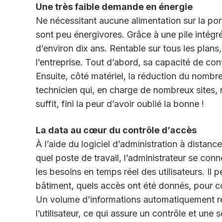
Une très faible demande en énergie
Ne nécessitant aucune alimentation sur la port
sont peu énergivores. Grâce à une pile intég
d’environ dix ans. Rentable sur tous les plans,
l’entreprise. Tout d’abord, sa capacité de con
Ensuite, côté matériel, la réduction du nombre
technicien qui, en charge de nombreux sites, 
suffit, fini la peur d’avoir oublié la bonne !
La data au cœur du contrôle d’accès
À l’aide du logiciel d’administration à distan
quel poste de travail, l’administrateur se conn
les besoins en temps réel des utilisateurs. Il
bâtiment, quels accès ont été donnés, pour 
Un volume d’informations automatiquement rem
l’utilisateur, ce qui assure un contrôle et une