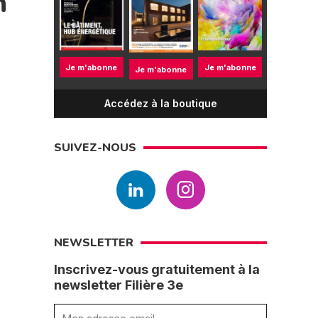
n
Je m'abonne
Je m'abonne
Je m'abonne
Accédez à la boutique
SUIVEZ-NOUS
NEWSLETTER
Inscrivez-vous gratuitement à la
newsletter Filière 3e