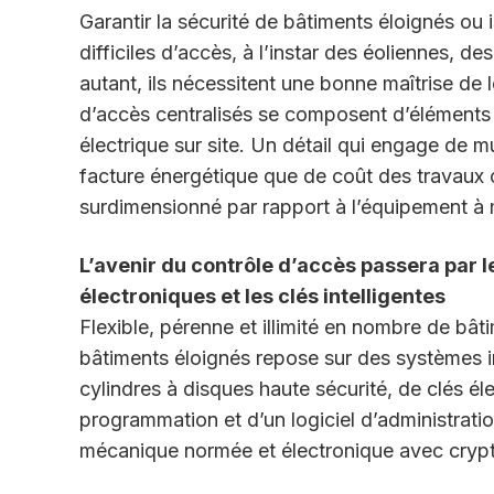
Garantir la sécurité de bâtiments éloignés ou i
difficiles d’accès, à l’instar des éoliennes,
autant, ils nécessitent une bonne maîtrise de 
d’accès centralisés se composent d’éléments 
électrique sur site. Un détail qui engage de mu
facture énergétique que de coût des travaux
surdimensionné par rapport à l’équipement à 
L’avenir du contrôle d’accès passera par l
électroniques et les clés intelligentes
Flexible, pérenne et illimité en nombre de bâti
bâtiments éloignés repose sur des systèmes i
cylindres à disques haute sécurité, de clés él
programmation et d’un logiciel d’administratio
mécanique normée et électronique avec crypt