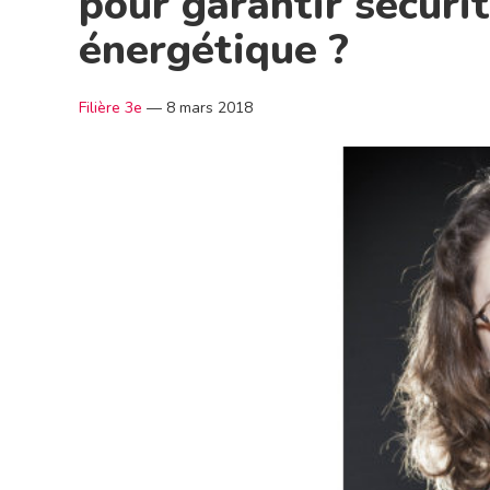
pour garantir sécuri
énergétique ?
Filière 3e
—
8 mars 2018