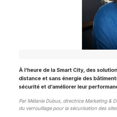
À l’heure de la Smart City, des soluti
distance et sans énergie des bâtiments
sécurité et d’améliorer leur performa
Par Mélanie Dubus, directrice Marketing & 
du verrouillage pour la sécurisation des site