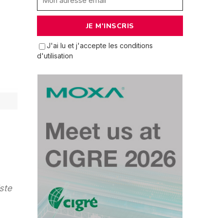
J'ai lu et j'accepte les conditions
d'utilisation
ste