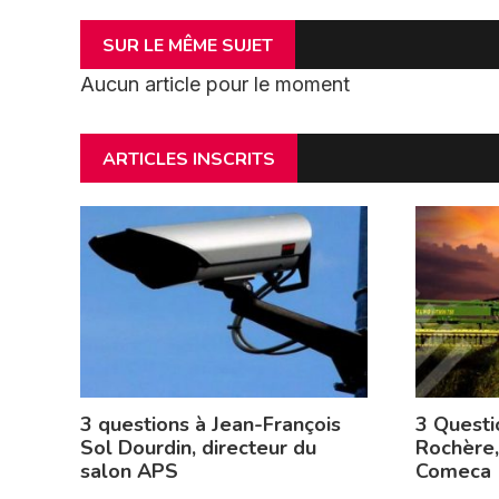
SUR LE MÊME SUJET
Aucun article pour le moment
ARTICLES INSCRITS
3 questions à Jean-François
3 Questi
Sol Dourdin, directeur du
Rochère,
salon APS
Comeca