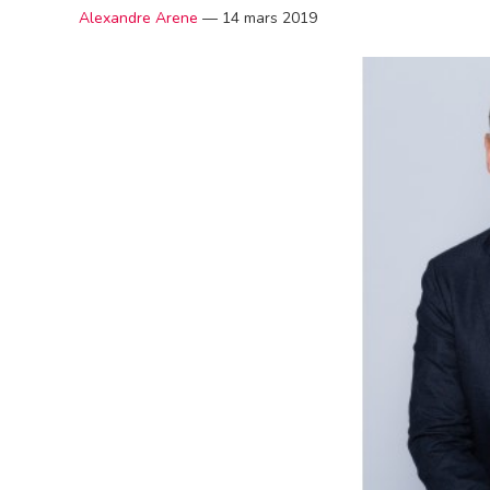
Alexandre Arene
—
14 mars 2019