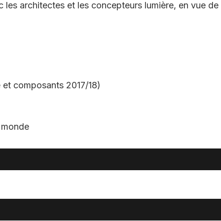
ec les architectes et les concepteurs lumière, en vue de
age et composants 2017/18)
le monde