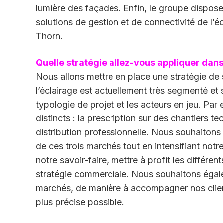
lumière des façades. Enfin, le groupe dispos
solutions de gestion et de connectivité de l’
Thorn.
Quelle stratégie allez-vous appliquer dans 
Nous allons mettre en place une stratégie de 
l’éclairage est actuellement très segmenté et s
typologie de projet et les acteurs en jeu. Par
distincts : la prescription sur des chantiers te
distribution professionnelle. Nous souhaiton
de ces trois marchés tout en intensifiant notre
notre savoir-faire, mettre à profit les différen
stratégie commerciale. Nous souhaitons égal
marchés, de manière à accompagner nos client
plus précise possible.