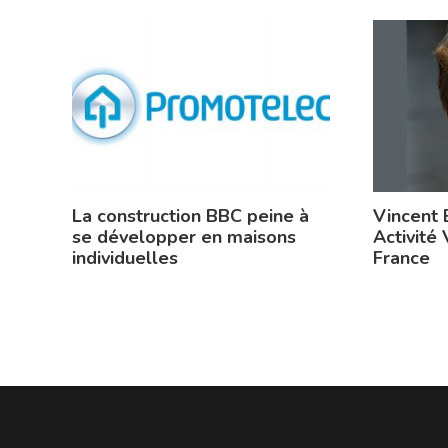
La construction BBC peine à
Vincent 
se développer en maisons
Activité 
individuelles
France