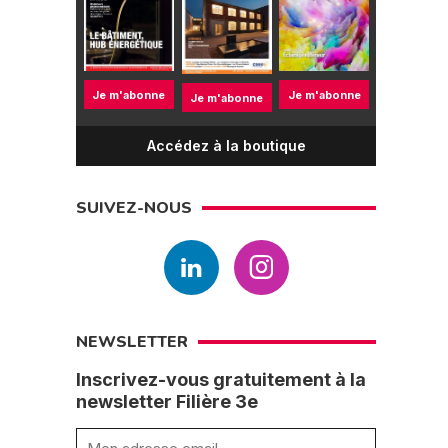
Je m'abonne
Je m'abonne
Je m'abonne
Accédez à la boutique
SUIVEZ-NOUS
NEWSLETTER
Inscrivez-vous gratuitement à la
newsletter Filière 3e