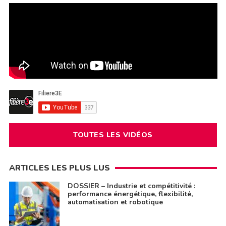
TOUTES LES VIDÉOS
ARTICLES LES PLUS LUS
DOSSIER – Industrie et compétitivité :
performance énergétique, flexibilité,
automatisation et robotique