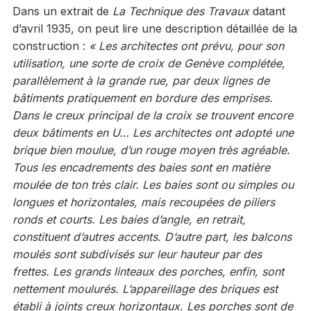
Dans un extrait de
La Technique des Travaux
datant
d’avril 1935, on peut lire une description détaillée de la
construction :
« Les architectes ont prévu, pour son
utilisation, une sorte de croix de Genève complétée,
parallèlement à la grande rue, par deux lignes de
bâtiments pratiquement en bordure des emprises.
Dans le creux principal de la croix se trouvent encore
deux bâtiments en U… Les architectes ont adopté une
brique bien moulue, d’un rouge moyen très agréable.
Tous les encadrements des baies sont en matière
moulée de ton très clair. Les baies sont ou simples ou
longues et horizontales, mais recoupées de piliers
ronds et courts. Les baies d’angle, en retrait,
constituent d’autres accents. D’autre part, les balcons
moulés sont subdivisés sur leur hauteur par des
frettes. Les grands linteaux des porches, enfin, sont
nettement moulurés. L’appareillage des briques est
établi à joints creux horizontaux. Les porches sont de