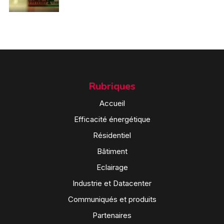
Rubriques
Accueil
Efficacité énergétique
Résidentiel
Bâtiment
Eclairage
Industrie et Datacenter
Communiqués et produits
Partenaires