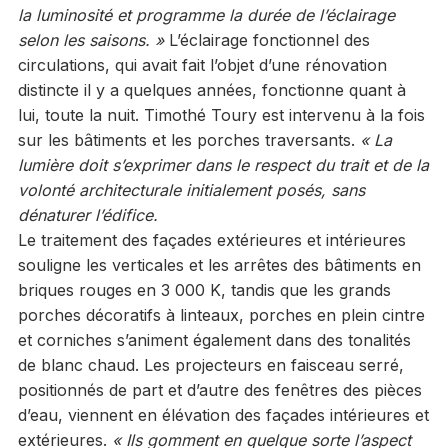
la luminosité et programme la durée de l’éclairage
selon les saisons. »
L’éclairage fonctionnel des
circulations, qui avait fait l’objet d’une rénovation
distincte il y a quelques années, fonctionne quant à
lui, toute la nuit. Timothé Toury est intervenu à la fois
sur les bâtiments et les porches traversants.
« La
lumière doit s’exprimer dans le respect du trait et de la
volonté architecturale initialement posés, sans
dénaturer l’édifice.
Le traitement des façades extérieures et intérieures
souligne les verticales et les arrêtes des bâtiments en
briques rouges en 3 000 K, tandis que les grands
porches décoratifs à linteaux, porches en plein cintre
et corniches s’animent également dans des tonalités
de blanc chaud. Les projecteurs en faisceau serré,
positionnés de part et d’autre des fenêtres des pièces
d’eau, viennent en élévation des façades intérieures et
extérieures.
« Ils gomment en quelque sorte l’aspect