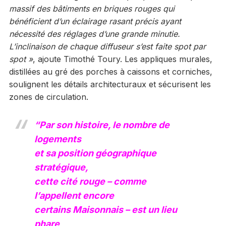
massif des bâtiments en briques rouges qui
bénéficient d’un éclairage rasant précis ayant
nécessité des réglages d’une grande minutie.
L’inclinaison de chaque diffuseur s’est faite spot par
spot »
, ajoute Timothé Toury. Les appliques murales,
distillées au gré des porches à caissons et corniches,
soulignent les détails architecturaux et sécurisent les
zones de circulation.
“Par son histoire, le nombre de
logements
et sa position géographique
stratégique,
cette cité rouge – comme
l’appellent encore
certains Maisonnais – est un lieu
phare