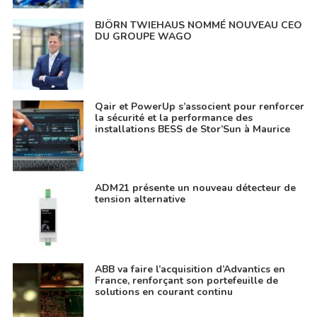
BJÖRN TWIEHAUS NOMMÉ NOUVEAU CEO
DU GROUPE WAGO
Qair et PowerUp s’associent pour renforcer
la sécurité et la performance des
installations BESS de Stor’Sun à Maurice
ADM21 présente un nouveau détecteur de
tension alternative
ABB va faire l’acquisition d’Advantics en
France, renforçant son portefeuille de
solutions en courant continu