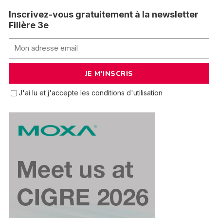
Inscrivez-vous gratuitement à la newsletter
Filière 3e
J'ai lu et j'accepte les conditions d'utilisation