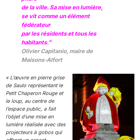
de la ville. Sa mise en lumière,
se vit comme un élément
fédérateur
par les résidents et tous les
habitants.”
Olivier Capitanio, maire de
Maisons-Alfort
« L’œuvre en pierre grise
de Saulo représentant le
Petit Chaperon Rouge et
le loup, au centre de
l’espace public, a fait
l’objet d’une mise en
lumière réalisée avec des
projecteurs à gobos qui
offrent un aspect