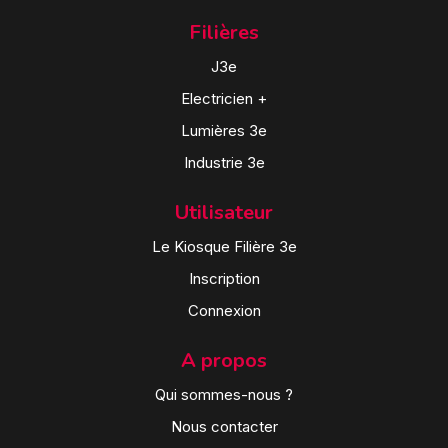
Filières
J3e
Electricien +
Lumières 3e
Industrie 3e
Utilisateur
Le Kiosque Filière 3e
Inscription
Connexion
A propos
Qui sommes-nous ?
Nous contacter