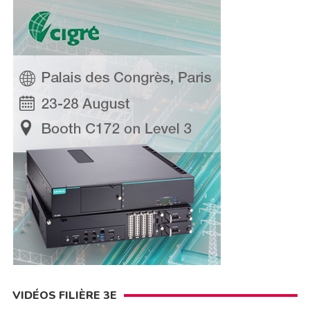
VIDÉOS FILIÈRE 3E