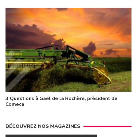
3 Questions à Gaël de la Rochère, président de
Comeca
DÉCOUVREZ NOS MAGAZINES