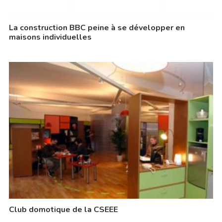
La construction BBC peine à se développer en
maisons individuelles
Club domotique de la CSEEE