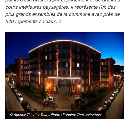
cours intérieures paysagères. Il représente l’un des
plus grands ensembles de la commune avec près de
540 logements sociaux. »
© Agence Timothé Toury. Photo : Frédéric Christophorides