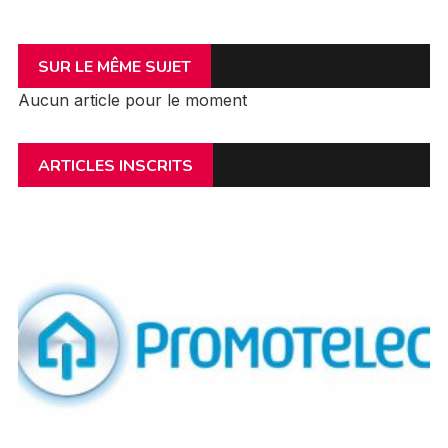
SUR LE MÊME SUJET
Aucun article pour le moment
ARTICLES INSCRITS