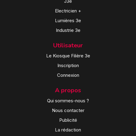
J3e
Electricien +
Lumières 3e
Industrie 3e
Utilisateur
Le Kiosque Filière 3e
Inscription
Connexion
A propos
Qui sommes-nous ?
Nous contacter
Publicité
La rédaction