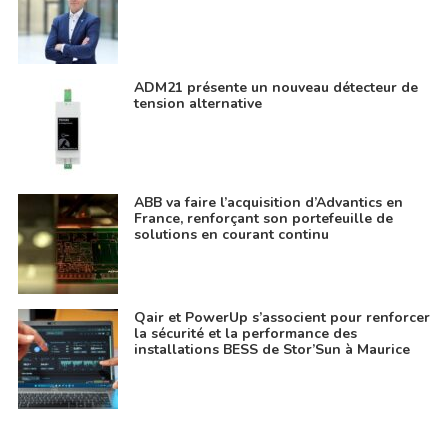
ADM21 présente un nouveau détecteur de
tension alternative
ABB va faire l’acquisition d’Advantics en
France, renforçant son portefeuille de
solutions en courant continu
Qair et PowerUp s’associent pour renforcer
la sécurité et la performance des
installations BESS de Stor’Sun à Maurice