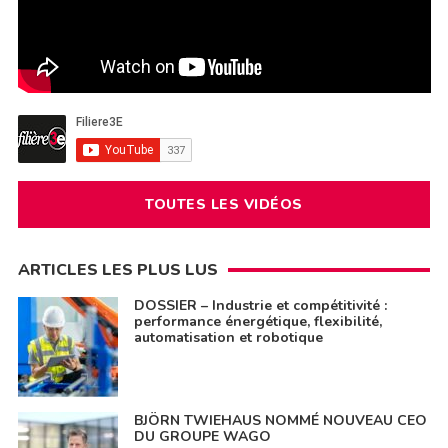
TOUTES LES VIDÉOS
ARTICLES LES PLUS LUS
DOSSIER – Industrie et compétitivité :
performance énergétique, flexibilité,
automatisation et robotique
BJÖRN TWIEHAUS NOMMÉ NOUVEAU CEO
DU GROUPE WAGO