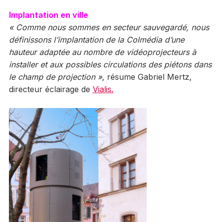
Implantation en ville
« Comme nous sommes en secteur sauvegardé, nous
définissons l’implantation de la Colmédia d’une
hauteur adaptée au nombre de vidéoprojecteurs à
installer et aux possibles circulations des piétons dans
le champ de projection »
, résume Gabriel Mertz,
directeur éclairage de
Vialis.