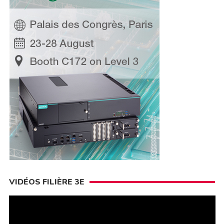
VIDÉOS FILIÈRE 3E