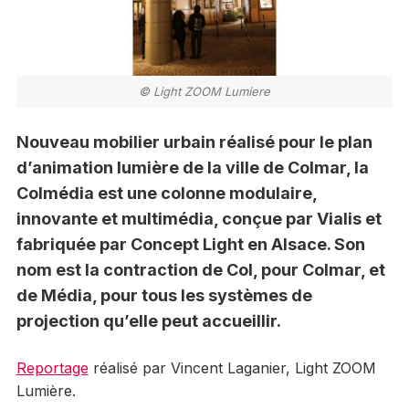
© Light ZOOM Lumiere
Nouveau mobilier urbain réalisé pour le plan
d’animation lumière de la ville de Colmar, la
Colmédia est une colonne modulaire,
innovante et multimédia, conçue par Vialis et
fabriquée par Concept Light en Alsace. Son
nom est la contraction de Col, pour Colmar, et
de Média, pour tous les systèmes de
projection qu’elle peut accueillir.
Reportage
réalisé par Vincent Laganier, Light ZOOM
Lumière.