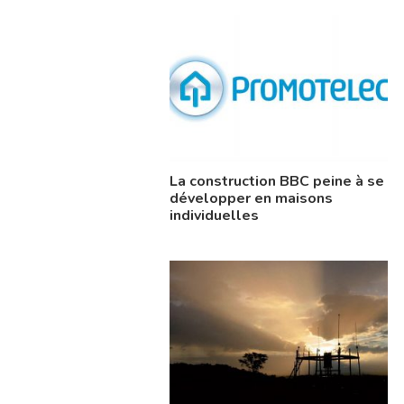
La construction BBC peine à se
développer en maisons
individuelles