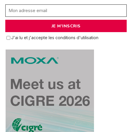
J'ai lu et j'accepte les conditions d'utilisation