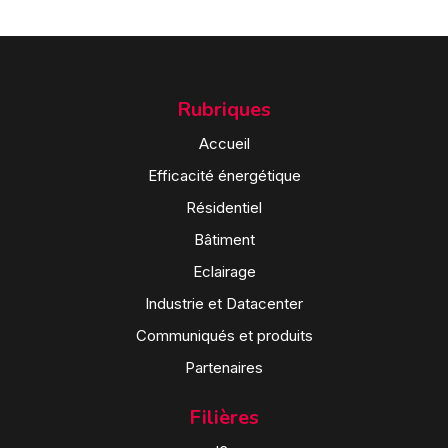
Rubriques
Accueil
Efficacité énergétique
Résidentiel
Bâtiment
Eclairage
Industrie et Datacenter
Communiqués et produits
Partenaires
Filières