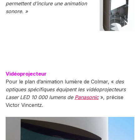
permettent d’inclure une animation
sonore. »
Vidéoprojecteur
Pour le plan d’animation lumière de Colmar, «
des
optiques spécifiques équipent les vidéoprojecteurs
Laser LED 10 000 lumens de
Panasonic
», précise
Victor Vincentz.