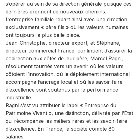
s’opérer au sein de sa direction générale puisque ces
dernières prennent de nouveaux chemins.
L’entreprise familiale repart ainsi avec une direction
exclusivement « père fils » où les valeurs humaines
ont toujours la plus belle place.
Jean-Christophe, directeur export, et Stéphane,
directeur commercial France, continuent d’assurer la
codirection aux côtés de leur père, Marcel Ragni,
résolument tournés vers un avenir où les valeurs
côtoient l’innovation, où le déploiement international
accompagne l’ancrage local et où les savoir-faire
d’excellence sont soutenus par la performance
industrielle.
Ragni s’est vu attribuer le label « Entreprise du
Patrimoine Vivant », une distinction, délivrée par l’État
qui récompense les métiers rares et les savoir-faire
d’excellence. En France, la société compte 80
salariés.