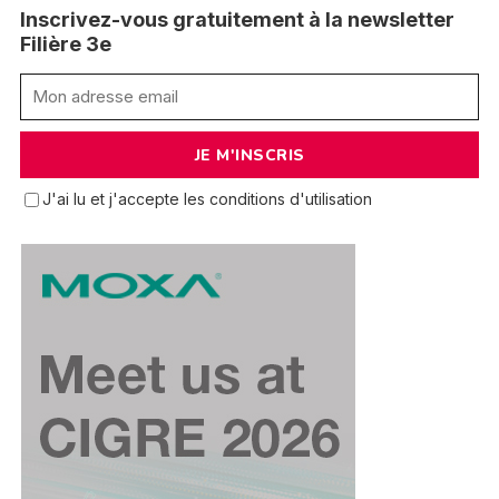
Inscrivez-vous gratuitement à la newsletter
Filière 3e
J'ai lu et j'accepte les conditions d'utilisation