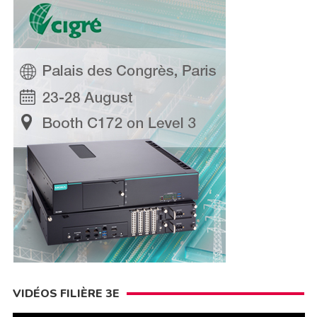
VIDÉOS FILIÈRE 3E