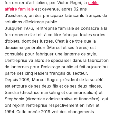
ferronnier d’art italien, par Victor Ragni, la
petite
affaire familiale
est devenue, après 92 ans
d’existence, un des principaux fabricants français de
solutions d’éclairage public.
Jusqu’en 1976, l’entreprise familiale se consacre à la
ferronnerie d’art et, à ce titre fabrique toutes sortes
d’objets, dont des lustres. C’est à ce titre que la
deuxième génération (Marcel et ses frères) est
consultée pour fabriquer une lanterne de style.
L’entreprise va alors se spécialiser dans la fabrication
de lanternes pour l’éclairage public et fait aujourd’hui
partie des cinq leaders français du secteur.
Depuis 2008, Marcel Ragni, président de la société,
est entouré de ses deux fils et de ses deux nièces,
Sandra (directrice marketing et communication) et
Stéphanie (directrice administrative et financière), qui
ont rejoint l’entreprise respectivement en 1991 et
1994. Cette année 2019 voit des changements