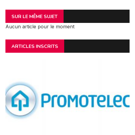
SUR LE MÊME SUJET
Aucun article pour le moment
ARTICLES INSCRITS