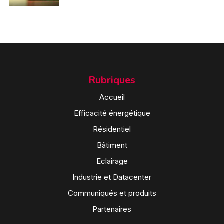
Rubriques
Accueil
Efficacité énergétique
Résidentiel
Bâtiment
Eclairage
Industrie et Datacenter
Communiqués et produits
Partenaires