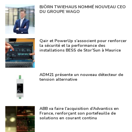
BJÖRN TWIEHAUS NOMMÉ NOUVEAU CEO
DU GROUPE WAGO
Qair et PowerUp s’associent pour renforcer
la sécurité et la performance des
installations BESS de Stor’Sun à Maurice
ADM21 présente un nouveau détecteur de
tension alternative
ABB va faire l’acquisition d’Advantics en
France, renforçant son portefeuille de
solutions en courant continu