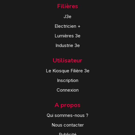
Filières
J3e
Electricien +
Lumières 3e
Industrie 3e
Utilisateur
Le Kiosque Filière 3e
Inscription
Connexion
A propos
Qui sommes-nous ?
Nous contacter
Publicité