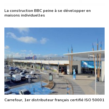
La construction BBC peine à se développer en
maisons individuelles
Carrefour, 1er distributeur français certifié ISO 50001