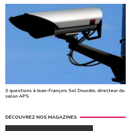
3 questions à Jean-François Sol Dourdin, directeur du
salon APS
DÉCOUVREZ NOS MAGAZINES