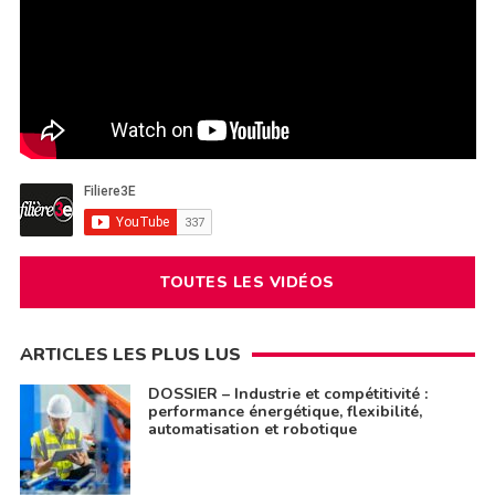
TOUTES LES VIDÉOS
ARTICLES LES PLUS LUS
DOSSIER – Industrie et compétitivité :
performance énergétique, flexibilité,
automatisation et robotique