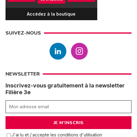
Accédez à la boutique
SUIVEZ-NOUS
NEWSLETTER
Inscrivez-vous gratuitement à la newsletter
Filière 3e
J'ai lu et j'accepte les conditions d'utilisation