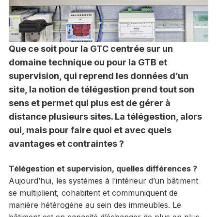
Que ce soit pour la GTC centrée sur un
domaine technique ou pour la GTB et
supervision, qui reprend les données d’un
site, la notion de télégestion prend tout son
sens et permet qui plus est de gérer à
distance plusieurs sites. La télégestion, alors
oui, mais pour faire quoi et avec quels
avantages et contraintes ?
Télégestion et supervision, quelles différences ?
Aujourd’hui, les systèmes à l’intérieur d’un bâtiment
se multiplient, cohabitent et communiquent de
manière hétérogène au sein des immeubles. Le
bâtiment est en capacité d’échanger de plus en plus