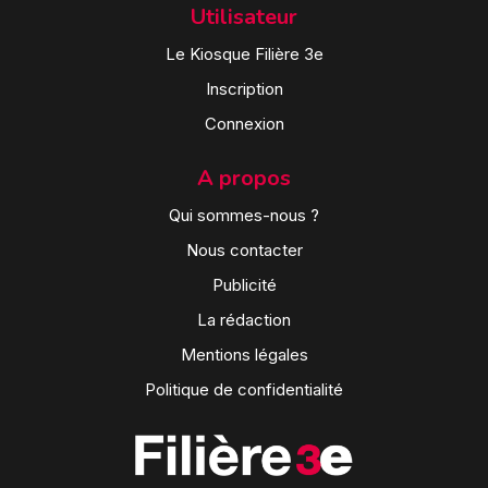
Utilisateur
Le Kiosque Filière 3e
Inscription
Connexion
A propos
Qui sommes-nous ?
Nous contacter
Publicité
La rédaction
Mentions légales
Politique de confidentialité