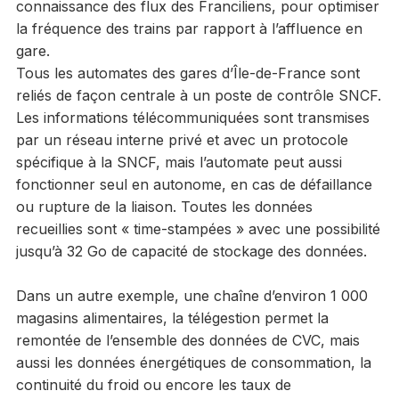
connaissance des flux des Franciliens, pour optimiser
la fréquence des trains par rapport à l’affluence en
gare.
Tous les automates des gares d’Île-de-France sont
reliés de façon centrale à un poste de contrôle SNCF.
Les informations télécommuniquées sont transmises
par un réseau interne privé et avec un protocole
spécifique à la SNCF, mais l’automate peut aussi
fonctionner seul en autonome, en cas de défaillance
ou rupture de la liaison. Toutes les données
recueillies sont « time-stampées » avec une possibilité
jusqu’à 32 Go de capacité de stockage des données.
Dans un autre exemple, une chaîne d’environ 1 000
magasins alimentaires, la télégestion permet la
remontée de l’ensemble des données de CVC, mais
aussi les données énergétiques de consommation, la
continuité du froid ou encore les taux de