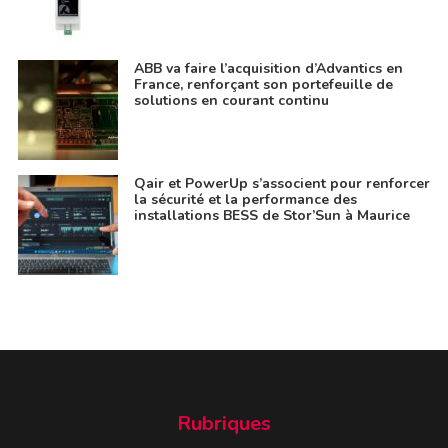
ABB va faire l’acquisition d’Advantics en
France, renforçant son portefeuille de
solutions en courant continu
Qair et PowerUp s’associent pour renforcer
la sécurité et la performance des
installations BESS de Stor’Sun à Maurice
Rubriques