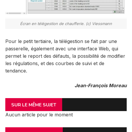
Écran en télégestion de chaufferie. (c) Viessmann
Pour le petit tertiaire, la télégestion se fait par une
passerelle, également avec une interface Web, qui
permet le report des défauts, la possibilité de modifier
les régulations, et des courbes de suivi et de
tendance.
Jean-François Moreau
SUR LE MÊME SUJET
Aucun article pour le moment