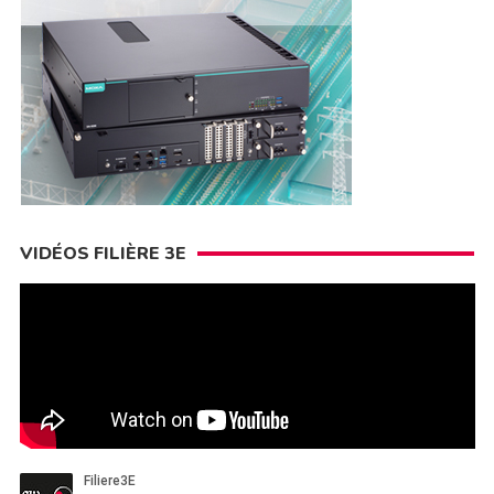
VIDÉOS FILIÈRE 3E