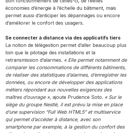
bon fonctionnement de celles-ci, de réelles
économies d’énergie à l’échelle du bâtiment, mais
permet aussi d’anticiper les dépannages ou encore
d’améliorer le confort des usagers.
Se connecter à distance via des applicatifs tiers
La notion de télégestion permet d’aller beaucoup plus
loin que le pilotage des installations et la
retransmission d’alarmes.
« Elle permet notamment de
comparer les consommations de différents bâtiments,
de réaliser des statistiques d’alarmes, d’enregistrer les
données, ou encore de développer des applications
métiers répondant aux nouvelles exigences des
maîtres d’ouvrage »
, ajoute Prudence Soto.
« Sur le
siège du groupe Nestlé, il est prévu la mise en place
d’une supervision “Full Web HTML5” et multiservice
qui permet d’accéder à distance, avec son
smartphone par exemple, à la gestion du confort des