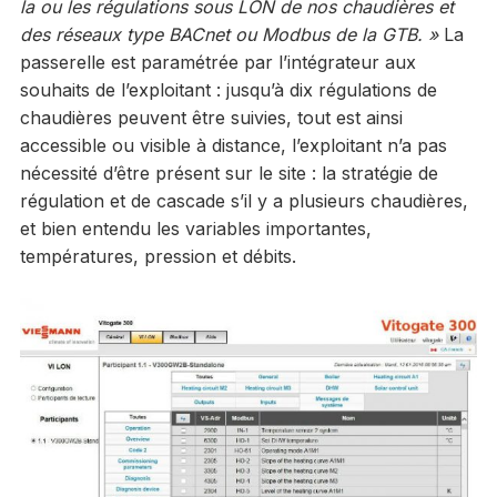
la ou les régulations sous LON de nos chaudières et
des réseaux type BACnet ou Modbus de la GTB. »
La
passerelle est paramétrée par l’intégrateur aux
souhaits de l’exploitant : jusqu’à dix régulations de
chaudières peuvent être suivies, tout est ainsi
accessible ou visible à distance, l’exploitant n’a pas
nécessité d’être présent sur le site : la stratégie de
régulation et de cascade s’il y a plusieurs chaudières,
et bien entendu les variables importantes,
températures, pression et débits.