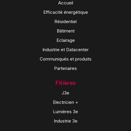
Accueil
Efficacité énergétique
Résidentiel
Bâtiment
Eclairage
Industrie et Datacenter
Communiqués et produits
Partenaires
Filières
J3e
Electricien +
Lumières 3e
Industrie 3e