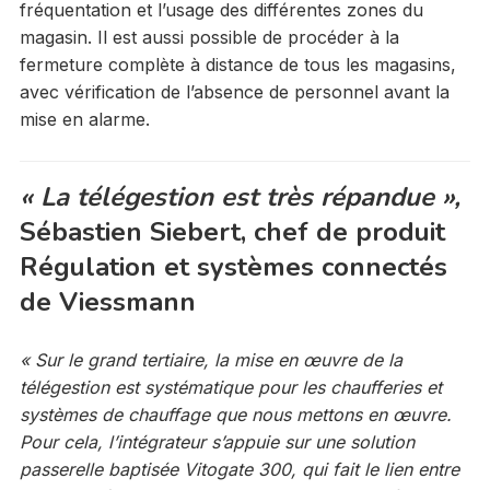
fréquentation et l’usage des différentes zones du
magasin. Il est aussi possible de procéder à la
fermeture complète à distance de tous les magasins,
avec vérification de l’absence de personnel avant la
mise en alarme.
« La télégestion est très répandue »
,
Sébastien Siebert, chef de produit
Régulation et systèmes connectés
de Viessmann
« Sur le grand tertiaire, la mise en œuvre de la
télégestion est systématique pour les chaufferies et
systèmes de chauffage que nous mettons en œuvre.
Pour cela, l’intégrateur s’appuie sur une solution
passerelle baptisée Vitogate 300, qui fait le lien entre