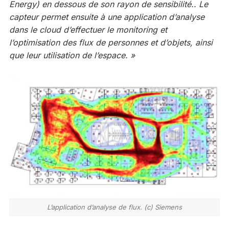
Energy) en dessous de son rayon de sensibilité.. Le
capteur permet ensuite à une application d’analyse
dans le cloud d’effectuer le monitoring et
l’optimisation des flux de personnes et d’objets, ainsi
que leur utilisation de l’espace. »
L’application d’analyse de flux. (c) Siemens