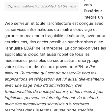
vers
Capteur multifonction Enlighted. (c) Siemens
l’extérieur
intègre un
Web serveur, et toute l’architecture est conçue avec
les services informatiques du maître d’ouvrage et
garantit au maximum traçabilité et sécurité, avec pour
certains cas, des accès possibles synchronisés avec
l’annuaire LDAP de l’entreprise. La connexion vers les
applications cloud fait aussi l’objet de tous les
mécanismes possibles de sécurisation, encryptage,
voire utilisation de réseaux privés ou VPN.
« Par
ailleurs, l’automate qui sert de passerelle vers les
applications en télégestion est lui aussi télé-maintenu
avec une page Web d’administration, des
fonctionnalités de backup/restore, et les mises à jour
logicielles peuvent se faire également via le cloud,
avec des mécanismes sécurisés d’ouvertures
restreintes dans le temps, et une porte spéciale