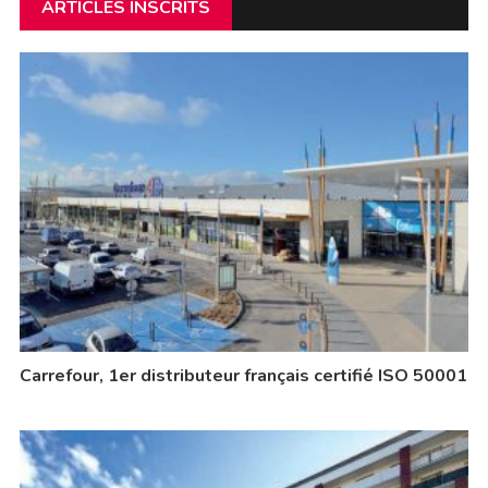
ARTICLES INSCRITS
Carrefour, 1er distributeur français certifié ISO 50001