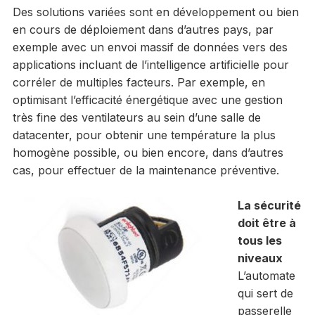
Des solutions variées sont en développement ou bien
en cours de déploiement dans d’autres pays, par
exemple avec un envoi massif de données vers des
applications incluant de l’intelligence artificielle pour
corréler de multiples facteurs. Par exemple, en
optimisant l’efficacité énergétique avec une gestion
très fine des ventilateurs au sein d’une salle de
datacenter, pour obtenir une température la plus
homogène possible, ou bien encore, dans d’autres
cas, pour effectuer de la maintenance préventive.
La sécurité
doit être à
tous les
niveaux
L’automate
qui sert de
passerelle