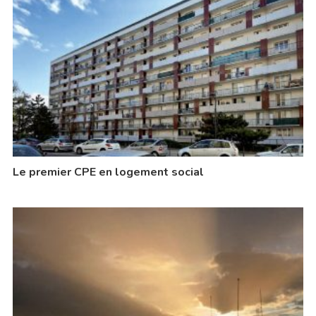
Le premier CPE en logement social