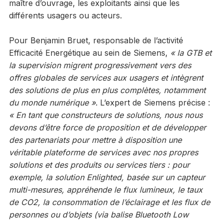
maître d’ouvrage, les exploitants ainsi que les
différents usagers ou acteurs.
Pour Benjamin Bruet, responsable de l’activité
Efficacité Energétique au sein de Siemens,
« la GTB et
la supervision migrent progressivement vers des
offres globales de services aux usagers et intègrent
des solutions de plus en plus complètes, notamment
du monde numérique »
. L’expert de Siemens précise :
« En tant que constructeurs de solutions, nous nous
devons d’être force de proposition et de développer
des partenariats pour mettre à disposition une
véritable plateforme de services avec nos propres
solutions et des produits ou services tiers : pour
exemple, la solution Enlighted, basée sur un capteur
multi-mesures, appréhende le flux lumineux, le taux
de CO2, la consommation de l’éclairage et les flux de
personnes ou d’objets (via balise Bluetooth Low