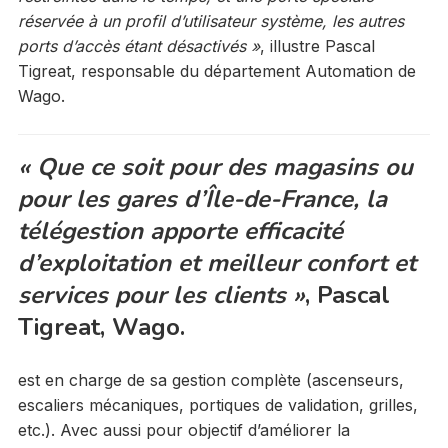
réservée à un profil d’utilisateur système, les autres
ports d’accès étant désactivés »
, illustre Pascal
Tigreat, responsable du département Automation de
Wago.
« Que ce soit pour des magasins ou
pour les gares d’Île-de-France, la
télégestion apporte efficacité
d’exploitation et meilleur confort et
services pour les clients »
, Pascal
Tigreat, Wago.
est en charge de sa gestion complète (ascenseurs,
escaliers mécaniques, portiques de validation, grilles,
etc.). Avec aussi pour objectif d’améliorer la