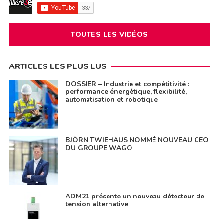
TOUTES LES VIDÉOS
ARTICLES LES PLUS LUS
DOSSIER – Industrie et compétitivité :
performance énergétique, flexibilité,
automatisation et robotique
BJÖRN TWIEHAUS NOMMÉ NOUVEAU CEO
DU GROUPE WAGO
ADM21 présente un nouveau détecteur de
tension alternative