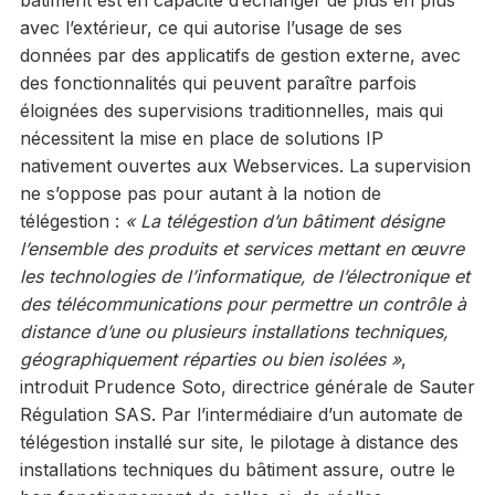
avec l’extérieur, ce qui autorise l’usage de ses
données par des applicatifs de gestion externe, avec
des fonctionnalités qui peuvent paraître parfois
éloignées des supervisions traditionnelles, mais qui
nécessitent la mise en place de solutions IP
nativement ouvertes aux Webservices. La supervision
ne s’oppose pas pour autant à la notion de
télégestion :
« La télégestion d’un bâtiment désigne
l’ensemble des produits et services mettant en œuvre
les technologies de l’informatique, de l’électronique et
des télécommunications pour permettre un contrôle à
distance d’une ou plusieurs installations techniques,
géographiquement réparties ou bien isolées »
,
introduit Prudence Soto, directrice générale de Sauter
Régulation SAS. Par l’intermédiaire d’un automate de
télégestion installé sur site, le pilotage à distance des
installations techniques du bâtiment assure, outre le