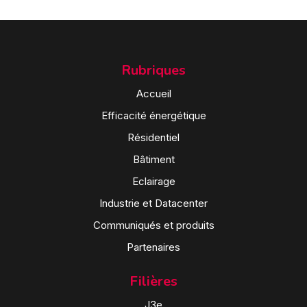
Rubriques
Accueil
Efficacité énergétique
Résidentiel
Bâtiment
Eclairage
Industrie et Datacenter
Communiqués et produits
Partenaires
Filières
J3e