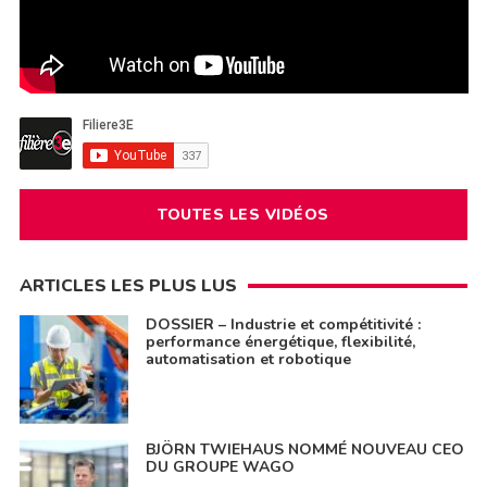
TOUTES LES VIDÉOS
ARTICLES LES PLUS LUS
DOSSIER – Industrie et compétitivité :
performance énergétique, flexibilité,
automatisation et robotique
BJÖRN TWIEHAUS NOMMÉ NOUVEAU CEO
DU GROUPE WAGO