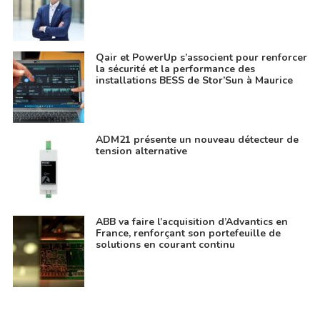
Qair et PowerUp s’associent pour renforcer
la sécurité et la performance des
installations BESS de Stor’Sun à Maurice
ADM21 présente un nouveau détecteur de
tension alternative
ABB va faire l’acquisition d’Advantics en
France, renforçant son portefeuille de
solutions en courant continu