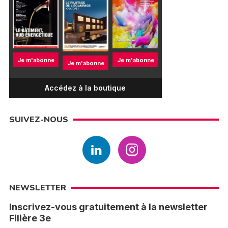
Je m'abonne
Je m'abonne
Je m'abonne
Accédez à la boutique
SUIVEZ-NOUS
NEWSLETTER
Inscrivez-vous gratuitement à la newsletter
Filière 3e