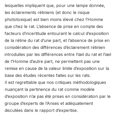
lesquelles impliquent que, pour une lampe donnée,
les éclairements rétiniens (et donc le risque
phototoxique) est bien moins élevé chez l’Homme
que chez le rat. L’absence de prise en compte des
facteurs d’incertitude entourant le calcul d’exposition
de la rétine du rat d’une part, et l’absence de prise en
considération des différences d’éclairement rétinien
introduites par les différences entre l’œil du rat et l’œil
de l’Homme d’autre part, ne permettent pas une
remise en cause de la valeur limite d’exposition sur la
base des études récentes faites sur les rats.
Il est regrettable que nos critiques méthodologiques
nuançant la pertinence du rat comme modèle
d’exposition n’ai pas été prises en considération par le
groupe d’experts de l’Anses et adéquatement
discutées dans le rapport d’expertise.