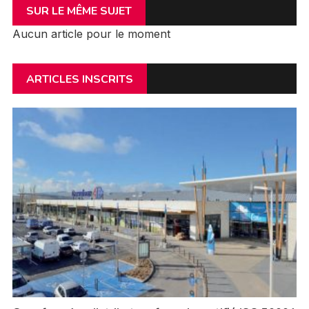
SUR LE MÊME SUJET
Aucun article pour le moment
ARTICLES INSCRITS