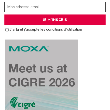
J'ai lu et j'accepte les conditions d'utilisation