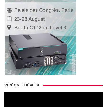
VIDÉOS FILIÈRE 3E