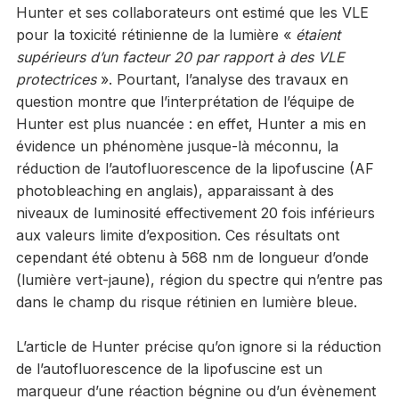
Hunter et ses collaborateurs ont estimé que les VLE
pour la toxicité rétinienne de la lumière «
étaient
supérieurs d’un facteur 20 par rapport à des VLE
protectrices
». Pourtant, l’analyse des travaux en
question montre que l’interprétation de l’équipe de
Hunter est plus nuancée : en effet, Hunter a mis en
évidence un phénomène jusque-là méconnu, la
réduction de l’autofluorescence de la lipofuscine (AF
photobleaching en anglais), apparaissant à des
niveaux de luminosité effectivement 20 fois inférieurs
aux valeurs limite d’exposition. Ces résultats ont
cependant été obtenu à 568 nm de longueur d’onde
(lumière vert-jaune), région du spectre qui n’entre pas
dans le champ du risque rétinien en lumière bleue.
L’article de Hunter précise qu’on ignore si la réduction
de l’autofluorescence de la lipofuscine est un
marqueur d’une réaction bégnine ou d’un évènement