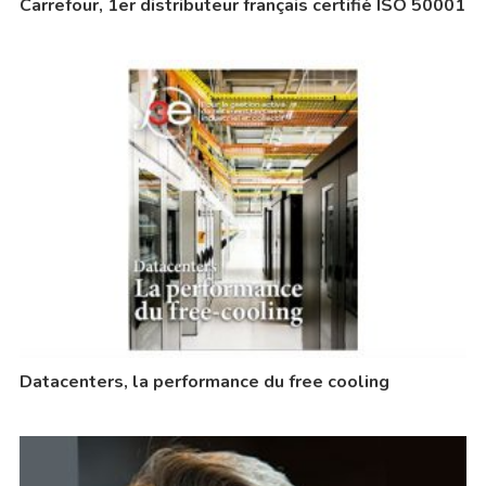
Carrefour, 1er distributeur français certifié ISO 50001
Datacenters, la performance du free cooling