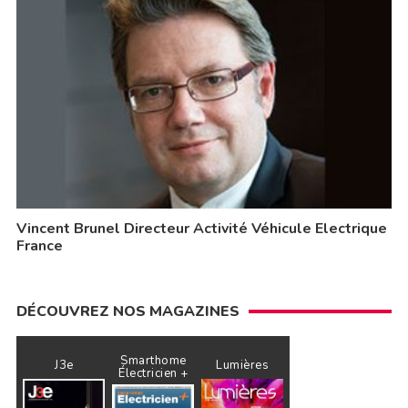
Vincent Brunel Directeur Activité Véhicule Electrique
France
DÉCOUVREZ NOS MAGAZINES
Smarthome
J3e
Lumières
Électricien +