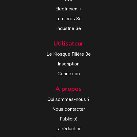
Electricien +
Lumières 3e
Industrie 3e
Utilisateur
Le Kiosque Filière 3e
Inscription
Connexion
A propos
Qui sommes-nous ?
Nous contacter
Publicité
La rédaction