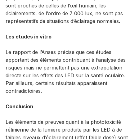
sont proches de celles de l’œil humain, les
éclairements, de l’ordre de 7 000 lux, ne sont pas
représentatifs de situations d’éclairage normales.
Les études in vitro
Le rapport de l’Anses précise que ces études
apportent des éléments contribuant à l’analyse des
risques mais ne permettent pas une extrapolation
directe sur les effets des LED sur la santé oculaire.
Par ailleurs, certains résultats apparaissent
contradictoires.
Conclusion
Les éléments de preuves quant à la phototoxicité
rétinienne de la lumière produite par les LED à de
faibles niveaux d’éclairement (effet faible dose) sont