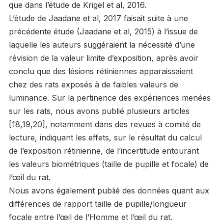
que dans l’étude de Krigel et al, 2016.
L’étude de Jaadane et al, 2017 faisait suite à une
précédente étude (Jaadane et al, 2015) à l’issue de
laquelle les auteurs suggéraient la nécessité d’une
révision de la valeur limite d’exposition, après avoir
conclu que des lésions rétiniennes apparaissaient
chez des rats exposés à de faibles valeurs de
luminance. Sur la pertinence des expériences menées
sur les rats, nous avons publié plusieurs articles
[18,19,20], notamment dans des revues à comité de
lecture, indiquant les effets, sur le résultat du calcul
de l’exposition rétinienne, de l’incertitude entourant
les valeurs biométriques (taille de pupille et focale) de
l’œil du rat.
Nous avons également publié des données quant aux
différences de rapport taille de pupille/longueur
focale entre l’œil de l’Homme et l’œil du rat,