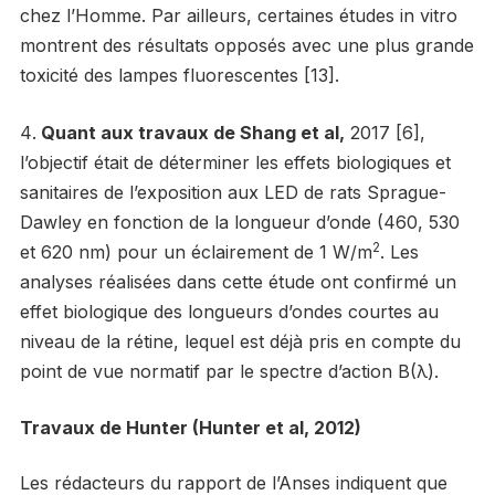
chez l’Homme. Par ailleurs, certaines études in vitro
montrent des résultats opposés avec une plus grande
toxicité des lampes fluorescentes [13].
Quant aux travaux de Shang et al,
2017 [6],
l’objectif était de déterminer les effets biologiques et
sanitaires de l’exposition aux LED de rats Sprague-
Dawley en fonction de la longueur d’onde (460, 530
2
et 620 nm) pour un éclairement de 1 W/m
. Les
analyses réalisées dans cette étude ont confirmé un
effet biologique des longueurs d’ondes courtes au
niveau de la rétine, lequel est déjà pris en compte du
point de vue normatif par le spectre d’action B(λ).
Travaux de Hunter (Hunter et al, 2012)
Les rédacteurs du rapport de l’Anses indiquent que