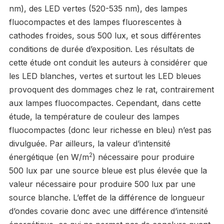
nm), des LED vertes (520-535 nm), des lampes
fluocompactes et des lampes fluorescentes à
cathodes froides, sous 500 lux, et sous différentes
conditions de durée d’exposition. Les résultats de
cette étude ont conduit les auteurs à considérer que
les LED blanches, vertes et surtout les LED bleues
provoquent des dommages chez le rat, contrairement
aux lampes fluocompactes. Cependant, dans cette
étude, la température de couleur des lampes
fluocompactes (donc leur richesse en bleu) n’est pas
divulguée. Par ailleurs, la valeur d’intensité
2
énergétique (en W/m
) nécessaire pour produire
500 lux par une source bleue est plus élevée que la
valeur nécessaire pour produire 500 lux par une
source blanche. L’effet de la différence de longueur
d’ondes covarie donc avec une différence d’intensité