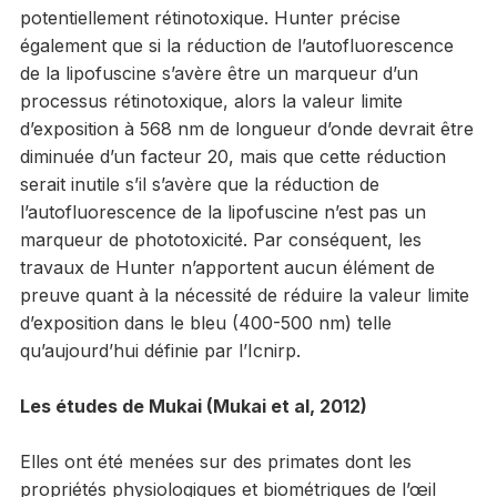
potentiellement rétinotoxique. Hunter précise
également que si la réduction de l’autofluorescence
de la lipofuscine s’avère être un marqueur d’un
processus rétinotoxique, alors la valeur limite
d’exposition à 568 nm de longueur d’onde devrait être
diminuée d’un facteur 20, mais que cette réduction
serait inutile s’il s’avère que la réduction de
l’autofluorescence de la lipofuscine n’est pas un
marqueur de phototoxicité. Par conséquent, les
travaux de Hunter n’apportent aucun élément de
preuve quant à la nécessité de réduire la valeur limite
d’exposition dans le bleu (400-500 nm) telle
qu’aujourd’hui définie par l’Icnirp.
Les études de Mukai (Mukai et al, 2012)
Elles ont été menées sur des primates dont les
propriétés physiologiques et biométriques de l’œil