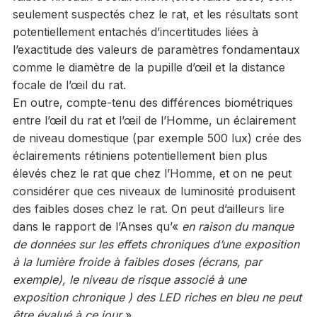
seulement suspectés chez le rat, et les résultats sont
potentiellement entachés d’incertitudes liées à
l’exactitude des valeurs de paramètres fondamentaux
comme le diamètre de la pupille d’œil et la distance
focale de l’œil du rat.
En outre, compte-tenu des différences biométriques
entre l’œil du rat et l’œil de l’Homme, un éclairement
de niveau domestique (par exemple 500 lux) crée des
éclairements rétiniens potentiellement bien plus
élevés chez le rat que chez l’Homme, et on ne peut
considérer que ces niveaux de luminosité produisent
des faibles doses chez le rat. On peut d’ailleurs lire
dans le rapport de l’Anses qu’«
en raison du manque
de données sur les effets chroniques d’une exposition
à la lumière froide à faibles doses (écrans, par
exemple), le niveau de risque associé à une
exposition chronique ) des LED riches en bleu ne peut
être évalué à ce jour
».