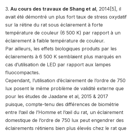
Au cours des travaux de Shang et al
, 2014[5], il
avait été démontré un plus fort taux de stress oxydatif
sur la rétine du rat sous éclairement à forte
température de couleur (6 500 K) par rapport à un
éclairement à faible température de couleur.
Par ailleurs, les effets biologiques produits par les
éclairements à 6 500 K semblaient plus marqués en
cas d’utilisation de LED par rapport aux lampes
fluocompactes.
Cependant, l’utilisation d’éclairement de l’ordre de 750
lux posent le même problème de validité externe que
pour les études de Jaadane et al, 2015 & 2017
puisque, compte-tenu des différences de biométrie
entre l’œil de l’Homme et l’œil du rat, un éclairement
domestique de l’ordre de 750 lux peut engendrer des
éclairements rétiniens bien plus élevés chez le rat que