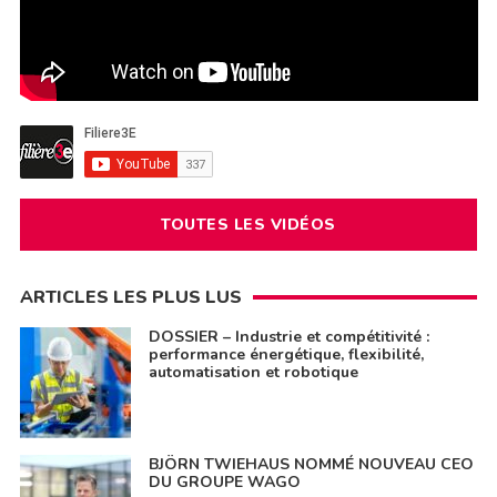
TOUTES LES VIDÉOS
ARTICLES LES PLUS LUS
DOSSIER – Industrie et compétitivité :
performance énergétique, flexibilité,
automatisation et robotique
BJÖRN TWIEHAUS NOMMÉ NOUVEAU CEO
DU GROUPE WAGO