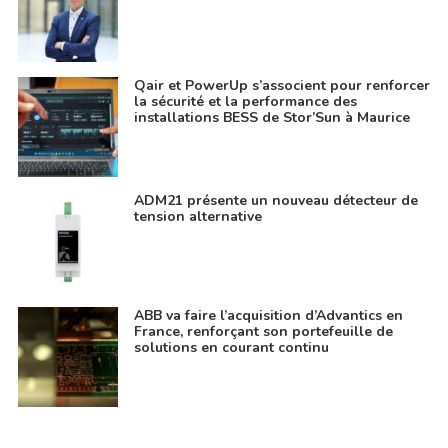
Qair et PowerUp s’associent pour renforcer
la sécurité et la performance des
installations BESS de Stor’Sun à Maurice
ADM21 présente un nouveau détecteur de
tension alternative
ABB va faire l’acquisition d’Advantics en
France, renforçant son portefeuille de
solutions en courant continu