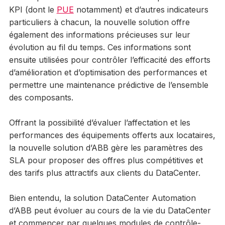
KPI (dont le
PUE
notamment) et d’autres indicateurs
particuliers à chacun, la nouvelle solution offre
également des informations précieuses sur leur
évolution au fil du temps. Ces informations sont
ensuite utilisées pour contrôler l’efficacité des efforts
d’amélioration et d’optimisation des performances et
permettre une maintenance prédictive de l’ensemble
des composants.
Offrant la possibilité d’évaluer l’affectation et les
performances des équipements offerts aux locataires,
la nouvelle solution d’ABB gère les paramètres des
SLA pour proposer des offres plus compétitives et
des tarifs plus attractifs aux clients du DataCenter.
Bien entendu, la solution DataCenter Automation
d’ABB peut évoluer au cours de la vie du DataCenter
et commencer par quelques modules de contrôle-