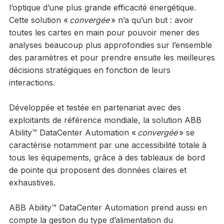
l’optique d’une plus grande efficacité énergétique.
Cette solution «
convergée
» n’a qu’un but : avoir
toutes les cartes en main pour pouvoir mener des
analyses beaucoup plus approfondies sur l’ensemble
des paramètres et pour prendre ensuite les meilleures
décisions stratégiques en fonction de leurs
interactions.
Développée et testée en partenariat avec des
exploitants de référence mondiale, la solution ABB
Ability™ DataCenter Automation «
convergée
» se
caractérise notamment par une accessibilité totale à
tous les équipements, grâce à des tableaux de bord
de pointe qui proposent des données claires et
exhaustives.
ABB Ability™ DataCenter Automation prend aussi en
compte la gestion du type d’alimentation du