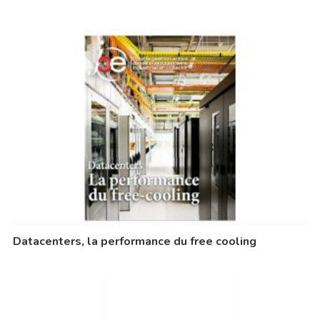
Datacenters, la performance du free cooling