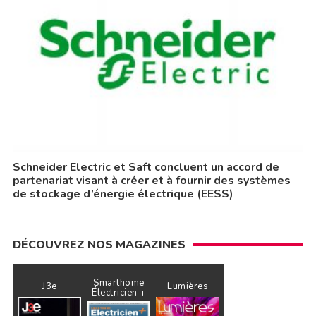
Schneider Electric et Saft concluent un accord de
partenariat visant à créer et à fournir des systèmes
de stockage d’énergie électrique (EESS)
DÉCOUVREZ NOS MAGAZINES
Smarthome
J3e
Lumières
Électricien +