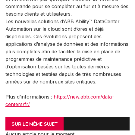
commande pour se compléter au fur et à mesure des
besoins clients et utilisateurs.
Les nouvelles solutions d’ABB Ability™ DataCenter
Automation sur le cloud sont d’ores et déjà
disponibles. Ces évolutions proposent des
applications d’analyse de données et des informations
plus complètes afin de faciliter la mise en place de
programmes de maintenance prédictive et
d’optimisation basées sur les toutes dernières
technologies et testées depuis de très nombreuses
années sur de nombreux sites critiques.
Plus d’informations :
https://new.abb.com/data-
centers/fr/
SUR LE MÊME SUJET
Aucun article pour le moment