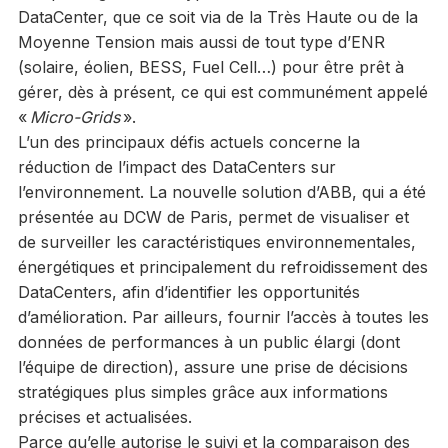
DataCenter, que ce soit via de la Très Haute ou de la
Moyenne Tension mais aussi de tout type d’ENR
(solaire, éolien, BESS, Fuel Cell…) pour être prêt à
gérer, dès à présent, ce qui est communément appelé
«
Micro-Grids
».
L’un des principaux défis actuels concerne la
réduction de l’impact des DataCenters sur
l’environnement. La nouvelle solution d’ABB, qui a été
présentée au DCW de Paris, permet de visualiser et
de surveiller les caractéristiques environnementales,
énergétiques et principalement du refroidissement des
DataCenters, afin d’identifier les opportunités
d’amélioration. Par ailleurs, fournir l’accès à toutes les
données de performances à un public élargi (dont
l’équipe de direction), assure une prise de décisions
stratégiques plus simples grâce aux informations
précises et actualisées.
Parce qu’elle autorise le suivi et la comparaison des