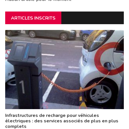
ARTICLES INSCRITS
Infrastructures de recharge pour véhicules
électriques : des services associés de plus en plus
complets