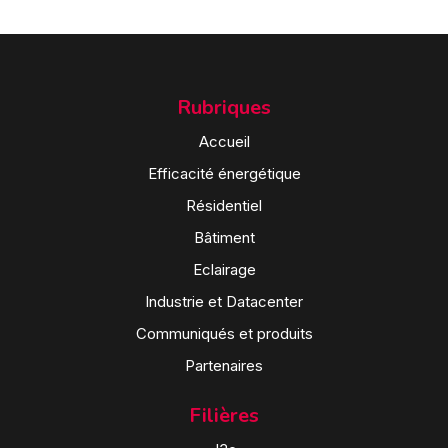
Rubriques
Accueil
Efficacité énergétique
Résidentiel
Bâtiment
Eclairage
Industrie et Datacenter
Communiqués et produits
Partenaires
Filières