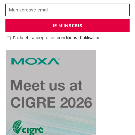
J'ai lu et j'accepte les conditions d'utilisation