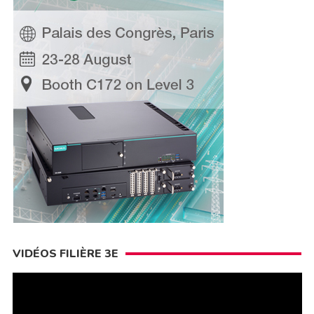
VIDÉOS FILIÈRE 3E