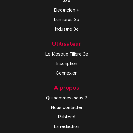
J3e
Electricien +
Lumières 3e
Industrie 3e
Utilisateur
Le Kiosque Filière 3e
Inscription
Connexion
A propos
Qui sommes-nous ?
Nous contacter
Publicité
La rédaction