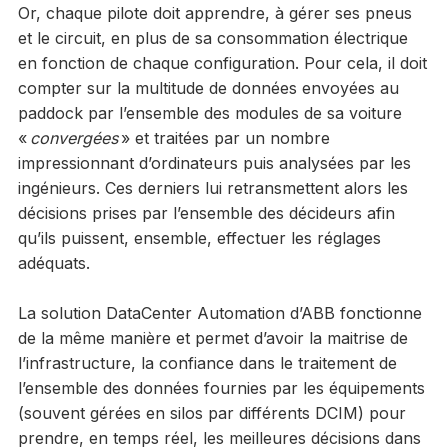
Or, chaque pilote doit apprendre, à gérer ses pneus
et le circuit, en plus de sa consommation électrique
en fonction de chaque configuration. Pour cela, il doit
compter sur la multitude de données envoyées au
paddock par l’ensemble des modules de sa voiture
«
convergées
» et traitées par un nombre
impressionnant d’ordinateurs puis analysées par les
ingénieurs. Ces derniers lui retransmettent alors les
décisions prises par l’ensemble des décideurs afin
qu’ils puissent, ensemble, effectuer les réglages
adéquats.
La solution DataCenter Automation d’ABB fonctionne
de la même manière et permet d’avoir la maitrise de
l’infrastructure, la confiance dans le traitement de
l’ensemble des données fournies par les équipements
(souvent gérées en silos par différents DCIM) pour
prendre, en temps réel, les meilleures décisions dans