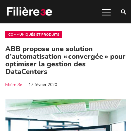
COMMUNIQUÉS ET PRODUITS
ABB propose une solution
d’automatisation « convergée » pour
optimiser la gestion des
DataCenters
Filière 3e
—
17 février 2020