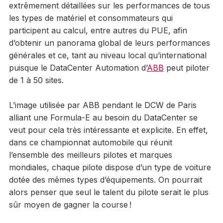
extrêmement détaillées sur les performances de tous
les types de matériel et consommateurs qui
participent au calcul, entre autres du PUE, afin
d’obtenir un panorama global de leurs performances
générales et ce, tant au niveau local qu’international
puisque le DataCenter Automation d’
ABB
peut piloter
de 1 à 50 sites.
L’image utilisée par ABB pendant le DCW de Paris
alliant une Formula-E au besoin du DataCenter se
veut pour cela très intéressante et explicite. En effet,
dans ce championnat automobile qui réunit
l’ensemble des meilleurs pilotes et marques
mondiales, chaque pilote dispose d’un type de voiture
dotée des mêmes types d’équipements. On pourrait
alors penser que seul le talent du pilote serait le plus
sûr moyen de gagner la course !