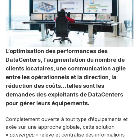
L’optimisation des performances des
DataCenters, l’augmentation du nombre de
clients locataires, une communication agile
entre les opérationnels et la direction, la
réduction des coûts…telles sont les
demandes des exploitants de DataCenters
pour gérer leurs équipements.
Complètement ouverte à tout type d’équipements et
axée sur une approche globale, cette solution
«
convergée
» relève et centralise des informations