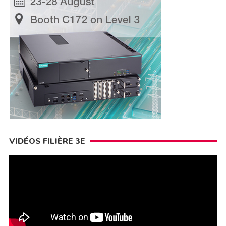
VIDÉOS FILIÈRE 3E