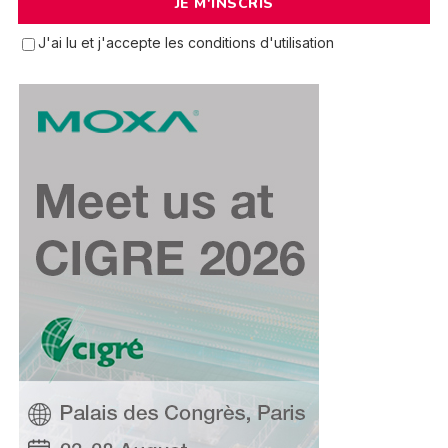
J'ai lu et j'accepte les conditions d'utilisation