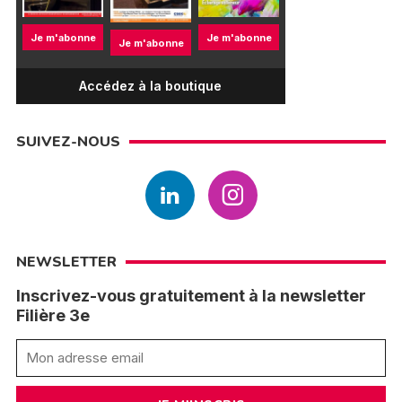
Je m'abonne
Je m'abonne
Je m'abonne
Accédez à la boutique
SUIVEZ-NOUS
NEWSLETTER
Inscrivez-vous gratuitement à la newsletter
Filière 3e