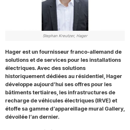
Stephan Kreutzer, Hager
Hager est un fournisseur franco-allemand de
solutions et de services pour les installations
électriques. Avec des solutions
historiquement dédiées au résidentiel, Hager
développe aujourd’hui ses offres pour les
bâtiments tertiaires, les infrastructures de
recharge de véhicules électriques (IRVE) et
étoffe sa gamme d’appareillage mural Gallery,
dévoilée l’an dernier.