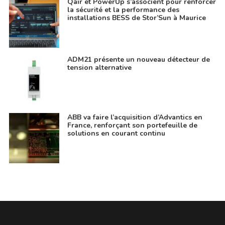
Qair et PowerUp s’associent pour renforcer
la sécurité et la performance des
installations BESS de Stor’Sun à Maurice
ADM21 présente un nouveau détecteur de
tension alternative
ABB va faire l’acquisition d’Advantics en
France, renforçant son portefeuille de
solutions en courant continu