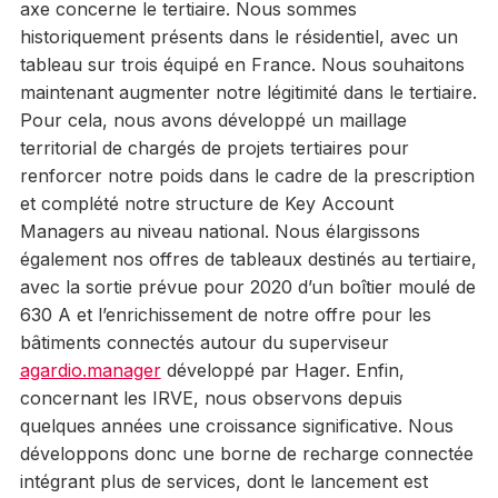
axe concerne le tertiaire. Nous sommes
historiquement présents dans le résidentiel, avec un
tableau sur trois équipé en France. Nous souhaitons
maintenant augmenter notre légitimité dans le tertiaire.
Pour cela, nous avons développé un maillage
territorial de chargés de projets tertiaires pour
renforcer notre poids dans le cadre de la prescription
et complété notre structure de Key Account
Managers au niveau national. Nous élargissons
également nos offres de tableaux destinés au tertiaire,
avec la sortie prévue pour 2020 d’un boîtier moulé de
630 A et l’enrichissement de notre offre pour les
bâtiments connectés autour du superviseur
agardio.manager
développé par Hager. Enfin,
concernant les IRVE, nous observons depuis
quelques années une croissance significative. Nous
développons donc une borne de recharge connectée
intégrant plus de services, dont le lancement est