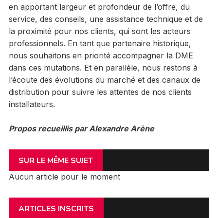
en apportant largeur et profondeur de l’offre, du
service, des conseils, une assistance technique et de
la proximité pour nos clients, qui sont les acteurs
professionnels. En tant que partenaire historique,
nous souhaitons en priorité accompagner la DME
dans ces mutations. Et en parallèle, nous restons à
l’écoute des évolutions du marché et des canaux de
distribution pour suivre les attentes de nos clients
installateurs.
Propos recueillis par Alexandre Arène
SUR LE MÊME SUJET
Aucun article pour le moment
ARTICLES INSCRITS