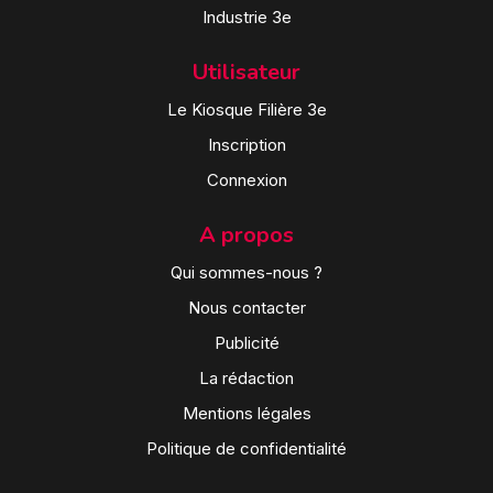
Industrie 3e
Utilisateur
Le Kiosque Filière 3e
Inscription
Connexion
A propos
Qui sommes-nous ?
Nous contacter
Publicité
La rédaction
Mentions légales
Politique de confidentialité