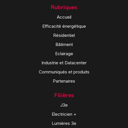
Rubriques
Accueil
Efficacité énergétique
Résidentiel
Bâtiment
Eclairage
Industrie et Datacenter
Communiqués et produits
Partenaires
Filières
J3e
Electricien +
Lumières 3e