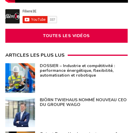
TOUTES LES VIDÉOS
ARTICLES LES PLUS LUS
DOSSIER – Industrie et compétitivité :
performance énergétique, flexibilité,
automatisation et robotique
BJÖRN TWIEHAUS NOMMÉ NOUVEAU CEO
DU GROUPE WAGO