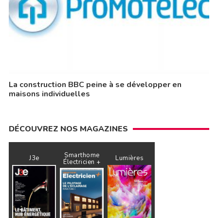
La construction BBC peine à se développer en
maisons individuelles
DÉCOUVREZ NOS MAGAZINES
Smarthome
J3e
Lumières
Électricien +