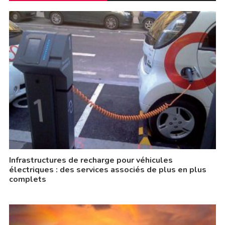
Infrastructures de recharge pour véhicules
électriques : des services associés de plus en plus
complets