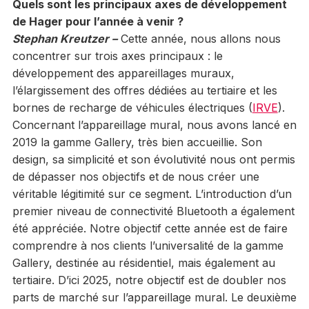
Quels sont les principaux axes de développement
de Hager pour l’année à venir ?
Stephan Kreutzer –
Cette année, nous allons nous
concentrer sur trois axes principaux : le
développement des appareillages muraux,
l’élargissement des offres dédiées au tertiaire et les
bornes de recharge de véhicules électriques (
IRVE
).
Concernant l’appareillage mural, nous avons lancé en
2019 la gamme Gallery, très bien accueillie. Son
design, sa simplicité et son évolutivité nous ont permis
de dépasser nos objectifs et de nous créer une
véritable légitimité sur ce segment. L’introduction d’un
premier niveau de connectivité Bluetooth a également
été appréciée. Notre objectif cette année est de faire
comprendre à nos clients l’universalité de la gamme
Gallery, destinée au résidentiel, mais également au
tertiaire. D’ici 2025, notre objectif est de doubler nos
parts de marché sur l’appareillage mural. Le deuxième