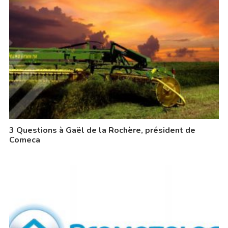
3 Questions à Gaël de la Rochère, président de
Comeca