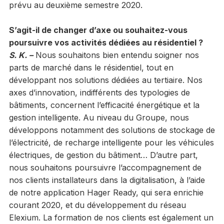
prévu au deuxième semestre 2020.
S’agit-il de changer d’axe ou souhaitez-vous
poursuivre vos activités dédiées au résidentiel ?
S. K. –
Nous souhaitons bien entendu soigner nos
parts de marché dans le résidentiel, tout en
développant nos solutions dédiées au tertiaire. Nos
axes d’innovation, indifférents des typologies de
bâtiments, concernent l’efficacité énergétique et la
gestion intelligente. Au niveau du Groupe, nous
développons notamment des solutions de stockage de
l’électricité, de recharge intelligente pour les véhicules
électriques, de gestion du bâtiment… D’autre part,
nous souhaitons poursuivre l’accompagnement de
nos clients installateurs dans la digitalisation, à l’aide
de notre application Hager Ready, qui sera enrichie
courant 2020, et du développement du réseau
Elexium. La formation de nos clients est également un