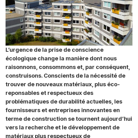
L’urgence de la prise de conscience
écologique change la manière dont nous
raisonnons, consommons et, par conséquent,
construisons. Conscients de la nécessité de
trouver de nouveaux matériaux, plus éco-
reponsables et respectueux des
problématiques de durabilité actuelles, les
fournisseurs et entreprises innovantes en
terme de construction se tournent aujourd’hui
vers la recherche et le développement de
matériaux plus respectueux de