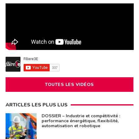
TOUTES LES VIDÉOS
ARTICLES LES PLUS LUS
DOSSIER – Industrie et compétitivité :
performance énergétique, flexibilité,
automatisation et robotique