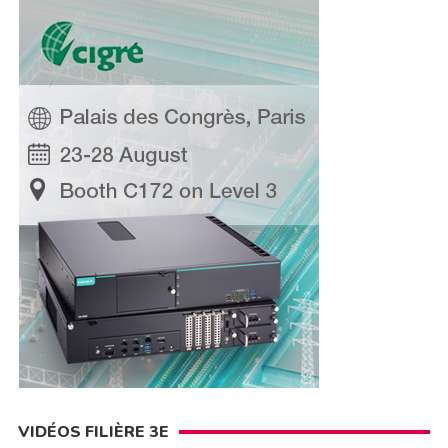
VIDÉOS FILIÈRE 3E