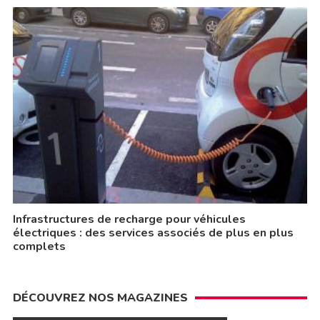
Infrastructures de recharge pour véhicules
électriques : des services associés de plus en plus
complets
DÉCOUVREZ NOS MAGAZINES