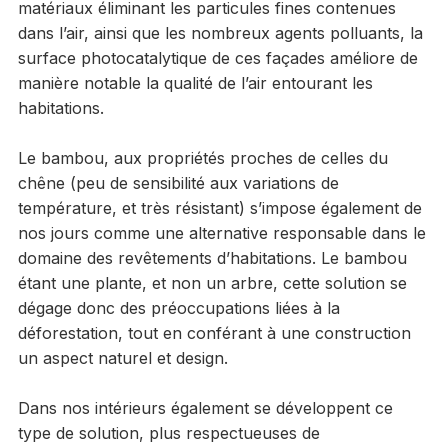
matériaux éliminant les particules fines contenues
dans l’air, ainsi que les nombreux agents polluants, la
surface photocatalytique de ces façades améliore de
manière notable la qualité de l’air entourant les
habitations.
Le bambou, aux propriétés proches de celles du
chêne (peu de sensibilité aux variations de
température, et très résistant) s’impose également de
nos jours comme une alternative responsable dans le
domaine des revêtements d’habitations. Le bambou
étant une plante, et non un arbre, cette solution se
dégage donc des préoccupations liées à la
déforestation, tout en conférant à une construction
un aspect naturel et design.
Dans nos intérieurs également se développent ce
type de solution, plus respectueuses de