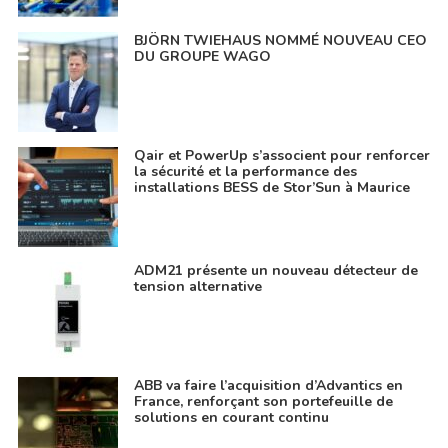
BJÖRN TWIEHAUS NOMMÉ NOUVEAU CEO
DU GROUPE WAGO
Qair et PowerUp s’associent pour renforcer
la sécurité et la performance des
installations BESS de Stor’Sun à Maurice
ADM21 présente un nouveau détecteur de
tension alternative
ABB va faire l’acquisition d’Advantics en
France, renforçant son portefeuille de
solutions en courant continu