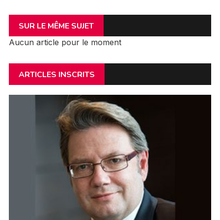
SUR LE MÊME SUJET
Aucun article pour le moment
ARTICLES INSCRITS