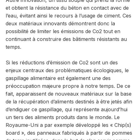
et obtient la résistance du béton en contact avec de
l’eau, évitant ainsi le recours à l’usage de ciment. Ces
deux matériaux innovants démontrent donc la
possibilité de limiter les émissions de Co2 tout en
continuant à construire des bâtiments résistants au
temps.
Si les réductions d’émission de Co2 sont un des
enjeux centraux des problématiques écologiques, le
gaspillage alimentaire est également une des
préoccupation majeure propre à notre temps. De ce
fait, apparaissent de nouveaux matériaux sur la base
de la récupération d’aliments destinés à être jetés afin
d’endiguer ce gaspillage, qui représente aujourd’hui
un tiers des aliments produits dans le monde. Le
Royaume-Uni a par exemple développé les « Chip(s)
board », des panneaux fabriqués à partir de pommes