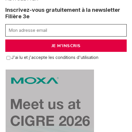
Inscrivez-vous gratuitement à la newsletter
Filière 3e
J'ai lu et j'accepte les conditions d'utilisation