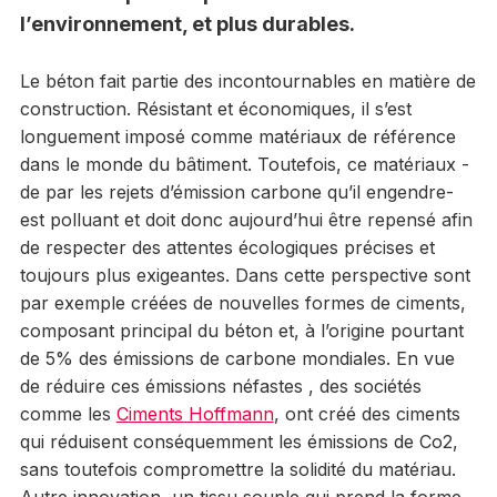
l’environnement, et plus durables.
Le béton fait partie des incontournables en matière de
construction. Résistant et économiques, il s’est
longuement imposé comme matériaux de référence
dans le monde du bâtiment. Toutefois, ce matériaux -
de par les rejets d’émission carbone qu’il engendre-
est polluant et doit donc aujourd’hui être repensé afin
de respecter des attentes écologiques précises et
toujours plus exigeantes. Dans cette perspective sont
par exemple créées de nouvelles formes de ciments,
composant principal du béton et, à l’origine pourtant
de 5% des émissions de carbone mondiales. En vue
de réduire ces émissions néfastes , des sociétés
comme les
Ciments Hoffmann
, ont créé des ciments
qui réduisent conséquemment les émissions de Co2,
sans toutefois compromettre la solidité du matériau.
Autre innovation, un tissu souple qui prend la forme