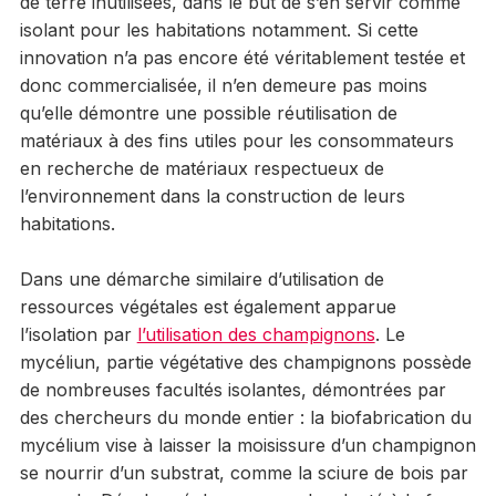
de terre inutilisées, dans le but de s’en servir comme
isolant pour les habitations notamment. Si cette
innovation n’a pas encore été véritablement testée et
donc commercialisée, il n’en demeure pas moins
qu’elle démontre une possible réutilisation de
matériaux à des fins utiles pour les consommateurs
en recherche de matériaux respectueux de
l’environnement dans la construction de leurs
habitations.
Dans une démarche similaire d’utilisation de
ressources végétales est également apparue
l’isolation par
l’utilisation des champignons
. Le
mycéliun, partie végétative des champignons possède
de nombreuses facultés isolantes, démontrées par
des chercheurs du monde entier : la biofabrication du
mycélium vise à laisser la moisissure d’un champignon
se nourrir d’un substrat, comme la sciure de bois par