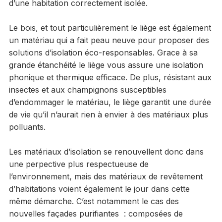
d’une habitation correctement isolée.
Le bois, et tout particulièrement le liège est également
un matériau qui a fait peau neuve pour proposer des
solutions d’isolation éco-responsables. Grace à sa
grande étanchéité le liège vous assure une isolation
phonique et thermique efficace. De plus, résistant aux
insectes et aux champignons susceptibles
d’endommager le matériau, le liège garantit une durée
de vie qu’il n’aurait rien à envier à des matériaux plus
polluants.
Les matériaux d’isolation se renouvellent donc dans
une perpective plus respectueuse de
l’environnement, mais des matériaux de revêtement
d’habitations voient également le jour dans cette
même démarche. C’est notamment le cas des
nouvelles façades purifiantes : composées de