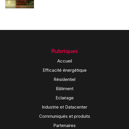
Rubriques
Accueil
Efficacité énergétique
Résidentiel
Bâtiment
Eclairage
Industrie et Datacenter
Communiqués et produits
Partenaires