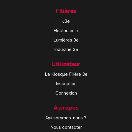
Filières
J3e
Electricien +
Lumières 3e
Industrie 3e
Utilisateur
Le Kiosque Filière 3e
Inscription
Connexion
A propos
Qui sommes-nous ?
Nous contacter