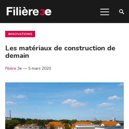
INNOVATIONS
Les matériaux de construction de
demain
Filière 3e
—
5 mars 2020