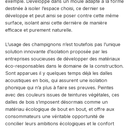
exemple. Développé dans un moule adapté à la forme
destinée à isoler l’espace choisi, ce dernier se
développe et peut ainsi se poser contre cette même
surface, isolant ainsi cette dernière de manière
efficace et purement naturelle.
L’usage des champignons n’est toutefois pas l’unique
solution innovante d’isolation proposée par les
entreprises soucieuses de développer des matériaux
éco-responsables dans le domaine de la construction.
Sont apparues il y quelques temps déjà les dalles
acoustiques en bois, qui assurent une isolation
phonique qui n’a plus à faire ses preuves. Peintes
avec des couleurs issues de teintures végétales, ces
dalles de bois s’imposent désormais comme un
matériau écologique de bout en bout, et offre aux
consommateurs une véritable opportunité de
concilier leurs ambitions écologiques et le confort