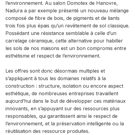
l’environnement. Au salon Domotex de Hanovre,
Nadura a par exemple présenté un nouveau mélange
composé de fibre de bois, de pigments et de liants
trois fois plus épais qu’un revêtement de sol classique.
Possédant une résistance semblable à celle d’un
carrelage céramique, cette alternative pour habiller
les sols de nos maisons est un bon compromis entre
esthétisme et respect de l’environnement.
Les offres sont donc désormais multiples et
s’appliquent à tous les domaines relatifs à la
construction : structure, isolation ou encore aspect
esthétique, de nombreuses entreprises travaillent
aujourd’hui dans le but de développer ces matériaux
innovants, en s’appuyant sur des ressources plus
responsables, qui garantissent ainsi le respect de
l’environnement, et la préservation intelligente ou la
réutilisation des ressource produites.