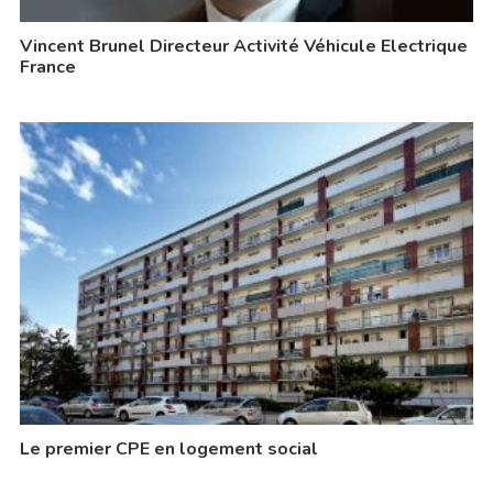
Vincent Brunel Directeur Activité Véhicule Electrique
France
Le premier CPE en logement social