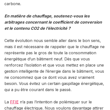
carbone.
En matière de chauffage, soutenez-vous les
arbitrages concernant le coefficient de conversion
et le contenu CO2 de l’électricité ?
Cette évolution nous semble aller dans le bon sens,
mais il est nécessaire de rappeler que le chauffage ne
représente pas le gros de toute la consommation
énergétique d’un bâtiment neuf. Dès que vous
renforcez l’isolation et que vous mettez en place une
gestion intelligente de l’énergie dans le bâtiment, vous
ne consommez que ce dont vous avez vraiment
besoin. Vous évitez un certain gaspillage énergétique,
qui a pu être courant dans le passé.
La
FFIE
n’a pas l’intention de polémiquer sur le
chauffage électrique. Nous voulons davantage attirer