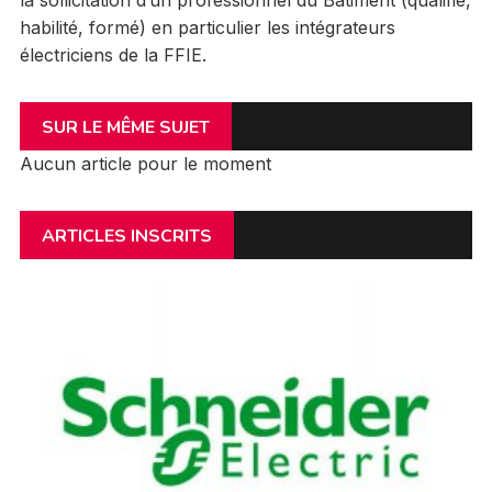
la sollicitation d’un professionnel du Bâtiment (qualifié,
habilité, formé) en particulier les intégrateurs
électriciens de la FFIE.
SUR LE MÊME SUJET
Aucun article pour le moment
ARTICLES INSCRITS