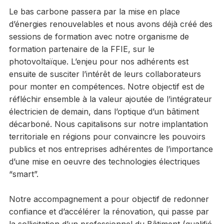
Le bas carbone passera par la mise en place
d’énergies renouvelables et nous avons déjà créé des
sessions de formation avec notre organisme de
formation partenaire de la FFIE, sur le
photovoltaïque. L’enjeu pour nos adhérents est
ensuite de susciter l’intérêt de leurs collaborateurs
pour monter en compétences. Notre objectif est de
réfléchir ensemble à la valeur ajoutée de l’intégrateur
électricien de demain, dans l’optique d’un bâtiment
décarboné. Nous capitalisons sur notre implantation
territoriale en régions pour convaincre les pouvoirs
publics et nos entreprises adhérentes de l’importance
d’une mise en oeuvre des technologies électriques
“smart”.
Notre accompagnement a pour objectif de redonner
confiance et d’accélérer la rénovation, qui passe par