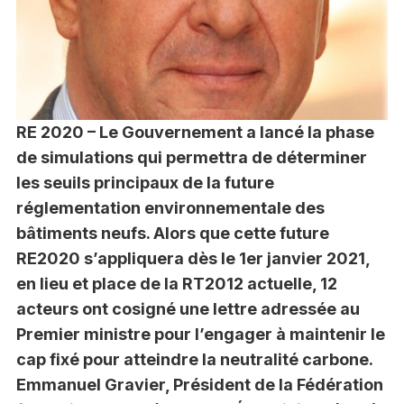
RE 2020 – Le Gouvernement a lancé la phase
de simulations qui permettra de déterminer
les seuils principaux de la future
réglementation environnementale des
bâtiments neufs. Alors que cette future
RE2020 s’appliquera dès le 1er janvier 2021,
en lieu et place de la RT2012 actuelle, 12
acteurs ont cosigné une lettre adressée au
Premier ministre pour l’engager à maintenir le
cap fixé pour atteindre la neutralité carbone.
Emmanuel Gravier, Président de la Fédération