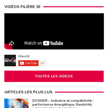
VIDÉOS FILIÈRE 3E
TOUTES LES VIDÉOS
ARTICLES LES PLUS LUS
DOSSIER – Industrie et compétitivité :
performance énergétique, flexibilité,