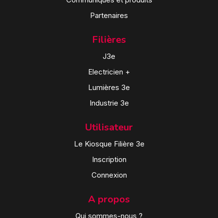
Partenaires
Filières
J3e
Electricien +
Lumières 3e
Industrie 3e
Utilisateur
Le Kiosque Filière 3e
Inscription
Connexion
A propos
Qui sommes-nous ?