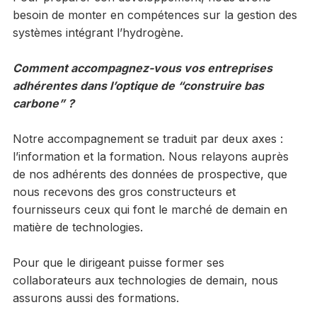
besoin de monter en compétences sur la gestion des
systèmes intégrant l’hydrogène.
Comment accompagnez-vous vos entreprises
adhérentes dans l’optique de “construire bas
carbone” ?
Notre accompagnement se traduit par deux axes :
l’information et la formation. Nous relayons auprès
de nos adhérents des données de prospective, que
nous recevons des gros constructeurs et
fournisseurs ceux qui font le marché de demain en
matière de technologies.
Pour que le dirigeant puisse former ses
collaborateurs aux technologies de demain, nous
assurons aussi des formations.