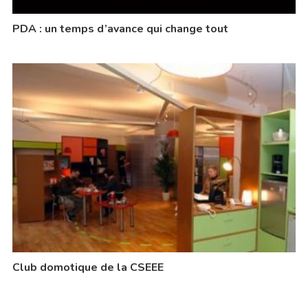
PDA : un temps d’avance qui change tout
Club domotique de la CSEEE