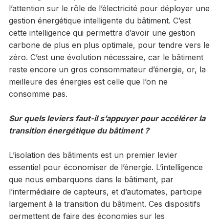
l’attention sur le rôle de l’électricité pour déployer une
gestion énergétique intelligente du bâtiment. C’est
cette intelligence qui permettra d’avoir une gestion
carbone de plus en plus optimale, pour tendre vers le
zéro. C’est une évolution nécessaire, car le bâtiment
reste encore un gros consommateur d’énergie, or, la
meilleure des énergies est celle que l’on ne
consomme pas.
Sur quels leviers faut-il s’appuyer pour accélérer la
transition énergétique du bâtiment ?
L’isolation des bâtiments est un premier levier
essentiel pour économiser de l’énergie. L’intelligence
que nous embarquons dans le bâtiment, par
l’intermédiaire de capteurs, et d’automates, participe
largement à la transition du bâtiment. Ces dispositifs
permettent de faire des économies sur les