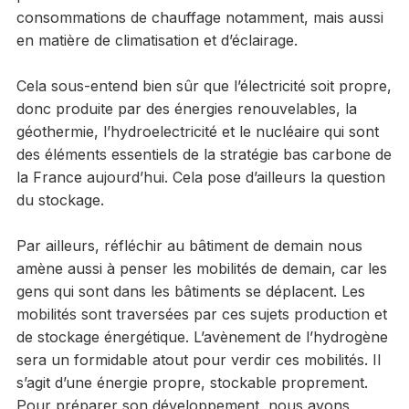
consommations de chauffage notamment, mais aussi
en matière de climatisation et d’éclairage.
Cela sous-entend bien sûr que l’électricité soit propre,
donc produite par des énergies renouvelables, la
géothermie, l’hydroelectricité et le nucléaire qui sont
des éléments essentiels de la stratégie bas carbone de
la France aujourd’hui. Cela pose d’ailleurs la question
du stockage.
Par ailleurs, réfléchir au bâtiment de demain nous
amène aussi à penser les mobilités de demain, car les
gens qui sont dans les bâtiments se déplacent. Les
mobilités sont traversées par ces sujets production et
de stockage énergétique. L’avènement de l’hydrogène
sera un formidable atout pour verdir ces mobilités. Il
s’agit d’une énergie propre, stockable proprement.
Pour préparer son développement, nous avons