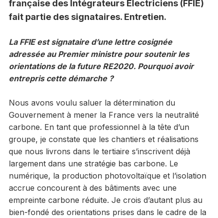
française des Intégrateurs Électriciens (FFIE)
fait partie des signataires. Entretien.
La FFIE est signataire d’une lettre cosignée
adressée au Premier ministre pour soutenir les
orientations de la future RE2020. Pourquoi avoir
entrepris cette démarche ?
Nous avons voulu saluer la détermination du
Gouvernement à mener la France vers la neutralité
carbone. En tant que professionnel à la tête d’un
groupe, je constate que les chantiers et réalisations
que nous livrons dans le tertiaire s’inscrivent déjà
largement dans une stratégie bas carbone. Le
numérique, la production photovoltaïque et l’isolation
accrue concourent à des bâtiments avec une
empreinte carbone réduite. Je crois d’autant plus au
bien-fondé des orientations prises dans le cadre de la