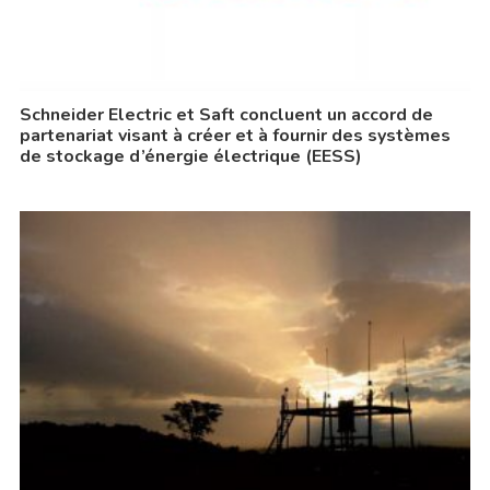
Schneider Electric et Saft concluent un accord de
partenariat visant à créer et à fournir des systèmes
de stockage d’énergie électrique (EESS)