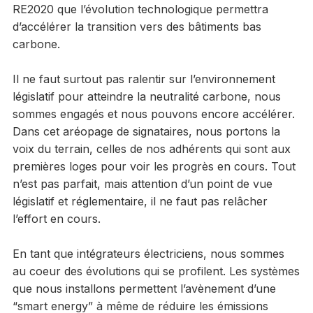
RE2020 que l’évolution technologique permettra
d’accélérer la transition vers des bâtiments bas
carbone.
Il ne faut surtout pas ralentir sur l’environnement
législatif pour atteindre la neutralité carbone, nous
sommes engagés et nous pouvons encore accélérer.
Dans cet aréopage de signataires, nous portons la
voix du terrain, celles de nos adhérents qui sont aux
premières loges pour voir les progrès en cours. Tout
n’est pas parfait, mais attention d’un point de vue
législatif et réglementaire, il ne faut pas relâcher
l’effort en cours.
En tant que intégrateurs électriciens, nous sommes
au coeur des évolutions qui se profilent. Les systèmes
que nous installons permettent l’avènement d’une
“smart energy” à même de réduire les émissions