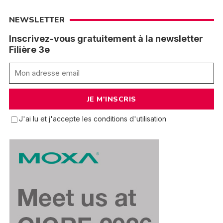
NEWSLETTER
Inscrivez-vous gratuitement à la newsletter
Filière 3e
J'ai lu et j'accepte les conditions d'utilisation