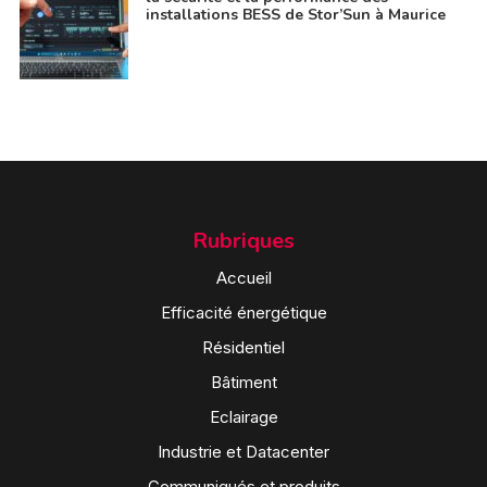
installations BESS de Stor’Sun à Maurice
Rubriques
Accueil
Efficacité énergétique
Résidentiel
Bâtiment
Eclairage
Industrie et Datacenter
Communiqués et produits