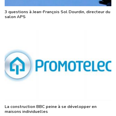
3 questions à Jean-François Sol Dourdin, directeur du
salon APS
La construction BBC peine à se développer en
maisons individuelles