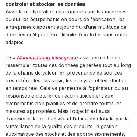
contrôler et stocker les données
Avec la multiplication des capteurs sur les machines
ou sur les équipements en cours de fabrication, les
entreprises disposent aujourd’hui d’une multitude de
données qu’il peut être difficile d’exploiter sans outils
adaptés.
Le «
Manufacturing Intelligence
» va permettre de
rassembler toutes ces données générées tout au long
de la chaîne de valeur, en provenance de sources
très différentes, les saisir, les analyser et les afficher
en temps réel. Cela va permettre à l’opérateur ou au
responsable d’atelier de réagir rapidement aux
événements non planifiés et de prendre toutes les
mesures appropriées. Mais l’objectif est aussi
d’améliorer la productivité et l’efficacité globale par la
surveillance de la qualité des produits, la gestion
automatique des stocks et des approvisionnements,