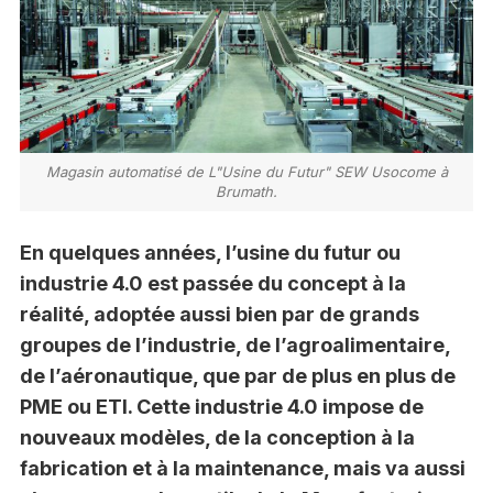
Magasin automatisé de L"Usine du Futur" SEW Usocome à
Brumath.
En quelques années, l’usine du futur ou
industrie 4.0 est passée du concept à la
réalité, adoptée aussi bien par de grands
groupes de l’industrie, de l’agroalimentaire,
de l’aéronautique, que par de plus en plus de
PME ou ETI. Cette industrie 4.0 impose de
nouveaux modèles, de la conception à la
fabrication et à la maintenance, mais va aussi