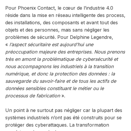
Pour Phoenix Contact, le cœur de l’industrie 4.0
réside dans la mise en réseau intelligente des process,
des installations, des composants et avant tout des
objets et des personnes, mais sans négliger les
problèmes de sécurité. Pour Delphine Legendre,
«
l’aspect sécuritaire est aujourd’hui une
préoccupation majeure des entreprises. Nous prenons
très en amont la problématique de cybersécurité et
nous accompagnons les industriels à la transition
numérique, et donc la protection des données : la
sauvegarde du savoir-faire et de tous les actifs de
données sensibles constituant le métier ou le
processus de fabrication
».
Un point à ne surtout pas négliger car la plupart des
systèmes industriels n’ont pas été construits pour se
protéger des cyberattaques. La transformation