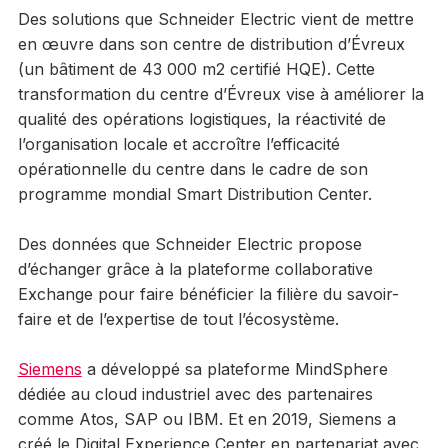
Des solutions que Schneider Electric vient de mettre
en œuvre dans son centre de distribution d’Évreux
(un bâtiment de 43 000 m2 certifié HQE). Cette
transformation du centre d’Évreux vise à améliorer la
qualité des opérations logistiques, la réactivité de
l’organisation locale et accroître l’efficacité
opérationnelle du centre dans le cadre de son
programme mondial Smart Distribution Center.
Des données que Schneider Electric propose
d’échanger grâce à la plateforme collaborative
Exchange pour faire bénéficier la filière du savoir-
faire et de l’expertise de tout l’écosystème.
Siemens
a développé sa plateforme MindSphere
dédiée au cloud industriel avec des partenaires
comme Atos, SAP ou IBM. Et en 2019, Siemens a
créé le Digital Experience Center en partenariat avec