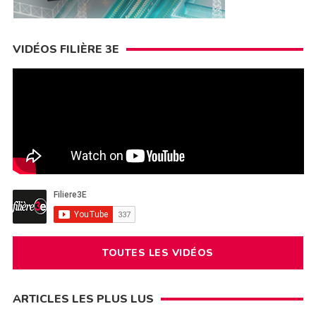
VIDÉOS FILIÈRE 3E
TOUTES LES VIDÉOS
ARTICLES LES PLUS LUS