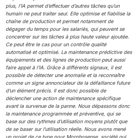
plus, l’IA permet d’effectuer d’autres tâches qu’un
humain ne peut traiter seul. Elle optimise et fiabilise la
chaîne de production et permet notamment de
dégager du temps pour les salariés, qui peuvent se
concentrer sur les tâches à plus haute valeur ajoutée.
Ce peut être le cas pour un contrôle qualité
automatisé et optimisé. La maintenance prédictive des
équipements et des lignes de production peut aussi
faire appel à l’IA. Grâce à différents signaux, il est
possible de détecter une anomalie et la reconnaître
comme un signe annonciateur de la défaillance future
d’un élément précis. Il est donc possible de
déclencher une action de maintenance spécifique
avant la survenue de la panne. Nous dépassons donc
la maintenance programmée et préventive, qui se
base sur des rythmes d’utilisation moyens plutôt que
de se baser sur l’utilisation réelle. Nous avons mené
un projet de ce type pour Morphosense, société qui