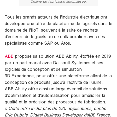
Chaine de fabrication automatisée.
Tous les grands acteurs de l’industrie électrique ont
développé une offre de plateforme de logiciels dans le
domaine de l’IIoT, souvent à la suite de rachats
d’éditeurs de logiciels ou de collaboration avec des
spécialistes comme SAP ou Atos.
ABB
propose sa solution ABB Ability, étoffée en 2019
par un partenariat avec Dassault Systèmes et ses
logiciels de conception et de simulation
3D Experience, pour offrir une plateforme allant de la
conception de produits jusqu’à l’activité de l’usine.
ABB Ability offre ainsi un large éventail de solutions
d’optimisation et d’automatisation pour améliorer la
qualité et la précision des processus de fabrication.
«
Cette offre inclut plus de 220 applications, confie
Éric Dubois, Digital Business Developer d’ABB France.