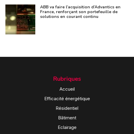
ABB va faire l’acquisition d’Advantics en
France, renforçant son portefeuille de
solutions en courant continu
Rubriques
Accueil
Efficacité énergétique
Résidentiel
Bâtiment
Eclairage