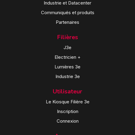
Industrie et Datacenter
Communiqués et produits
Partenaires
Filières
J3e
Electricien +
Lumières 3e
Industrie 3e
Utilisateur
Le Kiosque Filière 3e
Inscription
Connexion