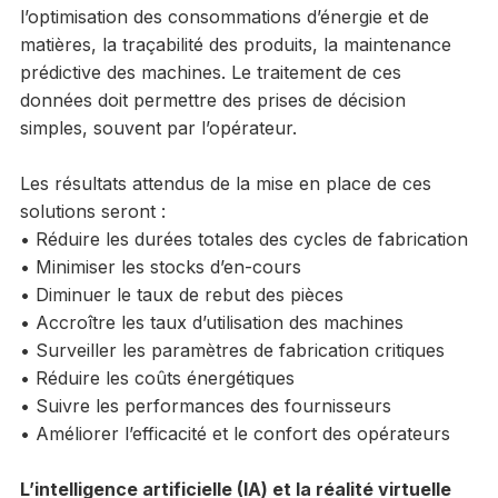
l’optimisation des consommations d’énergie et de
matières, la traçabilité des produits, la maintenance
prédictive des machines. Le traitement de ces
données doit permettre des prises de décision
simples, souvent par l’opérateur.
Les résultats attendus de la mise en place de ces
solutions seront :
• Réduire les durées totales des cycles de fabrication
• Minimiser les stocks d’en-cours
• Diminuer le taux de rebut des pièces
• Accroître les taux d’utilisation des machines
• Surveiller les paramètres de fabrication critiques
• Réduire les coûts énergétiques
• Suivre les performances des fournisseurs
• Améliorer l’efficacité et le confort des opérateurs
L’intelligence artificielle (IA) et la réalité virtuelle