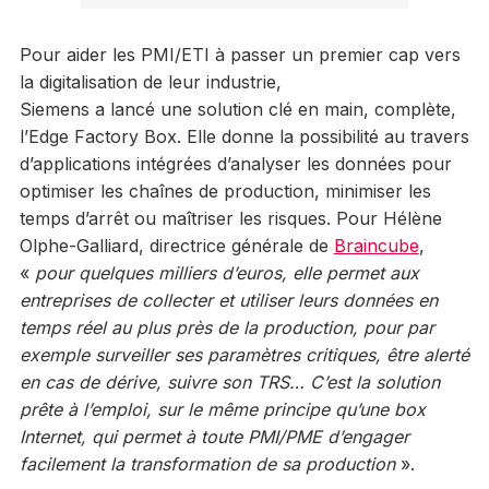
Pour aider les PMI/ETI à passer un premier cap vers
la digitalisation de leur industrie,
Siemens a lancé une solution clé en main, complète,
l’Edge Factory Box. Elle donne la possibilité au travers
d’applications intégrées d’analyser les données pour
optimiser les chaînes de production, minimiser les
temps d’arrêt ou maîtriser les risques. Pour Hélène
Olphe-Galliard, directrice générale de
Braincube
,
«
pour quelques milliers d’euros, elle permet aux
entreprises de collecter et utiliser leurs données en
temps réel au plus près de la production, pour par
exemple surveiller ses paramètres critiques, être alerté
en cas de dérive, suivre son TRS… C’est la solution
prête à l’emploi, sur le même principe qu’une box
Internet, qui permet à toute PMI/PME d’engager
facilement la transformation de sa production
».