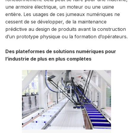
une armoire électrique, un moteur ou une usine
entière. Les usages de ces jumeaux numériques ne
cessent de se développer, de la maintenance
prédictive au design de produits avant la construction
d’un prototype physique ou la formation d’opérateurs.
Des plateformes de solutions numériques pour
l’industrie de plus en plus complètes