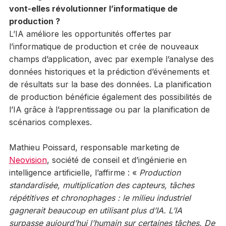
vont-elles révolutionner l’informatique de
production ?
L’IA améliore les opportunités offertes par
l’informatique de production et crée de nouveaux
champs d’application, avec par exemple l’analyse des
données historiques et la prédiction d’événements et
de résultats sur la base des données. La planification
de production bénéficie également des possibilités de
l’IA grâce à l’apprentissage ou par la planification de
scénarios complexes.
Mathieu Poissard, responsable marketing de
Neovision
, société de conseil et d’ingénierie en
intelligence artificielle, l’affirme : «
Production
standardisée, multiplication des capteurs, tâches
répétitives et chronophages : le milieu industriel
gagnerait beaucoup en utilisant plus d’IA. L’IA
surpasse aujourd’hui l’humain sur certaines tâches. De