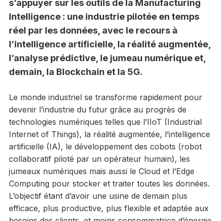
s’appuyer sur les outils de la Manufacturing
Intelligence : une industrie pilotée en temps
réel par les données, avec le recours à
l’intelligence artificielle, la réalité augmentée,
l’analyse prédictive, le jumeau numérique et,
demain, la Blockchain et la 5G.
Le monde industriel se transforme rapidement pour
devenir l’industrie du futur grâce au progrès de
technologies numériques telles que l’IIoT (Industrial
Internet of Things), la réalité augmentée, l’intelligence
artificielle (IA), le développement des cobots (robot
collaboratif piloté par un opérateur humain), les
jumeaux numériques mais aussi le Cloud et l’Edge
Computing pour stocker et traiter toutes les données.
L’objectif étant d’avoir une usine de demain plus
efficace, plus productive, plus flexible et adaptée aux
besoins des clients, et moins consommatrice d’énergie