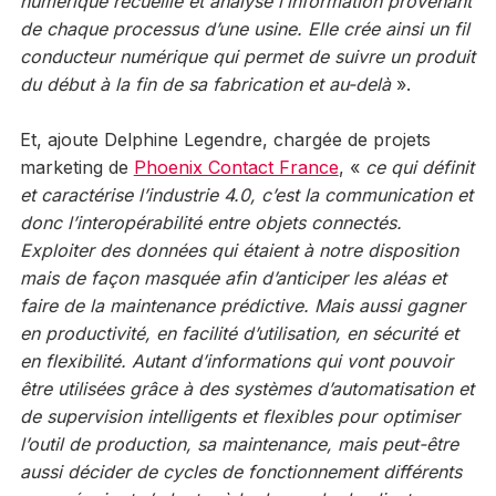
numérique recueille et analyse l’information provenant
de chaque processus d’une usine. Elle crée ainsi un fil
conducteur numérique qui permet de suivre un produit
du début à la fin de sa fabrication et au-delà
».
Et, ajoute Delphine Legendre, chargée de projets
marketing de
Phoenix Contact France
, «
ce qui définit
et caractérise l’industrie 4.0, c’est la communication et
donc l’interopérabilité entre objets connectés.
Exploiter des données qui étaient à notre disposition
mais de façon masquée afin d’anticiper les aléas et
faire de la maintenance prédictive. Mais aussi gagner
en productivité, en facilité d’utilisation, en sécurité et
en flexibilité. Autant d’informations qui vont pouvoir
être utilisées grâce à des systèmes d’automatisation et
de supervision intelligents et flexibles pour optimiser
l’outil de production, sa maintenance, mais peut-être
aussi décider de cycles de fonctionnement différents