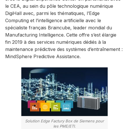
le CEA, au sein du pôle technologique numérique
DigiHall avec, parmi les thématiques, l’Edge
Computing et l’intelligence artificielle avec le
spécialiste français Braincube, leader mondial du
Manufacturing Intelligence. Cette offre s’est élargie
fin 2019 à des services numériques dédiés à la
maintenance prédictive des systèmes d’entraînement :
MindSphere Predictive Assistance.
Solution Edge Factury Box de Siemens pour
les PME/ETI.