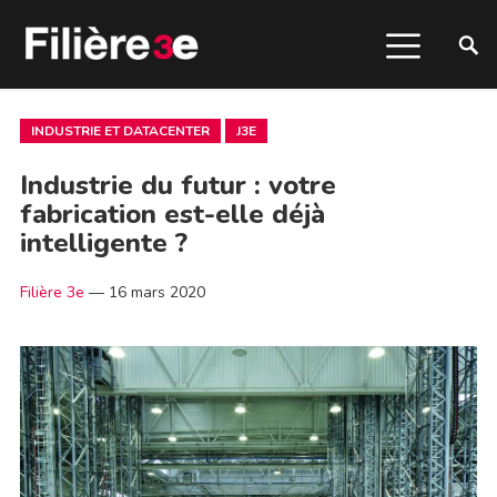
INDUSTRIE ET DATACENTER
J3E
Industrie du futur : votre
fabrication est-elle déjà
intelligente ?
Filière 3e
—
16 mars 2020