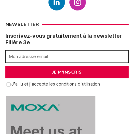
NEWSLETTER
Inscrivez-vous gratuitement à la newsletter
Filière 3e
J'ai lu et j'accepte les conditions d'utilisation