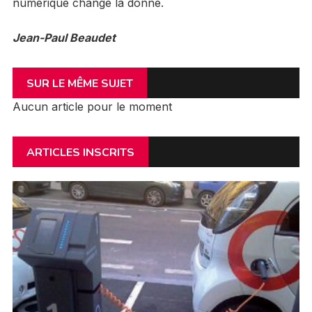
numérique change la donne.
Jean-Paul Beaudet
SUR LE MÊME SUJET
Aucun article pour le moment
ARTICLES INSCRITS