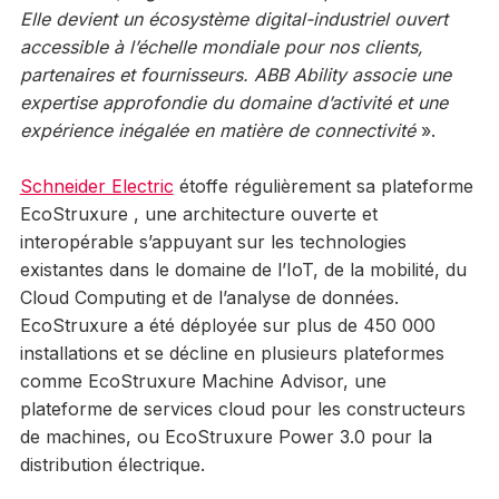
Elle devient un écosystème digital-industriel ouvert
accessible à l’échelle mondiale pour nos clients,
partenaires et fournisseurs. ABB Ability associe une
expertise approfondie du domaine d’activité et une
expérience inégalée en matière de connectivité
».
Schneider Electric
étoffe régulièrement sa plateforme
EcoStruxure , une architecture ouverte et
interopérable s’appuyant sur les technologies
existantes dans le domaine de l’IoT, de la mobilité, du
Cloud Computing et de l’analyse de données.
EcoStruxure a été déployée sur plus de 450 000
installations et se décline en plusieurs plateformes
comme EcoStruxure Machine Advisor, une
plateforme de services cloud pour les constructeurs
de machines, ou EcoStruxure Power 3.0 pour la
distribution électrique.