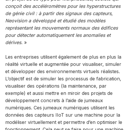
conçoit des accéléromètres pour les hyperstructures
de génie civil : à partir des signaux des capteurs,
Neovision a développé et étudié des modèles
représentant les mouvements normaux des édifices
pour détecter automatiquement les anomalies et
dérives.
»
Les entreprises utilisent également de plus en plus la
réalité virtuelle et augmentée pour visualiser, simuler
et développer des environnements virtuels réalistes.
L’objectif est de simuler les processus de fabrication,
visualiser des opérations (la maintenance, par
exemple) et aussi mettre en miroir des projets de
développement concrets à l’aide de jumeaux
numériques. Ces jumeaux numériques utilisent les
données des capteurs IIoT sur une machine pour la
modéliser virtuellement et permettre d’en optimiser le
fonctionnement. Cela peut se faire pour une machine,