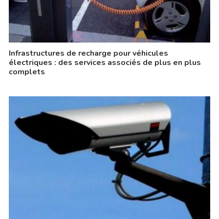
Infrastructures de recharge pour véhicules
électriques : des services associés de plus en plus
complets