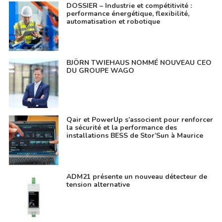
DOSSIER – Industrie et compétitivité :
performance énergétique, flexibilité,
automatisation et robotique
BJÖRN TWIEHAUS NOMMÉ NOUVEAU CEO
DU GROUPE WAGO
Qair et PowerUp s’associent pour renforcer
la sécurité et la performance des
installations BESS de Stor’Sun à Maurice
ADM21 présente un nouveau détecteur de
tension alternative