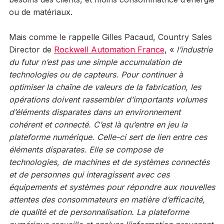
ou de matériaux.
Mais comme le rappelle Gilles Pacaud, Country Sales
Director de
Rockwell Automation France
, «
l’industrie
du futur n’est pas une simple accumulation de
technologies ou de capteurs. Pour continuer à
optimiser la chaîne de valeurs de la fabrication, les
opérations doivent rassembler d’importants volumes
d’éléments disparates dans un environnement
cohérent et connecté. C’est là qu’entre en jeu la
plateforme numérique. Celle-ci sert de lien entre ces
éléments disparates. Elle se compose de
technologies, de machines et de systèmes connectés
et de personnes qui interagissent avec ces
équipements et systèmes pour répondre aux nouvelles
attentes des consommateurs en matière d’efficacité,
de qualité et de personnalisation. La plateforme