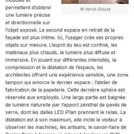
permettent d’obtenir
© Hervé Goluza
une lumière précise
et directionnelle sur
l’objet exposé. Le second espace en retrait de la
façade est plus intime. Ici, l’usager crée ses propres
objets sur mesure. L’esprit du lieu est confiné, les
matériaux plus chauds, la lumière plus diffuse et
immersive. En jouant sur différentes intensités, la
compression et la dilatation de l’espace, les
architectes offrent une expérience sensible, une zone
tampon qui amorce le dernier espace : l’atelier de
fabrication de la papeterie. Cette dernière sphère est
réservée aux employés. Une large partie est baignée
de lumière naturelle par l’apport zénithal de pavés de
verre, dont les dalles LED iPlan prennent le relais. La
dilatation est à son maximum, elle incite le visiteur à
observer les machines, les artisans, le savoir-faire de