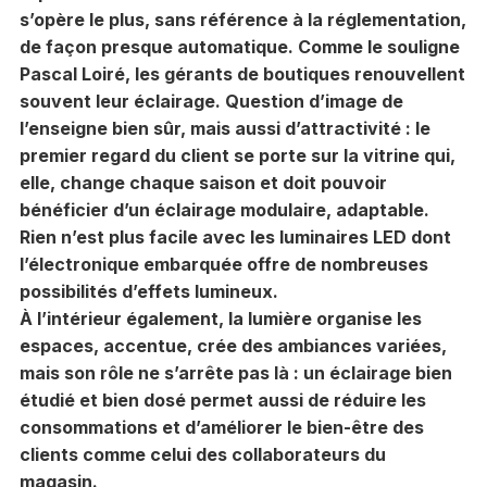
s’opère le plus, sans référence à la réglementation,
de façon presque automatique. Comme le souligne
Pascal Loiré, les gérants de boutiques renouvellent
souvent leur éclairage. Question d’image de
l’enseigne bien sûr, mais aussi d’attractivité : le
premier regard du client se porte sur la vitrine qui,
elle, change chaque saison et doit pouvoir
bénéficier d’un éclairage modulaire, adaptable.
Rien n’est plus facile avec les luminaires LED dont
l’électronique embarquée offre de nombreuses
possibilités d’effets lumineux.
À l’intérieur également, la lumière organise les
espaces, accentue, crée des ambiances variées,
mais son rôle ne s’arrête pas là : un éclairage bien
étudié et bien dosé permet aussi de réduire les
consommations et d’améliorer le bien-être des
clients comme celui des collaborateurs du
magasin.