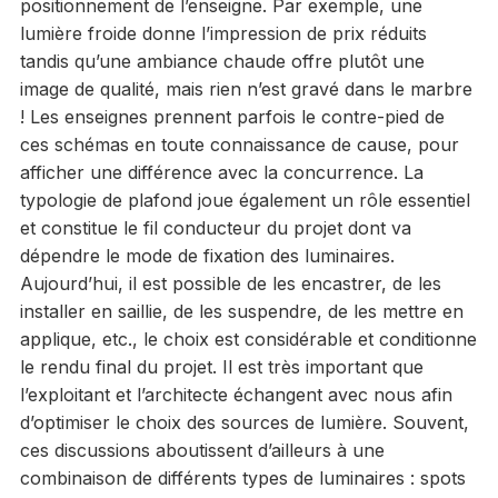
positionnement de l’enseigne. Par exemple, une
lumière froide donne l’impression de prix réduits
tandis qu’une ambiance chaude offre plutôt une
image de qualité, mais rien n’est gravé dans le marbre
! Les enseignes prennent parfois le contre-pied de
ces schémas en toute connaissance de cause, pour
afficher une différence avec la concurrence. La
typologie de plafond joue également un rôle essentiel
et constitue le fil conducteur du projet dont va
dépendre le mode de fixation des luminaires.
Aujourd’hui, il est possible de les encastrer, de les
installer en saillie, de les suspendre, de les mettre en
applique, etc., le choix est considérable et conditionne
le rendu final du projet. Il est très important que
l’exploitant et l’architecte échangent avec nous afin
d’optimiser le choix des sources de lumière. Souvent,
ces discussions aboutissent d’ailleurs à une
combinaison de différents types de luminaires : spots