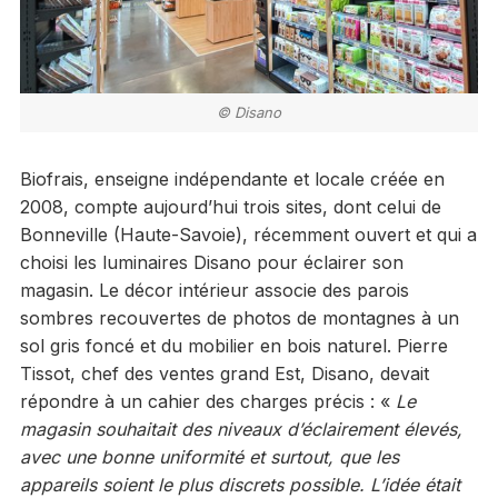
© Disano
Biofrais, enseigne indépendante et locale créée en
2008, compte aujourd’hui trois sites, dont celui de
Bonneville (Haute-Savoie), récemment ouvert et qui a
choisi les luminaires Disano pour éclairer son
magasin. Le décor intérieur associe des parois
sombres recouvertes de photos de montagnes à un
sol gris foncé et du mobilier en bois naturel. Pierre
Tissot, chef des ventes grand Est, Disano, devait
répondre à un cahier des charges précis : «
Le
magasin souhaitait des niveaux d’éclairement élevés,
avec une bonne uniformité et surtout, que les
appareils soient le plus discrets possible. L’idée était