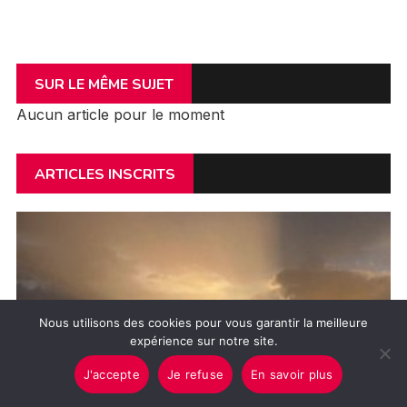
SUR LE MÊME SUJET
Aucun article pour le moment
ARTICLES INSCRITS
Nous utilisons des cookies pour vous garantir la meilleure
expérience sur notre site.
J'accepte
Je refuse
En savoir plus