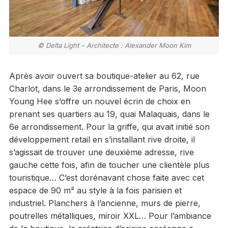
© Delta Light – Architecte : Alexander Moon Kim
Après avoir ouvert sa boutique-atelier au 62, rue
Charlot, dans le 3e arrondissement de Paris, Moon
Young Hee s’offre un nouvel écrin de choix en
prenant ses quartiers au 19, quai Malaquais, dans le
6e arrondissement. Pour la griffe, qui avait initié son
développement retail en s’installant rive droite, il
s’agissait de trouver une deuxième adresse, rive
gauche cette fois, afin de toucher une clientèle plus
touristique… C’est dorénavant chose faite avec cet
espace de 90 m² au style à la fois parisien et
industriel. Planchers à l’ancienne, murs de pierre,
poutrelles métalliques, miroir XXL… Pour l’ambiance