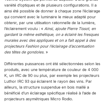
variété d’optiques et de plusieurs configurations. Il a
ainsi été possible de donner à chaque zone l’éclairage
qui convient avec le luminaire le mieux adapté pour
obtenir, par une utilisation rationnelle de la lumière,
l’éclairement voulu : «
Ainsi, ajoute Pierre Tissot, en
gardant la même esthétique, on a éclairé les fresques
murales avec des appliques et on a fait appel à des
projecteurs Fashion pour l’éclairage d’accentuation
des têtes de gondoles.
»
Différentes puissances ont été sélectionnées selon les
produits, avec une température de couleur de 4 000
K, un IRC de 90 ou plus, par exemple les projecteurs
Luthor IRC 93 qui éclairent le rayon des vins. Par
ailleurs, la structure suspendue en bois maillé a
bénéficié d’un éclairage spécifique réalisé à l’aide de
projecteurs asymétriques Micro Rodio.