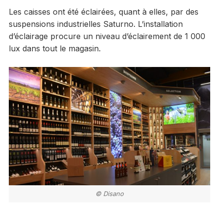
Les caisses ont été éclairées, quant à elles, par des
suspensions industrielles Saturno. L’installation
d’éclairage procure un niveau d’éclairement de 1 000
lux dans tout le magasin.
© Disano