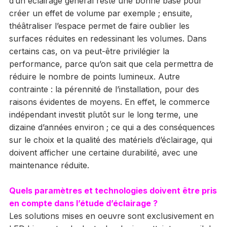
d’un éclairage général reste une bonne base pour
créer un effet de volume par exemple ; ensuite,
théâtraliser l’espace permet de faire oublier les
surfaces réduites en redessinant les volumes. Dans
certains cas, on va peut-être privilégier la
performance, parce qu’on sait que cela permettra de
réduire le nombre de points lumineux. Autre
contrainte : la pérennité de l’installation, pour des
raisons évidentes de moyens. En effet, le commerce
indépendant investit plutôt sur le long terme, une
dizaine d’années environ ; ce qui a des conséquences
sur le choix et la qualité des matériels d’éclairage, qui
doivent afficher une certaine durabilité, avec une
maintenance réduite.
Quels paramètres et technologies doivent être pris
en compte dans l’étude d’éclairage ?
Les solutions mises en oeuvre sont exclusivement en