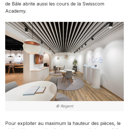
de Bâle abrite aussi les cours de la Swisscom
Academy.
© Regent
Pour exploiter au maximum la hauteur des pièces, le