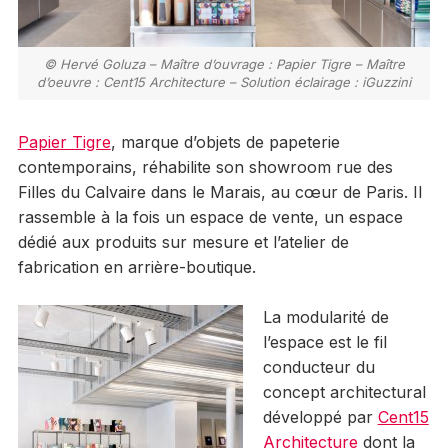
© Hervé Goluza – Maître d’ouvrage : Papier Tigre – Maître
d’oeuvre : Cent15 Architecture – Solution éclairage : iGuzzini
Papier Tigre
, marque d’objets de papeterie
contemporains, réhabilite son showroom rue des
Filles du Calvaire dans le Marais, au cœur de Paris. Il
rassemble à la fois un espace de vente, un espace
dédié aux produits sur mesure et l’atelier de
fabrication en arrière-boutique.
La modularité de
l’espace est le fil
conducteur du
concept architectural
développé par
Cent15
Architecture
dont la