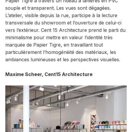
Papier Tigre à travers un rideau à lanières en PVC
souple et transparent. Les vues sont dégagées.
L’atelier, visible depuis la rue, participe à la lecture
transversale du showroom et l’ouverture de celui-ci
vers l’extérieur. Cent 15 Architecture prend le parti du
minimalisme pour mettre en valeur l’identité très
marquée de Papier Tigre, en travaillant tout
particulièrement l’homogénéité des matériaux, les
ambiances lumineuses et les perspectives visuelles.
Maxime Scheer, Cent15 Architecture