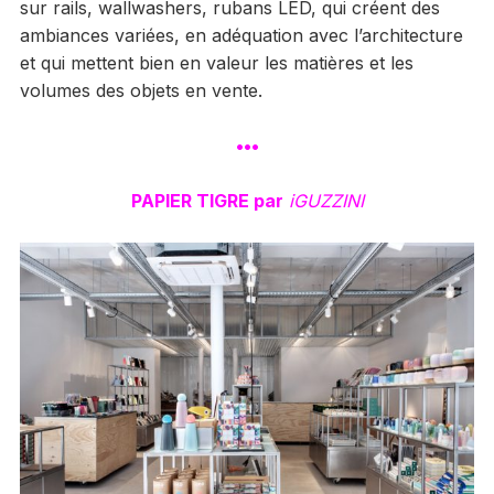
sur rails, wallwashers, rubans LED, qui créent des
ambiances variées, en adéquation avec l’architecture
et qui mettent bien en valeur les matières et les
volumes des objets en vente.
•••
PAPIER TIGRE par
iGUZZINI