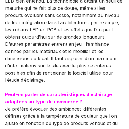
LED bien entendu. La technologie a atteint un seuil de
maturité qui ne fait plus de doute, même si les
produits évoluent sans cesse, notamment au niveau
de leur intégration dans l’architecture : par exemple,
les rubans LED en PCB et les effets que l’on peut
obtenir aujourd’hui sur de grandes longueurs.
D’autres paramètres entrent en jeu : l’ambiance
donnée par les matériaux et le mobilier et les
dimensions du local. Il faut disposer d’un maximum
d’informations sur le site avec le plus de critères
possibles afin de renseigner le logiciel utilisé pour
l’étude d’éclairage.
Peut-on parler de caractéristiques d’éclairage
adaptées au type de commerce ?
Je préfère évoquer des ambiances différentes
définies grâce à la température de couleur que l’on
ajuste en fonction du type de produits vendus et du