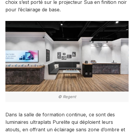
choix s’est porté sur le projecteur Sua en finition noir
pour l’éclairage de base.
© Regent
Dans la salle de formation continue, ce sont des
luminaires ultraplats Purelite qui déploient leurs
atouts, en offrant un éclairage sans zone d’ombre et