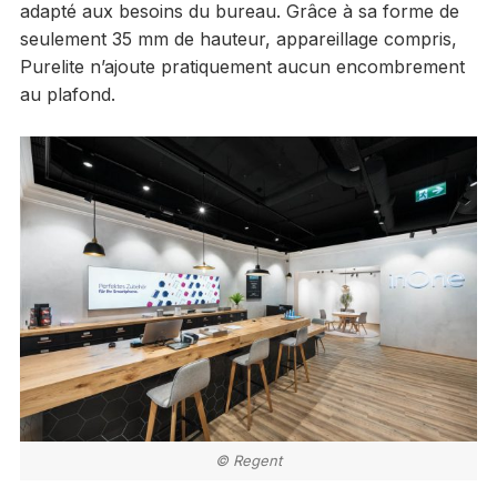
adapté aux besoins du bureau. Grâce à sa forme de
seulement 35 mm de hauteur, appareillage compris,
Purelite n’ajoute pratiquement aucun encombrement
au plafond.
© Regent