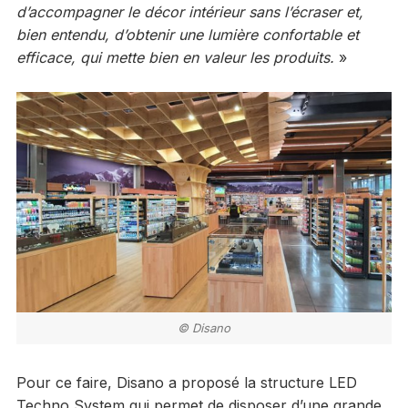
d’accompagner le décor intérieur sans l’écraser et,
bien entendu, d’obtenir une lumière confortable et
efficace, qui mette bien en valeur les produits.
»
© Disano
Pour ce faire, Disano a proposé la structure LED
Techno System qui permet de disposer d’une grande