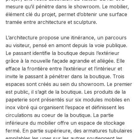
mesure qu’il pénètre dans le showroom. Le mobilier,
élément clé du projet, permet d’obtenir une surface
tramée entre architecture et sculpture.
L’architecture propose une itinérance, un parcours
au visiteur, pensé en amont depuis la voie publique.
Le passant identifie la boutique depuis l’extérieur
grâce à la nouvelle façade agrandie et allégée. Elle
efface la frontière entre l’extérieur et l’intérieur et
invite le passant à pénétrer dans la boutique. Trois
espaces sont créés au sein du showroom. Le premier
est public, il s’agit de la boutique. Les produits de la
papeterie sont présentés sur six modules mobiles en
inox vibré qui organisent l’espace et définissent les
circulations au coeur de la boutique. La partie
inférieure du mobilier offre un espace de stockage
fermé. En partie supérieure, des armatures tubulaires
empilables les unes sur les autres soutiennent les