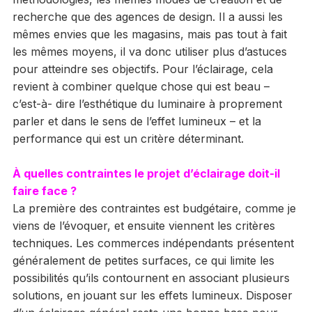
recherche que des agences de design. Il a aussi les
mêmes envies que les magasins, mais pas tout à fait
les mêmes moyens, il va donc utiliser plus d’astuces
pour atteindre ses objectifs. Pour l’éclairage, cela
revient à combiner quelque chose qui est beau –
c’est-à- dire l’esthétique du luminaire à proprement
parler et dans le sens de l’effet lumineux – et la
performance qui est un critère déterminant.
À quelles contraintes le projet d’éclairage doit-il
faire face ?
La première des contraintes est budgétaire, comme je
viens de l’évoquer, et ensuite viennent les critères
techniques. Les commerces indépendants présentent
généralement de petites surfaces, ce qui limite les
possibilités qu’ils contournent en associant plusieurs
solutions, en jouant sur les effets lumineux. Disposer