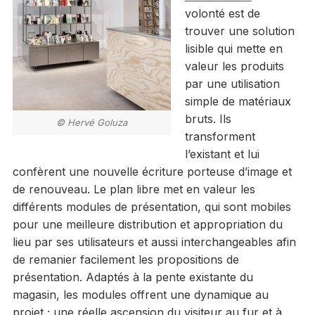
volonté est de
trouver une solution
lisible qui mette en
valeur les produits
par une utilisation
simple de matériaux
bruts. Ils
© Hervé Goluza
transforment
l’existant et lui
confèrent une nouvelle écriture porteuse d’image et
de renouveau. Le plan libre met en valeur les
différents modules de présentation, qui sont mobiles
pour une meilleure distribution et appropriation du
lieu par ses utilisateurs et aussi interchangeables afin
de remanier facilement les propositions de
présentation. Adaptés à la pente existante du
magasin, les modules offrent une dynamique au
projet ; une réelle ascension du visiteur au fur et à