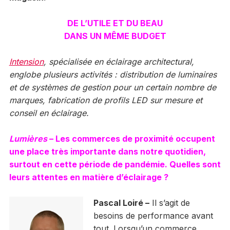
DE L’UTILE ET DU BEAU
DANS UN MÊME BUDGET
Intension
, spécialisée en éclairage architectural,
englobe plusieurs activités : distribution de luminaires
et de systèmes de gestion pour un certain nombre de
marques, fabrication de profils LED sur mesure et
conseil en éclairage.
Lumières
– Les commerces de proximité occupent
une place très importante dans notre quotidien,
surtout en cette période de pandémie. Quelles sont
leurs attentes en matière d’éclairage ?
Pascal Loiré –
Il s’agit de
besoins de performance avant
tout. Lorsqu’un commerce