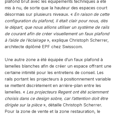
plafond brut avec les équipements techniques a été
mis à nu, de sorte que la hauteur des espaces court
désormais sur plusieurs niveaux. «
En raison de cette
configuration du plafond, il était clair pour nous, dès
le départ, que nous allions utiliser un système de rails
de courant afin de créer visuellement un faux plafond
à l’aide de l’éclairage
», explique Christoph Scherrer,
architecte diplômé EPF chez Swisscom.
Une autre zone a été équipée d’un faux plafond à
lamelles blanches afin de créer un espace offrant une
certaine intimité pour les entretiens de conseil. Les
rails portant les projecteurs à positionnement variable
se mettent discrètement en arrière-plan entre les
lamelles. «
Les projecteurs Regent ont été sciemment
choisis dans ce design sobre, car l’attention doit être
dirigée sur la pièce
», détaille Christoph Scherrer.
Pour la zone de vente et la zone restauration, le