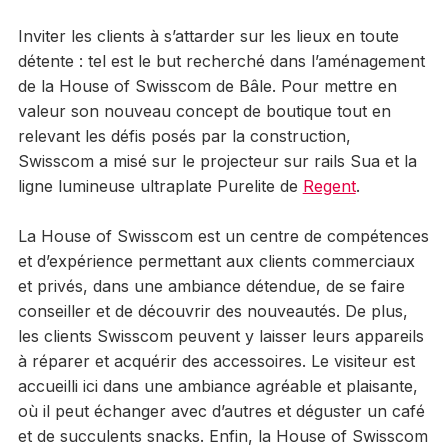
Inviter les clients à s’attarder sur les lieux en toute
détente : tel est le but recherché dans l’aménagement
de la House of Swisscom de Bâle. Pour mettre en
valeur son nouveau concept de boutique tout en
relevant les défis posés par la construction,
Swisscom a misé sur le projecteur sur rails Sua et la
ligne lumineuse ultraplate Purelite de
Regent
.
La House of Swisscom est un centre de compétences
et d’expérience permettant aux clients commerciaux
et privés, dans une ambiance détendue, de se faire
conseiller et de découvrir des nouveautés. De plus,
les clients Swisscom peuvent y laisser leurs appareils
à réparer et acquérir des accessoires. Le visiteur est
accueilli ici dans une ambiance agréable et plaisante,
où il peut échanger avec d’autres et déguster un café
et de succulents snacks. Enfin, la House of Swisscom