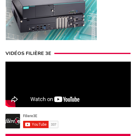
VIDÉOS FILIÈRE 3E