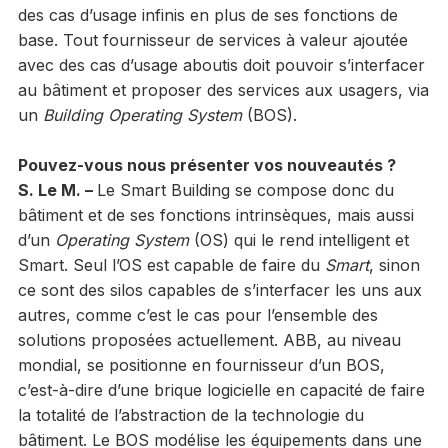
des cas d’usage infinis en plus de ses fonctions de
base. Tout fournisseur de services à valeur ajoutée
avec des cas d’usage aboutis doit pouvoir s’interfacer
au bâtiment et proposer des services aux usagers, via
un
Building Operating System
(BOS).
Pouvez-vous nous présenter vos nouveautés ?
S. Le M. –
Le Smart Building se compose donc du
bâtiment et de ses fonctions intrinsèques, mais aussi
d’un
Operating System
(OS) qui le rend intelligent et
Smart. Seul l’OS est capable de faire du
Smart
, sinon
ce sont des silos capables de s’interfacer les uns aux
autres, comme c’est le cas pour l’ensemble des
solutions proposées actuellement. ABB, au niveau
mondial, se positionne en fournisseur d’un BOS,
c’est-à-dire d’une brique logicielle en capacité de faire
la totalité de l’abstraction de la technologie du
bâtiment. Le BOS modélise les équipements dans une