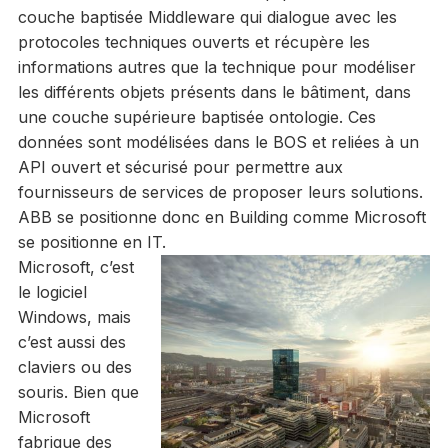
couche baptisée Middleware qui dialogue avec les
protocoles techniques ouverts et récupère les
informations autres que la technique pour modéliser
les différents objets présents dans le bâtiment, dans
une couche supérieure baptisée ontologie. Ces
données sont modélisées dans le BOS et reliées à un
API ouvert et sécurisé pour permettre aux
fournisseurs de services de proposer leurs solutions.
ABB se positionne donc en Building comme Microsoft
se positionne en IT.
Microsoft, c’est
le logiciel
Windows, mais
c’est aussi des
claviers ou des
souris. Bien que
Microsoft
fabrique des