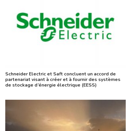
Schneider Electric et Saft concluent un accord de
partenariat visant à créer et à fournir des systèmes
de stockage d’énergie électrique (EESS)