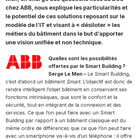
chez ABB, nous explique les particularités et
le potentiel de ces solutions reposant sur le
modèle de l’IT et visant à « désiloter » les
métiers du bâtiment dans le but d’apporter
une vision unifiée et non technique.
Quelles sont les possibilités
offertes par le Smart Building ?
Serge Le Men –
Le Smart Building,
c’est d’abord un bâtiment
Smart
. L’objectif est donc de
rendre intelligent l’objet bâtiment en conservant ses
fonctions intrinsèques, que sont le confort et la
sécurité, tout en intégrant de la connexion et des
services. Ce que l’on peut faire avec un Smart
Building par rapport à un bâtiment classique est du
même ordre de différences que ce que l’on peut faire
avec un smartphone vis-à-vis d’un téléphone : il offre