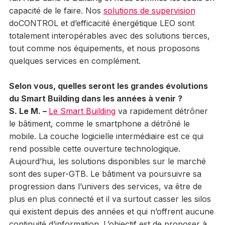
capacité de le faire. Nos
solutions de supervision
doCONTROL et d’efficacité énergétique LEO sont
totalement interopérables avec des solutions tierces,
tout comme nos équipements, et nous proposons
quelques services en complément.
Selon vous, quelles seront les grandes évolutions
du Smart Building dans les années à venir ?
S. Le M. –
Le Smart Building
va rapidement détrôner
le bâtiment, comme le smartphone a détrôné le
mobile. La couche logicielle intermédiaire est ce qui
rend possible cette ouverture technologique.
Aujourd’hui, les solutions disponibles sur le marché
sont des super-GTB. Le bâtiment va poursuivre sa
progression dans l’univers des services, va être de
plus en plus connecté et il va surtout casser les silos
qui existent depuis des années et qui n’offrent aucune
continuité d’information. L’objectif est de proposer à