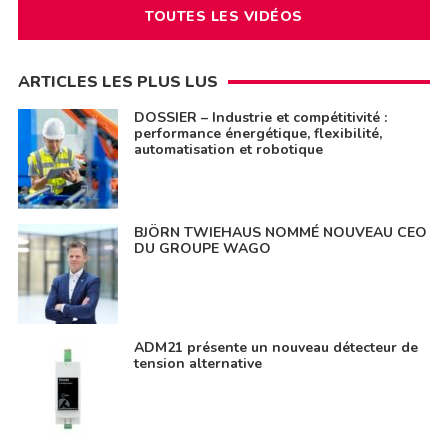
TOUTES LES VIDÉOS
ARTICLES LES PLUS LUS
DOSSIER – Industrie et compétitivité :
performance énergétique, flexibilité,
automatisation et robotique
BJÖRN TWIEHAUS NOMMÉ NOUVEAU CEO
DU GROUPE WAGO
ADM21 présente un nouveau détecteur de
tension alternative