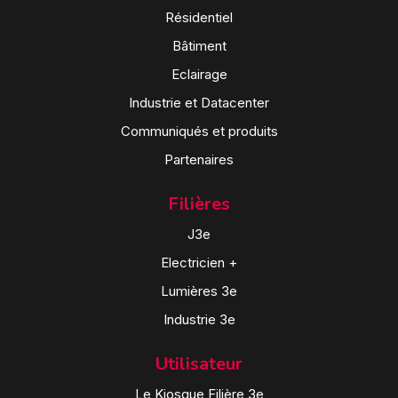
Résidentiel
Bâtiment
Eclairage
Industrie et Datacenter
Communiqués et produits
Partenaires
Filières
J3e
Electricien +
Lumières 3e
Industrie 3e
Utilisateur
Le Kiosque Filière 3e