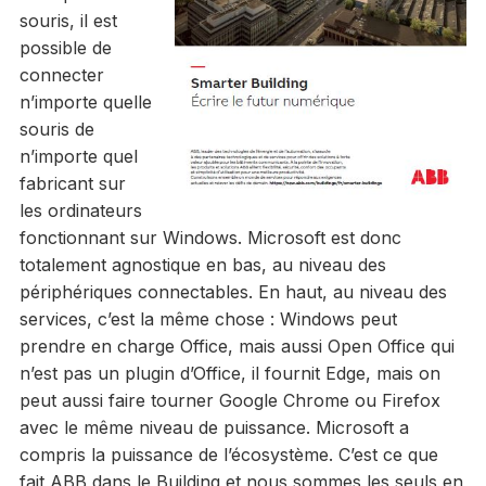
souris, il est
possible de
connecter
n’importe quelle
souris de
n’importe quel
fabricant sur
les ordinateurs
fonctionnant sur Windows. Microsoft est donc
totalement agnostique en bas, au niveau des
périphériques connectables. En haut, au niveau des
services, c’est la même chose : Windows peut
prendre en charge Office, mais aussi Open Office qui
n’est pas un plugin d’Office, il fournit Edge, mais on
peut aussi faire tourner Google Chrome ou Firefox
avec le même niveau de puissance. Microsoft a
compris la puissance de l’écosystème. C’est ce que
fait ABB dans le Building et nous sommes les seuls en