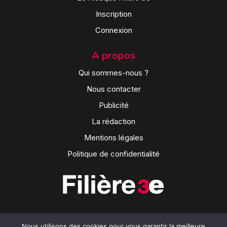
Inscription
Connexion
A propos
Qui sommes-nous ?
Nous contacter
Publicité
La rédaction
Mentions légales
Politique de confidentialité
Nous utilisons des cookies pour vous garantir la meilleure