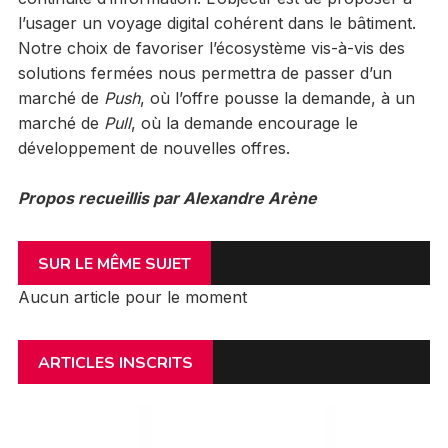
l’usager un voyage digital cohérent dans le bâtiment.
Notre choix de favoriser l’écosystème vis-à-vis des
solutions fermées nous permettra de passer d’un
marché de
Push
, où l’offre pousse la demande, à un
marché de
Pull
, où la demande encourage le
développement de nouvelles offres.
Propos recueillis par Alexandre Arène
SUR LE MÊME SUJET
Aucun article pour le moment
ARTICLES INSCRITS