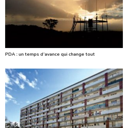
PDA : un temps d’avance qui change tout