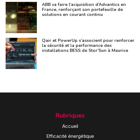
ABB va faire l’acquisition d’Advantics en
France, renforçant son portefeuille de
solutions en courant continu
Qair et PowerUp s’associent pour renforcer
la sécurité et la performance des
installations BESS de Stor’Sun à Maurice
Rubriques
Accueil
Efficacité énergétique