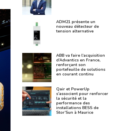
ADM21 présente un
nouveau détecteur de
tension alternative
ABB va faire l’acquisition
d’Advantics en France,
renforçant son
portefeuille de solutions
en courant continu
Qair et PowerUp
s’associent pour renforcer
la sécurité et la
performance des
installations BESS de
Stor’Sun à Maurice