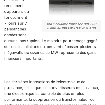
rendement
d’appareils qui
fonctionnent
7 jours sur 7
ASI modulaire triphasée DPA 500
d’ABB de 100 kW à 3 MW. © ABB
pendant des
années sans
aucune interruption. Le moindre pourcentage gagné
sur des installations qui peuvent dépasser plusieurs
mégawatts ou dizaines de MW représente des gains
financiers importants.
Les dernières innovations de l’électronique de
puissance, telles que les convertisseurs multiniveaux,
une électronique de contrôle de plus en plus
performante, la suppression du transformateur de