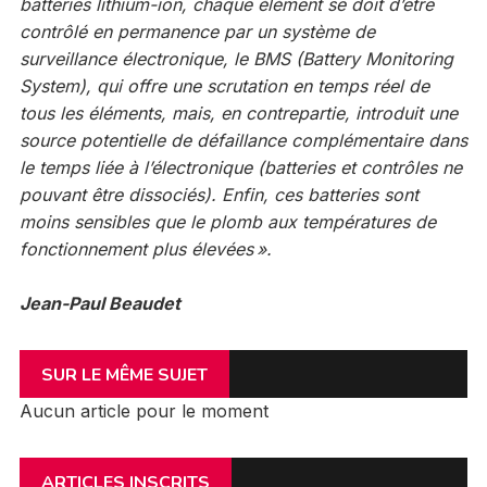
batteries lithium-ion, chaque élément se doit d’être
contrôlé en permanence par un système de
surveillance électronique, le BMS (Battery Monitoring
System), qui offre une scrutation en temps réel de
tous les éléments, mais, en contrepartie, introduit une
source potentielle de défaillance complémentaire dans
le temps liée à l’électronique (batteries et contrôles ne
pouvant être dissociés). Enfin, ces batteries sont
moins sensibles que le plomb aux températures de
fonctionnement plus élevées ».
Jean-Paul Beaudet
SUR LE MÊME SUJET
Aucun article pour le moment
ARTICLES INSCRITS