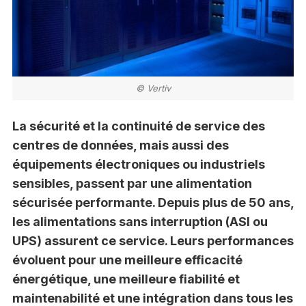
© Vertiv
La sécurité et la continuité de service des
centres de données, mais aussi des
équipements électroniques ou industriels
sensibles, passent par une alimentation
sécurisée performante. Depuis plus de 50 ans,
les alimentations sans interruption (ASI ou
UPS) assurent ce service. Leurs performances
évoluent pour une meilleure efficacité
énergétique, une meilleure fiabilité et
maintenabilité et une intégration dans tous les