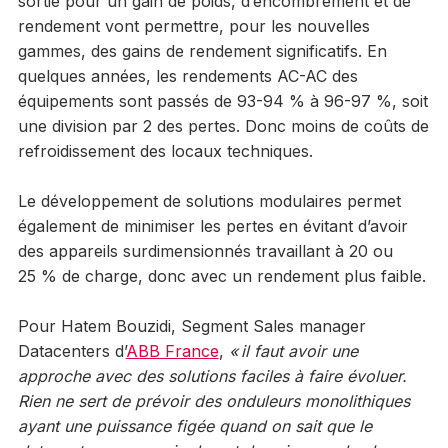
sortie pour un gain de poids, d’encombrement et de
rendement vont permettre, pour les nouvelles
gammes, des gains de rendement significatifs. En
quelques années, les rendements AC-AC des
équipements sont passés de 93-94 % à 96-97 %, soit
une division par 2 des pertes. Donc moins de coûts de
refroidissement des locaux techniques.
Le développement de solutions modulaires permet
également de minimiser les pertes en évitant d’avoir
des appareils surdimensionnés travaillant à 20 ou
25 % de charge, donc avec un rendement plus faible.
Pour Hatem Bouzidi, Segment Sales manager
Datacenters d’
ABB France
,
« il faut avoir une
approche avec des solutions faciles à faire évoluer.
Rien ne sert de prévoir des onduleurs monolithiques
ayant une puissance figée quand on sait que le