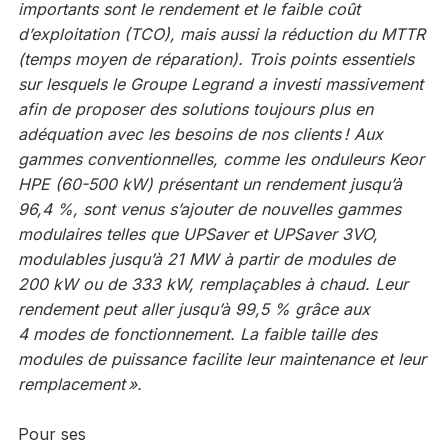
importants sont le rendement et le faible coût
d’exploitation (TCO), mais aussi la réduction du MTTR
(temps moyen de réparation). Trois points essentiels
sur lesquels le Groupe Legrand a investi massivement
afin de proposer des solutions toujours plus en
adéquation avec les besoins de nos clients ! Aux
gammes conventionnelles, comme les onduleurs Keor
HPE (60-500 kW) présentant un rendement jusqu’à
96,4 %, sont venus s’ajouter de nouvelles gammes
modulaires telles que UPSaver et UPSaver 3VO,
modulables jusqu’à 21 MW à partir de modules de
200 kW ou de 333 kW, remplaçables à chaud. Leur
rendement peut aller jusqu’à 99,5 % grâce aux
4 modes de fonctionnement. La faible taille des
modules de puissance facilite leur maintenance et leur
remplacement ».
Pour ses