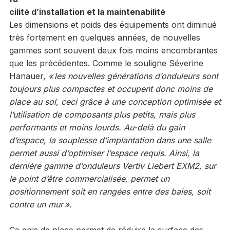
cilité d’installation et la maintenabilité
Les dimensions et poids des équipements ont diminué
très fortement en quelques années, de nouvelles
gammes sont souvent deux fois moins encombrantes
que les précédentes. Comme le souligne Séverine
Hanauer,
« les nouvelles générations d’onduleurs sont
toujours plus compactes et occupent donc moins de
place au sol, ceci grâce à une conception optimisée et
l’utilisation de composants plus petits, mais plus
performants et moins lourds. Au-delà du gain
d’espace, la souplesse d’implantation dans une salle
permet aussi d’optimiser l’espace requis. Ainsi, la
dernière gamme d’onduleurs Vertiv Liebert EXM2, sur
le point d’être commercialisée, permet un
positionnement soit en rangées entre des baies, soit
contre un mur ».
Ce gain de place permet de réduire la surface des