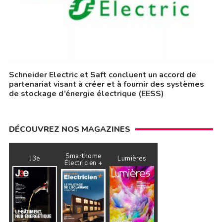
Schneider Electric et Saft concluent un accord de
partenariat visant à créer et à fournir des systèmes
de stockage d’énergie électrique (EESS)
DÉCOUVREZ NOS MAGAZINES
Smarthome
J3e
Lumières
Électricien +