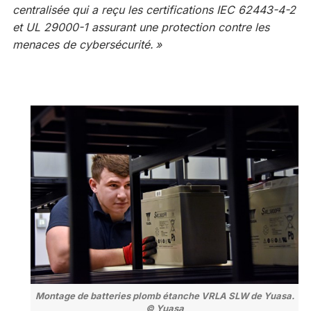
centralisée qui a reçu les certifications IEC 62443-4-2
et UL 29000-1 assurant une protection contre les
menaces de cybersécurité. »
Montage de batteries plomb étanche VRLA SLW de Yuasa.
© Yuasa