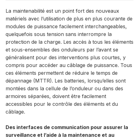
La maintenabilité est un point fort des nouveaux
matériels avec l’utilisation de plus en plus courante de
modules de puissance facilement interchangeables,
quelquefois sous tension sans interrompre la
protection de la charge. Les accès à tous les éléments
et sous-ensembles des onduleurs par l’avant se
généralisent pour des interventions plus courtes, y
compris pour accéder au câblage de puissance. Tous
ces éléments permettent de réduire le temps de
dépannage (MTTR). Les batteries, lorsqu’elles sont
montées dans la cellule de l’onduleur ou dans des
armoires séparées, doivent être facilement
accessibles pour le contrôle des éléments et du
câblage.
Des interfaces de communication pour assurer la
surveillance et l’aide à la maintenance et au