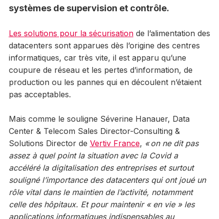
systèmes de supervision et contrôle.
Les solutions pour la sécurisation
de l’alimentation des
datacenters sont apparues dès l’origine des centres
informatiques, car très vite, il est apparu qu’une
coupure de réseau et les pertes d’information, de
production ou les pannes qui en découlent n’étaient
pas acceptables.
Mais comme le souligne Séverine Hanauer, Data
Center & Telecom Sales Director-Consulting &
Solutions Director de
Vertiv France
,
« on ne dit pas
assez à
quel point la situation avec la Covid a
accéléré la digitalisation des entreprises et surtout
souligné l’importance des datacenters qui ont joué un
rôle vital dans le maintien de l’activité, notamment
celle des hôpitaux. Et pour maintenir « en vie » les
applications informatiques indispensables au