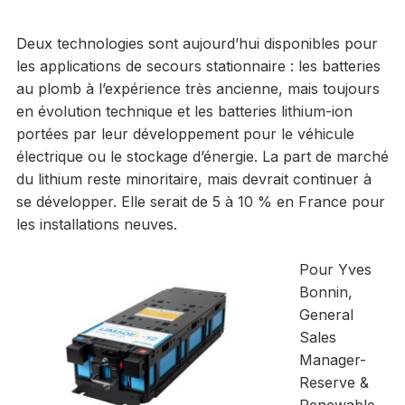
Deux technologies sont aujourd’hui disponibles pour
les applications de secours stationnaire : les batteries
au plomb à l’expérience très ancienne, mais toujours
en évolution technique et les batteries lithium-ion
portées par leur développement pour le véhicule
électrique ou le stockage d’énergie. La part de marché
du lithium reste minoritaire, mais devrait continuer à
se développer. Elle serait de 5 à 10 % en France pour
les installations neuves.
Pour Yves
Bonnin,
General
Sales
Manager-
Reserve &
Renewable