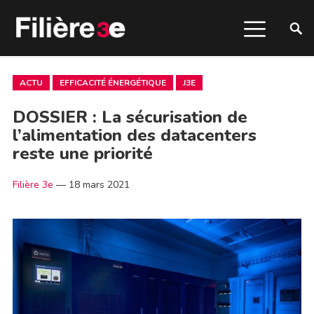
ACTU
EFFICACITÉ ÉNERGÉTIQUE
J3E
DOSSIER : La sécurisation de
l’alimentation des datacenters
reste une priorité
Filière 3e
—
18 mars 2021