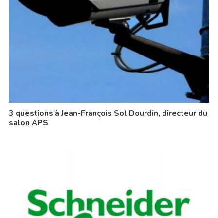
3 questions à Jean-François Sol Dourdin, directeur du
salon APS