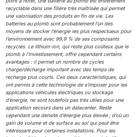
point à noter, une batterie au plomb est entièrement
recyclable dans une filière très maîtrisée qui permet
une valorisation des produits en fin de vie. Les
batteries au plomb sont probablement l’un des
moyens de stocker l’énergie les plus respectueux pour
l’environnement avec 99,9 % de ses composants
recyclés. Le lithium-ion, qui reste plus coûteux que le
plomb à l’investissement, offre cependant certains
avantages : il permet un nombre de cycles
charge/décharge important avec des temps de
recharge plus courts. Ces deux caractéristiques, qui
ont permis à cette technologie de s’imposer pour les
applications véhicules électriques ou stockage
d’énergie, ne sont toutefois pas très utiles pour une
application secours dans un datacenter. Reste
cependant une densité d’énergie plus élevée ; d’où un
gain de volume et de surface au sol qui peut être
intéressant pour certaines installations. Pour les