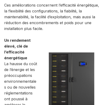
Ces améliorations concernent l’efficacité énergétique,
la flexibilité des configurations, la fiabilité, la
maintenabilité, la facilité d’exploitation, mais aussi la
réduction des encombrements et poids pour une
installation plus facile.
Un rendement
élevé, clé de
l’efficacité
énergétique
La hausse du coût
de l’énergie et les
préoccupations
environnementale
s ou de nouvelles
réglementations
ont poussé à
améliorer le