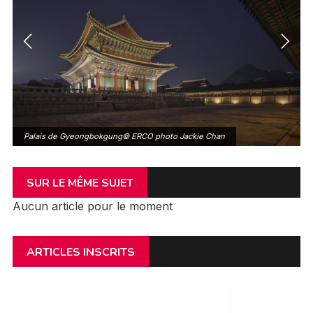
Palais de Gyeongbokgung© ERCO photo Jackie Chan
SUR LE MÊME SUJET
Aucun article pour le moment
ARTICLES INSCRITS