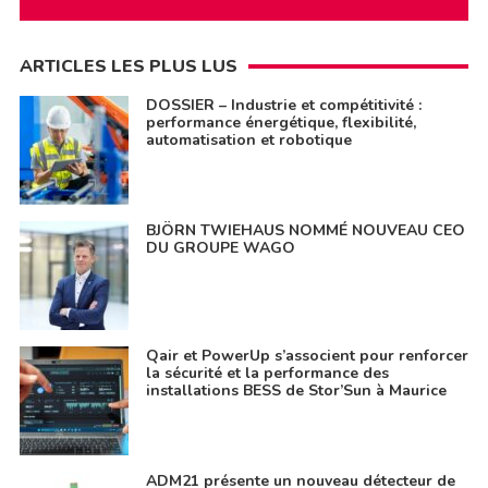
ARTICLES LES PLUS LUS
DOSSIER – Industrie et compétitivité :
performance énergétique, flexibilité,
automatisation et robotique
BJÖRN TWIEHAUS NOMMÉ NOUVEAU CEO
DU GROUPE WAGO
Qair et PowerUp s’associent pour renforcer
la sécurité et la performance des
installations BESS de Stor’Sun à Maurice
ADM21 présente un nouveau détecteur de