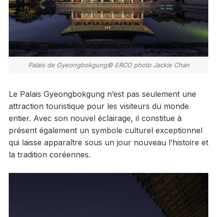
Palais de Gyeongbokgung© ERCO photo Jackie Chan
Le Palais Gyeongbokgung n’est pas seulement une
attraction touristique pour les visiteurs du monde
entier. Avec son nouvel éclairage, il constitue à
présent également un symbole culturel exceptionnel
qui laisse apparaître sous un jour nouveau l’histoire et
la tradition coréennes.