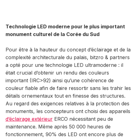
Technologie LED moderne pour le plus important
monument culturel de la Corée du Sud
Pour être à la hauteur du concept d’éclairage et de la
complexité architecturale du palais, bitzro & partners
a opté pour une technologie LED ultramoderne : il
était crucial d’obtenir un rendu des couleurs
important (IRC>92) ainsi qu’une cohérence de
couleur fiable afin de faire ressortir sans les trahir les
détails ornementaux tout en finesse des structures.
Au regard des exigences relatives à la protection des
monuments, les concepteurs ont choisi des appareils
d’éclairage extérieur
ERCO nécessitant peu de
maintenance. Même après 50 000 heures de
fonctionnement, 90% des LED ont encore plus de