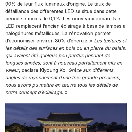
90% de leur flux lumineux d’origine. Le taux de
défaillance des différentes LED se situe dans cette
période à moins de 0,1%. Les nouveaux appareils à
LED remplacent l’ancien éclairage à base de lampes à
halogénures métalliques. La rénovation permet
d’économiser environ 80% d’énergie. «
Les textures et
les détails des surfaces en bois ou en pierre du palais,
qui avaient été quelque peu perdus pendant de
longues années, sont à nouveau parfaitement mis en
valeur
, déclare Kiyoung Ko.
Grâce aux différents
angles de rayonnement d’une très grande précision,
nous avons pu mettre en œuvre tous les détails de
notre concept d’éclairage.
»