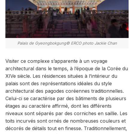
Palais de Gyeongbokgung© ERCO photo Jackie Chan
Visiter ce complexe s’apparente à un voyage
architectural dans le temps, à l’époque de la Corée du
XIVe siècle. Les résidences situées à l’intérieur du
palais sont des représentations idéales du style
architectural des pagodes coréennes traditionnelles.
Celui-ci se caractérise par des bâtiments de plusieurs
étages au caractère affirmé, dont les différents
niveaux sont séparés par des corniches en saillie. Les
toits incurvés sont ornés de nombreuses couleurs et
décorés de détails tout en finesse. Traditionnellement,