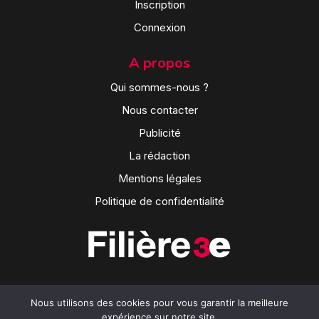
Inscription
Connexion
A propos
Qui sommes-nous ?
Nous contacter
Publicité
La rédaction
Mentions légales
Politique de confidentialité
Nous utilisons des cookies pour vous garantir la meilleure
expérience sur notre site.