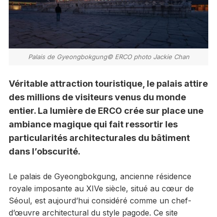
Palais de Gyeongbokgung© ERCO photo Jackie Chan
Véritable attraction touristique, le palais attire
des millions de visiteurs venus du monde
entier. La lumière de ERCO crée sur place une
ambiance magique qui fait ressortir les
particularités architecturales du bâtiment
dans l’obscurité.
Le palais de Gyeongbokgung, ancienne résidence
royale imposante au XIVe siècle, situé au cœur de
Séoul, est aujourd’hui considéré comme un chef-
d’œuvre architectural du style pagode. Ce site