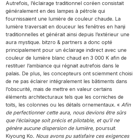
Autrefois, l’éclairage traditionnel coréen consistait
généralement en des lampes à pétrole qui
fournissaient une lumière de couleur chaude. La
lumière traversait en douceur les fenêtres en hanji
traditionnelles et générait ainsi depuis l’extérieur une
aura mystique. bitzro & partners a donc opté
principalement pour un éclairage indirect avec une
couleur de lumière blanc chaud en 3 000 K afin de
restituer l’ambiance qui régnait autrefois dans le
palais. De plus, les concepteurs ont sciemment choisi
de ne pas éclairer intégralement les bâtiments dans
l’obscurité, mais de mettre en valeur certains
éléments architecturaux tels que les corniches de
toits, les colonnes ou les détails ornementaux. «
Afin
de perfectionner cette aura, nous devions être sûrs
que l’éclairage soit précis et pilotable, et qu’il ne
génère aucune dispersion de lumière,
poursuit
Kiyoung Ko
. Nous avons pu satisfaire ces exigences