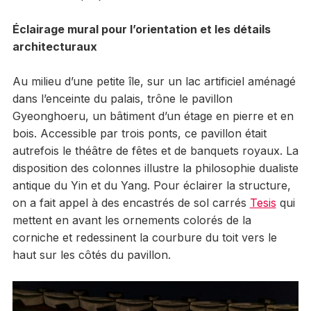
Éclairage mural pour l’orientation et les détails
architecturaux
Au milieu d’une petite île, sur un lac artificiel aménagé
dans l’enceinte du palais, trône le pavillon
Gyeonghoeru, un bâtiment d’un étage en pierre et en
bois. Accessible par trois ponts, ce pavillon était
autrefois le théâtre de fêtes et de banquets royaux. La
disposition des colonnes illustre la philosophie dualiste
antique du Yin et du Yang. Pour éclairer la structure,
on a fait appel à des encastrés de sol carrés
Tesis
qui
mettent en avant les ornements colorés de la
corniche et redessinent la courbure du toit vers le
haut sur les côtés du pavillon.