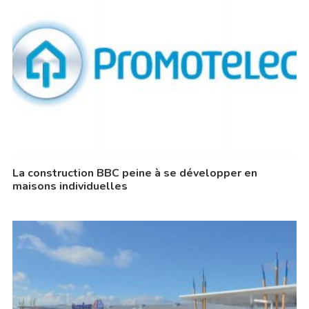
La construction BBC peine à se développer en
maisons individuelles