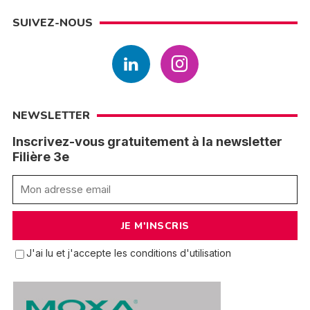
SUIVEZ-NOUS
NEWSLETTER
Inscrivez-vous gratuitement à la newsletter
Filière 3e
J'ai lu et j'accepte les conditions d'utilisation