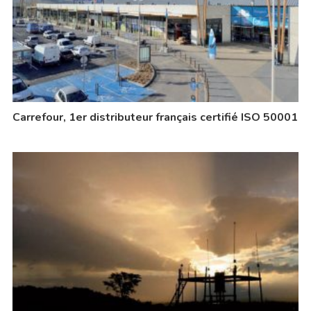
Carrefour, 1er distributeur français certifié ISO 50001