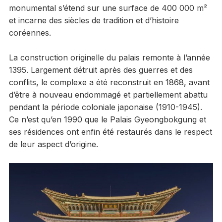
monumental s’étend sur une surface de 400 000 m²
et incarne des siècles de tradition et d’histoire
coréennes.
La construction originelle du palais remonte à l’année
1395. Largement détruit après des guerres et des
conflits, le complexe a été reconstruit en 1868, avant
d’être à nouveau endommagé et partiellement abattu
pendant la période coloniale japonaise (1910-1945).
Ce n’est qu’en 1990 que le Palais Gyeongbokgung et
ses résidences ont enfin été restaurés dans le respect
de leur aspect d’origine.