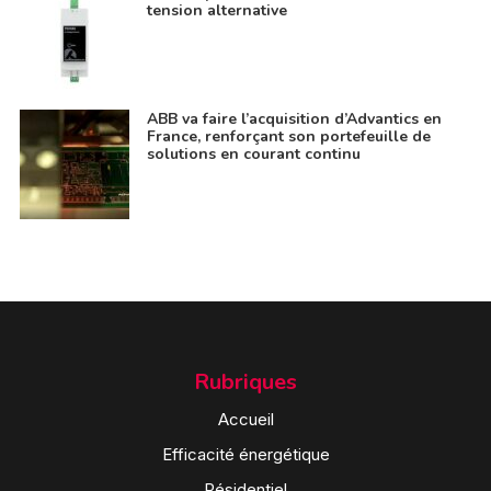
tension alternative
ABB va faire l’acquisition d’Advantics en
France, renforçant son portefeuille de
solutions en courant continu
Rubriques
Accueil
Efficacité énergétique
Résidentiel