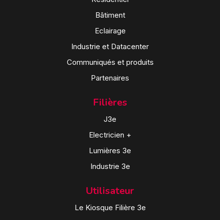
Bâtiment
Eclairage
Industrie et Datacenter
Communiqués et produits
Partenaires
Filières
J3e
Electricien +
Lumières 3e
Industrie 3e
Utilisateur
Le Kiosque Filière 3e