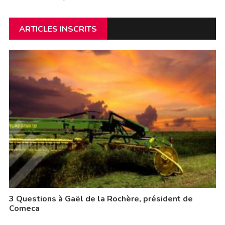
ARTICLES INSCRITS
3 Questions à Gaël de la Rochère, président de
Comeca