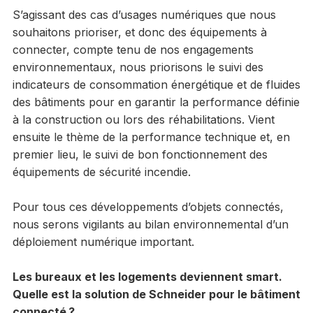
S’agissant des cas d’usages numériques que nous
souhaitons prioriser, et donc des équipements à
connecter, compte tenu de nos engagements
environnementaux, nous priorisons le suivi des
indicateurs de consommation énergétique et de fluides
des bâtiments pour en garantir la performance définie
à la construction ou lors des réhabilitations. Vient
ensuite le thème de la performance technique et, en
premier lieu, le suivi de bon fonctionnement des
équipements de sécurité incendie.
Pour tous ces développements d’objets connectés,
nous serons vigilants au bilan environnemental d’un
déploiement numérique important.
Les bureaux et les logements deviennent smart.
Quelle est la solution de Schneider pour le bâtiment
connecté ?