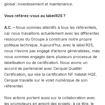
global : investissement et maintenance.
Vous référez-vous au label R2S ?
A.C. –
Nous sommes attentifs à tous les référentiels,
car nous travaillons actuellement avec les différentes
ressources du Groupe à construire notre propre
politique technique. Aujourd’hui, avec le label R2S,
nous n’avons pas engagé d’actions généralisées, mais
nous sommes engagés dans plusieurs processus de
labellisation ou de certification. Nous avons un
accord de partenariat avec Cerqual Qualitel
Certification, qui vise la certification NF habitat HQE.
Cerqual travaille sur le volet numérique de son
référentiel.
Nos actions portent aussi sur la collaboration avec
les promoteurs en amont des projets ; à ce titre, le