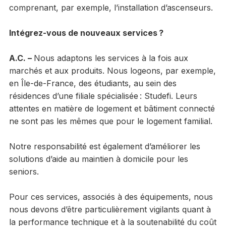
comprenant, par exemple, l’installation d’ascenseurs.
Intégrez-vous de nouveaux services ?
A.C. –
Nous adaptons les services à la fois aux
marchés et aux produits. Nous logeons, par exemple,
en Île-de-France, des étudiants, au sein des
résidences d’une filiale spécialisée : Studefi. Leurs
attentes en matière de logement et bâtiment connecté
ne sont pas les mêmes que pour le logement familial.
Notre responsabilité est également d’améliorer les
solutions d’aide au maintien à domicile pour les
seniors.
Pour ces services, associés à des équipements, nous
nous devons d’être particulièrement vigilants quant à
la performance technique et à la soutenabilité du coût