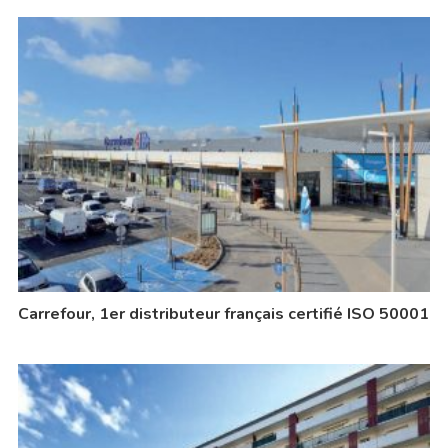
Carrefour, 1er distributeur français certifié ISO 50001