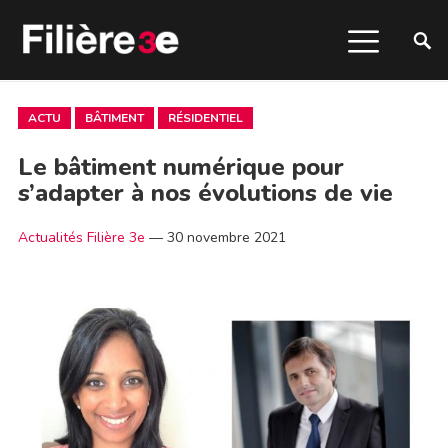
ACTU
BÂTIMENT
RÉSIDENTIEL
Le bâtiment numérique pour
s’adapter à nos évolutions de vie
Actualités Filière 3e
—
30 novembre 2021