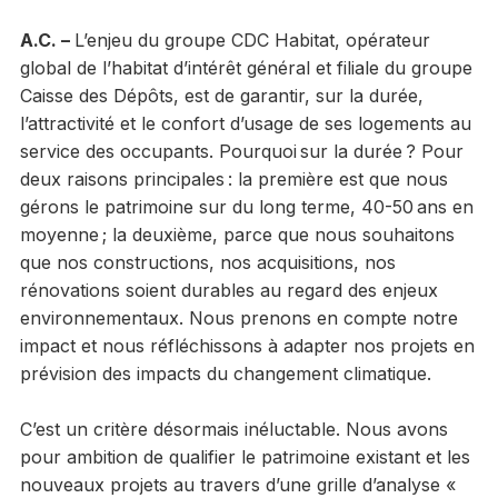
A.C. –
L’enjeu du groupe CDC Habitat, opérateur
global de l’habitat d’intérêt général et filiale du groupe
Caisse des Dépôts, est de garantir, sur la durée,
l’attractivité et le confort d’usage de ses logements au
service des occupants. Pourquoi sur la durée ? Pour
deux raisons principales : la première est que nous
gérons le patrimoine sur du long terme, 40-50 ans en
moyenne ; la deuxième, parce que nous souhaitons
que nos constructions, nos acquisitions, nos
rénovations soient durables au regard des enjeux
environnementaux. Nous prenons en compte notre
impact et nous réfléchissons à adapter nos projets en
prévision des impacts du changement climatique.
C’est un critère désormais inéluctable. Nous avons
pour ambition de qualifier le patrimoine existant et les
nouveaux projets au travers d’une grille d’analyse «