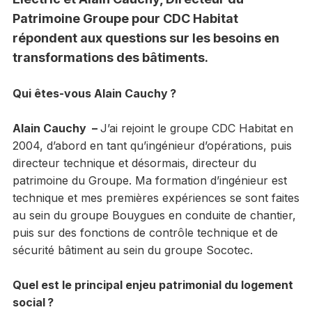
Patrimoine Groupe pour CDC Habitat
répondent aux questions sur les besoins en
transformations des bâtiments.
Qui êtes-vous Alain Cauchy ?
Alain Cauchy –
J’ai rejoint le groupe CDC Habitat en
2004, d’abord en tant qu’ingénieur d’opérations, puis
directeur technique et désormais, directeur du
patrimoine du Groupe. Ma formation d’ingénieur est
technique et mes premières expériences se sont faites
au sein du groupe Bouygues en conduite de chantier,
puis sur des fonctions de contrôle technique et de
sécurité bâtiment au sein du groupe Socotec.
Quel est le principal enjeu patrimonial du logement
social ?