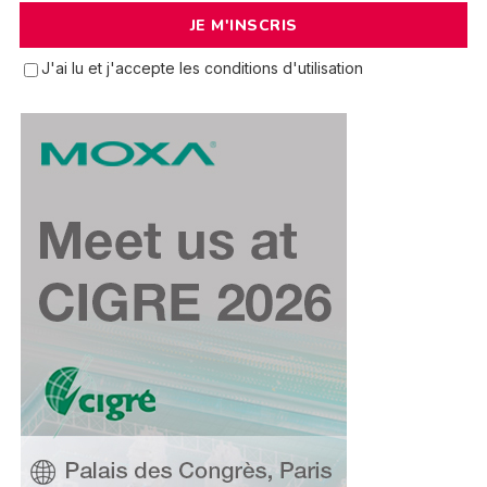
J'ai lu et j'accepte les conditions d'utilisation