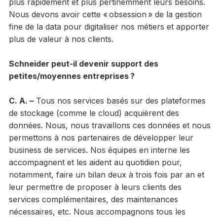
plus rapidement et plus pertinemment leurs besoins.
Nous devons avoir cette « obsession » de la gestion
fine de la data pour digitaliser nos métiers et apporter
plus de valeur à nos clients.
Schneider peut-il devenir support des
petites/moyennes entreprises ?
C. A. –
Tous nos services basés sur des plateformes
de stockage (comme le cloud) acquièrent des
données. Nous, nous travaillons ces données et nous
permettons à nos partenaires de développer leur
business de services. Nos équipes en interne les
accompagnent et les aident au quotidien pour,
notamment, faire un bilan deux à trois fois par an et
leur permettre de proposer à leurs clients des
services complémentaires, des maintenances
nécessaires, etc. Nous accompagnons tous les