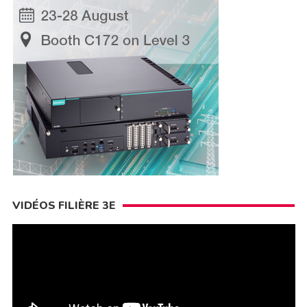
VIDÉOS FILIÈRE 3E