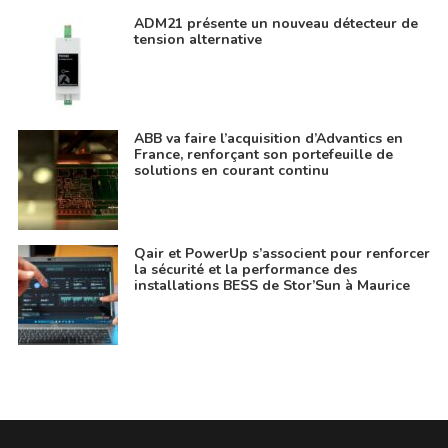
ADM21 présente un nouveau détecteur de
tension alternative
ABB va faire l’acquisition d’Advantics en
France, renforçant son portefeuille de
solutions en courant continu
Qair et PowerUp s’associent pour renforcer
la sécurité et la performance des
installations BESS de Stor’Sun à Maurice