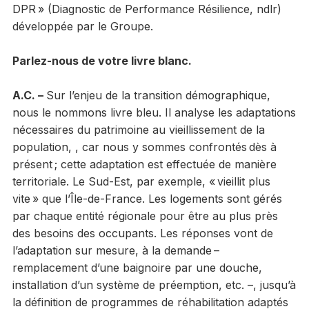
DPR » (Diagnostic de Performance Résilience, ndlr)
développée par le Groupe.
Parlez-nous de votre livre blanc.
A.C. –
Sur l’enjeu de la transition démographique,
nous le nommons livre bleu. Il analyse les adaptations
nécessaires du patrimoine au vieillissement de la
population, , car nous y sommes confrontés dès à
présent ; cette adaptation est effectuée de manière
territoriale. Le Sud-Est, par exemple, « vieillit plus
vite » que l’Île-de-France. Les logements sont gérés
par chaque entité régionale pour être au plus près
des besoins des occupants. Les réponses vont de
l’adaptation sur mesure, à la demande –
remplacement d’une baignoire par une douche,
installation d’un système de préemption, etc. –, jusqu’à
la définition de programmes de réhabilitation adaptés