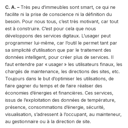
C. A. –
Très peu d’immeubles sont smart, ce qui ne
facilite ni la prise de conscience ni la définition du
besoin. Pour nous tous, c’est très motivant, car tout
est à construire. C’est pour cela que nous
développons des services digitaux. L’usager peut
programmer lui-même, car l’outil le permet tant par
sa simplicité d’utilisation que par le traitement des
données intelligent, pour créer plus de services. Il
faut entendre par « usager » les utilisateurs finaux, les
chargés de maintenance, les directions des sites, etc.
Toujours dans le but d’optimiser les utilisations, de
faire gagner du temps et de faire réaliser des
économies d’énergies et financières. Ces services,
issus de l’exploitation des données de température,
présence, consommations d’énergie, sécurité,
visualisation, s’adressent à l’occupant, au mainteneur,
au gestionnaire ou à la direction de site.