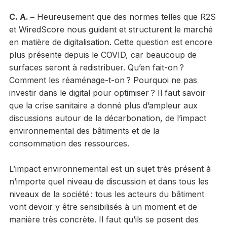
C. A. –
Heureusement que des normes telles que R2S
et WiredScore nous guident et structurent le marché
en matière de digitalisation. Cette question est encore
plus présente depuis le COVID, car beaucoup de
surfaces seront à redistribuer. Qu’en fait-on ?
Comment les réaménage-t-on ? Pourquoi ne pas
investir dans le digital pour optimiser ? Il faut savoir
que la crise sanitaire a donné plus d’ampleur aux
discussions autour de la décarbonation, de l’impact
environnemental des bâtiments et de la
consommation des ressources.
L’impact environnemental est un sujet très présent à
n’importe quel niveau de discussion et dans tous les
niveaux de la société : tous les acteurs du bâtiment
vont devoir y être sensibilisés à un moment et de
manière très concrète. Il faut qu’ils se posent des