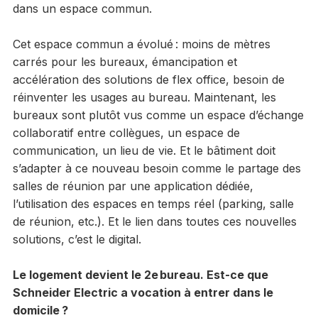
dans un espace commun.
Cet espace commun a évolué : moins de mètres
carrés pour les bureaux, émancipation et
accélération des solutions de flex office, besoin de
réinventer les usages au bureau. Maintenant, les
bureaux sont plutôt vus comme un espace d’échange
collaboratif entre collègues, un espace de
communication, un lieu de vie. Et le bâtiment doit
s’adapter à ce nouveau besoin comme le partage des
salles de réunion par une application dédiée,
l’utilisation des espaces en temps réel (parking, salle
de réunion, etc.). Et le lien dans toutes ces nouvelles
solutions, c’est le digital.
Le logement devient le 2e bureau. Est-ce que
Schneider Electric a vocation à entrer dans le
domicile ?