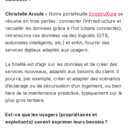
Christelle Aroule –
Notre portefeuille
EcostruXure
se
résume en trois parties : connecter l’infrastructure et
recueillir les données grâce à l’Iot (objets connectés),
retranscrire ces données via des logiciels (GTB,
automates intelligents, etc.) et enfin, fournir des
services digitaux adaptés aux usagers.
La finalité est d’agir sur les données et de créer des
services nouveaux, adaptés aux besoins du client. Il
pourra, par exemple, créer et adapter des scénarios
d’éclairage ou de sécurisation d’un logement, ou bien
faire de la maintenance prédictive, typiquement sur le
plus gros tertiaire.
Est-ce que les usagers (propriétaires et
exploitants) savent exprimer leurs besoins ?