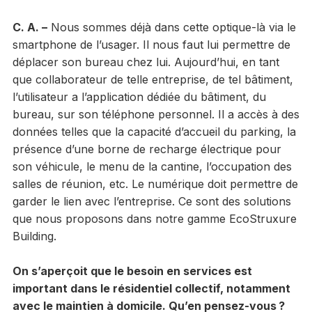
C. A. –
Nous sommes déjà dans cette optique-là via le
smartphone de l’usager. Il nous faut lui permettre de
déplacer son bureau chez lui. Aujourd’hui, en tant
que collaborateur de telle entreprise, de tel bâtiment,
l’utilisateur a l’application dédiée du bâtiment, du
bureau, sur son téléphone personnel. Il a accès à des
données telles que la capacité d’accueil du parking, la
présence d’une borne de recharge électrique pour
son véhicule, le menu de la cantine, l’occupation des
salles de réunion, etc. Le numérique doit permettre de
garder le lien avec l’entreprise. Ce sont des solutions
que nous proposons dans notre gamme EcoStruxure
Building.
On s’aperçoit que le besoin en services est
important dans le résidentiel collectif, notamment
avec le maintien à domicile. Qu’en pensez-vous ?