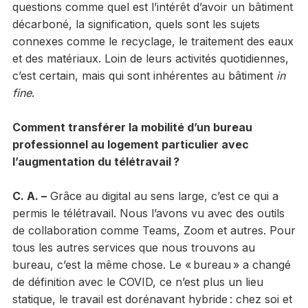
questions comme quel est l’intérêt d’avoir un bâtiment
décarboné, la signification, quels sont les sujets
connexes comme le recyclage, le traitement des eaux
et des matériaux. Loin de leurs activités quotidiennes,
c’est certain, mais qui sont inhérentes au bâtiment
in
fine
.
Comment transférer la mobilité d’un bureau
professionnel au logement particulier avec
l’augmentation du télétravail ?
C. A. –
Grâce au digital au sens large, c’est ce qui a
permis le télétravail. Nous l’avons vu avec des outils
de collaboration comme Teams, Zoom et autres. Pour
tous les autres services que nous trouvons au
bureau, c’est la même chose. Le « bureau » a changé
de définition avec le COVID, ce n’est plus un lieu
statique, le travail est dorénavant hybride : chez soi et