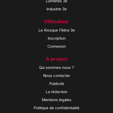
Lumières 3e
Industrie 3e
Utilisateur
Le Kiosque Filière 3e
Inscription
Connexion
A propos
Qui sommes-nous ?
Nous contacter
Publicité
La rédaction
Mentions légales
Politique de confidentialité