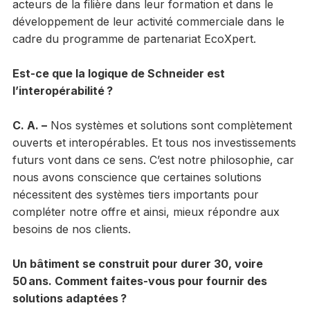
acteurs de la filière dans leur formation et dans le
développement de leur activité commerciale dans le
cadre du programme de partenariat EcoXpert.
Est-ce que la logique de Schneider est
l’interopérabilité ?
C. A. –
Nos systèmes et solutions sont complètement
ouverts et interopérables. Et tous nos investissements
futurs vont dans ce sens. C’est notre philosophie, car
nous avons conscience que certaines solutions
nécessitent des systèmes tiers importants pour
compléter notre offre et ainsi, mieux répondre aux
besoins de nos clients.
Un bâtiment se construit pour durer 30, voire
50 ans. Comment faites-vous pour fournir des
solutions adaptées ?