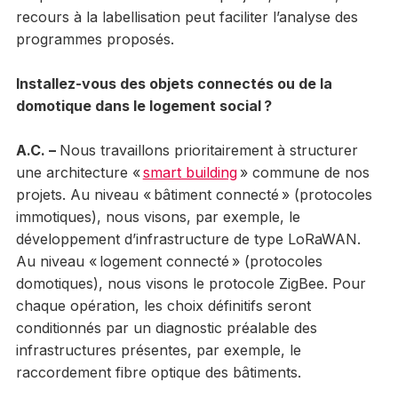
recours à la labellisation peut faciliter l’analyse des
programmes proposés.
Installez-vous des objets connectés ou de la
domotique dans le logement social ?
A.C. –
Nous travaillons prioritairement à structurer
une architecture «
smart building
» commune de nos
projets. Au niveau « bâtiment connecté » (protocoles
immotiques), nous visons, par exemple, le
développement d’infrastructure de type LoRaWAN.
Au niveau « logement connecté » (protocoles
domotiques), nous visons le protocole ZigBee. Pour
chaque opération, les choix définitifs seront
conditionnés par un diagnostic préalable des
infrastructures présentes, par exemple, le
raccordement fibre optique des bâtiments.