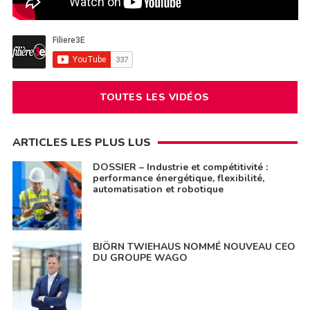
TOUTES LES VIDÉOS
ARTICLES LES PLUS LUS
DOSSIER – Industrie et compétitivité :
performance énergétique, flexibilité,
automatisation et robotique
BJÖRN TWIEHAUS NOMMÉ NOUVEAU CEO
DU GROUPE WAGO