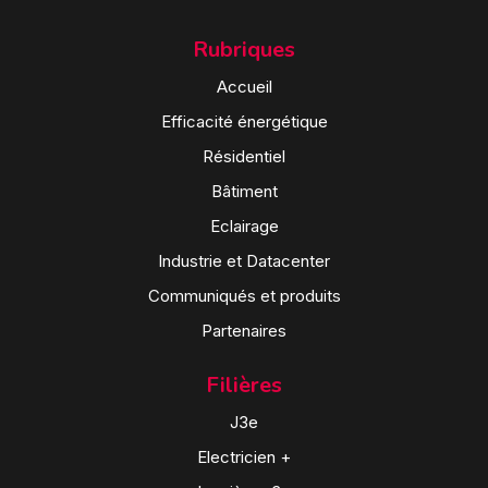
Rubriques
Accueil
Efficacité énergétique
Résidentiel
Bâtiment
Eclairage
Industrie et Datacenter
Communiqués et produits
Partenaires
Filières
J3e
Electricien +