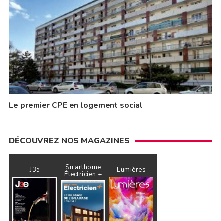
Le premier CPE en logement social
DÉCOUVREZ NOS MAGAZINES
Smarthome
J3e
Lumières
Électricien +