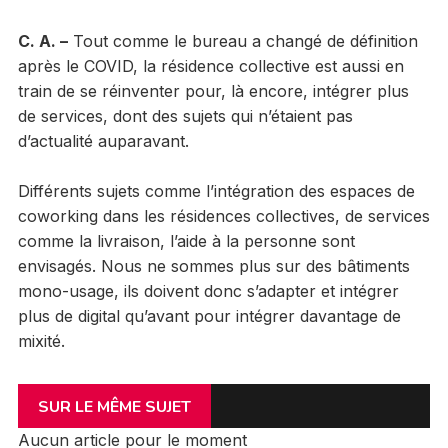
C. A. –
Tout comme le bureau a changé de définition
après le COVID, la résidence collective est aussi en
train de se réinventer pour, là encore, intégrer plus
de services, dont des sujets qui n’étaient pas
d’actualité auparavant.
Différents sujets comme l’intégration des espaces de
coworking dans les résidences collectives, de services
comme la livraison, l’aide à la personne sont
envisagés. Nous ne sommes plus sur des bâtiments
mono-usage, ils doivent donc s’adapter et intégrer
plus de digital qu’avant pour intégrer davantage de
mixité.
SUR LE MÊME SUJET
Aucun article pour le moment