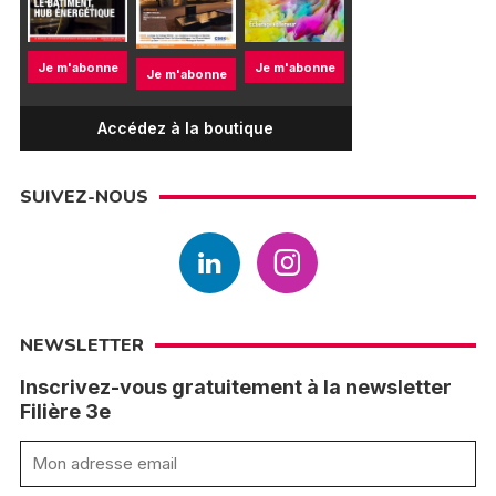
Je m'abonne
Je m'abonne
Je m'abonne
Accédez à la boutique
SUIVEZ-NOUS
NEWSLETTER
Inscrivez-vous gratuitement à la newsletter
Filière 3e