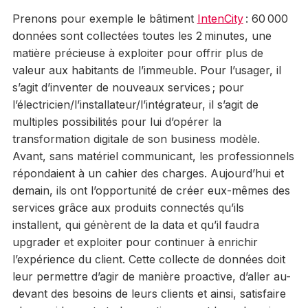
Prenons pour exemple le bâtiment
IntenCity
: 60 000
données sont collectées toutes les 2 minutes, une
matière précieuse à exploiter pour offrir plus de
valeur aux habitants de l’immeuble. Pour l’usager, il
s’agit d’inventer de nouveaux services ; pour
l’électricien/l’installateur/l’intégrateur, il s’agit de
multiples possibilités pour lui d’opérer la
transformation digitale de son business modèle.
Avant, sans matériel communicant, les professionnels
répondaient à un cahier des charges. Aujourd’hui et
demain, ils ont l’opportunité de créer eux-mêmes des
services grâce aux produits connectés qu’ils
installent, qui génèrent de la data et qu’il faudra
upgrader et exploiter pour continuer à enrichir
l’expérience du client. Cette collecte de données doit
leur permettre d’agir de manière proactive, d’aller au-
devant des besoins de leurs clients et ainsi, satisfaire