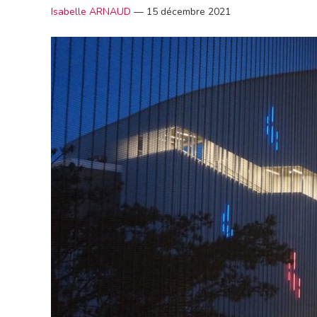
Isabelle ARNAUD
—
15 décembre 2021