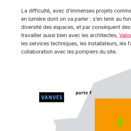
La difficulté, avec d’immenses projets comme 
en lumière dont on va parler : s’en tenir au fo
diversité des espaces, et par conséquent des
travailler aussi bien avec les architectes,
Valo
les services techniques, les installateurs, les
collaboration avec les pompiers du site.