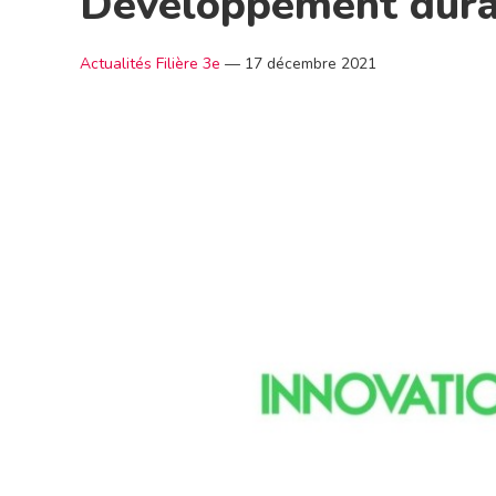
Développement dura
Actualités Filière 3e
—
17 décembre 2021