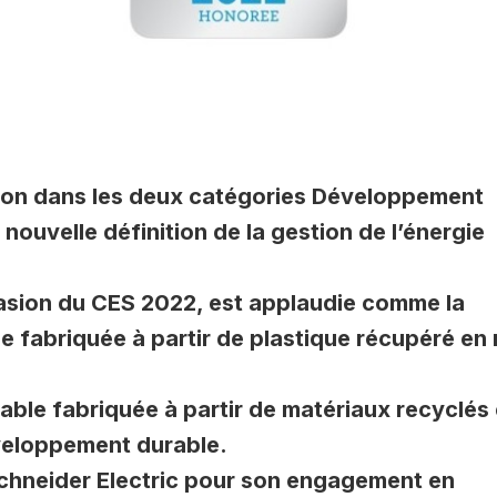
tion dans les deux catégories Développement
ouvelle définition de la gestion de l’énergie
casion du CES 2022, est applaudie comme la
e fabriquée à partir de plastique récupéré en
able fabriquée à partir de matériaux recyclés 
éveloppement durable.
Schneider Electric pour son engagement en