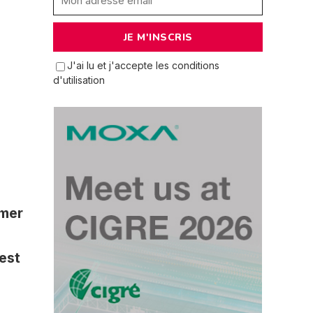
J'ai lu et j'accepte les conditions
d'utilisation
 mer
est