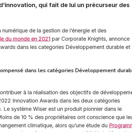
innovation, qui fait de lui un précurseur des
n numérique de la gestion de l’énergie et des
able du monde en 2021
par Corporate Knights, annonce
Awards dans les categories Développement durable et
écompensé dans les catégories Développement durab
tribuer à la réalisation des objectifs de développem
 2022 Innovation Awards dans les deux catégories
Le système Wiser est un produit pionnier dans le
ins de 10 % des propriétaires ont conscience que le
hangement climatique, alors qu’une étude du
Program