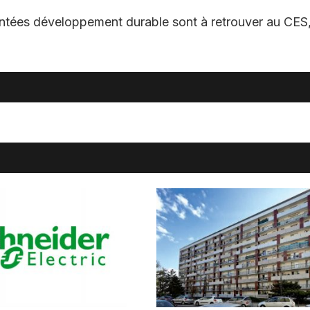
ientées développement durable sont à retrouver au CES