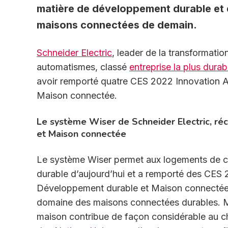
matière de développement durable et d’
maisons connectées de demain.
Schneider Electric
, leader de la transformatio
automatismes, classé
entreprise la plus dur
avoir remporté quatre CES 2022 Innovation 
Maison connectée.
Le système Wiser de Schneider Electric, r
et Maison connectée
Le système Wiser permet aux logements de con
durable d’aujourd’hui et a remporté des CES
Développement durable et Maison connectée. 
domaine des maisons connectées durables. Mo
maison contribue de façon considérable au c