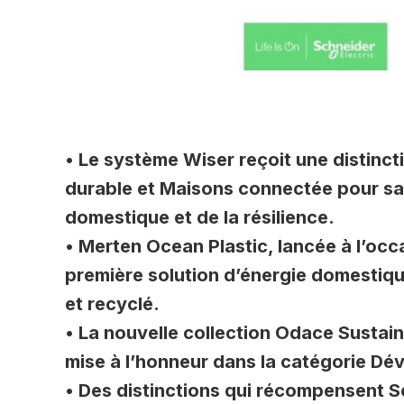
• Le système Wiser reçoit une distinc
durable et Maisons connectée pour sa n
domestique et de la résilience.
• Merten Ocean Plastic, lancée à l’oc
première solution d’énergie domestiqu
et recyclé.
• La nouvelle collection Odace Sustain
mise à l’honneur dans la catégorie D
• Des distinctions qui récompensent 