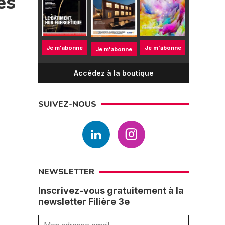
es
Je m'abonne
Je m'abonne
Je m'abonne
Accédez à la boutique
SUIVEZ-NOUS
NEWSLETTER
Inscrivez-vous gratuitement à la
newsletter Filière 3e