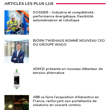
ARTICLES LES PLUS LUS
DOSSIER – Industrie et compétitivité :
performance énergétique, flexibilité,
automatisation et robotique
BJÖRN TWIEHAUS NOMMÉ NOUVEAU CEO
DU GROUPE WAGO
ADM21 présente un nouveau détecteur de
tension alternative
ABB va faire l’acquisition d’Advantics en
France, renforçant son portefeuille de
solutions en courant continu