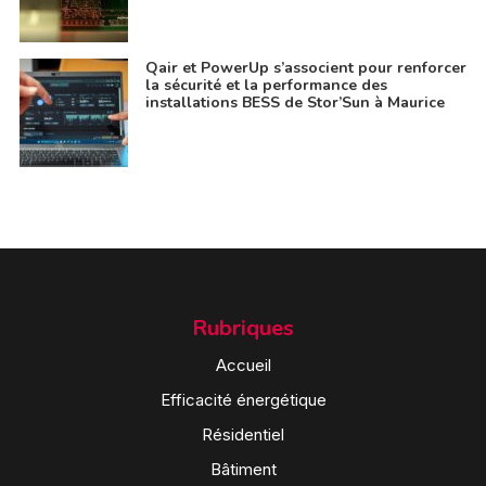
Qair et PowerUp s’associent pour renforcer
la sécurité et la performance des
installations BESS de Stor’Sun à Maurice
Rubriques
Accueil
Efficacité énergétique
Résidentiel
Bâtiment