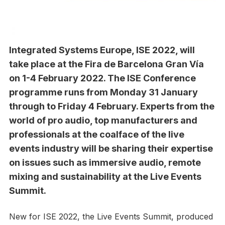
Integrated Systems Europe, ISE 2022, will
take place at the Fira de Barcelona Gran Vía
on 1-4 February 2022. The ISE Conference
programme runs from Monday 31 January
through to Friday 4 February. Experts from the
world of pro audio, top manufacturers and
professionals at the coalface of the live
events industry will be sharing their expertise
on issues such as immersive audio, remote
mixing and sustainability at the Live Events
Summit.
New for ISE 2022, the Live Events Summit, produced