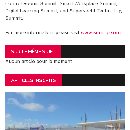
Control Rooms Summit, Smart Workplace Summit,
Digital Learning Summit, and Superyacht Technology
Summit.
For more information, please visit
www.iseurope.org
SUR LE MÊME SUJET
Aucun article pour le moment
ARTICLES INSCRITS