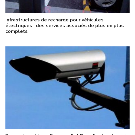
Infrastructures de recharge pour véhicules
électriques : des services associés de plus en plus
complets