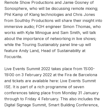
Remote Show Productions and Jamie Gosney of
Sonosphere, who will be discussing remote mixing;
Phil Kamp of Klang technologies and Chris Jones
from Southby Productions will share their insight into
immersive audio; FOH engineer Simon Thomas, who
works with Kylie Minogue and Sam Smith, will talk
about the importance of networking in live shows;
while the Touring Sustainably panel line-up will
feature Andy Land, Head of Sustainability at
Focusrite.
Live Events Summit 2022 takes place from 15:00-
19:00 on 3 February 2022 at the Fira de Barcelona
and tickets are available here: Live Events Summit
ISE. It is part of a rich programme of seven
conferences taking place from Monday 31 January
through to Friday 4 February. This also includes the
Digital Signage Summit, Smart Building Conference,