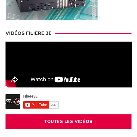
VIDÉOS FILIÈRE 3E
TOUTES LES VIDÉOS