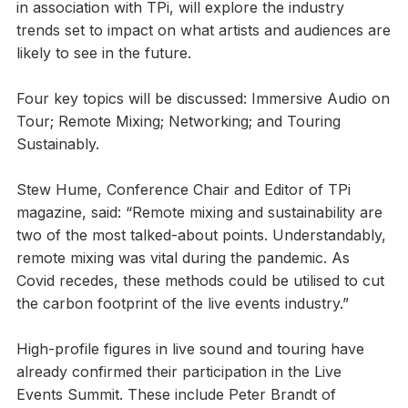
in association with TPi, will explore the industry
trends set to impact on what artists and audiences are
likely to see in the future.
Four key topics will be discussed: Immersive Audio on
Tour; Remote Mixing; Networking; and Touring
Sustainably.
Stew Hume, Conference Chair and Editor of TPi
magazine, said: “Remote mixing and sustainability are
two of the most talked-about points. Understandably,
remote mixing was vital during the pandemic. As
Covid recedes, these methods could be utilised to cut
the carbon footprint of the live events industry.”
High-profile figures in live sound and touring have
already confirmed their participation in the Live
Events Summit. These include Peter Brandt of