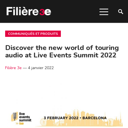
COMMUNIQUÉS ET PRODUITS
Discover the new world of touring
audio at Live Events Summit 2022
Filière 3e
—
4 janvier 2022