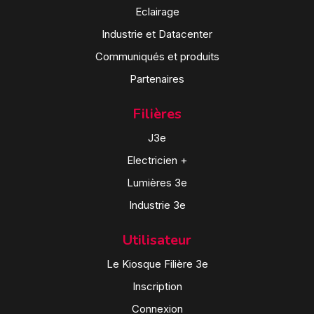
Eclairage
Industrie et Datacenter
Communiqués et produits
Partenaires
Filières
J3e
Electricien +
Lumières 3e
Industrie 3e
Utilisateur
Le Kiosque Filière 3e
Inscription
Connexion