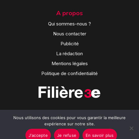
A propos
Qui sommes-nous ?
Nous contacter
Publicité
La rédaction
Mentions légales
Politique de confidentialité
Nous utilisons des cookies pour vous garantir la meilleure
expérience sur notre site.
J'accepte
Je refuse
En savoir plus