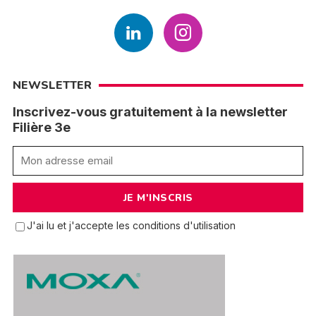
NEWSLETTER
Inscrivez-vous gratuitement à la newsletter
Filière 3e
J'ai lu et j'accepte les conditions d'utilisation