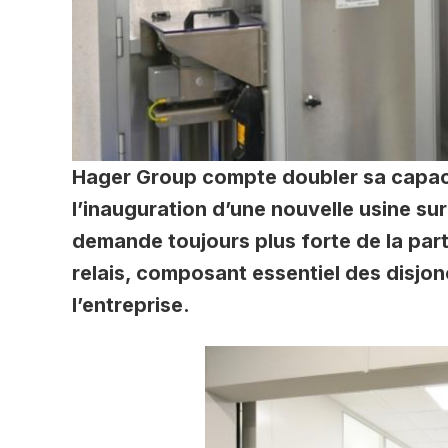
Hager Group compte doubler sa capacit
l’inauguration d’une nouvelle usine sur
demande toujours plus forte de la par
relais, composant essentiel des disjonc
l’entreprise.