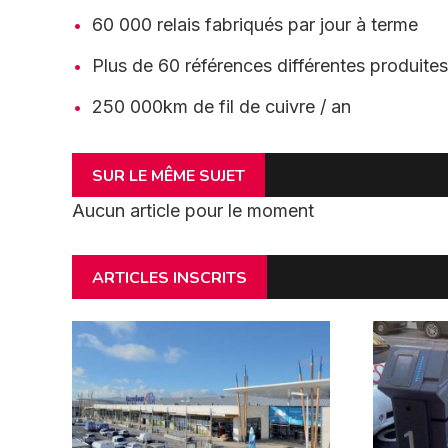
60 000 relais fabriqués par jour à terme
Plus de 60 références différentes produites
250 000km de fil de cuivre / an
SUR LE MÊME SUJET
Aucun article pour le moment
ARTICLES INSCRITS