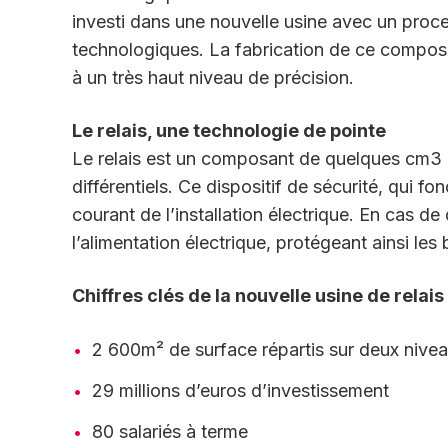
investi dans une nouvelle usine avec un proces
technologiques. La fabrication de ce composa
à un très haut niveau de précision.
Le relais, une technologie de pointe
Le relais est un composant de quelques cm3 i
différentiels. Ce dispositif de sécurité, qui f
courant de l’installation électrique. En cas de 
l’alimentation électrique, protégeant ainsi les
Chiffres clés de la nouvelle usine de relais
2 600m² de surface répartis sur deux nive
29 millions d’euros d’investissement
80 salariés à terme