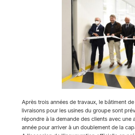
Après trois années de travaux, le bâtiment de
livraisons pour les usines du groupe sont prév
répondre à la demande des clients avec une 
année pour arriver à un doublement de la capa