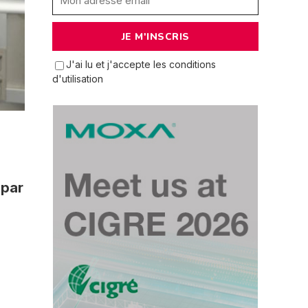
J'ai lu et j'accepte les conditions
d'utilisation
 par