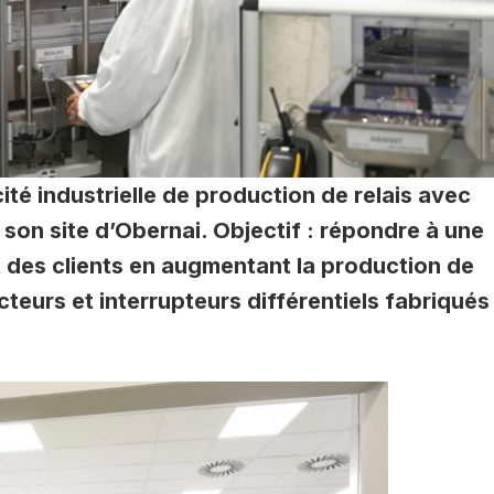
é industrielle de production de relais avec
 son site d’Obernai. Objectif : répondre à une
t des clients en augmentant la production de
teurs et interrupteurs différentiels fabriqués