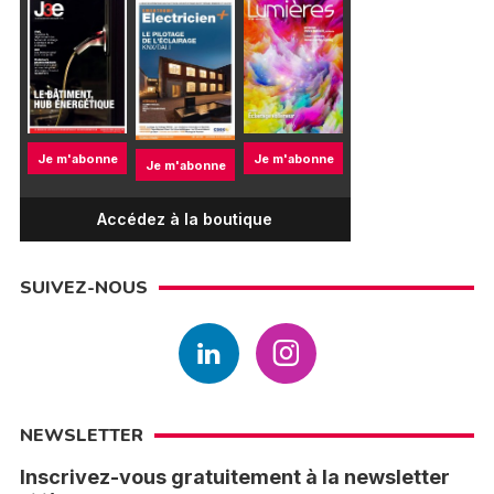
Je m'abonne
Je m'abonne
Je m'abonne
Accédez à la boutique
SUIVEZ-NOUS
NEWSLETTER
Inscrivez-vous gratuitement à la newsletter