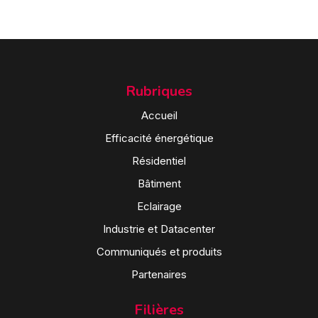
Rubriques
Accueil
Efficacité énergétique
Résidentiel
Bâtiment
Eclairage
Industrie et Datacenter
Communiqués et produits
Partenaires
Filières