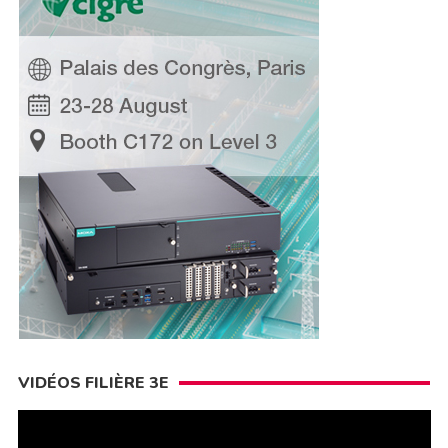
VIDÉOS FILIÈRE 3E