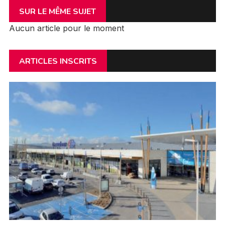
SUR LE MÊME SUJET
Aucun article pour le moment
ARTICLES INSCRITS