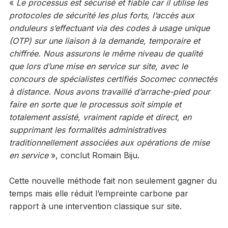
«
Le processus est sécurisé et fiable car il utilise les
protocoles de sécurité les plus forts, l’accès aux
onduleurs s’effectuant via des codes à usage unique
(OTP) sur une liaison à la demande, temporaire et
chiffrée. Nous assurons le même niveau de qualité
que lors d’une mise en service sur site, avec le
concours de spécialistes certifiés Socomec connectés
à distance. Nous avons travaillé d’arrache-pied pour
faire en sorte que le processus soit simple et
totalement assisté, vraiment rapide et direct, en
supprimant les formalités administratives
traditionnellement associées aux opérations de mise
en service
», conclut Romain Biju.
Cette nouvelle méthode fait non seulement gagner du
temps mais elle réduit l’empreinte carbone par
rapport à une intervention classique sur site.