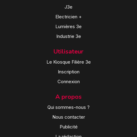
J3e
Electricien +
Lumières 3e
Industrie 3e
Utilisateur
Le Kiosque Filière 3e
Inscription
Connexion
A propos
Qui sommes-nous ?
Nous contacter
Publicité
La rédaction