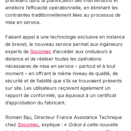
précédent dans la planification des interventions et
améliore l’efficacité opérationnelle, en éliminant les
contraintes traditionnellement liées au processus de
mise en service.
Faisant appel à une technologie exclusive en instance
de brevet, le nouveau service permet aux ingénieurs
experts de
Socomec
d’accéder aux onduleurs à
distance et de réaliser toutes les opérations
nécessaires de mise en service – partout et à tout
moment – en offrant le même niveau de qualité, de
sécurité et de fiabilité que s’ils se trouvaient présents
sur site. Les utilisateurs reçoivent également un
rapport de conformité, qui équivaut à un certificat
d’approbation du fabricant.
Romain Biju, Directeur France Assistance Technique
chez
Socomec
, explique : «
Grâce à cette nouvelle