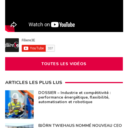
TOUTES LES VIDÉOS
ARTICLES LES PLUS LUS
DOSSIER – Industrie et compétitivité :
performance énergétique, flexibilité,
automatisation et robotique
BJÖRN TWIEHAUS NOMMÉ NOUVEAU CEO