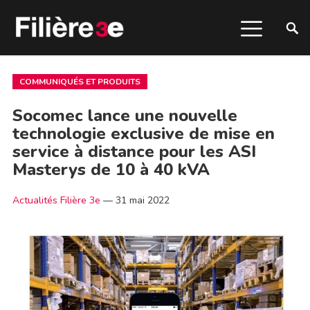
COMMUNIQUÉS ET PRODUITS
Socomec lance une nouvelle
technologie exclusive de mise en
service à distance pour les ASI
Masterys de 10 à 40 kVA
Actualités Filière 3e
—
31 mai 2022