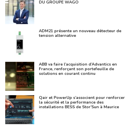
DU GROUPE WAGO
ADM21 présente un nouveau détecteur de
tension alternative
ABB va faire l’acquisition d’Advantics en
France, renforçant son portefeuille de
solutions en courant continu
Qair et PowerUp s’associent pour renforcer
la sécurité et la performance des
installations BESS de Stor’Sun à Maurice