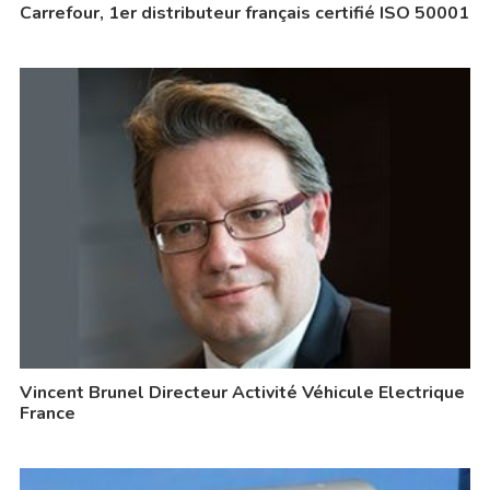
Carrefour, 1er distributeur français certifié ISO 50001
Vincent Brunel Directeur Activité Véhicule Electrique
France