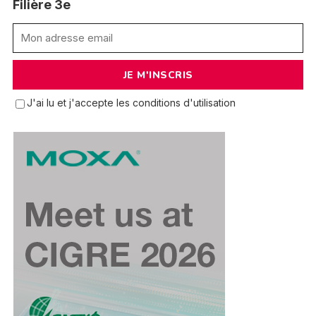
Filière 3e
J'ai lu et j'accepte les conditions d'utilisation