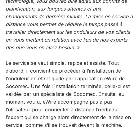
technologie, vous pouvez dire adieu aux conflits de
planification, aux longues attentes et aux
changements de dernière minute. La mise en service à
distance vous permet de réduire le temps passé à
travailler directement sur les onduleurs de vos clients
en vous mettant en relation avec l’un de nos experts
dès que vous en avez besoin.
»
Le service se veut simple, rapide et assisté. Tout
d’abord, il convient de procéder à l’installation de
l’onduleur en étant guidé par l’application eWire de
Socomec. Une fois l’installation terminée, celle-ci est
validée par un spécialiste de Socomec. Ensuite, au
moment voulu, eWire accompagne pas à pas
l’utilisateur pour connecter à distance l’onduleur
l’expert qui se charge alors directement de la mise en
service, comme s’il se trouvait devant la machine.