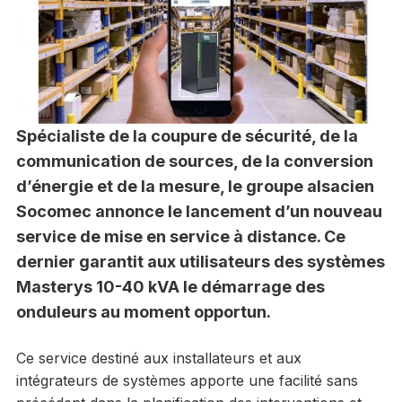
Spécialiste de la coupure de sécurité, de la
communication de sources, de la conversion
d’énergie et de la mesure, le groupe alsacien
Socomec annonce le lancement d’un nouveau
service de mise en service à distance. Ce
dernier garantit aux utilisateurs des systèmes
Masterys 10-40 kVA le démarrage des
onduleurs au moment opportun.
Ce service destiné aux installateurs et aux
intégrateurs de systèmes apporte une facilité sans