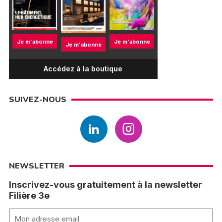
Je m'abonne
Je m'abonne
Je m'abonne
Accédez à la boutique
SUIVEZ-NOUS
NEWSLETTER
Inscrivez-vous gratuitement à la newsletter
Filière 3e