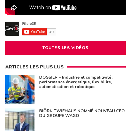
TOUTES LES VIDÉOS
ARTICLES LES PLUS LUS
DOSSIER – Industrie et compétitivité :
performance énergétique, flexibilité,
automatisation et robotique
BJÖRN TWIEHAUS NOMMÉ NOUVEAU CEO
DU GROUPE WAGO