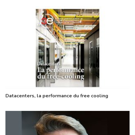
Datacenters, la performance du free cooling