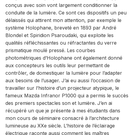
conçus avec soin vont largement conditionner la
conduite de la lumière. Ce sont ces dispositifs un peu
délaissés qui attirent mon attention, par exemple le
système Holophane, breveté en 1893 par André
Blondel et Spiridion Psaroudaki, qui exploite les
qualités réfléchissantes ou réfractantes du verre
prismatique moulé pressé. Les courbes
photométriques d’Holophane ont également donné
aux concepteurs les outils leur permettant de
contrôler, de domestiquer la lumière pour l’adapter
aux besoins de l’usager. J’ai eu aussi l’occasion de
travailler sur l’histoire d’un projecteur atypique, le
fameux Mazda Infranor P1000 qui a permis le succès
des premiers spectacles son et lumière. J’en ai
récupéré un que je présente à mes étudiants dans
mon cours de séminaire consacré à l’architecture
lumineuse au XXe siècle. L’histoire de l’éclairage
électrique raconte aussi comment les maîtres