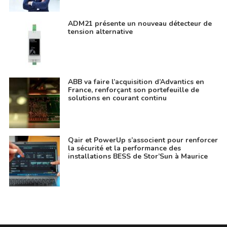
ADM21 présente un nouveau détecteur de
tension alternative
ABB va faire l’acquisition d’Advantics en
France, renforçant son portefeuille de
solutions en courant continu
Qair et PowerUp s’associent pour renforcer
la sécurité et la performance des
installations BESS de Stor’Sun à Maurice