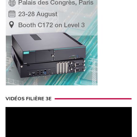
VIDÉOS FILIÈRE 3E