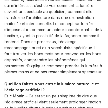
qui m’intéresse, c’est de voir comment la lumière
devient un spectacle au quotidien, comment elle
transforme l’architecture dans une orchestration
maîtrisée et intentionnelle. Le concepteur lumière
s’impose alors comme un acteur incontournable de la
lumière, ayant la possibilité de la façonner comme il
l’entend. Dans ce processus, l’éclairage
s’accompagne aussi d’un vocabulaire spécifique. Il
faut trouver les bons mots pour convoquer les bons
dispositifs, comprendre les phénomènes qui
permettent d’expliquer comment prendre la lumière à
pleines mains et ne pas rester simplement spectateur.
Quel lien faites-vous entre la lumière naturelle et
l’éclairage artificiel ?
Éric Monin –
Ce serait un peu simpliste de dire que
l’éclairage artificiel vient seulement prolonger l’action
de la lumière diurne le soir ; on sait très bien que