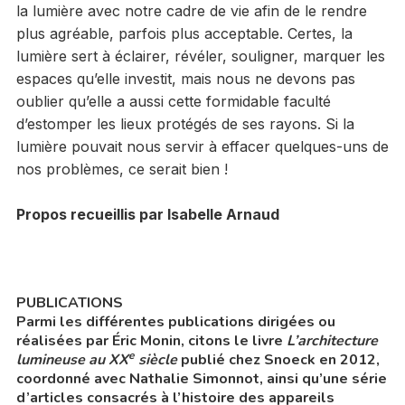
la lumière avec notre cadre de vie afin de le rendre
plus agréable, parfois plus acceptable. Certes, la
lumière sert à éclairer, révéler, souligner, marquer les
espaces qu’elle investit, mais nous ne devons pas
oublier qu’elle a aussi cette formidable faculté
d’estomper les lieux protégés de ses rayons. Si la
lumière pouvait nous servir à effacer quelques-uns de
nos problèmes, ce serait bien !
Propos recueillis par Isabelle Arnaud
PUBLICATIONS
Parmi les différentes publications dirigées ou
réalisées par Éric Monin, citons le livre
L’architecture
e
lumineuse au XX
siècle
publié chez Snoeck en 2012,
coordonné avec Nathalie Simonnot, ainsi qu’une série
d’articles consacrés à l’histoire des appareils