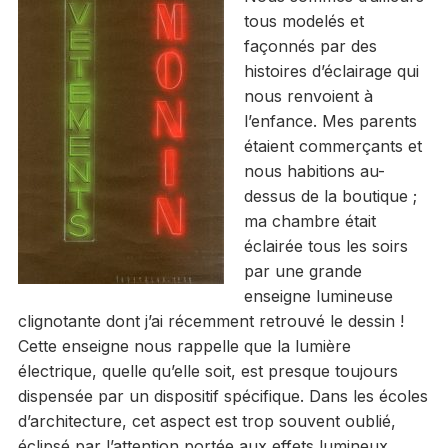
tous modelés et
façonnés par des
histoires d’éclairage qui
nous renvoient à
l’enfance. Mes parents
étaient commerçants et
nous habitions au-
dessus de la boutique ;
ma chambre était
éclairée tous les soirs
par une grande
enseigne lumineuse
clignotante dont j’ai récemment retrouvé le dessin !
Cette enseigne nous rappelle que la lumière
électrique, quelle qu’elle soit, est presque toujours
dispensée par un dispositif spécifique. Dans les écoles
d’architecture, cet aspect est trop souvent oublié,
éclipsé par l’attention portée aux effets lumineux,