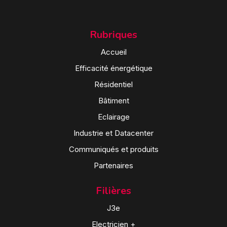
Rubriques
Accueil
Efficacité énergétique
Résidentiel
Bâtiment
Eclairage
Industrie et Datacenter
Communiqués et produits
Partenaires
Filières
J3e
Electricien +