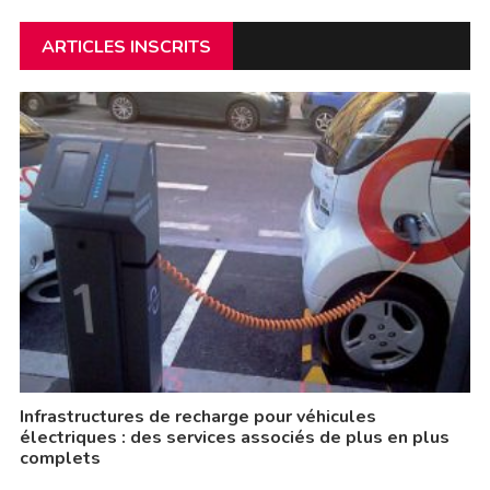
ARTICLES INSCRITS
Infrastructures de recharge pour véhicules
électriques : des services associés de plus en plus
complets