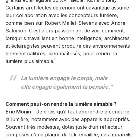
Certains architectes de renom ont davantage assumé
leur collaboration avec les concepteurs lumière,
comme bien sûr Robert Mallet-Stevens avec André
Salomon. C’est alors passionnant de voir comment,
lorsqu’ils travaillent en bonne intelligence, architectes
et éclairagistes peuvent produire des environnements
finement calibrés, bien maîtrisés, pour rendre la
lumière plus aimable.
La lumière engage le corps, mais
elle engage également la pensée.”
Comment peut-on rendre la lumière aimable ?
Éric Monin –
Je dirais qu’il faut apprendre à conduire
la lumière, notamment avec des appareils appropriés.
Souvent très modestes, dotés juste d’un réflecteur,
composés d’une plaque de tôle émaillée, ces appareils