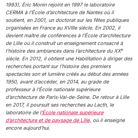
1993), Éric Monin rejoint en 1997 le laboratoire
CERMA à l’École d’architecture de Nantes où il
soutient, en 2001, un doctorat sur les fêtes publiques
organisées en France au XVIIIe siècle. En 2002, il
devient maître de conférences à l’École d’architecture
de Lille où il construit un enseignement consacré à
e
l’histoire des ambiances dans l’architecture du XX
siècle. En 2012, il obtient une Habilitation à diriger des
recherches portant sur l’histoire des premiers
spectacles son et lumière créés au début des années
1950, avant d’accéder, en 2014, au grade de
professeur à l’École nationale supérieure
d’architecture de Paris-Val-de-Seine. De retour à Lille
en 2017, il poursuit ses recherches au Lacth, le
laboratoire de l
’École nationale supérieure
d’architecture et de paysage de Lille
, où il enseigne
encore aujourd’hui.