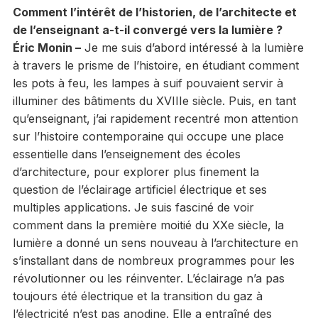
Comment l’intérêt de l’historien, de l’architecte et
de l’enseignant a-t-il convergé vers la lumière ?
Éric Monin –
Je me suis d’abord intéressé à la lumière
à travers le prisme de l’histoire, en étudiant comment
les pots à feu, les lampes à suif pouvaient servir à
illuminer des bâtiments du XVIIIe siècle. Puis, en tant
qu’enseignant, j’ai rapidement recentré mon attention
sur l’histoire contemporaine qui occupe une place
essentielle dans l’enseignement des écoles
d’architecture, pour explorer plus finement la
question de l’éclairage artificiel électrique et ses
multiples applications. Je suis fasciné de voir
comment dans la première moitié du XXe siècle, la
lumière a donné un sens nouveau à l’architecture en
s’installant dans de nombreux programmes pour les
révolutionner ou les réinventer. L’éclairage n’a pas
toujours été électrique et la transition du gaz à
l’électricité n’est pas anodine. Elle a entraîné des