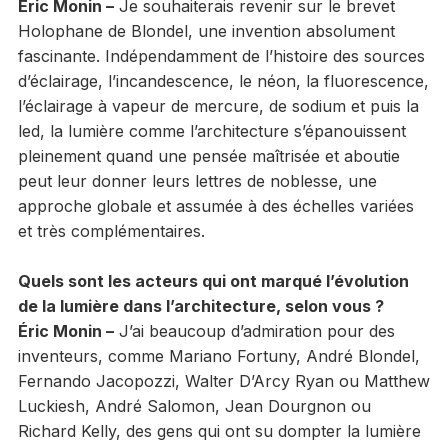
Éric Monin –
Je souhaiterais revenir sur le brevet
Holophane de Blondel, une invention absolument
fascinante. Indépendamment de l’histoire des sources
d’éclairage, l’incandescence, le néon, la fluorescence,
l’éclairage à vapeur de mercure, de sodium et puis la
led, la lumière comme l’architecture s’épanouissent
pleinement quand une pensée maîtrisée et aboutie
peut leur donner leurs lettres de noblesse, une
approche globale et assumée à des échelles variées
et très complémentaires.
Quels sont les acteurs qui ont marqué l’évolution
de la lumière dans l’architecture, selon vous ?
Éric Monin –
J’ai beaucoup d’admiration pour des
inventeurs, comme Mariano Fortuny, André Blondel,
Fernando Jacopozzi, Walter D’Arcy Ryan ou Matthew
Luckiesh, André Salomon, Jean Dourgnon ou
Richard Kelly, des gens qui ont su dompter la lumière