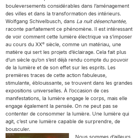
bouleversements considérables dans l’aménagement
des villes et dans la transformation des intérieurs.
Wolfgang Schivelbusch, dans
La nuit désenchantée,
raconte parfaitement ce phénomène. Il est intéressant
de voir comment cette lumière électrique va s’imposer
e
au cours du XX
siècle, comme un matériau, une
matière qui sert les projets d’éclairage. Cela fait plus
d’un siècle qu’on s’est déjà rendu compte du pouvoir
de la lumière et de son effet sur les esprits. Les
premières traces de cette action fabuleuse,
stimulante, éblouissante, se trouvent dans les grandes
expositions universelles. À l’occasion de ces
manifestations, la lumière engage le corps, mais elle
engage également la pensée. On ne peut pas se
contenter de consommer la lumière. Une lumière qui
agit, c’est une lumière capable de surprendre, de
bousculer.
Nous sommes d’ailleurs