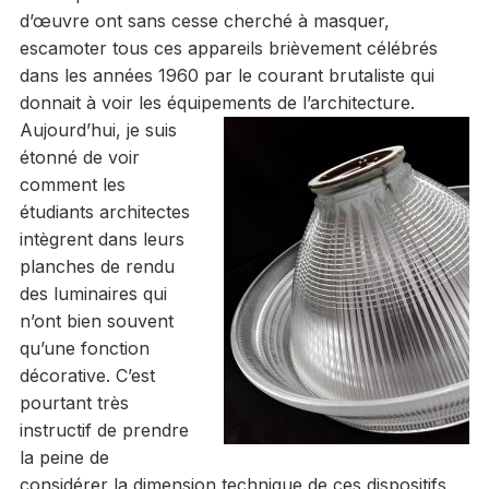
d’œuvre ont sans cesse cherché à masquer,
escamoter tous ces appareils brièvement célébrés
dans les années 1960 par le courant brutaliste qui
donnait à voir les équipements de l’architecture.
Aujourd’hui, je suis
étonné de voir
comment les
étudiants architectes
intègrent dans leurs
planches de rendu
des luminaires qui
n’ont bien souvent
qu’une fonction
décorative. C’est
pourtant très
instructif de prendre
la peine de
considérer la dimension technique de ces dispositifs