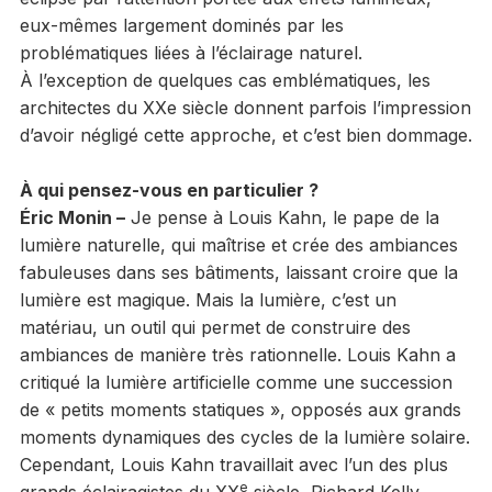
eux-mêmes largement dominés par les
problématiques liées à l’éclairage naturel.
À l’exception de quelques cas emblématiques, les
architectes du XXe siècle donnent parfois l’impression
d’avoir négligé cette approche, et c’est bien dommage.
À qui pensez-vous en particulier ?
Éric Monin –
Je pense à Louis Kahn, le pape de la
lumière naturelle, qui maîtrise et crée des ambiances
fabuleuses dans ses bâtiments, laissant croire que la
lumière est magique. Mais la lumière, c’est un
matériau, un outil qui permet de construire des
ambiances de manière très rationnelle. Louis Kahn a
critiqué la lumière artificielle comme une succession
de « petits moments statiques », opposés aux grands
moments dynamiques des cycles de la lumière solaire.
Cependant, Louis Kahn travaillait avec l’un des plus
e
grands éclairagistes du XX
siècle, Richard Kelly.