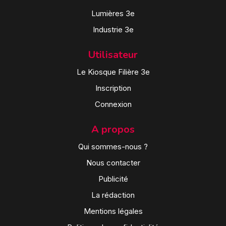
Lumières 3e
Industrie 3e
Utilisateur
Le Kiosque Filière 3e
Inscription
Connexion
A propos
Qui sommes-nous ?
Nous contacter
Publicité
La rédaction
Mentions légales