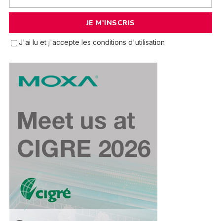
J'ai lu et j'accepte les conditions d'utilisation