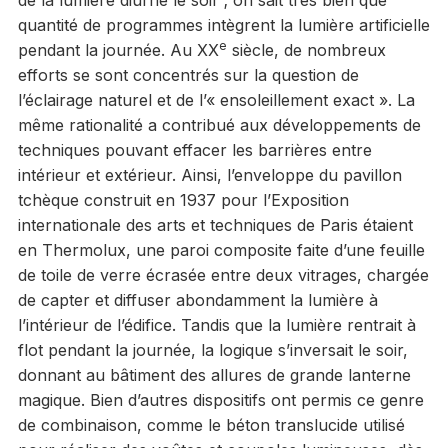
quantité de programmes intègrent la lumière artificielle
e
pendant la journée. Au XX
siècle, de nombreux
efforts se sont concentrés sur la question de
l’éclairage naturel et de l’« ensoleillement exact ». La
même rationalité a contribué aux développements de
techniques pouvant effacer les barrières entre
intérieur et extérieur. Ainsi, l’enveloppe du pavillon
tchèque construit en 1937 pour l’Exposition
internationale des arts et techniques de Paris étaient
en Thermolux, une paroi composite faite d’une feuille
de toile de verre écrasée entre deux vitrages, chargée
de capter et diffuser abondamment la lumière à
l’intérieur de l’édifice. Tandis que la lumière rentrait à
flot pendant la journée, la logique s’inversait le soir,
donnant au bâtiment des allures de grande lanterne
magique. Bien d’autres dispositifs ont permis ce genre
de combinaison, comme le béton translucide utilisé