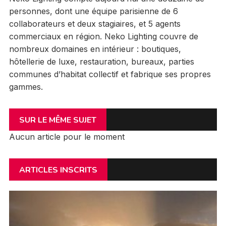
personnes, dont une équipe parisienne de 6
collaborateurs et deux stagiaires, et 5 agents
commerciaux en région. Neko Lighting couvre de
nombreux domaines en intérieur : boutiques,
hôtellerie de luxe, restauration, bureaux, parties
communes d’habitat collectif et fabrique ses propres
gammes.
SUR LE MÊME SUJET
Aucun article pour le moment
ARTICLES INSCRITS