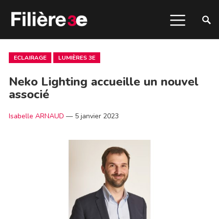
ECLAIRAGE
LUMIÈRES 3E
Neko Lighting accueille un nouvel
associé
Isabelle ARNAUD
—
5 janvier 2023