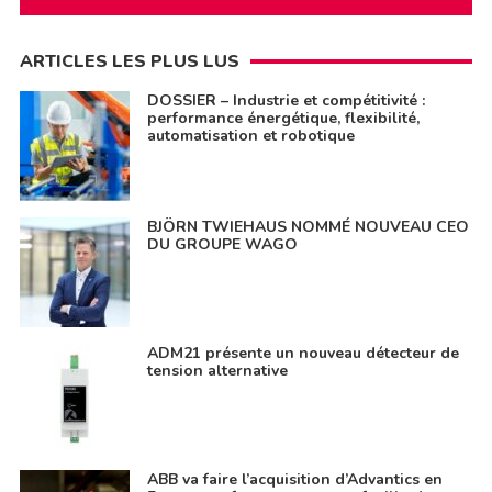
ARTICLES LES PLUS LUS
DOSSIER – Industrie et compétitivité :
performance énergétique, flexibilité,
automatisation et robotique
BJÖRN TWIEHAUS NOMMÉ NOUVEAU CEO
DU GROUPE WAGO
ADM21 présente un nouveau détecteur de
tension alternative
ABB va faire l’acquisition d’Advantics en