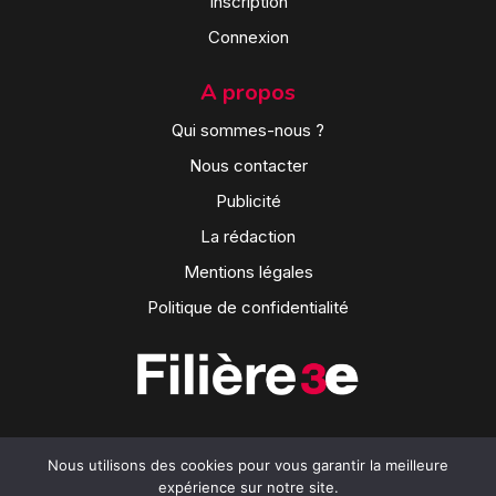
Inscription
Connexion
A propos
Qui sommes-nous ?
Nous contacter
Publicité
La rédaction
Mentions légales
Politique de confidentialité
Nous utilisons des cookies pour vous garantir la meilleure
expérience sur notre site.