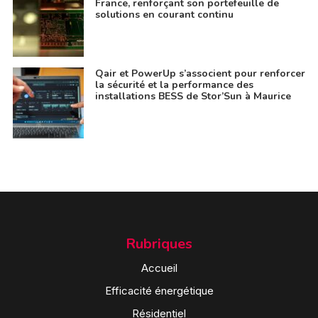
France, renforçant son portefeuille de
solutions en courant continu
Qair et PowerUp s’associent pour renforcer
la sécurité et la performance des
installations BESS de Stor’Sun à Maurice
Rubriques
Accueil
Efficacité énergétique
Résidentiel