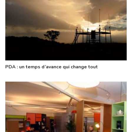
PDA : un temps d’avance qui change tout