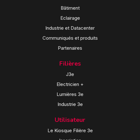
Bâtiment
Eclairage
Industrie et Datacenter
Communiqués et produits
Partenaires
Filières
J3e
Electricien +
Lumières 3e
Industrie 3e
Utilisateur
Le Kiosque Filière 3e