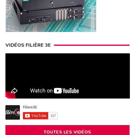
VIDÉOS FILIÈRE 3E
TOUTES LES VIDÉOS