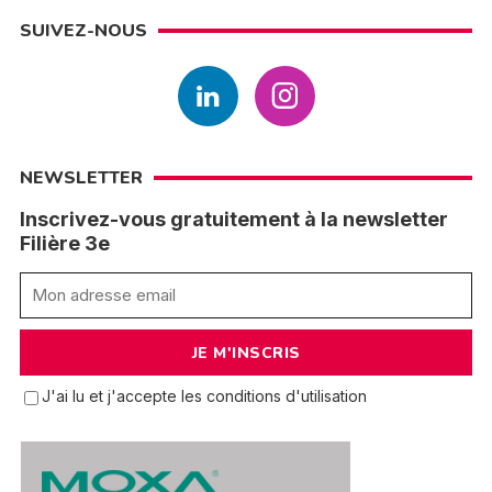
SUIVEZ-NOUS
NEWSLETTER
Inscrivez-vous gratuitement à la newsletter
Filière 3e
J'ai lu et j'accepte les conditions d'utilisation