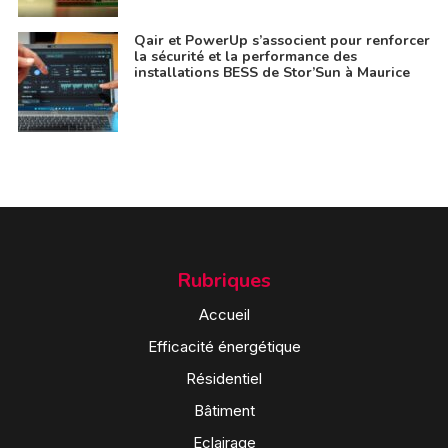
Qair et PowerUp s’associent pour renforcer
la sécurité et la performance des
installations BESS de Stor’Sun à Maurice
Rubriques
Accueil
Efficacité énergétique
Résidentiel
Bâtiment
Eclairage