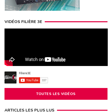
VIDÉOS FILIÈRE 3E
TOUTES LES VIDÉOS
ARTICLES LES PLUS LUS