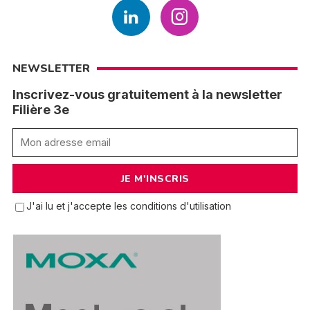
NEWSLETTER
Inscrivez-vous gratuitement à la newsletter
Filière 3e
J'ai lu et j'accepte les conditions d'utilisation