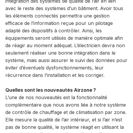
intégration des systèmes de qualité de l’air en lien
avec le reste des systèmes d’un bâtiment. Avoir tous
les éléments connectés permettra une gestion
efficace de l’information reçue pour un pilotage
adapté des dispositifs à contrôler. Ainsi, les
équipements seront utilisés de manière optimale afin
de réagir au moment adéquat. L’électricien devra non
seulement réaliser une bonne intégration dans le
système, mais aussi assurer le suivi des données pour
éviter d’éventuels dysfonctionnements, leur
récurrence dans l’installation et les corriger.
Quelles sont les nouveautés Airzone ?
L’une de nos nouveautés est la fonctionnalité
complémentaire que nous avons liée à notre système
de contrôle de chauffage et de climatisation par zone.
Elle mesure la qualité de l’air intérieur, et si l’air n’est
pas de bonne qualité, le système réagit en utilisant la