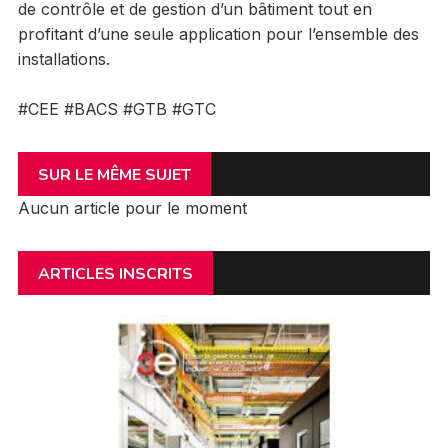
de contrôle et de gestion d’un bâtiment tout en
profitant d’une seule application pour l’ensemble des
installations.
#CEE #BACS #GTB #GTC
SUR LE MÊME SUJET
Aucun article pour le moment
ARTICLES INSCRITS