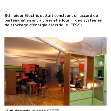
Schneider Electric et Saft concluent un accord de
partenariat visant à créer et à fournir des systèmes
de stockage d’énergie électrique (EESS)