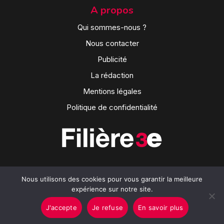
A propos
Qui sommes-nous ?
Nous contacter
Publicité
La rédaction
Mentions légales
Politique de confidentialité
Nous utilisons des cookies pour vous garantir la meilleure
expérience sur notre site.
J'accepte
Je refuse
En savoir plus