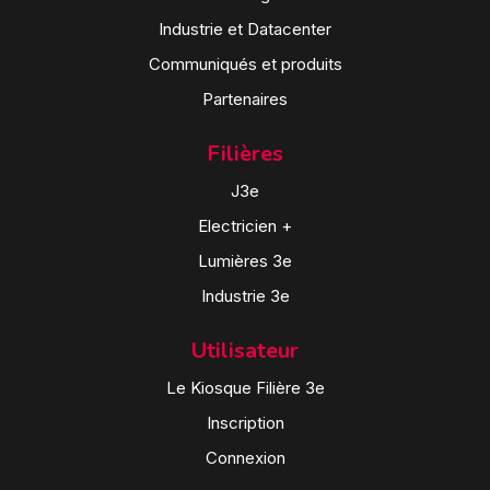
Industrie et Datacenter
Communiqués et produits
Partenaires
Filières
J3e
Electricien +
Lumières 3e
Industrie 3e
Utilisateur
Le Kiosque Filière 3e
Inscription
Connexion