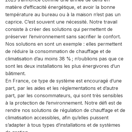
matière d’efficacité énergétique, et avoir la bonne
température au bureau ou à la maison n’est pas un
caprice. C’est souvent une nécessité. Notre travail
consiste à créer des solutions qui permettent de
préserver l’environnement sans sacrifier le confort.
Nos solutions en sont un exemple : elles permettent
de réduire la consommation de chauffage et de
climatisation d’au moins 38 % ; n’oublions pas que ce
sont les deux installations les plus énergivores d’un
bâtiment.
En France, ce type de système est encouragé d’une
part, par les aides et les réglementations et d’autre
part, par les consommateurs, qui sont très sensibles
à la protection de l’environnement. Notre défi est de
rendre nos solutions de régulation de chauffage et de
climatisation accessibles, afin qu’elles puissent
s’adapter à tous types d’installations et de systèmes