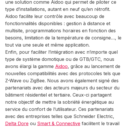
une solution comme Aidoo qui permet de piloter ce
type d’installations, autant en neuf qu’en rétrofit.
Aidoo facilite leur contrôle avec beaucoup de
fonctionnalités disponibles : gestion à distance et
multisite, programmations horaires en fonction des
besoins, limitation de la température de consigne…, le
tout via une seule et même application.
Enfin, pour faciliter l’intégration avec n’importe quel
type de système domotique ou de GTB/GTC, nous
avons élargi la gamme
Aidoo
, grâce au lancement de
nouvelles compatibilités avec des protocoles tels que
Z-Wave ou ZigBee. Nous avons également signé des
partenariats avec des acteurs majeurs du secteur du
bâtiment résidentiel et tertiaire. Ceux-ci partagent
notre objectif de mettre la sobriété énergétique au
service du confort de l’utilisateur. Ces partenariats
avec des entreprises telles que Schneider Electric,
Delta Dore
ou
Smart & Connective
facilitent le travail