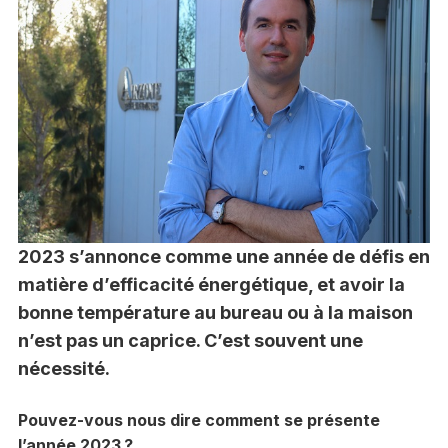
2023 s’annonce comme une année de défis en
matière d’efficacité énergétique, et avoir la
bonne température au bureau ou à la maison
n’est pas un caprice. C’est souvent une
nécessité.
Pouvez-vous nous dire comment se présente
l’année 2023 ?