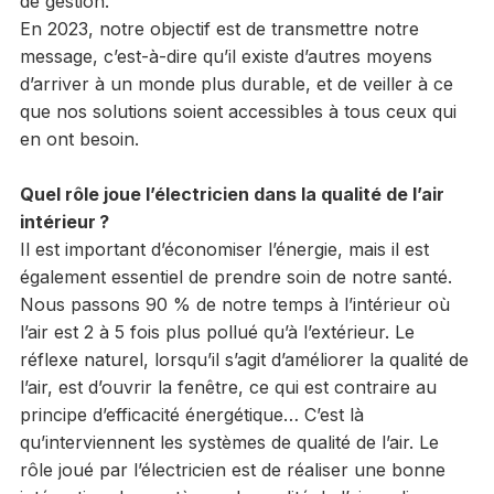
de gestion.
En 2023, notre objectif est de transmettre notre
message, c’est-à-dire qu’il existe d’autres moyens
d’arriver à un monde plus durable, et de veiller à ce
que nos solutions soient accessibles à tous ceux qui
en ont besoin.
Quel rôle joue l’électricien dans la qualité de l’air
intérieur ?
Il est important d’économiser l’énergie, mais il est
également essentiel de prendre soin de notre santé.
Nous passons 90 % de notre temps à l’intérieur où
l’air est 2 à 5 fois plus pollué qu’à l’extérieur. Le
réflexe naturel, lorsqu’il s’agit d’améliorer la qualité de
l’air, est d’ouvrir la fenêtre, ce qui est contraire au
principe d’efficacité énergétique… C’est là
qu’interviennent les systèmes de qualité de l’air. Le
rôle joué par l’électricien est de réaliser une bonne