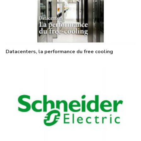
Datacenters, la performance du free cooling