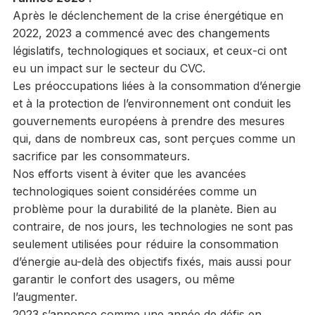
Après le déclenchement de la crise énergétique en
2022, 2023 a commencé avec des changements
législatifs, technologiques et sociaux, et ceux-ci ont
eu un impact sur le secteur du CVC.
Les préoccupations liées à la consommation d’énergie
et à la protection de l’environnement ont conduit les
gouvernements européens à prendre des mesures
qui, dans de nombreux cas, sont perçues comme un
sacrifice par les consommateurs.
Nos efforts visent à éviter que les avancées
technologiques soient considérées comme un
problème pour la durabilité de la planète. Bien au
contraire, de nos jours, les technologies ne sont pas
seulement utilisées pour réduire la consommation
d’énergie au-delà des objectifs fixés, mais aussi pour
garantir le confort des usagers, ou même
l’augmenter.
2023 s’annonce comme une année de défis en