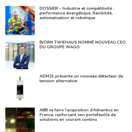
DOSSIER – Industrie et compétitivité :
performance énergétique, flexibilité,
automatisation et robotique
BJÖRN TWIEHAUS NOMMÉ NOUVEAU CEO
DU GROUPE WAGO
ADM21 présente un nouveau détecteur de
tension alternative
ABB va faire l’acquisition d’Advantics en
France, renforçant son portefeuille de
solutions en courant continu