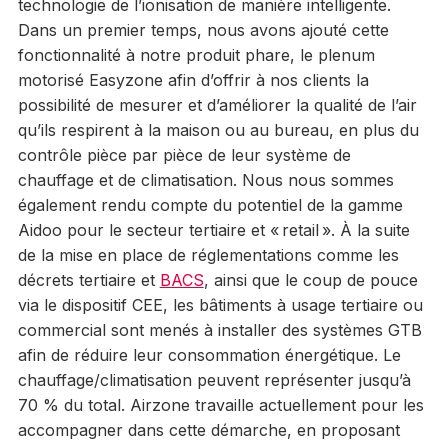
technologie de l’ionisation de manière intelligente.
Dans un premier temps, nous avons ajouté cette
fonctionnalité à notre produit phare, le plenum
motorisé Easyzone afin d’offrir à nos clients la
possibilité de mesurer et d’améliorer la qualité de l’air
qu’ils respirent à la maison ou au bureau, en plus du
contrôle pièce par pièce de leur système de
chauffage et de climatisation. Nous nous sommes
également rendu compte du potentiel de la gamme
Aidoo pour le secteur tertiaire et « retail ». À la suite
de la mise en place de réglementations comme les
décrets tertiaire et
BACS
, ainsi que le coup de pouce
via le dispositif CEE, les bâtiments à usage tertiaire ou
commercial sont menés à installer des systèmes GTB
afin de réduire leur consommation énergétique. Le
chauffage/climatisation peuvent représenter jusqu’à
70 % du total. Airzone travaille actuellement pour les
accompagner dans cette démarche, en proposant