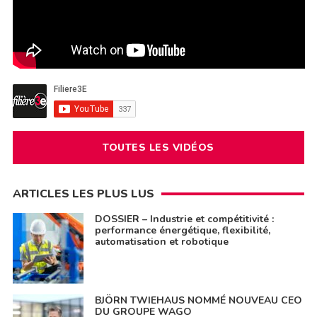
TOUTES LES VIDÉOS
ARTICLES LES PLUS LUS
DOSSIER – Industrie et compétitivité :
performance énergétique, flexibilité,
automatisation et robotique
BJÖRN TWIEHAUS NOMMÉ NOUVEAU CEO
DU GROUPE WAGO