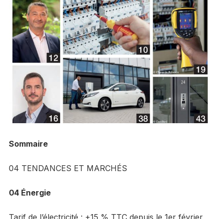
Sommaire
04 TENDANCES ET MARCHÉS
04 Énergie
Tarif de l’électricité : +15 % TTC depuis le 1er février