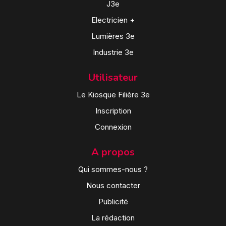
J3e
Electricien +
Lumières 3e
Industrie 3e
Utilisateur
Le Kiosque Filière 3e
Inscription
Connexion
A propos
Qui sommes-nous ?
Nous contacter
Publicité
La rédaction