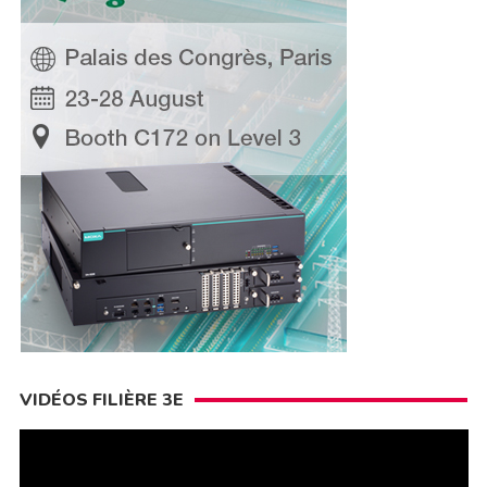
VIDÉOS FILIÈRE 3E