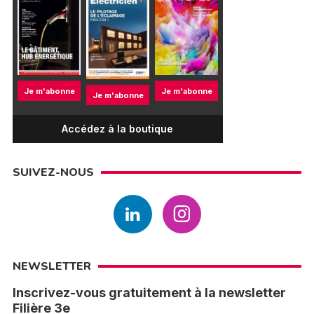
Je m'abonne
Je m'abonne
Je m'abonne
Accédez à la boutique
SUIVEZ-NOUS
NEWSLETTER
Inscrivez-vous gratuitement à la newsletter
Filière 3e