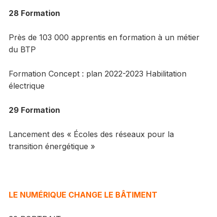
28 Formation
Près de 103 000 apprentis en formation à un métier
du BTP
Formation Concept : plan 2022-2023 Habilitation
électrique
29 Formation
Lancement des « Écoles des réseaux pour la
transition énergétique »
LE NUMÉRIQUE CHANGE LE BÂTIMENT