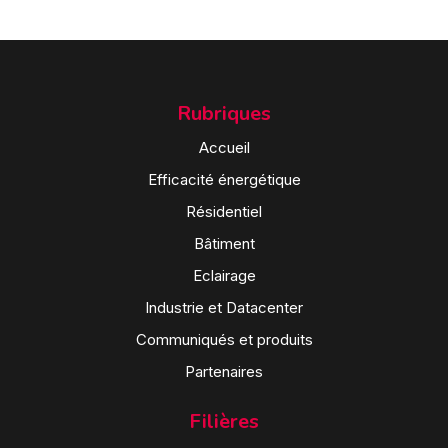
Rubriques
Accueil
Efficacité énergétique
Résidentiel
Bâtiment
Eclairage
Industrie et Datacenter
Communiqués et produits
Partenaires
Filières