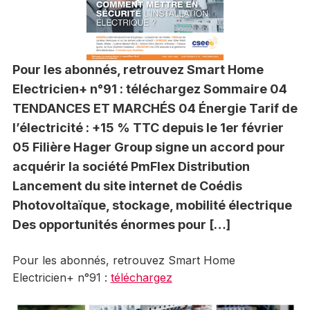
Pour les abonnés, retrouvez Smart Home
Electricien+ n°91 : téléchargez Sommaire 04
TENDANCES ET MARCHÉS 04 Énergie Tarif de
l’électricité : +15 % TTC depuis le 1er février
05 Filière Hager Group signe un accord pour
acquérir la société PmFlex Distribution
Lancement du site internet de Coédis
Photovoltaïque, stockage, mobilité électrique
Des opportunités énormes pour […]
Pour les abonnés, retrouvez Smart Home
Electricien+ n°91 :
téléchargez