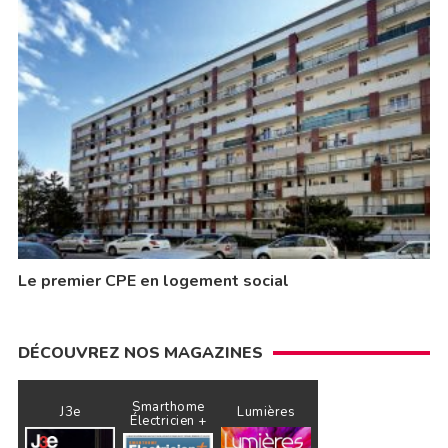
Le premier CPE en logement social
DÉCOUVREZ NOS MAGAZINES
Smarthome
J3e
Lumières
Électricien +