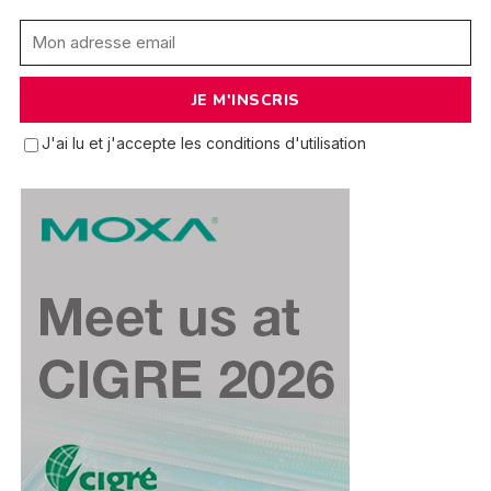
J'ai lu et j'accepte les conditions d'utilisation