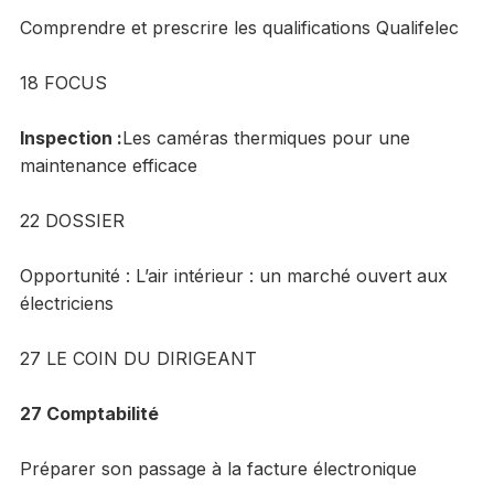
Comprendre et prescrire les qualifications Qualifelec
18 FOCUS
Inspection
:
Les caméras thermiques pour une
maintenance efficace
22 DOSSIER
Opportunité : L’air intérieur : un marché ouvert aux
électriciens
27 LE COIN DU DIRIGEANT
27 Comptabilité
Préparer son passage à la facture électronique