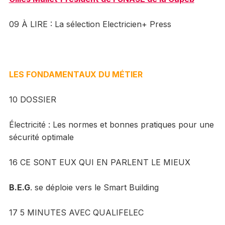
09 À LIRE : La sélection Electricien+ Press
LES FONDAMENTAUX DU MÉTIER
10 DOSSIER
Électricité : Les normes et bonnes pratiques pour une
sécurité optimale
16 CE SONT EUX QUI EN PARLENT LE MIEUX
B.E.G
. se déploie vers le Smart Building
17 5 MINUTES AVEC QUALIFELEC