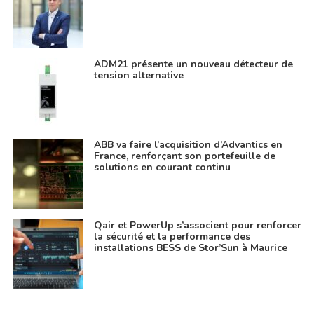
ADM21 présente un nouveau détecteur de
tension alternative
ABB va faire l’acquisition d’Advantics en
France, renforçant son portefeuille de
solutions en courant continu
Qair et PowerUp s’associent pour renforcer
la sécurité et la performance des
installations BESS de Stor’Sun à Maurice