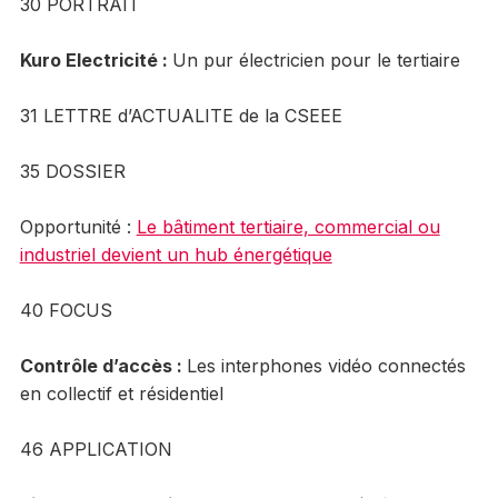
30 PORTRAIT
Kuro Electricité :
Un pur électricien pour le tertiaire
31 LETTRE d’ACTUALITE de la CSEEE
35 DOSSIER
Opportunité :
Le bâtiment tertiaire, commercial ou
industriel devient un hub énergétique
40 FOCUS
Contrôle d’accès
:
Les interphones vidéo connectés
en collectif et résidentiel
46 APPLICATION