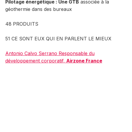
Pilotage énergétique : Une GTB
associée à la
géothermie dans des bureaux
48 PRODUITS
51 CE SONT EUX QUI EN PARLENT LE MIEUX
Antonio Calvo Serrano Responsable du
développement corporatif,
Airzone France