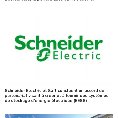
Schneider Electric et Saft concluent un accord de
partenariat visant à créer et à fournir des systèmes
de stockage d’énergie électrique (EESS)