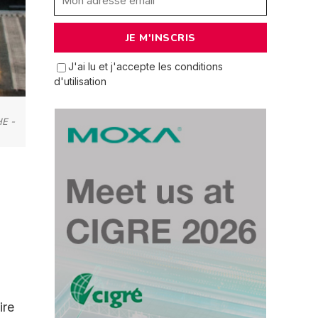
J'ai lu et j'accepte les conditions
d'utilisation
E -
ire