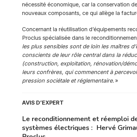
nécessité économique, car la conservation de
nouveaux composants, ce qui allège la facture 
Concernant la réutilisation d’équipements rec
Proclus spécialisée dans le reconditionnemen
les plus sensibles sont de loin les maîtres 
conscients de leur rôle central dans la ré
(construction, exploitation, rénovation/démol
leurs confrères, qui commencent à percevoir 
pression sociétale et réglementaire.
»
AVIS D’EXPERT
Le reconditionnement et réemploi d
systèmes électriques : Hervé Grima
Proclus