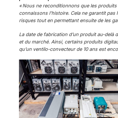
« Nous ne reconditionnons que les produits
connaissons l’histoire. Cela ne garantit pas
risques tout en permettant ensuite de les gar
La date de fabrication d’un produit au-delà d
et du marché. Ainsi, certains produits digit
qu’un ventilo-convecteur de 10 ans est enco