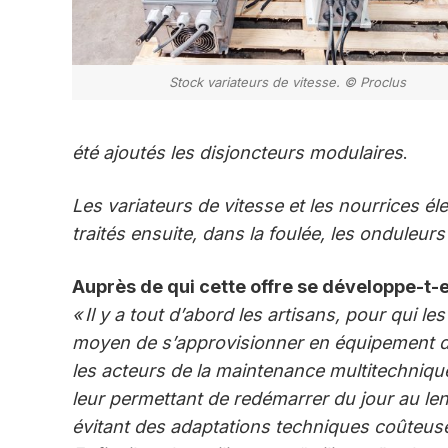
Stock variateurs de vitesse. © Proclus
été ajoutés les disjoncteurs modulaires
.
Les variateurs de vitesse et les nourrices él
traités ensuite, dans la foulée, les onduleur
Auprès de qui cette offre se développe-t-e
« Il y a tout d’abord les artisans, pour qui 
moyen de s’approvisionner en équipement de
les acteurs de la maintenance multitechniqu
leur permettant de redémarrer du jour au lend
évitant des adaptations techniques coûteus