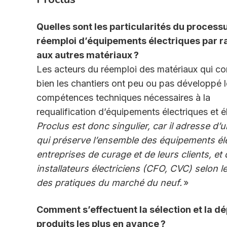
Quelles sont les particularités du process
réemploi d’équipements électriques par r
aux autres matériaux ?
Les acteurs du réemploi des matériaux qui co
bien les chantiers ont peu ou pas développé 
compétences techniques nécessaires à la
requalification d’équipements électriques et 
Proclus est donc singulier, car il adresse d
qui préserve l’ensemble des équipements élect
entreprises de curage et de leurs clients, et
installateurs électriciens (CFO, CVC) selon l
des pratiques du marché du neuf.
»
Comment s’effectuent la sélection et la dé
produits les plus en avance ?