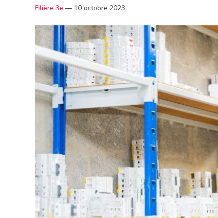
Filière 3e
—
10 octobre 2023