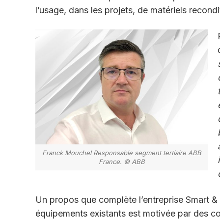
l’usage, dans les projets, de matériels recondi
Franck Mouchel Responsable segment tertiaire ABB
France. © ABB
Un propos que complète l’entreprise Smart & 
équipements existants est motivée par des co