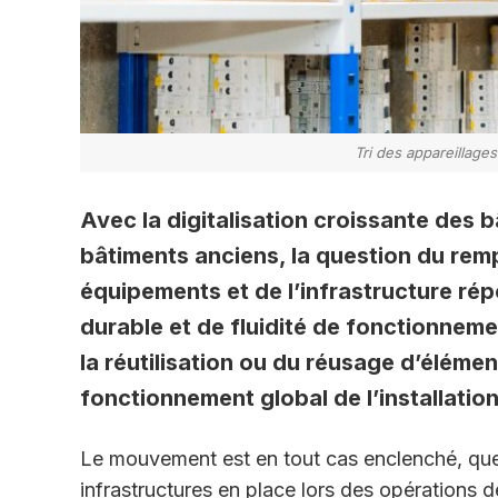
Tri des appareillage
Avec la digitalisation croissante des 
bâtiments anciens, la question du rem
équipements et de l’infrastructure ré
durable et de fluidité de fonctionneme
la réutilisation ou du réusage d’élémen
fonctionnement global de l’installation
Le mouvement est en tout cas enclenché, que
infrastructures en place lors des opérations d