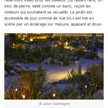
bloc de pierre, taillé comme un banc, reçoit les
visiteurs qui souhaitent se recueillir. Le jardin est
accessible de jour comme de nuit où il est mis en
scène par un éclairage sur mesure, apaisant et doux.
© Julien Falsimagne