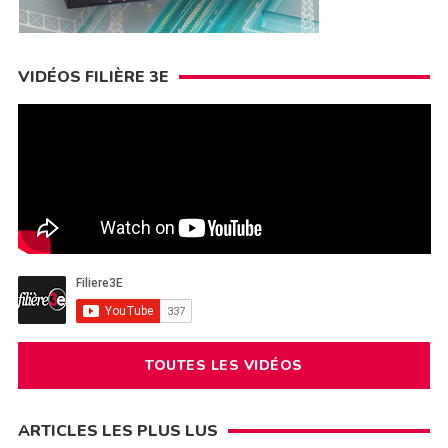
VIDÉOS FILIÈRE 3E
TOUTES LES VIDÉOS
ARTICLES LES PLUS LUS