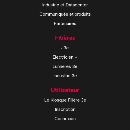
Industrie et Datacenter
Communiqués et produits
Partenaires
Filières
J3e
Electricien +
Lumières 3e
Industrie 3e
Utilisateur
Le Kiosque Filière 3e
Inscription
Connexion