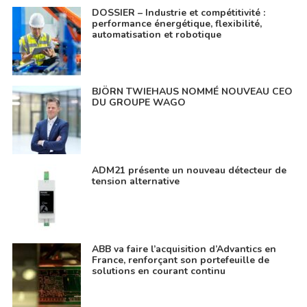
DOSSIER – Industrie et compétitivité :
performance énergétique, flexibilité,
automatisation et robotique
BJÖRN TWIEHAUS NOMMÉ NOUVEAU CEO
DU GROUPE WAGO
ADM21 présente un nouveau détecteur de
tension alternative
ABB va faire l’acquisition d’Advantics en
France, renforçant son portefeuille de
solutions en courant continu