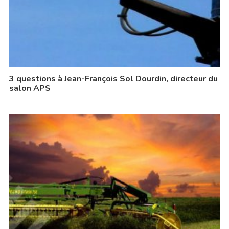
3 questions à Jean-François Sol Dourdin, directeur du
salon APS