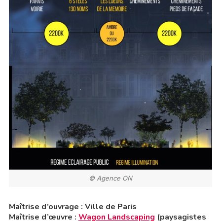
© Agence ON
Maîtrise d’ouvrage : Ville de Paris
Maîtrise d’œuvre :
Wagon Landscaping
(paysagistes