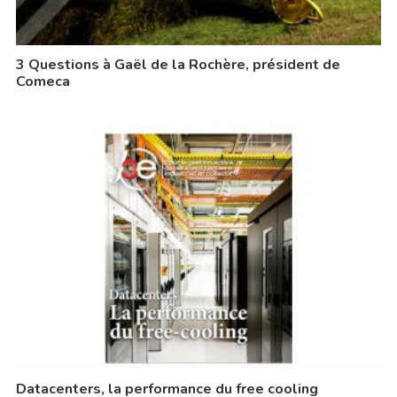
3 Questions à Gaël de la Rochère, président de
Comeca
Datacenters, la performance du free cooling