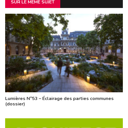
SUR LE MÊME SUJET
Lumières N°53 – Éclairage des parties communes
(dossier)