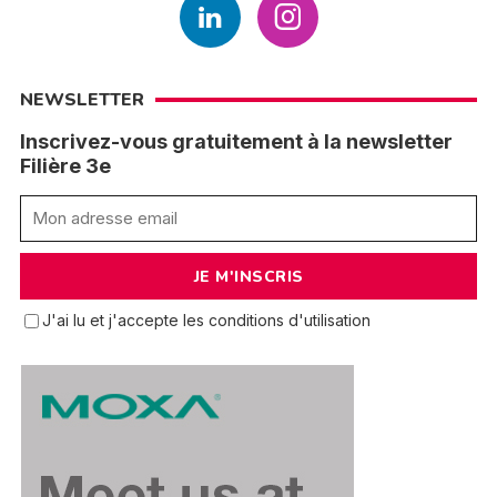
NEWSLETTER
Inscrivez-vous gratuitement à la newsletter
Filière 3e
J'ai lu et j'accepte les conditions d'utilisation