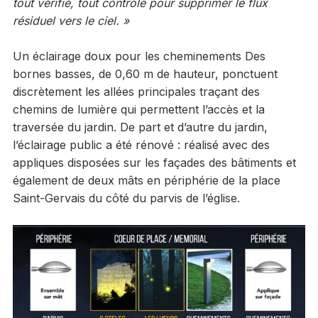
tout vérifié, tout contrôlé pour supprimer le flux
résiduel vers le ciel. »
Un éclairage doux pour les cheminements Des
bornes basses, de 0,60 m de hauteur, ponctuent
discrètement les allées principales traçant des
chemins de lumière qui permettent l’accès et la
traversée du jardin. De part et d’autre du jardin,
l’éclairage public a été rénové : réalisé avec des
appliques disposées sur les façades des bâtiments et
également de deux mâts en périphérie de la place
Saint-Gervais du côté du parvis de l’église.