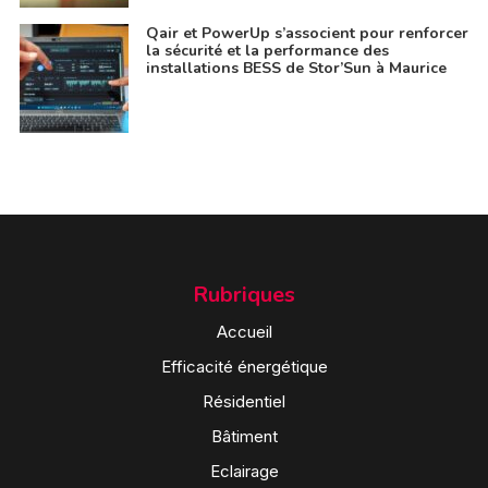
Qair et PowerUp s’associent pour renforcer
la sécurité et la performance des
installations BESS de Stor’Sun à Maurice
Rubriques
Accueil
Efficacité énergétique
Résidentiel
Bâtiment
Eclairage