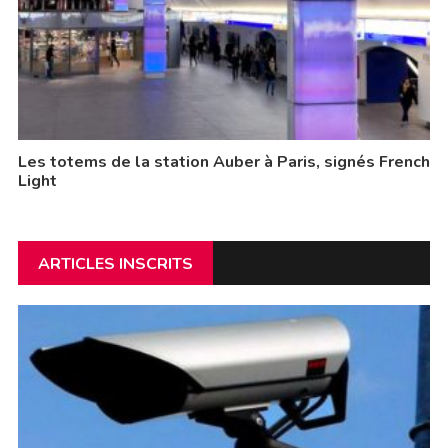
Les totems de la station Auber à Paris, signés French
Light
ARTICLES INSCRITS