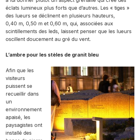
éclats lumineux plus forts que d’autres. Les « tiges »
des lueurs se déclinent en plusieurs hauteurs,
0,40 m, 0,50 m et 0,60 m, qui, associées aux
scintillements des leds, laissent penser que les lueurs
oscillent doucement au gré du vent.
L’ambre pour les stèles de granit bleu
Afin que les
visiteurs
puissent se
recueillir dans
un
environnement
apaisé, les
paysagistes ont
installé des