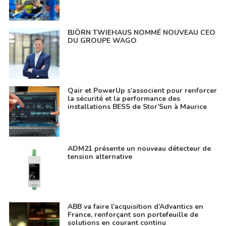
BJÖRN TWIEHAUS NOMMÉ NOUVEAU CEO
DU GROUPE WAGO
Qair et PowerUp s’associent pour renforcer
la sécurité et la performance des
installations BESS de Stor’Sun à Maurice
ADM21 présente un nouveau détecteur de
tension alternative
ABB va faire l’acquisition d’Advantics en
France, renforçant son portefeuille de
solutions en courant continu