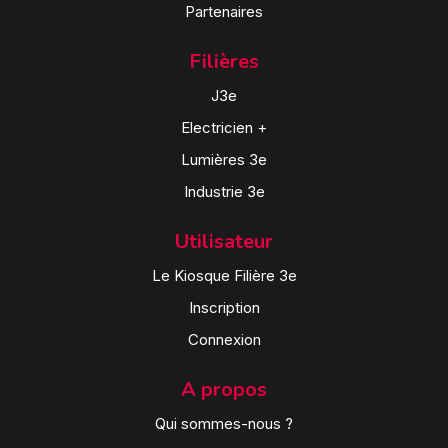
Partenaires
Filières
J3e
Electricien +
Lumières 3e
Industrie 3e
Utilisateur
Le Kiosque Filière 3e
Inscription
Connexion
A propos
Qui sommes-nous ?