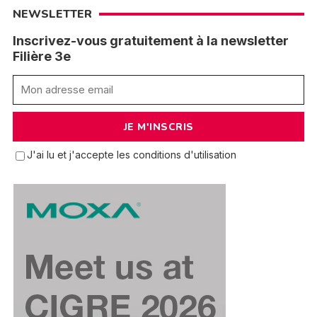
NEWSLETTER
Inscrivez-vous gratuitement à la newsletter
Filière 3e
J'ai lu et j'accepte les conditions d'utilisation