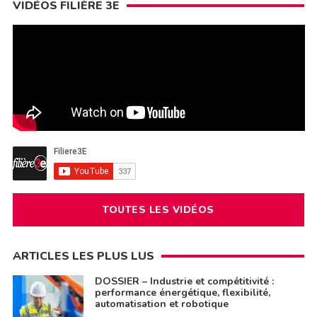
VIDÉOS FILIÈRE 3E
TOUTES LES VIDÉOS
ARTICLES LES PLUS LUS
DOSSIER – Industrie et compétitivité :
performance énergétique, flexibilité,
automatisation et robotique