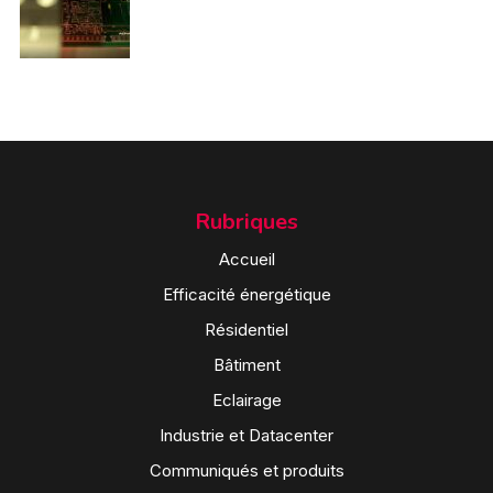
Rubriques
Accueil
Efficacité énergétique
Résidentiel
Bâtiment
Eclairage
Industrie et Datacenter
Communiqués et produits