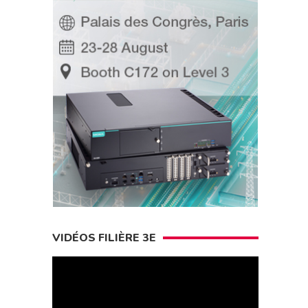
VIDÉOS FILIÈRE 3E