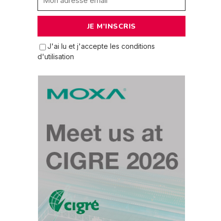
J'ai lu et j'accepte les conditions
d'utilisation