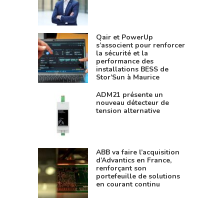
Qair et PowerUp
s’associent pour renforcer
la sécurité et la
performance des
installations BESS de
Stor’Sun à Maurice
ADM21 présente un
nouveau détecteur de
tension alternative
ABB va faire l’acquisition
d’Advantics en France,
renforçant son
portefeuille de solutions
en courant continu