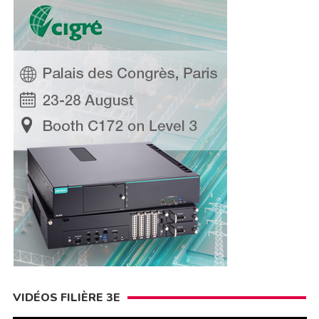
VIDÉOS FILIÈRE 3E