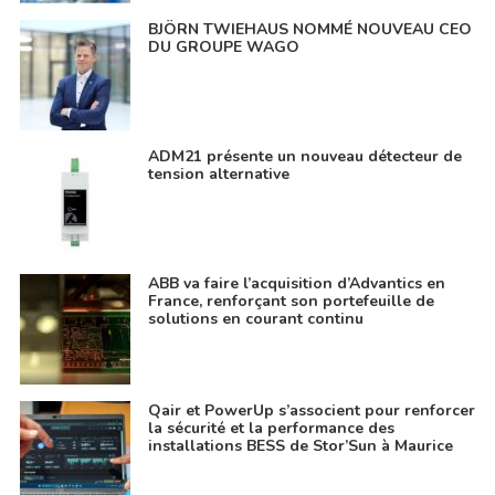
BJÖRN TWIEHAUS NOMMÉ NOUVEAU CEO
DU GROUPE WAGO
ADM21 présente un nouveau détecteur de
tension alternative
ABB va faire l’acquisition d’Advantics en
France, renforçant son portefeuille de
solutions en courant continu
Qair et PowerUp s’associent pour renforcer
la sécurité et la performance des
installations BESS de Stor’Sun à Maurice