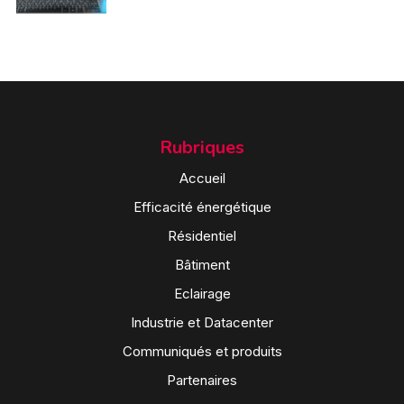
Rubriques
Accueil
Efficacité énergétique
Résidentiel
Bâtiment
Eclairage
Industrie et Datacenter
Communiqués et produits
Partenaires