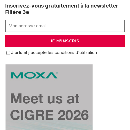
Inscrivez-vous gratuitement à la newsletter
Filière 3e
J'ai lu et j'accepte les conditions d'utilisation