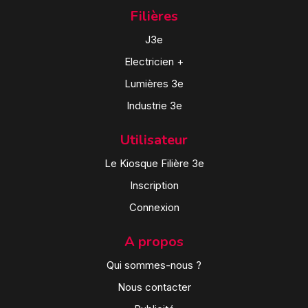
Filières
J3e
Electricien +
Lumières 3e
Industrie 3e
Utilisateur
Le Kiosque Filière 3e
Inscription
Connexion
A propos
Qui sommes-nous ?
Nous contacter