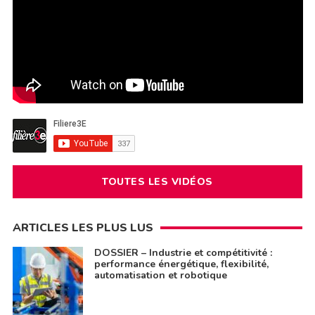
TOUTES LES VIDÉOS
ARTICLES LES PLUS LUS
DOSSIER – Industrie et compétitivité :
performance énergétique, flexibilité,
automatisation et robotique