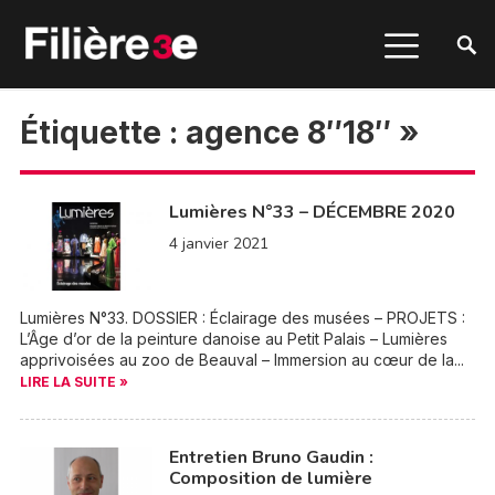
Étiquette :
agence 8″18″ »
Lumières N°33 – DÉCEMBRE 2020
4 janvier 2021
Lumières N°33. DOSSIER : Éclairage des musées – PROJETS :
L’Âge d’or de la peinture danoise au Petit Palais – Lumières
apprivoisées au zoo de Beauval – Immersion au cœur de la...
LIRE LA SUITE »
Entretien Bruno Gaudin :
Composition de lumière