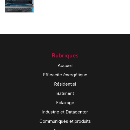
Rubriques
Accueil
Efficacité énergétique
Résidentiel
Bâtiment
Eclairage
Industrie et Datacenter
Communiqués et produits