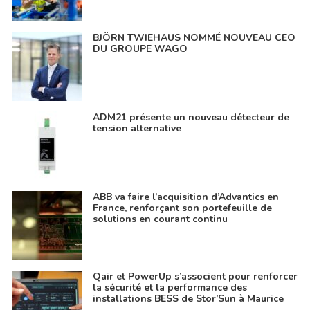
BJÖRN TWIEHAUS NOMMÉ NOUVEAU CEO
DU GROUPE WAGO
ADM21 présente un nouveau détecteur de
tension alternative
ABB va faire l’acquisition d’Advantics en
France, renforçant son portefeuille de
solutions en courant continu
Qair et PowerUp s’associent pour renforcer
la sécurité et la performance des
installations BESS de Stor’Sun à Maurice