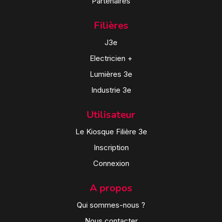
Partenaires
Filières
J3e
Electricien +
Lumières 3e
Industrie 3e
Utilisateur
Le Kiosque Filière 3e
Inscription
Connexion
A propos
Qui sommes-nous ?
Nous contacter