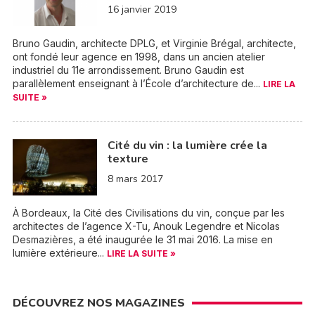
16 janvier 2019
Bruno Gaudin, architecte DPLG, et Virginie Brégal, architecte,
ont fondé leur agence en 1998, dans un ancien atelier
industriel du 11e arrondissement. Bruno Gaudin est
parallèlement enseignant à l’École d’architecture de...
LIRE LA
SUITE »
Cité du vin : la lumière crée la
texture
8 mars 2017
À Bordeaux, la Cité des Civilisations du vin, conçue par les
architectes de l’agence X-Tu, Anouk Legendre et Nicolas
Desmazières, a été inaugurée le 31 mai 2016. La mise en
lumière extérieure...
LIRE LA SUITE »
DÉCOUVREZ NOS MAGAZINES