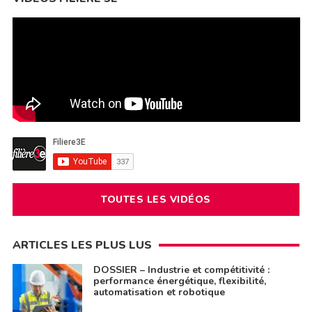
TOUTES LES VIDÉOS
ARTICLES LES PLUS LUS
DOSSIER – Industrie et compétitivité :
performance énergétique, flexibilité,
automatisation et robotique