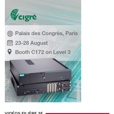
VIDÉOS FILIÈRE 3E