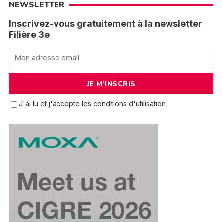
NEWSLETTER
Inscrivez-vous gratuitement à la newsletter
Filière 3e
J'ai lu et j'accepte les conditions d'utilisation